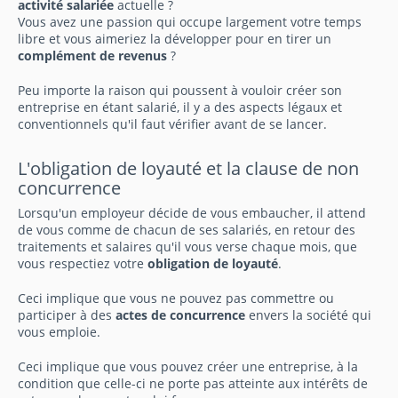
activité salariée
actuelle ?
Vous avez une passion qui occupe largement votre temps
libre et vous aimeriez la développer pour en tirer un
complément de revenus
?
Peu importe la raison qui poussent à vouloir créer son
entreprise en étant salarié, il y a des aspects légaux et
conventionnels qu'il faut vérifier avant de se lancer.
L'obligation de loyauté et la clause de non
concurrence
Lorsqu'un employeur décide de vous embaucher, il attend
de vous comme de chacun de ses salariés, en retour des
traitements et salaires qu'il vous verse chaque mois, que
vous respectiez votre
obligation de loyauté
.
Ceci implique que vous ne pouvez pas commettre ou
participer à des
actes de concurrence
envers la société qui
vous emploie.
Ceci implique que vous pouvez créer une entreprise, à la
condition que celle-ci ne porte pas atteinte aux intérêts de