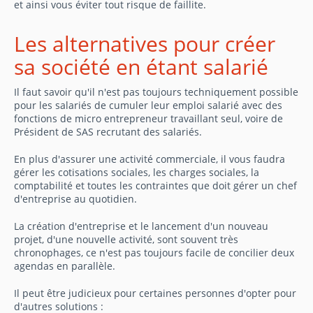
et ainsi vous éviter tout risque de faillite.
Les alternatives pour créer
sa société en étant salarié
Il faut savoir qu'il n'est pas toujours techniquement possible
pour les salariés de cumuler leur emploi salarié avec des
fonctions de micro entrepreneur travaillant seul, voire de
Président de SAS recrutant des salariés.
En plus d'assurer une activité commerciale, il vous faudra
gérer les cotisations sociales, les charges sociales, la
comptabilité et toutes les contraintes que doit gérer un chef
d'entreprise au quotidien.
La création d'entreprise et le lancement d'un nouveau
projet, d'une nouvelle activité, sont souvent très
chronophages, ce n'est pas toujours facile de concilier deux
agendas en parallèle.
Il peut être judicieux pour certaines personnes d'opter pour
d'autres solutions :