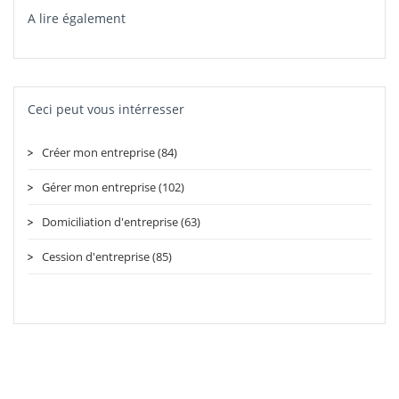
A lire également
Ceci peut vous intérresser
Créer mon entreprise (84)
Gérer mon entreprise (102)
Domiciliation d'entreprise (63)
Cession d'entreprise (85)