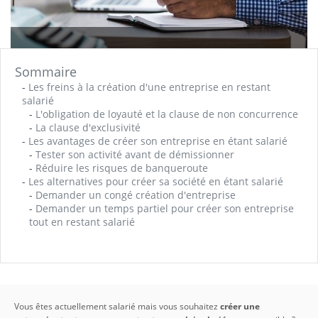
Sommaire
-
Les freins à la création d'une entreprise en restant
salarié
-
L'obligation de loyauté et la clause de non concurrence
-
La clause d'exclusivité
-
Les avantages de créer son entreprise en étant salarié
-
Tester son activité avant de démissionner
-
Réduire les risques de banqueroute
-
Les alternatives pour créer sa société en étant salarié
-
Demander un congé création d'entreprise
-
Demander un temps partiel pour créer son entreprise
tout en restant salarié
Vous êtes actuellement salarié mais vous souhaitez
créer une