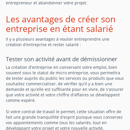
entrepreneur et abandonner votre projet.
Les avantages de créer son
entreprise en étant salarié
Il y a plusieurs avantages à vouloir entreprendre une
création d'entreprise et rester salarié :
Tester son activité avant de démissionner
La création d'entreprise en conservant votre emploi, bien
souvent sous le statut de micro entreprise, vous permettra
de tester auprès du public les services ou produits que vous
souhaitez commercialiser, de vérifier qu'il y a bien une
demande et qu'elle est suffisante pour en vivre, de s'assurer
que votre activité et votre chiffre d'affaires se développent
comme espéré.
Si votre contrat de travail le permet, cette situation offre de
fait une grande tranquillité d'esprit puisque vous conservez
vos appointements comme tous les salariés, tout en
développant votre projet et votre nouvelle activité.