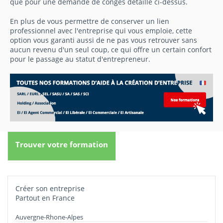
que pour une demande de congés détaillé ci-dessus.
En plus de vous permettre de conserver un lien
professionnel avec l'entreprise qui vous emploie, cette
option vous garanti aussi de ne pas vous retrouver sans
aucun revenu d'un seul coup, ce qui offre un certain confort
pour le passage au statut d'entrepreneur.
Trouver votre formation
Créer son entreprise
Partout en France
Auvergne-Rhone-Alpes