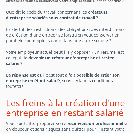
entreprise tout en conservant votre emploi salarié
, est-ce possible ?
Que dit le code du travail concernant les
créateurs
d'entreprise salariés sous contrat de travail
?
Existe-t-il des restrictions, des obligations, des interdictions
de création d'une entreprise lorsqu'on veut conserver en
parallèle son emploi salarié dans une autre société ?
Votre employeur actuel peut-il s'y opposer ? En résumé, est-
ce légal de
devenir un créateur d'entreprise et rester
salarié
?
La réponse est oui
, c'est tout à fait
possible de créer son
entreprise en étant salarié
, sous certaines conditions
toutefois.
Les freins à la création d'une
entreprise en restant salarié
Vous souhaitez préparer votre
reconversion professionnelle
en douceur et sans risques sans quitter pour l'instant votre