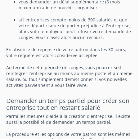
vous demander un délai supplémentaire (6 mois
maximum) afin de pouvoir s'organiser ;
si l'entreprises compte moins de 300 salariés et que
votre départ risque de porter préjudice à l’entreprise,
alors votre employeur peut refuser votre demande de
congés. Vous n'avez alors aucun recours.
En absence de réponse de votre patron dans les 30 jours,
votre requête est alors considérée acceptée.
Au terme de cette période de congés, vous pourrez soit
réintégrer l'entreprise au moins au même poste et au même
salaire, ou tout simplement démissionner si vos nouvelles
activités parviennent à vous faire vivre.
Demander un temps partiel pour créer son
entreprise tout en restant salarié
Parmi les mesures d'aide à la création d'entreprise, il existe
aussi la possibilité de demander un temps partiel.
La procédure et les options de votre patron sont les mêmes