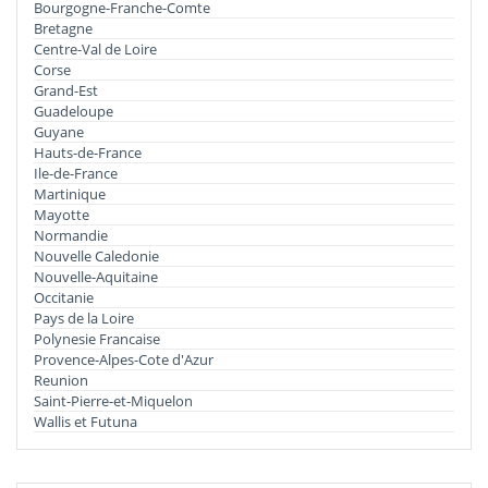
Bourgogne-Franche-Comte
Bretagne
Centre-Val de Loire
Corse
Grand-Est
Guadeloupe
Guyane
Hauts-de-France
Ile-de-France
Martinique
Mayotte
Normandie
Nouvelle Caledonie
Nouvelle-Aquitaine
Occitanie
Pays de la Loire
Polynesie Francaise
Provence-Alpes-Cote d'Azur
Reunion
Saint-Pierre-et-Miquelon
Wallis et Futuna