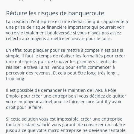
Réduire les risques de banqueroute
La création d'entreprise est une démarche qui s'apparente à
une prise de risque financière importante qui pourrait voir
votre vie totalement bouleversée si vous n'avez pas assez
réfléchi aux moyens à mettre en œuvre pour le faire.
En effet, tout plaquer pour se mettre à compte n'est pas si
simple, il faut le temps de réaliser les formalités pour créer
une entreprise, puis de trouver les premiers clients, de
réaliser le travail ainsi vendu pour enfin commencer à
percevoir des revenus. Et cela peut être long, très long...
trop long !
Il est possible de demander le maintien de l'ARE à Pôle
Emploi pour créer une entreprise si vous décidez de quitter
votre employeur actuel pour le faire, encore faut-il y avoir
droit pour le faire.
Si cette solution vous est impossible, créer une entreprise
tout en restant salarié vous garanti de conserver un salaire
jusqu'à ce que votre micro entreprise ne devienne rentable