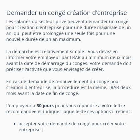
Demander un congé création d'entreprise
Les salariés du secteur privé peuvent demander un congé
pour création d'entreprise pour une durée maximale de un
an, qui peut être prolongée une seule fois pour une
nouvelle durée de un an maximum.
La démarche est relativement simple : Vous devez en
informer votre employeur par LRAR au minimum deux mois
avant la date de démarrage du congés. Votre demande doit
préciser l'activité que vous envisagez de créer.
En cas de demande de renouvellement du congé pour
création d'entreprise, la procédure est la même, LRAR deux
mois avant la date de fin de congé.
L’employeur a
30 jours
pour vous répondre à votre lettre
recommandée et indiquer laquelle de ces options il retient :
accepter votre demande de congé pour créer votre
entreprise ;