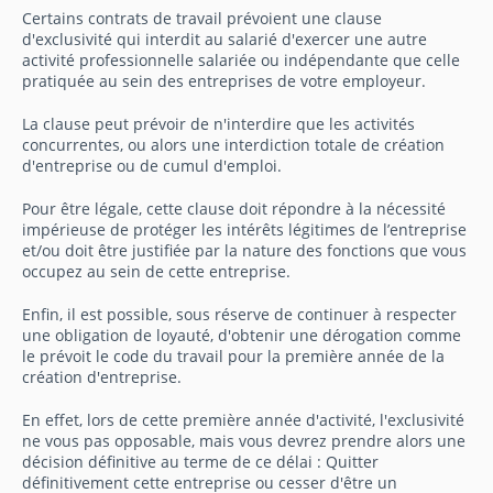
Certains contrats de travail prévoient une clause
d'exclusivité qui interdit au salarié d'exercer une autre
activité professionnelle salariée ou indépendante que celle
pratiquée au sein des entreprises de votre employeur.
La clause peut prévoir de n'interdire que les activités
concurrentes, ou alors une interdiction totale de création
d'entreprise ou de cumul d'emploi.
Pour être légale, cette clause doit répondre à la nécessité
impérieuse de protéger les intérêts légitimes de l’entreprise
et/ou doit être justifiée par la nature des fonctions que vous
occupez au sein de cette entreprise.
Enfin, il est possible, sous réserve de continuer à respecter
une obligation de loyauté, d'obtenir une dérogation comme
le prévoit le code du travail pour la première année de la
création d'entreprise.
En effet, lors de cette première année d'activité, l'exclusivité
ne vous pas opposable, mais vous devrez prendre alors une
décision définitive au terme de ce délai : Quitter
définitivement cette entreprise ou cesser d'être un