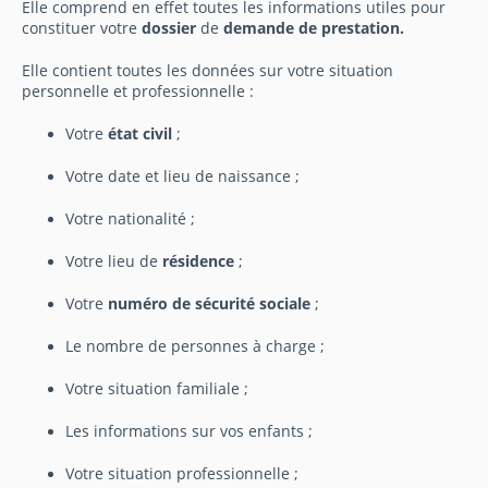
Elle comprend en effet toutes les informations utiles pour
constituer votre
dossier
de
demande de prestation.
Elle contient toutes les données sur votre situation
personnelle et professionnelle :
Votre
état civil
;
Votre date et lieu de naissance ;
Votre nationalité ;
Votre lieu de
résidence
;
Votre
numéro de sécurité sociale
;
Le nombre de personnes à charge ;
Votre situation familiale ;
Les informations sur vos enfants ;
Votre situation professionnelle ;