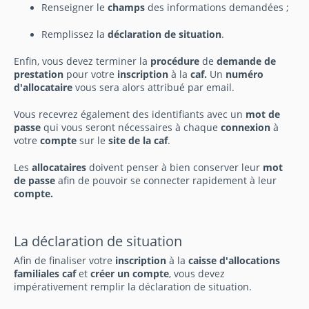
Renseigner le
champs
des informations demandées ;
Remplissez la
déclaration de situation
.
Enfin, vous devez terminer la
procédure
de
demande de
prestation
pour votre
inscription
à la
caf.
Un
numéro
d'allocataire
vous sera alors attribué par email.
Vous recevrez également des identifiants avec un
mot de
passe
qui vous seront nécessaires à chaque
connexion
à
votre
compte
sur le
site de la caf
.
Les
allocataires
doivent penser à bien conserver leur
mot
de passe
afin de pouvoir se connecter rapidement à leur
compte.
La déclaration de situation
Afin de finaliser votre
inscription
à la
caisse d'allocations
familiales caf
et
créer un compte
, vous devez
impérativement remplir la déclaration de situation.