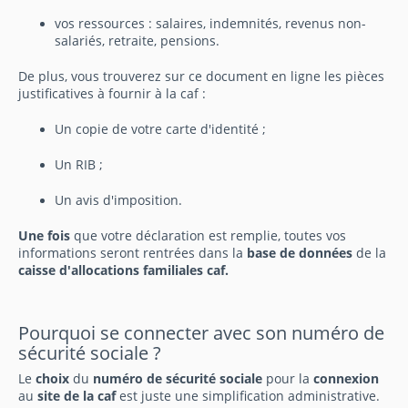
vos ressources : salaires, indemnités, revenus non-
salariés, retraite, pensions.
De plus, vous trouverez sur ce document en ligne les pièces
justificatives à fournir à la caf :
Un copie de votre carte d'identité ;
Un RIB ;
Un avis d'imposition.
Une fois
que votre déclaration est remplie, toutes vos
informations seront rentrées dans la
base de données
de la
caisse d'allocations familiales caf.
Pourquoi se connecter avec son numéro de
sécurité sociale ?
Le
choix
du
numéro de sécurité sociale
pour la
connexion
au
site de la caf
est juste une simplification administrative.