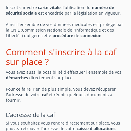
Inscrit sur votre
carte vitale
, l'utilisation du
numéro de
sécurité sociale
est encadrée par la législation en vigueur.
Ainsi, l'ensemble de vos données médicales est protégé par
la CNIL (Commission Nationale de l’Informatique et des
Libertés) qui gère cette
procédure
de
connexion
.
Comment s'inscrire à la caf
sur place ?
Vous avez aussi la possibilité d'effectuer l'ensemble de vos
démarches
directement sur place.
Pour ce faire, rien de plus simple. Vous devez récupérer
l'adresse de votre
caf
et réunir quelques documents à
fournir.
L'adresse de la caf
Si vous souhaitez vous rendre directement sur place, vous
pouvez retrouver l'adresse de votre
caisse d'allocations