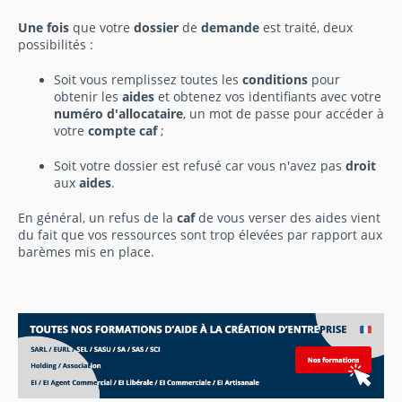
Une fois
que votre
dossier
de
demande
est traité, deux
possibilités :
Soit vous remplissez toutes les
conditions
pour
obtenir les
aides
et obtenez vos identifiants avec votre
numéro d'allocataire
, un mot de passe pour accéder à
votre
compte caf
;
Soit votre dossier est refusé car vous n'avez pas
droit
aux
aides
.
En général, un refus de la
caf
de vous verser des aides vient
du fait que vos ressources sont trop élevées par rapport aux
barèmes mis en place.