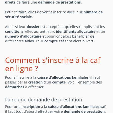
droits
de faire une
demande de prestations.
Pour ce faire, elles doivent s'inscrire avec leur
numéro de
sécurité sociale.
Ainsi, si leur
dossier
est accepté et qu'elles remplissent les
conditions
, elles auront leurs
identifiants
allocataire
et un
numéro d'allocataire
et pourront alors bénéficier de
différentes
aides
. Leur
compte caf
sera alors ouvert.
Comment s'inscrire à la caf
en ligne ?
Pour s'inscrire à la
caisse d'allocations familiales
, il faut
passer par la
création
d'un
compte
. Voici l'ensemble des
démarches
à effectuer.
Faire une demande de prestation
Pour une
inscription
à la
caisse d'allocations familiales caf
,
il faut tout d'abord effectuer votre
demande de prestation.