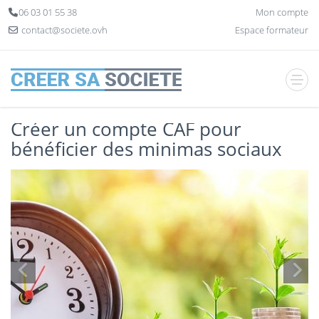
Panneau de gestion des cookies
06 03 01 55 38
Mon compte
contact@societe.ovh
Espace formateur
Créer un compte CAF pour
bénéficier des minimas sociaux