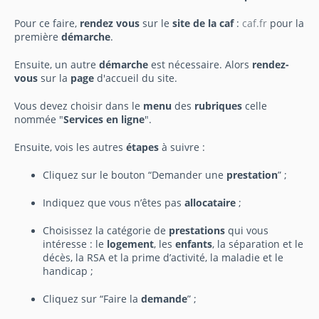
Pour ce faire,
rendez vous
sur le
site de la caf
:
caf.fr
pour la
première
démarche
.
Ensuite, un autre
démarche
est nécessaire. Alors
rendez-
vous
sur la
page
d'accueil du site.
Vous devez choisir dans le
menu
des
rubriques
celle
nommée "
Services en ligne
".
Ensuite, vois les autres
étapes
à suivre :
Cliquez sur le bouton “Demander une
prestation
” ;
Indiquez que vous n’êtes pas
allocataire
;
Choisissez la catégorie de
prestations
qui vous
intéresse : le
logement
, les
enfants
, la séparation et le
décès, la RSA et la prime d’activité, la maladie et le
handicap ;
Cliquez sur “Faire la
demande
” ;