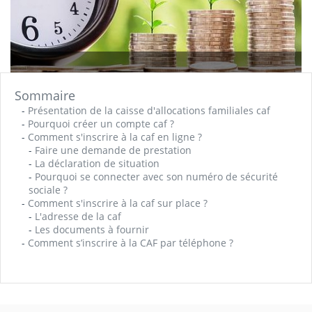
Sommaire
-
Présentation de la caisse d'allocations familiales caf
-
Pourquoi créer un compte caf ?
-
Comment s'inscrire à la caf en ligne ?
-
Faire une demande de prestation
-
La déclaration de situation
-
Pourquoi se connecter avec son numéro de sécurité
sociale ?
-
Comment s'inscrire à la caf sur place ?
-
L'adresse de la caf
-
Les documents à fournir
-
Comment s’inscrire à la CAF par téléphone ?