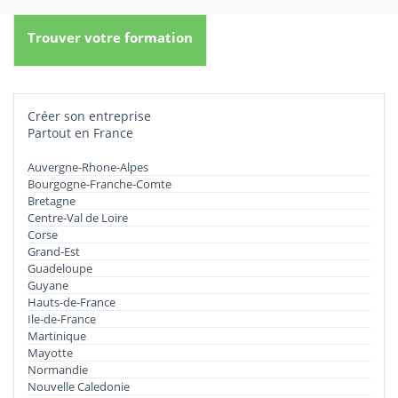
Trouver votre formation
Créer son entreprise
Partout en France
Auvergne-Rhone-Alpes
Bourgogne-Franche-Comte
Bretagne
Centre-Val de Loire
Corse
Grand-Est
Guadeloupe
Guyane
Hauts-de-France
Ile-de-France
Martinique
Mayotte
Normandie
Nouvelle Caledonie