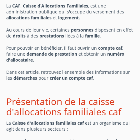
La
CAF
,
Caisse d’Allocations Familiales
, est une
administration publique qui s'occupe du versement des
allocations familiales
et
logement.
Au cours de leur vie, certaines
personnes
disposent en effet
de
droits
à des
prestations
liées à la
famille
.
Pour pouvoir en bénéficier, il faut ouvrir un
compte caf
,
faire une
demande de prestation
et obtenir un
numéro
d'allocataire.
Dans cet article, retrouvez l'ensemble des informations sur
les
démarches
pour
créer un compte caf
.
Présentation de la caisse
d'allocations familiales caf
La
Caisse d'allocations familiales caf
est un organisme qui
agit dans plusieurs secteurs :