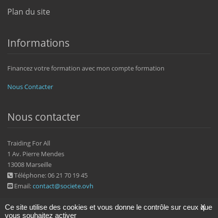
Plan du site
Informations
Financez votre formation avec mon compte formation
Nous Contacter
Nous contacter
Traiding For All
1 Av. Pierre Mendes
13008 Marseille
Téléphone: 06 21 70 19 45
Email:
contact@societe.ovh
Ce site utilise des cookies et vous donne le contrôle sur ceux que
X
vous souhaitez activer