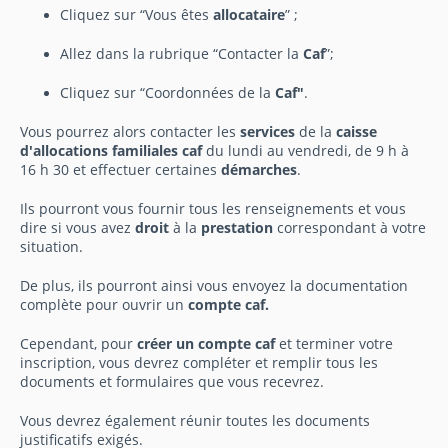
Cliquez sur “Vous êtes
allocataire
” ;
Allez dans la rubrique “Contacter la
Caf
”;
Cliquez sur “Coordonnées de la
Caf"
.
Vous pourrez alors contacter les
services
de la
caisse
d'allocations familiales caf
du lundi au vendredi, de 9 h à
16 h 30 et effectuer certaines
démarches
.
Ils pourront vous fournir tous les renseignements et vous
dire si vous avez
droit
à la
prestation
correspondant à votre
situation.
De plus, ils pourront ainsi vous envoyez la documentation
complète pour ouvrir un
compte caf.
Cependant, pour
créer un compte caf
et terminer votre
inscription, vous devrez compléter et remplir tous les
documents et formulaires que vous recevrez.
Vous devrez également réunir toutes les documents
justificatifs exigés.