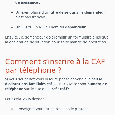
de naissance ;
Un exemplaire d'un
titre de séjour
si le
demandeur
n'est pas français ;
Un RIB ou un RIP au nom du
demandeur
.
Ensuite , le demandeur doit remplir un formulaire ainsi que
la déclaration de situation pour sa demande de prestation.
Comment s’inscrire à la CAF
par téléphone ?
Si vous souhaitez vous inscrire par téléphone à la
caisse
d'allocations familiales caf
, vous trouverez son
numéro de
téléphone
sur le site de la
caf
:
caf.fr
.
Pour cela, vous devez :
Renseigner votre numéro de code postal ;