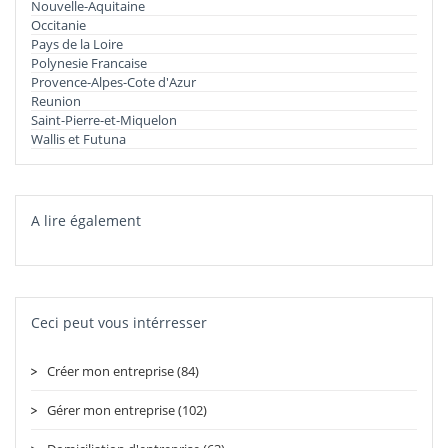
Nouvelle-Aquitaine
Occitanie
Pays de la Loire
Polynesie Francaise
Provence-Alpes-Cote d'Azur
Reunion
Saint-Pierre-et-Miquelon
Wallis et Futuna
A lire également
Ceci peut vous intérresser
Créer mon entreprise (84)
Gérer mon entreprise (102)