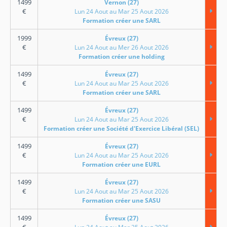
1499
Vernon (27)
€
Lun 24 Aout au Mar 25 Aout 2026
Formation créer une SARL
1999
Évreux (27)
€
Lun 24 Aout au Mer 26 Aout 2026
Formation créer une holding
1499
Évreux (27)
€
Lun 24 Aout au Mar 25 Aout 2026
Formation créer une SARL
1499
Évreux (27)
€
Lun 24 Aout au Mar 25 Aout 2026
Formation créer une Société d'Exercice Libéral (SEL)
1499
Évreux (27)
€
Lun 24 Aout au Mar 25 Aout 2026
Formation créer une EURL
1499
Évreux (27)
€
Lun 24 Aout au Mar 25 Aout 2026
Formation créer une SASU
1499
Évreux (27)