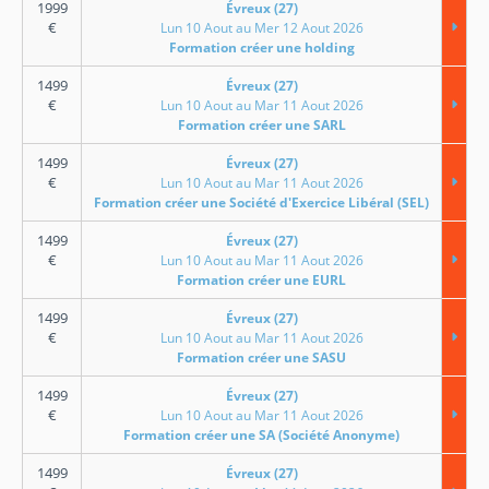
1999
Évreux (27)
€
Lun 10 Aout au Mer 12 Aout 2026
Formation créer une holding
1499
Évreux (27)
€
Lun 10 Aout au Mar 11 Aout 2026
Formation créer une SARL
1499
Évreux (27)
€
Lun 10 Aout au Mar 11 Aout 2026
Formation créer une Société d'Exercice Libéral (SEL)
1499
Évreux (27)
€
Lun 10 Aout au Mar 11 Aout 2026
Formation créer une EURL
1499
Évreux (27)
€
Lun 10 Aout au Mar 11 Aout 2026
Formation créer une SASU
1499
Évreux (27)
€
Lun 10 Aout au Mar 11 Aout 2026
Formation créer une SA (Société Anonyme)
1499
Évreux (27)