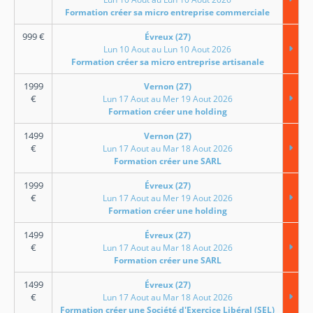
Formation créer sa micro entreprise commerciale
999
€
Évreux (27)
Lun 10 Aout au Lun 10 Aout 2026
Formation créer sa micro entreprise artisanale
1999
Vernon (27)
€
Lun 17 Aout au Mer 19 Aout 2026
Formation créer une holding
1499
Vernon (27)
€
Lun 17 Aout au Mar 18 Aout 2026
Formation créer une SARL
1999
Évreux (27)
€
Lun 17 Aout au Mer 19 Aout 2026
Formation créer une holding
1499
Évreux (27)
€
Lun 17 Aout au Mar 18 Aout 2026
Formation créer une SARL
1499
Évreux (27)
€
Lun 17 Aout au Mar 18 Aout 2026
Formation créer une Société d'Exercice Libéral (SEL)