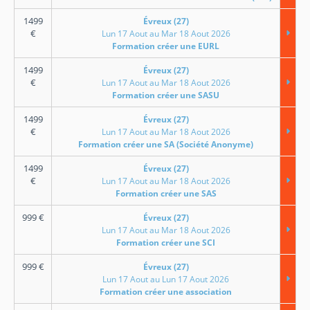
1499
Évreux (27)
€
Lun 17 Aout au Mar 18 Aout 2026
Formation créer une EURL
1499
Évreux (27)
€
Lun 17 Aout au Mar 18 Aout 2026
Formation créer une SASU
1499
Évreux (27)
€
Lun 17 Aout au Mar 18 Aout 2026
Formation créer une SA (Société Anonyme)
1499
Évreux (27)
€
Lun 17 Aout au Mar 18 Aout 2026
Formation créer une SAS
999
€
Évreux (27)
Lun 17 Aout au Mar 18 Aout 2026
Formation créer une SCI
999
€
Évreux (27)
Lun 17 Aout au Lun 17 Aout 2026
Formation créer une association