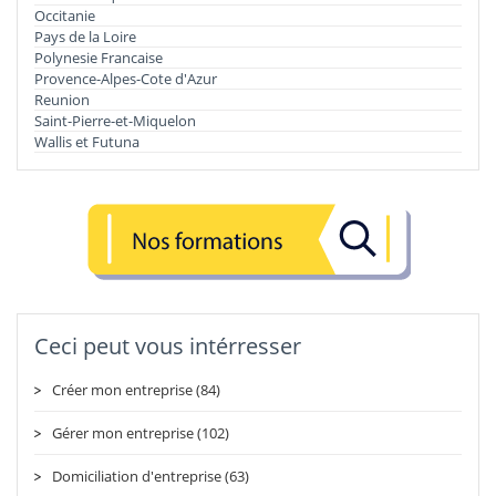
Occitanie
Pays de la Loire
Polynesie Francaise
Provence-Alpes-Cote d'Azur
Reunion
Saint-Pierre-et-Miquelon
Wallis et Futuna
Ceci peut vous intérresser
Créer mon entreprise (84)
Gérer mon entreprise (102)
Domiciliation d'entreprise (63)