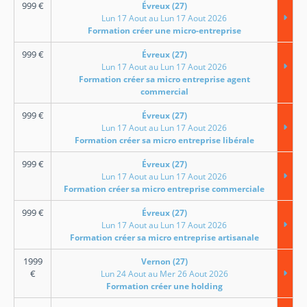
999
€
Évreux (27)
Lun 17 Aout au Lun 17 Aout 2026
Formation créer une micro-entreprise
999
€
Évreux (27)
Lun 17 Aout au Lun 17 Aout 2026
Formation créer sa micro entreprise agent
commercial
999
€
Évreux (27)
Lun 17 Aout au Lun 17 Aout 2026
Formation créer sa micro entreprise libérale
999
€
Évreux (27)
Lun 17 Aout au Lun 17 Aout 2026
Formation créer sa micro entreprise commerciale
999
€
Évreux (27)
Lun 17 Aout au Lun 17 Aout 2026
Formation créer sa micro entreprise artisanale
1999
Vernon (27)
€
Lun 24 Aout au Mer 26 Aout 2026
Formation créer une holding