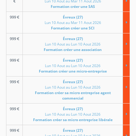
€
Lun 10 Aout au Mar 11 Aout 2026
Formation créer une SAS
999
€
Évreux (27)
Lun 10 Aout au Mar 11 Aout 2026
Formation créer une SCI
999
€
Évreux (27)
Lun 10 Aout au Lun 10 Aout 2026
Formation créer une association
999
€
Évreux (27)
Lun 10 Aout au Lun 10 Aout 2026
Formation créer une micro-entreprise
999
€
Évreux (27)
Lun 10 Aout au Lun 10 Aout 2026
Formation créer sa micro entreprise agent
commercial
999
€
Évreux (27)
Lun 10 Aout au Lun 10 Aout 2026
Formation créer sa micro entreprise libérale
999
€
Évreux (27)
Lun 10 Aout au Lun 10 Aout 2026