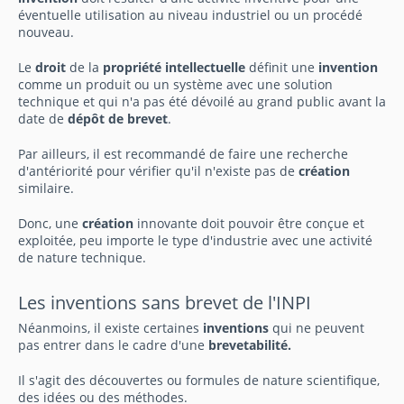
éventuelle utilisation au niveau industriel ou un procédé
nouveau.
Le
droit
de la
propriété intellectuelle
définit une
invention
comme un produit ou un système avec une solution
technique et qui n'a pas été dévoilé au grand public avant la
date de
dépôt de brevet
.
Par ailleurs, il est recommandé de faire une recherche
d'antériorité pour vérifier qu'il n'existe pas de
création
similaire.
Donc, une
création
innovante doit pouvoir être conçue et
exploitée, peu importe le type d'industrie avec une activité
de nature technique.
Les inventions sans brevet de l'INPI
Néanmoins, il existe certaines
inventions
qui ne peuvent
pas entrer dans le cadre d'une
brevetabilité.
Il s'agit des découvertes ou formules de nature scientifique,
des idées ou des méthodes.