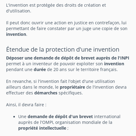
L'invention est protégée des droits de création et
d'utilisation.
Il peut donc ouvrir une action en justice en contrefaçon, lui
permettant de faire constater par un juge une copie de son
invention
.
Étendue de la protection d'une invention
Déposer une demande de dépôt de brevet auprès de l'INPI
permet à un inventeur de pouvoir exploiter son
invention
pendant une
durée
de 20 ans sur le territoire français.
En revanche, si l'invention fait l'objet d'une utilisation
ailleurs dans le monde, le
propriétaire
de l'invention devra
effectuer des
démarches
spécifiques.
Ainsi, il devra faire :
Une
demande de dépôt d'un brevet
international
auprès de l'OMPI, organisation mondiale de la
propriété intellectuelle
;