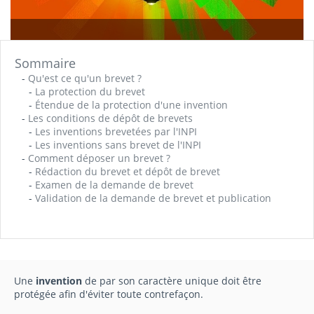
Sommaire
-
Qu'est ce qu'un brevet ?
-
La protection du brevet
-
Étendue de la protection d'une invention
-
Les conditions de dépôt de brevets
-
Les inventions brevetées par l'INPI
-
Les inventions sans brevet de l'INPI
-
Comment déposer un brevet ?
-
Rédaction du brevet et dépôt de brevet
-
Examen de la demande de brevet
-
Validation de la demande de brevet et publication
Une
invention
de par son caractère unique doit être
protégée afin d'éviter toute contrefaçon.