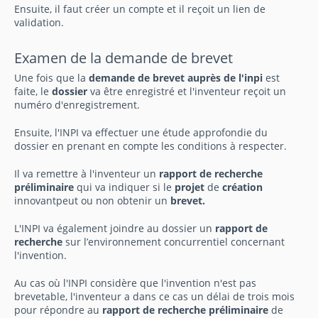
Ensuite, il faut créer un compte et il reçoit un lien de
validation.
Examen de la demande de brevet
Une fois que la
demande de brevet
auprès de l'inpi
est
faite, le
dossier
va être enregistré et l'inventeur reçoit un
numéro d'enregistrement.
Ensuite, l'INPI va effectuer une étude approfondie du
dossier en prenant en compte les conditions à respecter.
Il va remettre à l'inventeur un
rapport de recherche
préliminaire
qui va indiquer si le
projet
de
création
innovantpeut ou non obtenir un
brevet.
L'INPI va également joindre au dossier un
rapport de
recherche
sur l’environnement concurrentiel concernant
l'invention.
Au cas où l'INPI considère que l'invention n'est pas
brevetable, l'inventeur a dans ce cas un délai de trois mois
pour répondre au
rapport de recherche préliminaire
de