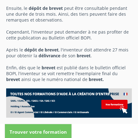
Ensuite, le
dépôt de brevet
peut être consultable pendant
une durée de trois mois. Ainsi, des tiers peuvent faire des
remarques et observations.
Cependant, l'inventeur peut demander à ne pas profiter de
cette publication au Bulletin officiel BOPI.
Après le
dépôt de brevet
, l'inventeur doit attendre 27 mois
pour obtenir la
délivrance
de son
brevet
.
Enfin, dès que le
brevet
est publié dans le bulletin officiel
BOPI, l'inventeur se voit remettre l'exemplaire final du
brevet
ainsi que le numéro national de
brevet.
Trouver votre formation