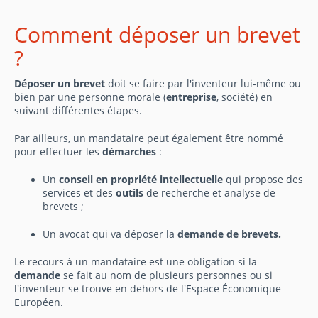
Comment déposer un brevet
?
Déposer un brevet
doit se faire par l'inventeur lui-même ou
bien par une personne morale (
entreprise
, société) en
suivant différentes étapes.
Par ailleurs, un mandataire peut également être nommé
pour effectuer les
démarches
:
Un
conseil en propriété intellectuelle
qui propose des
services et des
outils
de recherche et analyse de
brevets ;
Un avocat qui va déposer la
demande de brevets.
Le recours à un mandataire est une obligation si la
demande
se fait au nom de plusieurs personnes ou si
l'inventeur se trouve en dehors de l'Espace Économique
Européen.