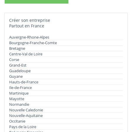
Créer son entreprise
Partout en France
Auvergne-Rhone-Alpes
Bourgogne-Franche-Comte
Bretagne
Centre-Val de Loire
Corse
Grand-Est
Guadeloupe
Guyane
Hauts-de-France
Ile-de-France
Martinique
Mayotte
Normandie
Nouvelle Caledonie
Nouvelle-Aquitaine
Occitanie
Pays de la Loire