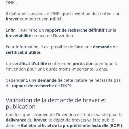
l'INPI.
Il doit donc convaincre l'INPI que l'invention doit obtenir un
brevet
et montrer son
utilité
.
Enfin, l'INPI rend un
rapport de recherche définitif
sur la
brevetabilité
ou non de l'invention.
Pour information, il est possible de faire une
demande
de
certificat d'utilité.
Un
certificat d'utilité
confère une
protection
identique à
l'invention pour une durée moins importante (6 ans).
Cependant, une
demande
de cette nature ne nécessite pas
de
rapport de recherche
de l'INPI.
Validation de la demande de brevet et
publication
Une fois que l'examen de l'invention est fini et validé pour la
délivrance
du
brevet
, le dépôt de brevets va être publié
dans le
Bulletin officiel de la propriété intellectuelle (BOPI)
.