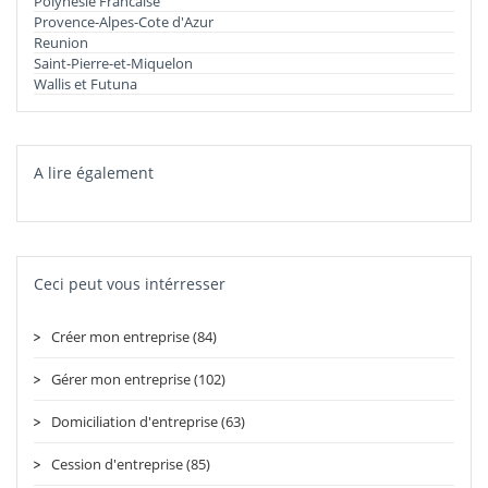
Polynesie Francaise
Provence-Alpes-Cote d'Azur
Reunion
Saint-Pierre-et-Miquelon
Wallis et Futuna
A lire également
Ceci peut vous intérresser
Créer mon entreprise (84)
Gérer mon entreprise (102)
Domiciliation d'entreprise (63)
Cession d'entreprise (85)