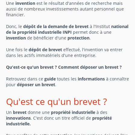
Une
invention
est le résultat d'années de recherche mais
aussi de nombreux investissements autant personnel que
financier.
Donc, le
dépôt de la demande de brevet
à l'Institut
national
de la propriété industrielle INPI
permet donc à une
invention
de bénéficier d'une
protection
.
Une fois le
dépôt de brevet
effectué, l'invention va entrer
dans les actifs immatériels d'une entreprise.
Qu'est-ce qu'un brevet ? Comment déposer un brevet ?
Retrouvez dans ce
guide
toutes les
informations
à connaître
pour
déposer un brevet
.
Qu'est ce qu'un brevet ?
Un
brevet
donne une
propriété industrielle
à des
innovations
. C'est donc un titre officiel de
propriété
industrielle.