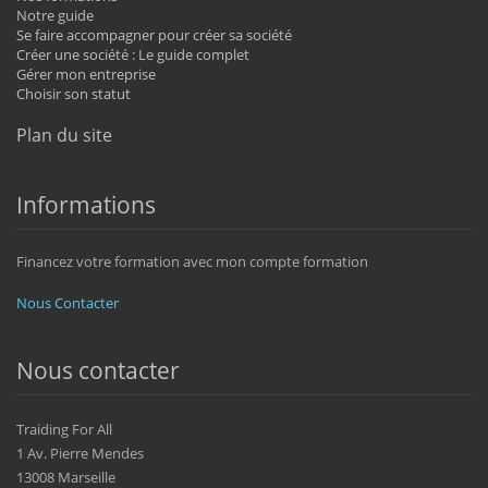
Notre guide
Se faire accompagner pour créer sa société
Créer une société : Le guide complet
Gérer mon entreprise
Choisir son statut
Plan du site
Informations
Financez votre formation avec mon compte formation
Nous Contacter
Nous contacter
Traiding For All
1 Av. Pierre Mendes
13008 Marseille