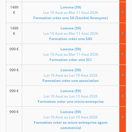
1499
Lomme (59)
€
Lun 10 Aout au Mar 11 Aout 2026
Formation créer une SA (Société Anonyme)
1499
Lomme (59)
€
Lun 10 Aout au Mar 11 Aout 2026
Formation créer une SAS
999
€
Lomme (59)
Lun 10 Aout au Mar 11 Aout 2026
Formation créer une SCI
999
€
Lomme (59)
Lun 10 Aout au Lun 10 Aout 2026
Formation créer une association
999
€
Lomme (59)
Lun 10 Aout au Lun 10 Aout 2026
Formation créer une micro-entreprise
999
€
Lomme (59)
Lun 10 Aout au Lun 10 Aout 2026
Formation créer sa micro entreprise agent
commercial