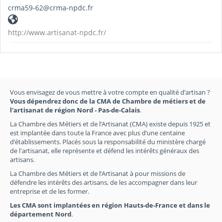
crma59-62@crma-npdc.fr
http://www.artisanat-npdc.fr/
Vous envisagez de vous mettre à votre compte en qualité d’artisan ?
Vous dépendrez donc de la CMA de Chambre de métiers et de
l'artisanat de région Nord - Pas-de-Calais
.
La Chambre des Métiers et de l’Artisanat (CMA) existe depuis 1925 et
est implantée dans toute la France avec plus d’une centaine
d’établissements. Placés sous la responsabilité du ministère chargé
de l'artisanat, elle représente et défend les intérêts généraux des
artisans.
La Chambre des Métiers et de l’Artisanat à pour missions de
défendre les intérêts des artisans, de les accompagner dans leur
entreprise et de les former.
Les CMA sont implantées en région Hauts-de-France et dans le
département Nord
.