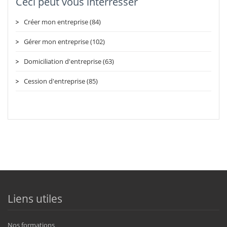
Ceci peut vous intérresser
Créer mon entreprise (84)
Gérer mon entreprise (102)
Domiciliation d'entreprise (63)
Cession d'entreprise (85)
Liens utiles
Nos formations