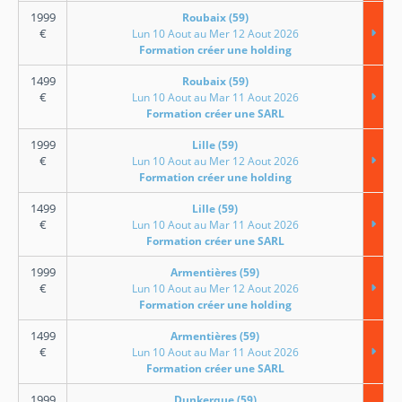
1999
Roubaix (59)
€
Lun 10 Aout au Mer 12 Aout 2026
Formation créer une holding
1499
Roubaix (59)
€
Lun 10 Aout au Mar 11 Aout 2026
Formation créer une SARL
1999
Lille (59)
€
Lun 10 Aout au Mer 12 Aout 2026
Formation créer une holding
1499
Lille (59)
€
Lun 10 Aout au Mar 11 Aout 2026
Formation créer une SARL
1999
Armentières (59)
€
Lun 10 Aout au Mer 12 Aout 2026
Formation créer une holding
1499
Armentières (59)
€
Lun 10 Aout au Mar 11 Aout 2026
Formation créer une SARL
1999
Dunkerque (59)