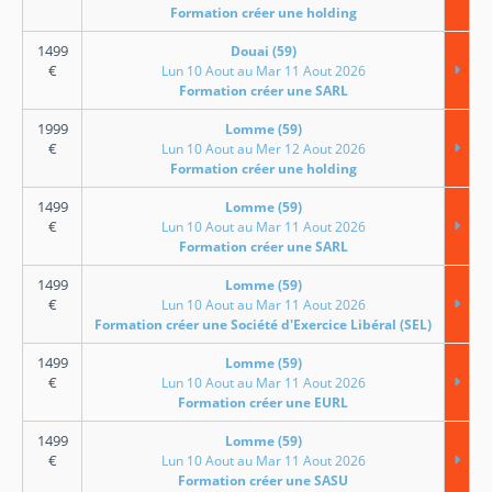
Formation créer une holding
1499
Douai (59)
€
Lun 10 Aout au Mar 11 Aout 2026
Formation créer une SARL
1999
Lomme (59)
€
Lun 10 Aout au Mer 12 Aout 2026
Formation créer une holding
1499
Lomme (59)
€
Lun 10 Aout au Mar 11 Aout 2026
Formation créer une SARL
1499
Lomme (59)
€
Lun 10 Aout au Mar 11 Aout 2026
Formation créer une Société d'Exercice Libéral (SEL)
1499
Lomme (59)
€
Lun 10 Aout au Mar 11 Aout 2026
Formation créer une EURL
1499
Lomme (59)
€
Lun 10 Aout au Mar 11 Aout 2026
Formation créer une SASU