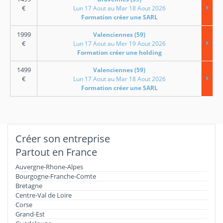
€
Lun 17 Aout au Mar 18 Aout 2026
Formation créer une SARL
1999
Valenciennes (59)
€
Lun 17 Aout au Mer 19 Aout 2026
Formation créer une holding
1499
Valenciennes (59)
€
Lun 17 Aout au Mar 18 Aout 2026
Formation créer une SARL
Créer son entreprise
Partout en France
Auvergne-Rhone-Alpes
Bourgogne-Franche-Comte
Bretagne
Centre-Val de Loire
Corse
Grand-Est