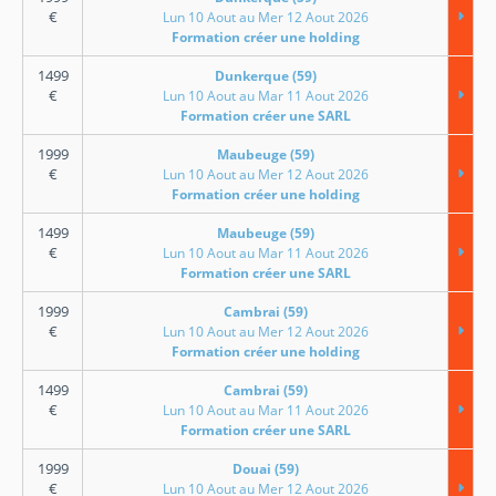
€
Lun 10 Aout au Mer 12 Aout 2026
Formation créer une holding
1499
Dunkerque (59)
€
Lun 10 Aout au Mar 11 Aout 2026
Formation créer une SARL
1999
Maubeuge (59)
€
Lun 10 Aout au Mer 12 Aout 2026
Formation créer une holding
1499
Maubeuge (59)
€
Lun 10 Aout au Mar 11 Aout 2026
Formation créer une SARL
1999
Cambrai (59)
€
Lun 10 Aout au Mer 12 Aout 2026
Formation créer une holding
1499
Cambrai (59)
€
Lun 10 Aout au Mar 11 Aout 2026
Formation créer une SARL
1999
Douai (59)
€
Lun 10 Aout au Mer 12 Aout 2026