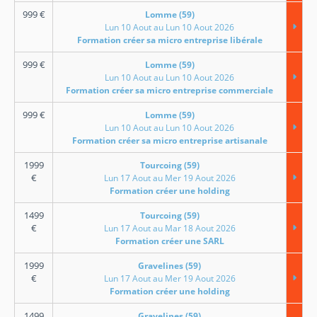
999
€
Lomme (59)
Lun 10 Aout au Lun 10 Aout 2026
Formation créer sa micro entreprise libérale
999
€
Lomme (59)
Lun 10 Aout au Lun 10 Aout 2026
Formation créer sa micro entreprise commerciale
999
€
Lomme (59)
Lun 10 Aout au Lun 10 Aout 2026
Formation créer sa micro entreprise artisanale
1999
Tourcoing (59)
€
Lun 17 Aout au Mer 19 Aout 2026
Formation créer une holding
1499
Tourcoing (59)
€
Lun 17 Aout au Mar 18 Aout 2026
Formation créer une SARL
1999
Gravelines (59)
€
Lun 17 Aout au Mer 19 Aout 2026
Formation créer une holding
1499
Gravelines (59)