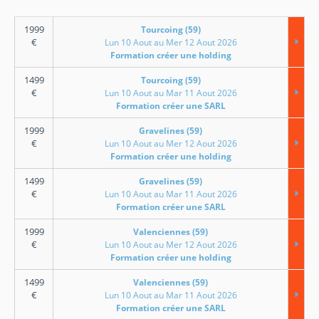
1999
Tourcoing (59)
€
Lun 10 Aout au Mer 12 Aout 2026
Formation créer une holding
1499
Tourcoing (59)
€
Lun 10 Aout au Mar 11 Aout 2026
Formation créer une SARL
1999
Gravelines (59)
€
Lun 10 Aout au Mer 12 Aout 2026
Formation créer une holding
1499
Gravelines (59)
€
Lun 10 Aout au Mar 11 Aout 2026
Formation créer une SARL
1999
Valenciennes (59)
€
Lun 10 Aout au Mer 12 Aout 2026
Formation créer une holding
1499
Valenciennes (59)
€
Lun 10 Aout au Mar 11 Aout 2026
Formation créer une SARL