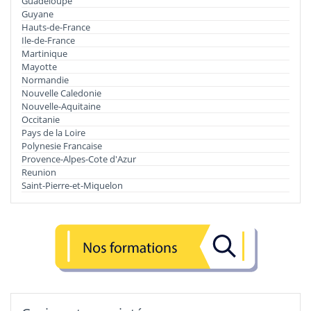
Guadeloupe
Guyane
Hauts-de-France
Ile-de-France
Martinique
Mayotte
Normandie
Nouvelle Caledonie
Nouvelle-Aquitaine
Occitanie
Pays de la Loire
Polynesie Francaise
Provence-Alpes-Cote d'Azur
Reunion
Saint-Pierre-et-Miquelon