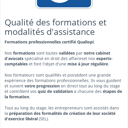
Qualité des formations et
modalités d'assistance
Formations professionnelles certifié Qualiopi
.
Nos
formations
sont toutes
validées
par
notre cabinet
d'avocats
spécialisé en droit des affaireset nos
experts-
comptables
et font l'objet d'une
mise à jour régulière
.
Nos formateurs sont qualifiés et possèdent une grande
expérience des formations professionnelles. Ils vous guident
et suivent
votre progression
en direct tout au long du stage
et contrôlent vos
quiz de validation
à chacune des
étapes de
la formation
.
Tout au long du stage, les entrepreneurs sont assistés dans
la
préparation des formalités de création de leur société
d'exercice libéral
(SEL).