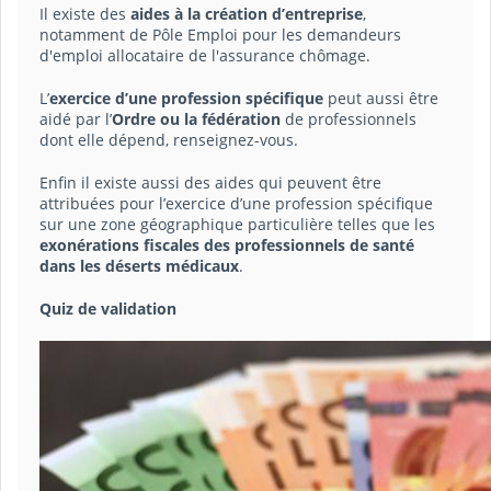
Il existe des
aides à la création d’entreprise
,
notamment de Pôle Emploi pour les demandeurs
d'emploi allocataire de l'assurance chômage.
L’
exercice d’une profession spécifique
peut aussi être
aidé par l’
Ordre ou la fédération
de professionnels
dont elle dépend, renseignez-vous.
Enfin il existe aussi des aides qui peuvent être
attribuées pour l’exercice d’une profession spécifique
sur une zone géographique particulière telles que les
exonérations fiscales des professionnels de santé
dans les déserts médicaux
.
Quiz de validation