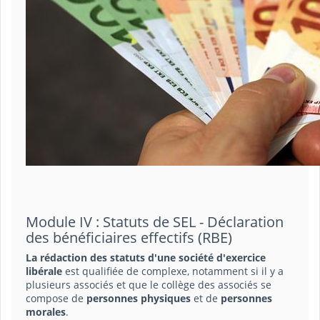
Module IV : Statuts de SEL - Déclaration
des bénéficiaires effectifs (RBE)
La rédaction des statuts d'une société d'exercice
libérale
est qualifiée de complexe, notamment si il y a
plusieurs associés et que le collège des associés se
compose de
personnes physiques
et de
personnes
morales
.