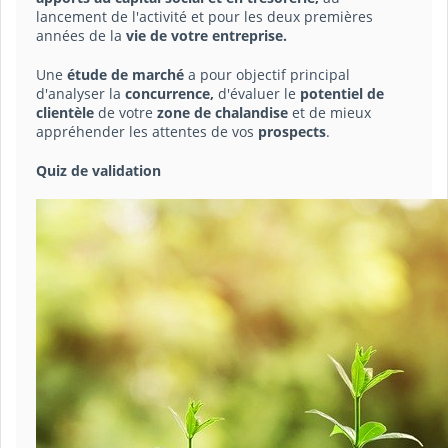
lancement de l'activité et pour les deux premières
années de la
vie de votre entreprise.
Une
étude de marché
a pour objectif principal
d'analyser la
concurrence,
d'évaluer le
potentiel de
clientèle
de votre
zone de chalandise
et de mieux
appréhender les attentes de vos
prospects
.
Quiz de validation