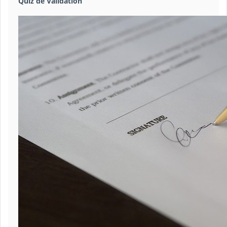
Quiz de Validation