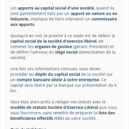
Les
apports au capital social d'une société,
quand ils
sont partiellement faits par un
apport en nature ou en
industrie,
implique de faire intervenir un
commissaire
aux apports
.
Quoiqu'il en soit, la priorité à ce stade est de définir le
capital social de la société d'exercice libéral
, de
nommer les
organes de gestion
(gérant, Président) et
de définir l'adresse du
siège social
(domiciliation de la
société).
Une fois ces informations connues, vous devez
procéder au
dépôt du capital social
de la société sur
un
compte bancaire dédié à votre entreprise
. Ce
capital sera libéré par la banque sur présentation du k
bis.
Vous êtes alors prêts à rédiger vos statuts avec le
modèle de statuts Société d'Exercice Libéral
que nous
vous fournirons, sans omettre de préparer la
liste des
bénéficiaires effectifs
(RBE) de votre société.