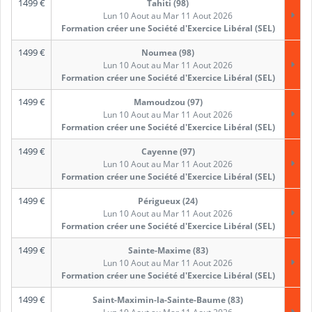
1499
€
Tahiti (98)
Lun 10 Aout au Mar 11 Aout 2026
Formation créer une Société d'Exercice Libéral (SEL)
1499
€
Noumea (98)
Lun 10 Aout au Mar 11 Aout 2026
Formation créer une Société d'Exercice Libéral (SEL)
1499
€
Mamoudzou (97)
Lun 10 Aout au Mar 11 Aout 2026
Formation créer une Société d'Exercice Libéral (SEL)
1499
€
Cayenne (97)
Lun 10 Aout au Mar 11 Aout 2026
Formation créer une Société d'Exercice Libéral (SEL)
1499
€
Périgueux (24)
Lun 10 Aout au Mar 11 Aout 2026
Formation créer une Société d'Exercice Libéral (SEL)
1499
€
Sainte-Maxime (83)
Lun 10 Aout au Mar 11 Aout 2026
Formation créer une Société d'Exercice Libéral (SEL)
1499
€
Saint-Maximin-la-Sainte-Baume (83)