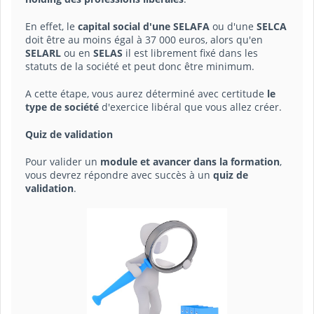
En effet, le
capital social d'une SELAFA
ou d'une
SELCA
doit être au moins égal à 37 000 euros, alors qu'en
SELARL
ou en
SELAS
il est librement fixé dans les
statuts de la société et peut donc être minimum.
A cette étape, vous aurez déterminé avec certitude
le
type de société
d'exercice libéral que vous allez créer.
Quiz de validation
Pour valider un
module et avancer dans la formation
,
vous devrez répondre avec succès à un
quiz de
validation
.