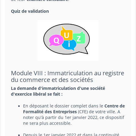
Quiz de validation
Module VIII : Immatriculation au registre
du commerce et des sociétés
La demande d'immatriculation d'une société
d'exercice libéral se fait :
En déposant le dossier complet dans le
Centre de
Formalité des Entreprises
(CFE) de votre ville. A
noter qu'à partir du 1er janvier 2022, ce dispositif
ne sera plus accessible.
Depuis le 1er janvier 2022 et dans la continuité