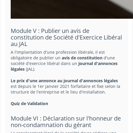
Module V : Publier un avis de
constitution de Société d'Exercice Libéral
au JAL
A l'implantation d'une profession libérale, il est
obligatoire de publier un
avis de constitution
d'une
société d'exercice libéral dans un
journal d'annonces
légales
(JAL).
Le prix d'une annonce au journal d'annonces légales
est depuis le 1er janvier 2021 forfaitaire et fixe selon la
structure de l'entreprise et le lieu d'installation.
Quiz de Validation
Module VI : Déclaration sur l'honneur de
non-condamnation du gérant