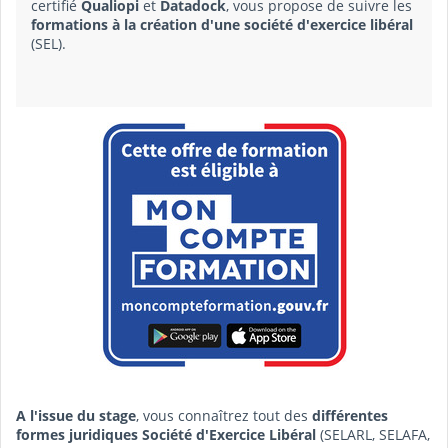
certifié
Qualiopi
et
Datadock
, vous propose de suivre les
formations à la création d'une société d'exercice libéral
(SEL).
A l'issue du stage
, vous connaîtrez tout des
différentes
formes juridiques Société d'Exercice Libéral
(SELARL, SELAFA,