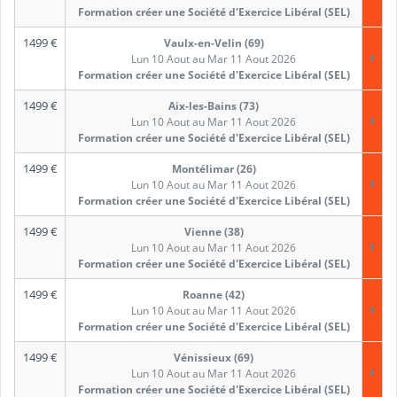
Formation créer une Société d'Exercice Libéral (SEL)
1499
€
Vaulx-en-Velin (69)
Lun 10 Aout au Mar 11 Aout 2026
Formation créer une Société d'Exercice Libéral (SEL)
1499
€
Aix-les-Bains (73)
Lun 10 Aout au Mar 11 Aout 2026
Formation créer une Société d'Exercice Libéral (SEL)
1499
€
Montélimar (26)
Lun 10 Aout au Mar 11 Aout 2026
Formation créer une Société d'Exercice Libéral (SEL)
1499
€
Vienne (38)
Lun 10 Aout au Mar 11 Aout 2026
Formation créer une Société d'Exercice Libéral (SEL)
1499
€
Roanne (42)
Lun 10 Aout au Mar 11 Aout 2026
Formation créer une Société d'Exercice Libéral (SEL)
1499
€
Vénissieux (69)
Lun 10 Aout au Mar 11 Aout 2026
Formation créer une Société d'Exercice Libéral (SEL)