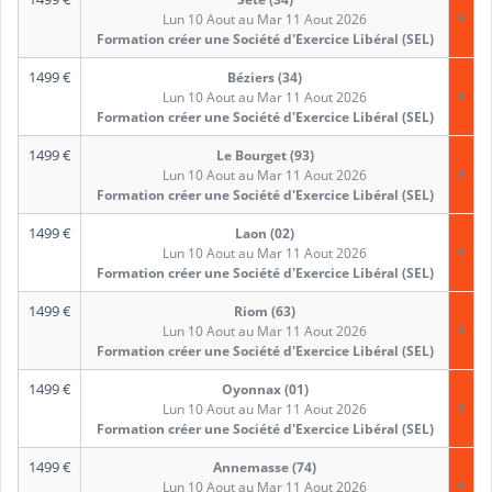
Lun 10 Aout au Mar 11 Aout 2026
Formation créer une Société d'Exercice Libéral (SEL)
1499
€
Béziers (34)
Lun 10 Aout au Mar 11 Aout 2026
Formation créer une Société d'Exercice Libéral (SEL)
1499
€
Le Bourget (93)
Lun 10 Aout au Mar 11 Aout 2026
Formation créer une Société d'Exercice Libéral (SEL)
1499
€
Laon (02)
Lun 10 Aout au Mar 11 Aout 2026
Formation créer une Société d'Exercice Libéral (SEL)
1499
€
Riom (63)
Lun 10 Aout au Mar 11 Aout 2026
Formation créer une Société d'Exercice Libéral (SEL)
1499
€
Oyonnax (01)
Lun 10 Aout au Mar 11 Aout 2026
Formation créer une Société d'Exercice Libéral (SEL)
1499
€
Annemasse (74)
Lun 10 Aout au Mar 11 Aout 2026