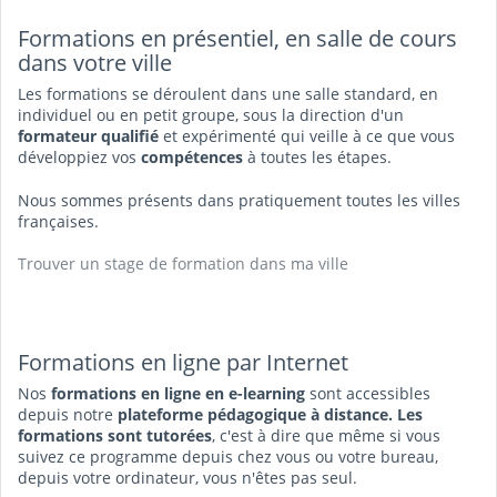
Formations en présentiel, en salle de cours
dans votre ville
Les formations se déroulent dans une salle standard, en
individuel ou en petit groupe, sous la direction d'un
formateur qualifié
et expérimenté qui veille à ce que vous
développiez vos
compétences
à toutes les étapes.
Nous sommes présents dans pratiquement toutes les villes
françaises.
Trouver un stage de formation dans ma ville
Formations en ligne par Internet
Nos
formations en ligne en e-learning
sont accessibles
depuis notre
plateforme pédagogique à distance. Les
formations sont tutorées
, c'est à dire que même si vous
suivez ce programme depuis chez vous ou votre bureau,
depuis votre ordinateur, vous n'êtes pas seul.