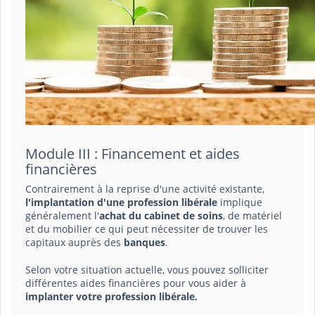
Module III : Financement et aides
financières
Contrairement à la reprise d'une activité existante,
l'implantation d'une profession libérale
implique
généralement l'
achat du cabinet de soins
, de matériel
et du mobilier ce qui peut nécessiter de trouver les
capitaux auprès des
banques
.
Selon votre situation actuelle, vous pouvez solliciter
différentes aides financières pour vous aider à
implanter votre profession libérale.