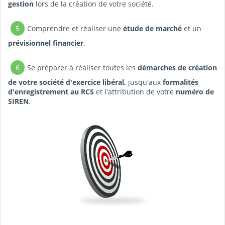
gestion
lors de la création de votre société.
5
Comprendre et réaliser une
étude de marché
et un
prévisionnel financier
.
6
Se préparer à réaliser toutes les
démarches de création
de votre société d'exercice libéral,
jusqu'aux
formalités
d'enregistrement au RCS
et l'attribution de votre
numéro de
SIREN
.