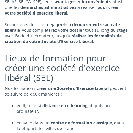
SELAS, SELCA, SPE), leurs
avantages et inconvénients
, ainsi
que les
démarches administratives
à réaliser
pour créer
votre société d'exercice libéral
.
Si vous êtes dores et déjà
prêts à démarrer votre activité
libérale
, vous complèterez votre dossier tout au long du stage
avec l'aide du formateur, jusqu'à
réaliser les formalités de
création de votre Société d'Exercice Libéral
.
Lieux de formation pour
créer une société d'exercice
libéral (SEL)
Nos formations
créer une Société d'Exercice Libéral
peuvent
se suivre de deux manières :
en ligne et
à distance en e-learning
, depuis un
ordinateur,
en salle dans un
centre de
formation classique
, dans
la plupart des villes de France.