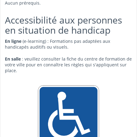
Aucun prérequis.
Accessibilité aux personnes
en situation de handicap
En ligne
(e-learning) : Formations pas adaptées aux
handicapés auditifs ou visuels.
En salle
: veuillez consulter la fiche du centre de formation de
votre ville pour en connaître les règles qui s'appliquent sur
place.