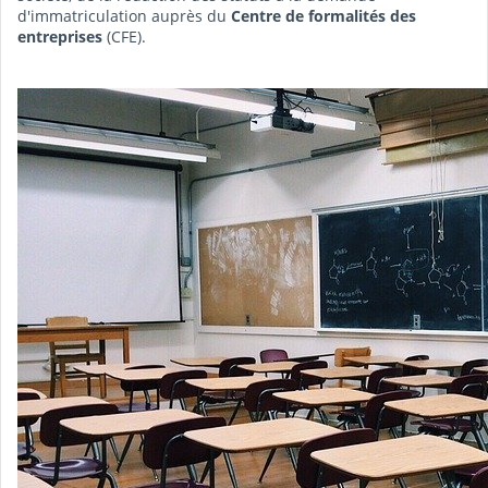
d'immatriculation auprès du
Centre de formalités des
entreprises
(CFE).