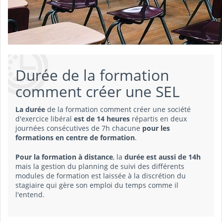
Durée de la formation
comment créer une SEL
La durée
de la formation comment créer une société
d'exercice libéral
est de 14 heures
répartis en deux
journées consécutives de 7h chacune
pour les
formations en centre de formation
.
Pour la formation à distance
, la
durée est aussi de 14h
mais la gestion du planning de suivi des différents
modules de formation est laissée à la discrétion du
stagiaire qui gère son emploi du temps comme il
l'entend.