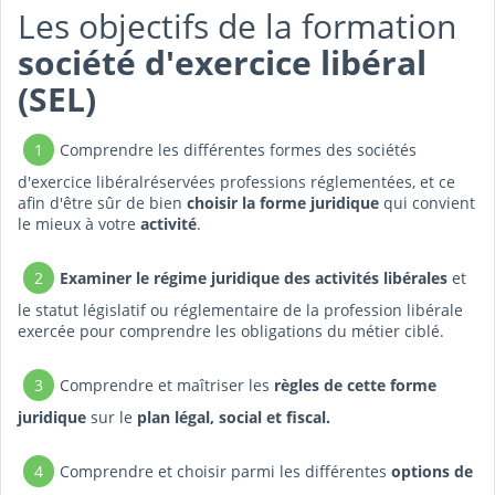
Les objectifs de la formation
société d'exercice libéral
(SEL)
1
Comprendre les différentes formes des sociétés
d'exercice libéralréservées professions réglementées, et ce
afin d'être sûr de bien
choisir la forme juridique
qui convient
le mieux à votre
activité
.
2
Examiner le régime juridique des activités libérales
et
le statut législatif ou réglementaire de la profession libérale
exercée pour comprendre les obligations du métier ciblé.
3
Comprendre et maîtriser les
règles de cette forme
juridique
sur le
plan légal, social et fiscal.
4
Comprendre et choisir parmi les différentes
options de