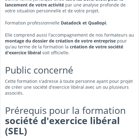
lancement de votre activité
par une analyse profonde de
votre situation personnelle et de votre projet.
Formation professionnelle
Datadock et Qualiopi
.
Elle comprend aussi l'accompagnement de nos formateurs au
montage du dossier de création de votre entreprise
pour
qu'au terme de la formation la
création de votre société
d'exercice libéral
soit officielle.
Public concerné
Cette formation s'adresse à toute personne ayant pour projet
de créer une société d'exercice libéral avec un ou plusieurs
associés.
Prérequis pour la formation
société d'exercice libéral
(SEL)