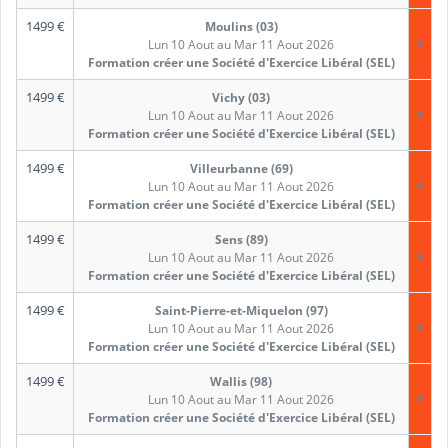
1499
€
Moulins (03)
Lun 10 Aout au Mar 11 Aout 2026
Formation créer une Société d'Exercice Libéral (SEL)
1499
€
Vichy (03)
Lun 10 Aout au Mar 11 Aout 2026
Formation créer une Société d'Exercice Libéral (SEL)
1499
€
Villeurbanne (69)
Lun 10 Aout au Mar 11 Aout 2026
Formation créer une Société d'Exercice Libéral (SEL)
1499
€
Sens (89)
Lun 10 Aout au Mar 11 Aout 2026
Formation créer une Société d'Exercice Libéral (SEL)
1499
€
Saint-Pierre-et-Miquelon (97)
Lun 10 Aout au Mar 11 Aout 2026
Formation créer une Société d'Exercice Libéral (SEL)
1499
€
Wallis (98)
Lun 10 Aout au Mar 11 Aout 2026
Formation créer une Société d'Exercice Libéral (SEL)