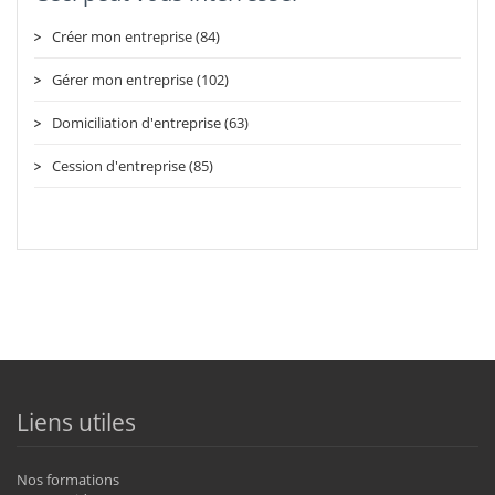
Créer mon entreprise (84)
Gérer mon entreprise (102)
Domiciliation d'entreprise (63)
Cession d'entreprise (85)
Liens utiles
Nos formations