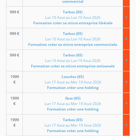
commercial
999
€
Tarbes (65)
Lun 10 Aout au Lun 10 Aout 2026
Formation créer sa micro entreprise libérale
999
€
Tarbes (65)
Lun 10 Aout au Lun 10 Aout 2026
Formation créer sa micro entreprise commerciale
999
€
Tarbes (65)
Lun 10 Aout au Lun 10 Aout 2026
Formation créer sa micro entreprise artisanale
1999
Lourdes (65)
€
Lun 17 Aout au Mer 19 Aout 2026
Formation créer une holding
1999
Ibos (65)
€
Lun 17 Aout au Mer 19 Aout 2026
Formation créer une holding
1999
Tarbes (65)
€
Lun 17 Aout au Mer 19 Aout 2026
Formation créer une holding