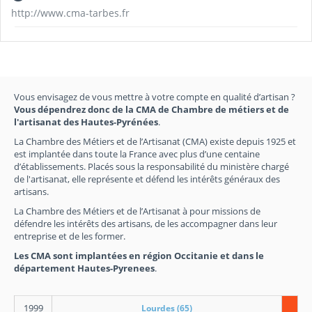
http://www.cma-tarbes.fr
Vous envisagez de vous mettre à votre compte en qualité d’artisan ?
Vous dépendrez donc de la CMA de Chambre de métiers et de
l'artisanat des Hautes-Pyrénées
.
La Chambre des Métiers et de l’Artisanat (CMA) existe depuis 1925 et
est implantée dans toute la France avec plus d’une centaine
d’établissements. Placés sous la responsabilité du ministère chargé
de l'artisanat, elle représente et défend les intérêts généraux des
artisans.
La Chambre des Métiers et de l’Artisanat à pour missions de
défendre les intérêts des artisans, de les accompagner dans leur
entreprise et de les former.
Les CMA sont implantées en région Occitanie et dans le
département Hautes-Pyrenees
.
1999
Lourdes (65)