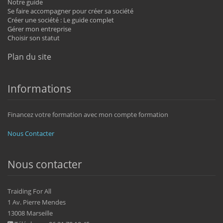
Notre guide
Se faire accompagner pour créer sa société
Créer une société : Le guide complet
Gérer mon entreprise
Choisir son statut
Plan du site
Informations
Financez votre formation avec mon compte formation
Nous Contacter
Nous contacter
Traiding For All
1 Av. Pierre Mendes
13008 Marseille