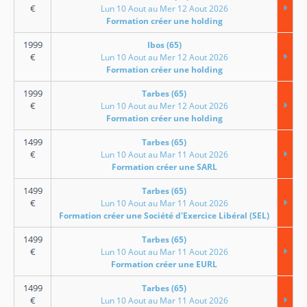
€
Lun 10 Aout au Mer 12 Aout 2026
Formation créer une holding
1999
Ibos (65)
€
Lun 10 Aout au Mer 12 Aout 2026
Formation créer une holding
1999
Tarbes (65)
€
Lun 10 Aout au Mer 12 Aout 2026
Formation créer une holding
1499
Tarbes (65)
€
Lun 10 Aout au Mar 11 Aout 2026
Formation créer une SARL
1499
Tarbes (65)
€
Lun 10 Aout au Mar 11 Aout 2026
Formation créer une Société d'Exercice Libéral (SEL)
1499
Tarbes (65)
€
Lun 10 Aout au Mar 11 Aout 2026
Formation créer une EURL
1499
Tarbes (65)
€
Lun 10 Aout au Mar 11 Aout 2026