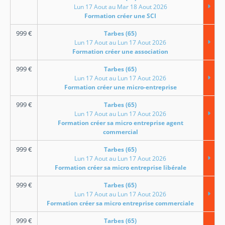
Lun 17 Aout au Mar 18 Aout 2026
Formation créer une SCI
999
€
Tarbes (65)
Lun 17 Aout au Lun 17 Aout 2026
Formation créer une association
999
€
Tarbes (65)
Lun 17 Aout au Lun 17 Aout 2026
Formation créer une micro-entreprise
999
€
Tarbes (65)
Lun 17 Aout au Lun 17 Aout 2026
Formation créer sa micro entreprise agent
commercial
999
€
Tarbes (65)
Lun 17 Aout au Lun 17 Aout 2026
Formation créer sa micro entreprise libérale
999
€
Tarbes (65)
Lun 17 Aout au Lun 17 Aout 2026
Formation créer sa micro entreprise commerciale
999
€
Tarbes (65)