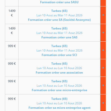
Formation créer une SASU
1499
Tarbes (65)
€
Lun 10 Aout au Mar 11 Aout 2026
Formation créer une SA (Société Anonyme)
1499
Tarbes (65)
€
Lun 10 Aout au Mar 11 Aout 2026
Formation créer une SAS
999
€
Tarbes (65)
Lun 10 Aout au Mar 11 Aout 2026
Formation créer une SCI
999
€
Tarbes (65)
Lun 10 Aout au Lun 10 Aout 2026
Formation créer une association
999
€
Tarbes (65)
Lun 10 Aout au Lun 10 Aout 2026
Formation créer une micro-entreprise
999
€
Tarbes (65)
Lun 10 Aout au Lun 10 Aout 2026
Formation créer sa micro entreprise agent