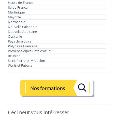
Hauts-de-France
Ile-de-France
Martinique
Mayotte
Normandie
Nouvelle Caledonie
Nouvelle-Aquitaine
Occitanie
Pays de la Loire
Polynesie Francaise
Provence-Alpes-Cote d'Azur
Reunion
Saint-Pierre-et-Miquelon
Wallis et Futuna
Ceci peut vous intérresser