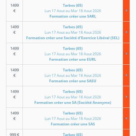
1499
Tarbes (65)
€
Lun 17 Aout au Mar 18 Aout 2026
Formation créer une SARL
1499
Tarbes (65)
€
Lun 17 Aout au Mar 18 Aout 2026
Formation créer une Société d'Exercice Libéral (SEL)
1499
Tarbes (65)
€
Lun 17 Aout au Mar 18 Aout 2026
Formation créer une EURL
1499
Tarbes (65)
€
Lun 17 Aout au Mar 18 Aout 2026
Formation créer une SASU
1499
Tarbes (65)
€
Lun 17 Aout au Mar 18 Aout 2026
Formation créer une SA (Société Anonyme)
1499
Tarbes (65)
€
Lun 17 Aout au Mar 18 Aout 2026
Formation créer une SAS
999
€
Tarbes (65)