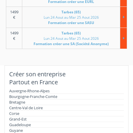
Formation créer une EURL
1499
Tarbes (65)
€
Lun 24 Aout au Mar 25 Aout 2026
Formation créer une SASU
1499
Tarbes (65)
€
Lun 24 Aout au Mar 25 Aout 2026
Formation créer une SA (Société Anonyme)
Créer son entreprise
Partout en France
Auvergne-Rhone-Alpes
Bourgogne-Franche-Comte
Bretagne
Centre-Val de Loire
Corse
Grand-Est
Guadeloupe
Guyane