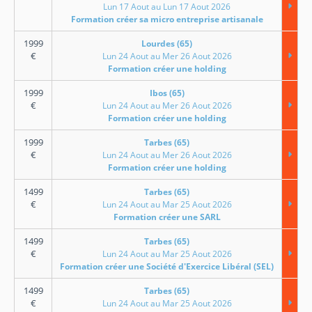
Lun 17 Aout au Lun 17 Aout 2026
Formation créer sa micro entreprise artisanale
1999
Lourdes (65)
€
Lun 24 Aout au Mer 26 Aout 2026
Formation créer une holding
1999
Ibos (65)
€
Lun 24 Aout au Mer 26 Aout 2026
Formation créer une holding
1999
Tarbes (65)
€
Lun 24 Aout au Mer 26 Aout 2026
Formation créer une holding
1499
Tarbes (65)
€
Lun 24 Aout au Mar 25 Aout 2026
Formation créer une SARL
1499
Tarbes (65)
€
Lun 24 Aout au Mar 25 Aout 2026
Formation créer une Société d'Exercice Libéral (SEL)
1499
Tarbes (65)
€
Lun 24 Aout au Mar 25 Aout 2026