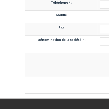
Téléphone
*
:
Mobile
Fax
Dénomination de la société
*
: