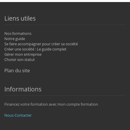
Liens utiles
Nos formations
Notre guide
Se faire accompagner pour créer sa société
Créer une société : Le guide complet
Gérer mon entreprise
Choisir son statut
Plan du site
Informations
Financez votre formation avec mon compte formation
Nous Contacter