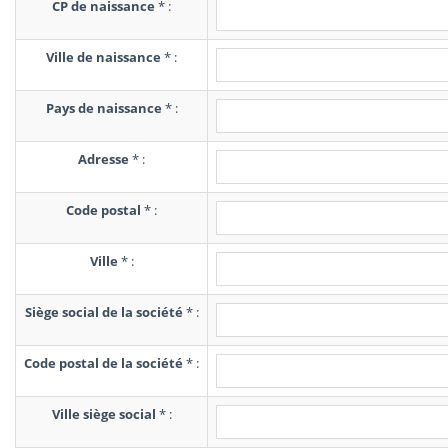
CP de naissance
*
:
Ville de naissance
*
:
Pays de naissance
*
:
Adresse
*
:
Code postal
*
:
Ville
*
:
Siège social de la société
*
:
Code postal de la société
*
:
Ville siège social
*
: