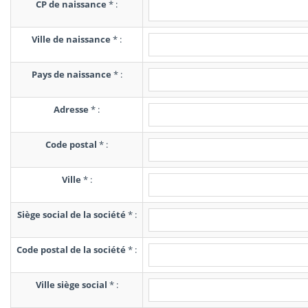
CP de naissance
*
:
Ville de naissance
*
:
Pays de naissance
*
:
Adresse
*
:
Code postal
*
:
Ville
*
:
Siège social de la société
*
:
Code postal de la société
*
:
Ville siège social
*
: