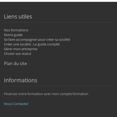
Liens utiles
Nos formations
Notre guide
Se faire accompagner pour créer sa société
Créer une société : Le guide complet
Gérer mon entreprise
Choisir son statut
Plan du site
Informations
Financez votre formation avec mon compte formation
Nous Contacter