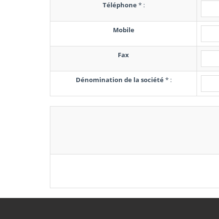
Téléphone
*
:
Mobile
Fax
Dénomination de la société
*
: