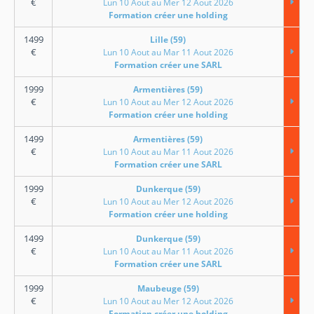
€
Lun 10 Aout au Mer 12 Aout 2026
Formation créer une holding
1499
Lille (59)
€
Lun 10 Aout au Mar 11 Aout 2026
Formation créer une SARL
1999
Armentières (59)
€
Lun 10 Aout au Mer 12 Aout 2026
Formation créer une holding
1499
Armentières (59)
€
Lun 10 Aout au Mar 11 Aout 2026
Formation créer une SARL
1999
Dunkerque (59)
€
Lun 10 Aout au Mer 12 Aout 2026
Formation créer une holding
1499
Dunkerque (59)
€
Lun 10 Aout au Mar 11 Aout 2026
Formation créer une SARL
1999
Maubeuge (59)
€
Lun 10 Aout au Mer 12 Aout 2026
Formation créer une holding