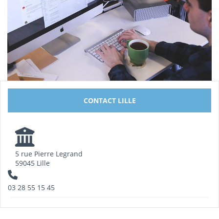
CONTACT LILLE
5 rue Pierre Legrand
59045 Lille
03 28 55 15 45