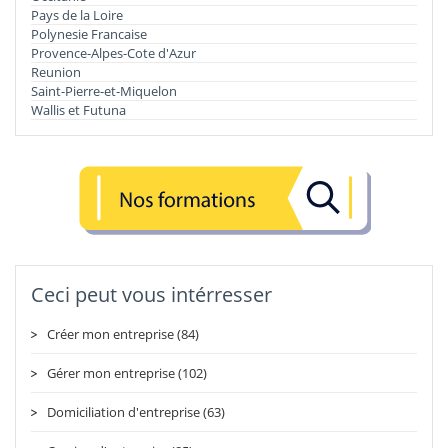
Pays de la Loire
Polynesie Francaise
Provence-Alpes-Cote d'Azur
Reunion
Saint-Pierre-et-Miquelon
Wallis et Futuna
Ceci peut vous intérresser
Créer mon entreprise (84)
Gérer mon entreprise (102)
Domiciliation d'entreprise (63)