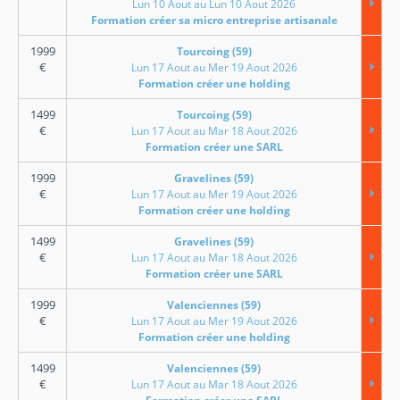
Lun 10 Aout au Lun 10 Aout 2026
Formation créer sa micro entreprise artisanale
1999
Tourcoing (59)
€
Lun 17 Aout au Mer 19 Aout 2026
Formation créer une holding
1499
Tourcoing (59)
€
Lun 17 Aout au Mar 18 Aout 2026
Formation créer une SARL
1999
Gravelines (59)
€
Lun 17 Aout au Mer 19 Aout 2026
Formation créer une holding
1499
Gravelines (59)
€
Lun 17 Aout au Mar 18 Aout 2026
Formation créer une SARL
1999
Valenciennes (59)
€
Lun 17 Aout au Mer 19 Aout 2026
Formation créer une holding
1499
Valenciennes (59)
€
Lun 17 Aout au Mar 18 Aout 2026