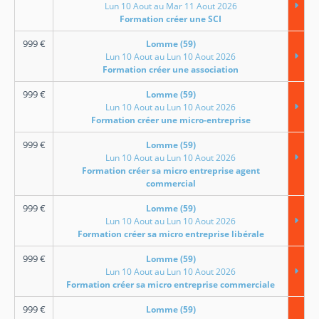
Lun 10 Aout au Mar 11 Aout 2026
Formation créer une SCI
999
€
Lomme (59)
Lun 10 Aout au Lun 10 Aout 2026
Formation créer une association
999
€
Lomme (59)
Lun 10 Aout au Lun 10 Aout 2026
Formation créer une micro-entreprise
999
€
Lomme (59)
Lun 10 Aout au Lun 10 Aout 2026
Formation créer sa micro entreprise agent
commercial
999
€
Lomme (59)
Lun 10 Aout au Lun 10 Aout 2026
Formation créer sa micro entreprise libérale
999
€
Lomme (59)
Lun 10 Aout au Lun 10 Aout 2026
Formation créer sa micro entreprise commerciale
999
€
Lomme (59)