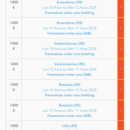
1999
Gravelines (59)
€
Lun 10 Aout au Mer 12 Aout 2026
Formation créer une holding
1499
Gravelines (59)
€
Lun 10 Aout au Mar 11 Aout 2026
Formation créer une SARL
1999
Valenciennes (59)
€
Lun 10 Aout au Mer 12 Aout 2026
Formation créer une holding
1499
Valenciennes (59)
€
Lun 10 Aout au Mar 11 Aout 2026
Formation créer une SARL
1999
Roubaix (59)
€
Lun 10 Aout au Mer 12 Aout 2026
Formation créer une holding
1499
Roubaix (59)
€
Lun 10 Aout au Mar 11 Aout 2026
Formation créer une SARL
1999
Lille (59)