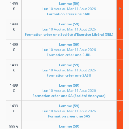
1499
Lomme (59)
€
Lun 10 Aout au Mar 11 Aout 2026
Formation créer une SARL
1499
Lomme (59)
€
Lun 10 Aout au Mar 11 Aout 2026
Formation créer une Société d'Exercice Libéral (SEL)
1499
Lomme (59)
€
Lun 10 Aout au Mar 11 Aout 2026
Formation créer une EURL
1499
Lomme (59)
€
Lun 10 Aout au Mar 11 Aout 2026
Formation créer une SASU
1499
Lomme (59)
€
Lun 10 Aout au Mar 11 Aout 2026
Formation créer une SA (Société Anonyme)
1499
Lomme (59)
€
Lun 10 Aout au Mar 11 Aout 2026
Formation créer une SAS
999
€
Lomme (59)