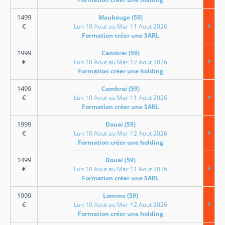
1499
Maubeuge (59)
€
Lun 10 Aout au Mar 11 Aout 2026
Formation créer une SARL
1999
Cambrai (59)
€
Lun 10 Aout au Mer 12 Aout 2026
Formation créer une holding
1499
Cambrai (59)
€
Lun 10 Aout au Mar 11 Aout 2026
Formation créer une SARL
1999
Douai (59)
€
Lun 10 Aout au Mer 12 Aout 2026
Formation créer une holding
1499
Douai (59)
€
Lun 10 Aout au Mar 11 Aout 2026
Formation créer une SARL
1999
Lomme (59)
€
Lun 10 Aout au Mer 12 Aout 2026
Formation créer une holding