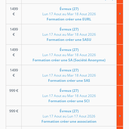
1499
Évreux (27)
€
Lun 17 Aout au Mar 18 Aout 2026
Formation créer une EURL
1499
Évreux (27)
€
Lun 17 Aout au Mar 18 Aout 2026
Formation créer une SASU
1499
Évreux (27)
€
Lun 17 Aout au Mar 18 Aout 2026
Formation créer une SA (Société Anonyme)
1499
Évreux (27)
€
Lun 17 Aout au Mar 18 Aout 2026
Formation créer une SAS
999
€
Évreux (27)
Lun 17 Aout au Mar 18 Aout 2026
Formation créer une SCI
999
€
Évreux (27)
Lun 17 Aout au Lun 17 Aout 2026
Formation créer une association