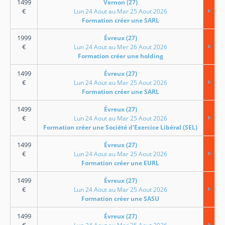
1499
Vernon (27)
€
Lun 24 Aout au Mar 25 Aout 2026
Formation créer une SARL
1999
Évreux (27)
€
Lun 24 Aout au Mer 26 Aout 2026
Formation créer une holding
1499
Évreux (27)
€
Lun 24 Aout au Mar 25 Aout 2026
Formation créer une SARL
1499
Évreux (27)
€
Lun 24 Aout au Mar 25 Aout 2026
Formation créer une Société d'Exercice Libéral (SEL)
1499
Évreux (27)
€
Lun 24 Aout au Mar 25 Aout 2026
Formation créer une EURL
1499
Évreux (27)
€
Lun 24 Aout au Mar 25 Aout 2026
Formation créer une SASU
1499
Évreux (27)