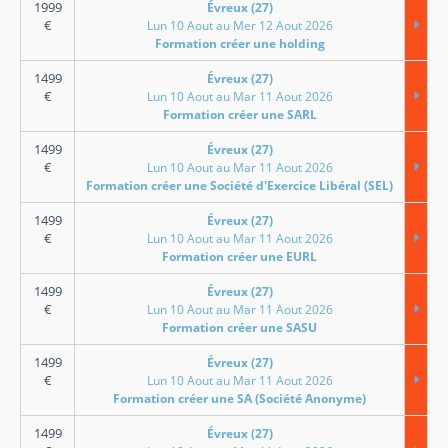
1999
Évreux (27)
€
Lun 10 Aout au Mer 12 Aout 2026
Formation créer une holding
1499
Évreux (27)
€
Lun 10 Aout au Mar 11 Aout 2026
Formation créer une SARL
1499
Évreux (27)
€
Lun 10 Aout au Mar 11 Aout 2026
Formation créer une Société d'Exercice Libéral (SEL)
1499
Évreux (27)
€
Lun 10 Aout au Mar 11 Aout 2026
Formation créer une EURL
1499
Évreux (27)
€
Lun 10 Aout au Mar 11 Aout 2026
Formation créer une SASU
1499
Évreux (27)
€
Lun 10 Aout au Mar 11 Aout 2026
Formation créer une SA (Société Anonyme)
1499
Évreux (27)