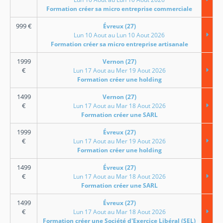
Formation créer sa micro entreprise commerciale
999
€
Évreux (27)
Lun 10 Aout au Lun 10 Aout 2026
Formation créer sa micro entreprise artisanale
1999
Vernon (27)
€
Lun 17 Aout au Mer 19 Aout 2026
Formation créer une holding
1499
Vernon (27)
€
Lun 17 Aout au Mar 18 Aout 2026
Formation créer une SARL
1999
Évreux (27)
€
Lun 17 Aout au Mer 19 Aout 2026
Formation créer une holding
1499
Évreux (27)
€
Lun 17 Aout au Mar 18 Aout 2026
Formation créer une SARL
1499
Évreux (27)
€
Lun 17 Aout au Mar 18 Aout 2026
Formation créer une Société d'Exercice Libéral (SEL)