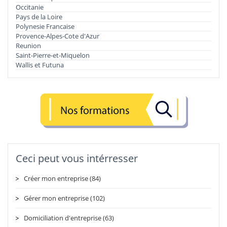
Occitanie
Pays de la Loire
Polynesie Francaise
Provence-Alpes-Cote d'Azur
Reunion
Saint-Pierre-et-Miquelon
Wallis et Futuna
Ceci peut vous intérresser
Créer mon entreprise (84)
Gérer mon entreprise (102)
Domiciliation d'entreprise (63)