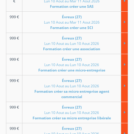
€
Lun 10 Aout au Mar 11 Aout 2026
Formation créer une SAS
999
€
Évreux (27)
Lun 10 Aout au Mar 11 Aout 2026
Formation créer une SCI
999
€
Évreux (27)
Lun 10 Aout au Lun 10 Aout 2026
Formation créer une association
999
€
Évreux (27)
Lun 10 Aout au Lun 10 Aout 2026
Formation créer une micro-entreprise
999
€
Évreux (27)
Lun 10 Aout au Lun 10 Aout 2026
Formation créer sa micro entreprise agent
commercial
999
€
Évreux (27)
Lun 10 Aout au Lun 10 Aout 2026
Formation créer sa micro entreprise libérale
999
€
Évreux (27)
Lun 10 Aout au Lun 10 Aout 2026