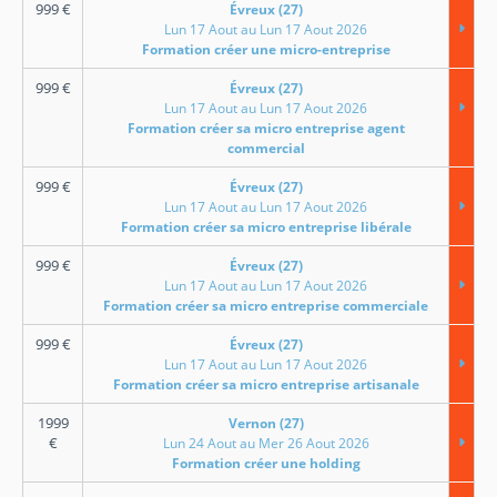
999
€
Évreux (27)
Lun 17 Aout au Lun 17 Aout 2026
Formation créer une micro-entreprise
999
€
Évreux (27)
Lun 17 Aout au Lun 17 Aout 2026
Formation créer sa micro entreprise agent
commercial
999
€
Évreux (27)
Lun 17 Aout au Lun 17 Aout 2026
Formation créer sa micro entreprise libérale
999
€
Évreux (27)
Lun 17 Aout au Lun 17 Aout 2026
Formation créer sa micro entreprise commerciale
999
€
Évreux (27)
Lun 17 Aout au Lun 17 Aout 2026
Formation créer sa micro entreprise artisanale
1999
Vernon (27)
€
Lun 24 Aout au Mer 26 Aout 2026
Formation créer une holding