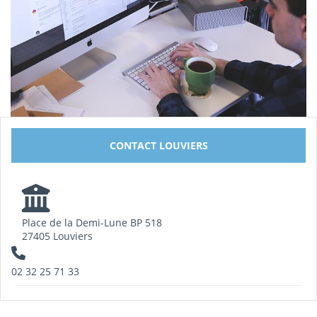
CONTACT LOUVIERS
Place de la Demi-Lune BP 518
27405 Louviers
02 32 25 71 33