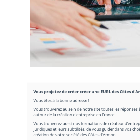
Vous projetez de créer créer une EURL des Côtes d'A
Vous êtes à la bonne adresse !
Vous trouverez au sein de notre site toutes les réponses à
autour de la création d’entreprise en France.
Vous trouverez aussi nos formations de créateur d’entrep
juridiques et leurs subtilités, de vous guider dans vos c
création de votre société des Côtes d'Armor.