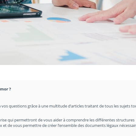
rmor ?
 vos questions grâce à une multitude d’articles traitant de tous les sujets t
rise qui permettront de vous aider à comprendre les différentes structures
hoix et de vous permettre de créer l’ensemble des documents légaux nécessair