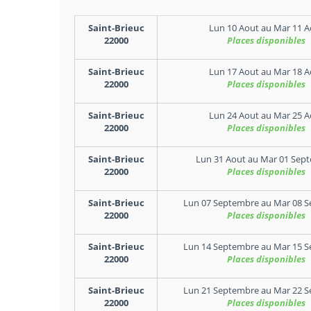
Saint-Brieuc
Lun 10 Aout
au
Mar 11 A
22000
Places disponibles
Saint-Brieuc
Lun 17 Aout
au
Mar 18 A
22000
Places disponibles
Saint-Brieuc
Lun 24 Aout
au
Mar 25 A
22000
Places disponibles
Saint-Brieuc
Lun 31 Aout
au
Mar 01 Sep
22000
Places disponibles
Saint-Brieuc
Lun 07 Septembre
au
Mar 08 
22000
Places disponibles
Saint-Brieuc
Lun 14 Septembre
au
Mar 15 
22000
Places disponibles
Saint-Brieuc
Lun 21 Septembre
au
Mar 22 
22000
Places disponibles