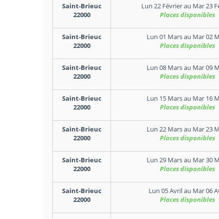
Saint-Brieuc
Lun 22 Février
au
Mar 23 F
22000
Places disponibles
Saint-Brieuc
Lun 01 Mars
au
Mar 02 M
22000
Places disponibles
Saint-Brieuc
Lun 08 Mars
au
Mar 09 M
22000
Places disponibles
Saint-Brieuc
Lun 15 Mars
au
Mar 16 M
22000
Places disponibles
Saint-Brieuc
Lun 22 Mars
au
Mar 23 M
22000
Places disponibles
Saint-Brieuc
Lun 29 Mars
au
Mar 30 M
22000
Places disponibles
Saint-Brieuc
Lun 05 Avril
au
Mar 06 Av
22000
Places disponibles