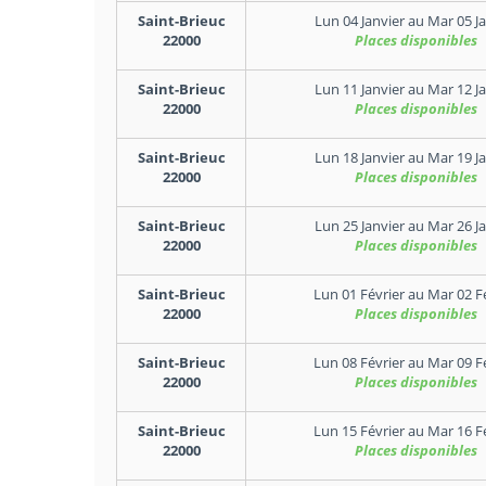
Saint-Brieuc
Lun 04 Janvier
au
Mar 05 Ja
22000
Places disponibles
Saint-Brieuc
Lun 11 Janvier
au
Mar 12 Ja
22000
Places disponibles
Saint-Brieuc
Lun 18 Janvier
au
Mar 19 Ja
22000
Places disponibles
Saint-Brieuc
Lun 25 Janvier
au
Mar 26 Ja
22000
Places disponibles
Saint-Brieuc
Lun 01 Février
au
Mar 02 F
22000
Places disponibles
Saint-Brieuc
Lun 08 Février
au
Mar 09 F
22000
Places disponibles
Saint-Brieuc
Lun 15 Février
au
Mar 16 F
22000
Places disponibles