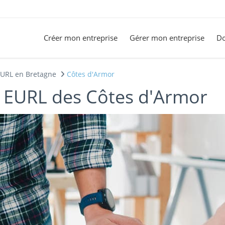
Créer mon entreprise
Gérer mon entreprise
Do
EURL en Bretagne
Côtes d'Armor
 EURL des Côtes d'Armor