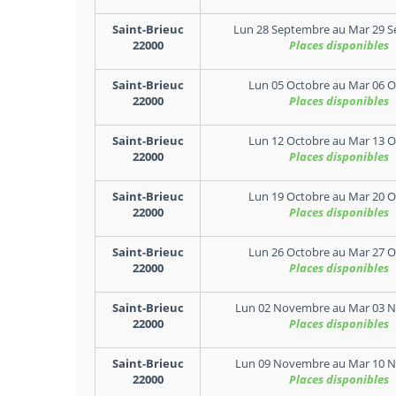
Saint-Brieuc
Lun 28 Septembre
au
Mar 29 
22000
Places disponibles
Saint-Brieuc
Lun 05 Octobre
au
Mar 06 O
22000
Places disponibles
Saint-Brieuc
Lun 12 Octobre
au
Mar 13 O
22000
Places disponibles
Saint-Brieuc
Lun 19 Octobre
au
Mar 20 O
22000
Places disponibles
Saint-Brieuc
Lun 26 Octobre
au
Mar 27 O
22000
Places disponibles
Saint-Brieuc
Lun 02 Novembre
au
Mar 03 
22000
Places disponibles
Saint-Brieuc
Lun 09 Novembre
au
Mar 10 
22000
Places disponibles