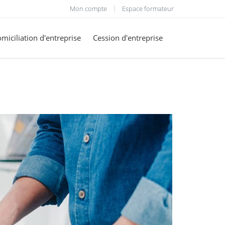
Mon compte
Espace formateur
miciliation d'entreprise
Cession d'entreprise