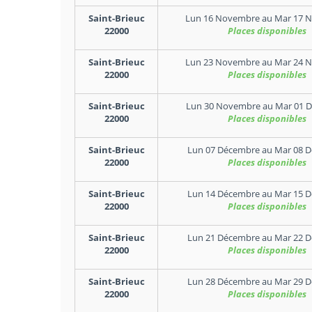
Saint-Brieuc
Lun 16 Novembre
au
Mar 17 
22000
Places disponibles
Saint-Brieuc
Lun 23 Novembre
au
Mar 24 
22000
Places disponibles
Saint-Brieuc
Lun 30 Novembre
au
Mar 01 
22000
Places disponibles
Saint-Brieuc
Lun 07 Décembre
au
Mar 08 
22000
Places disponibles
Saint-Brieuc
Lun 14 Décembre
au
Mar 15 
22000
Places disponibles
Saint-Brieuc
Lun 21 Décembre
au
Mar 22 
22000
Places disponibles
Saint-Brieuc
Lun 28 Décembre
au
Mar 29 
22000
Places disponibles