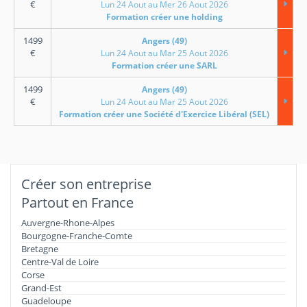
€
Lun 24 Aout au Mer 26 Aout 2026
Formation créer une holding
1499
Angers (49)
€
Lun 24 Aout au Mar 25 Aout 2026
Formation créer une SARL
1499
Angers (49)
€
Lun 24 Aout au Mar 25 Aout 2026
Formation créer une Société d'Exercice Libéral (SEL)
Créer son entreprise
Partout en France
Auvergne-Rhone-Alpes
Bourgogne-Franche-Comte
Bretagne
Centre-Val de Loire
Corse
Grand-Est
Guadeloupe