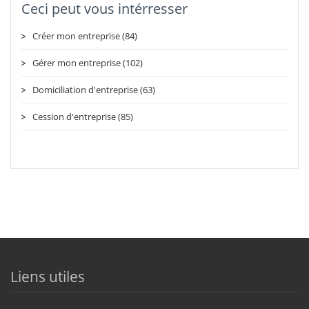
Ceci peut vous intérresser
Créer mon entreprise (84)
Gérer mon entreprise (102)
Domiciliation d'entreprise (63)
Cession d'entreprise (85)
Liens utiles