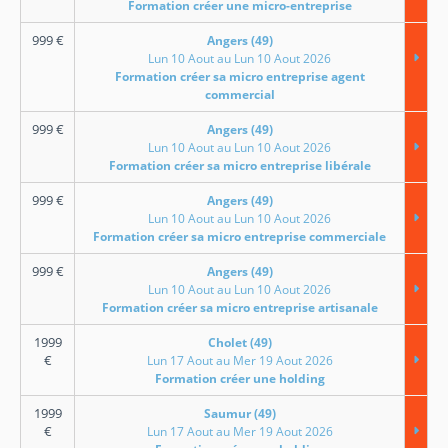
Formation créer une micro-entreprise
999
€
Angers (49)
Lun 10 Aout au Lun 10 Aout 2026
Formation créer sa micro entreprise agent
commercial
999
€
Angers (49)
Lun 10 Aout au Lun 10 Aout 2026
Formation créer sa micro entreprise libérale
999
€
Angers (49)
Lun 10 Aout au Lun 10 Aout 2026
Formation créer sa micro entreprise commerciale
999
€
Angers (49)
Lun 10 Aout au Lun 10 Aout 2026
Formation créer sa micro entreprise artisanale
1999
Cholet (49)
€
Lun 17 Aout au Mer 19 Aout 2026
Formation créer une holding
1999
Saumur (49)
€
Lun 17 Aout au Mer 19 Aout 2026