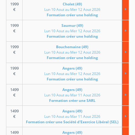
1999
Cholet (49)
€
Lun 10 Aout au Mer 12 Aout 2026
Formation créer une holding
1999
Saumur (49)
€
Lun 10 Aout au Mer 12 Aout 2026
Formation créer une holding
1999
Bouchemaine (49)
€
Lun 10 Aout au Mer 12 Aout 2026
Formation créer une holding
1999
Angers (49)
€
Lun 10 Aout au Mer 12 Aout 2026
Formation créer une holding
1499
Angers (49)
€
Lun 10 Aout au Mar 11 Aout 2026
Formation créer une SARL
1499
Angers (49)
€
Lun 10 Aout au Mar 11 Aout 2026
Formation créer une Société d'Exercice Libéral (SEL)
1499
Angers (49)