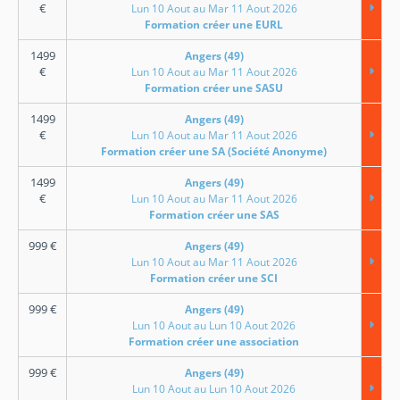
€
Lun 10 Aout au Mar 11 Aout 2026
Formation créer une EURL
1499
Angers (49)
€
Lun 10 Aout au Mar 11 Aout 2026
Formation créer une SASU
1499
Angers (49)
€
Lun 10 Aout au Mar 11 Aout 2026
Formation créer une SA (Société Anonyme)
1499
Angers (49)
€
Lun 10 Aout au Mar 11 Aout 2026
Formation créer une SAS
999
€
Angers (49)
Lun 10 Aout au Mar 11 Aout 2026
Formation créer une SCI
999
€
Angers (49)
Lun 10 Aout au Lun 10 Aout 2026
Formation créer une association
999
€
Angers (49)
Lun 10 Aout au Lun 10 Aout 2026