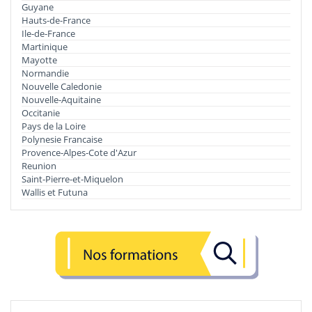
Guyane
Hauts-de-France
Ile-de-France
Martinique
Mayotte
Normandie
Nouvelle Caledonie
Nouvelle-Aquitaine
Occitanie
Pays de la Loire
Polynesie Francaise
Provence-Alpes-Cote d'Azur
Reunion
Saint-Pierre-et-Miquelon
Wallis et Futuna