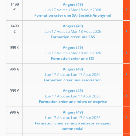
1499
Angers (49)
€
Lun 17 Aout au Mar 18 Aout 2026
Formation créer une SA (Société Anonyme)
1499
Angers (49)
€
Lun 17 Aout au Mar 18 Aout 2026
Formation créer une SAS
999
€
Angers (49)
Lun 17 Aout au Mar 18 Aout 2026
Formation créer une SCI
999
€
Angers (49)
Lun 17 Aout au Lun 17 Aout 2026
Formation créer une association
999
€
Angers (49)
Lun 17 Aout au Lun 17 Aout 2026
Formation créer une micro-entreprise
999
€
Angers (49)
Lun 17 Aout au Lun 17 Aout 2026
Formation créer sa micro entreprise agent
commercial