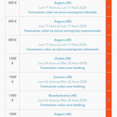
999
€
Angers (49)
Lun 17 Aout au Lun 17 Aout 2026
Formation créer sa micro entreprise libérale
999
€
Angers (49)
Lun 17 Aout au Lun 17 Aout 2026
Formation créer sa micro entreprise commerciale
999
€
Angers (49)
Lun 17 Aout au Lun 17 Aout 2026
Formation créer sa micro entreprise artisanale
1999
Cholet (49)
€
Lun 24 Aout au Mer 26 Aout 2026
Formation créer une holding
1999
Saumur (49)
€
Lun 24 Aout au Mer 26 Aout 2026
Formation créer une holding
1999
Bouchemaine (49)
€
Lun 24 Aout au Mer 26 Aout 2026
Formation créer une holding
1999
Angers (49)