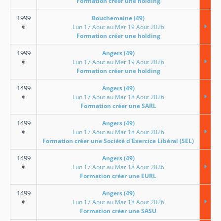
Formation créer une holding
1999
Bouchemaine (49)
€
Lun 17 Aout au Mer 19 Aout 2026
Formation créer une holding
1999
Angers (49)
€
Lun 17 Aout au Mer 19 Aout 2026
Formation créer une holding
1499
Angers (49)
€
Lun 17 Aout au Mar 18 Aout 2026
Formation créer une SARL
1499
Angers (49)
€
Lun 17 Aout au Mar 18 Aout 2026
Formation créer une Société d'Exercice Libéral (SEL)
1499
Angers (49)
€
Lun 17 Aout au Mar 18 Aout 2026
Formation créer une EURL
1499
Angers (49)
€
Lun 17 Aout au Mar 18 Aout 2026
Formation créer une SASU