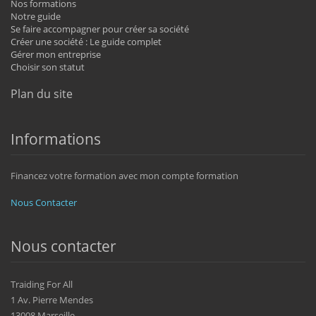
Nos formations
Notre guide
Se faire accompagner pour créer sa société
Créer une société : Le guide complet
Gérer mon entreprise
Choisir son statut
Plan du site
Informations
Financez votre formation avec mon compte formation
Nous Contacter
Nous contacter
Traiding For All
1 Av. Pierre Mendes
13008 Marseille