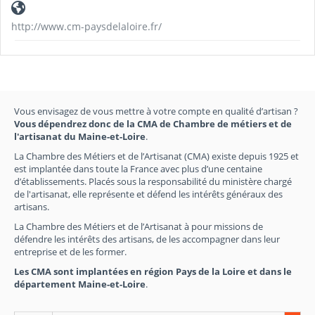
http://www.cm-paysdelaloire.fr/
Vous envisagez de vous mettre à votre compte en qualité d’artisan ?
Vous dépendrez donc de la CMA de Chambre de métiers et de
l'artisanat du Maine-et-Loire
.
La Chambre des Métiers et de l’Artisanat (CMA) existe depuis 1925 et
est implantée dans toute la France avec plus d’une centaine
d’établissements. Placés sous la responsabilité du ministère chargé
de l'artisanat, elle représente et défend les intérêts généraux des
artisans.
La Chambre des Métiers et de l’Artisanat à pour missions de
défendre les intérêts des artisans, de les accompagner dans leur
entreprise et de les former.
Les CMA sont implantées en région Pays de la Loire et dans le
département Maine-et-Loire
.