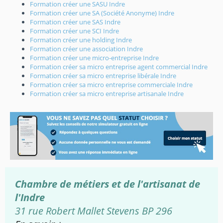
Formation créer une SASU Indre
Formation créer une SA (Société Anonyme) Indre
Formation créer une SAS Indre
Formation créer une SCI Indre
Formation créer une holding Indre
Formation créer une association Indre
Formation créer une micro-entreprise Indre
Formation créer sa micro entreprise agent commercial Indre
Formation créer sa micro entreprise libérale Indre
Formation créer sa micro entreprise commerciale Indre
Formation créer sa micro entreprise artisanale Indre
Chambre de métiers et de l'artisanat de
l'Indre
31 rue Robert Mallet Stevens BP 296