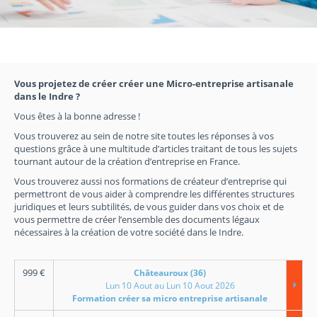
Vous projetez de créer créer une Micro-entreprise artisanale
dans le Indre ?
Vous êtes à la bonne adresse !
Vous trouverez au sein de notre site toutes les réponses à vos
questions grâce à une multitude d’articles traitant de tous les sujets
tournant autour de la création d’entreprise en France.
Vous trouverez aussi nos formations de créateur d’entreprise qui
permettront de vous aider à comprendre les différentes structures
juridiques et leurs subtilités, de vous guider dans vos choix et de
vous permettre de créer l’ensemble des documents légaux
nécessaires à la création de votre société dans le Indre.
999
€
Châteauroux (36)
Lun 10 Aout au Lun 10 Aout 2026
Formation créer sa micro entreprise artisanale