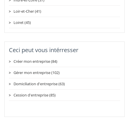
Loir-et-Cher (41)
Loiret (45)
Ceci peut vous intérresser
Créer mon entreprise (84)
Gérer mon entreprise (102)
Domiciliation d'entreprise (63)
Cession d'entreprise (85)