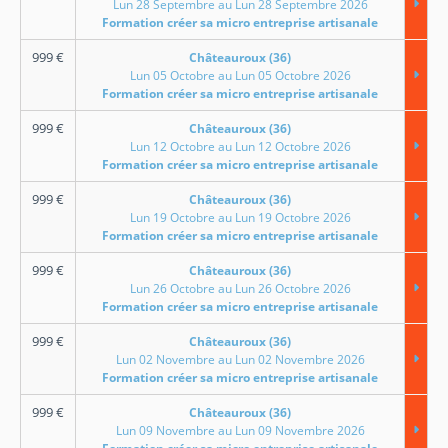
Lun 28 Septembre au Lun 28 Septembre 2026
Formation créer sa micro entreprise artisanale
999
€
Châteauroux (36)
Lun 05 Octobre au Lun 05 Octobre 2026
Formation créer sa micro entreprise artisanale
999
€
Châteauroux (36)
Lun 12 Octobre au Lun 12 Octobre 2026
Formation créer sa micro entreprise artisanale
999
€
Châteauroux (36)
Lun 19 Octobre au Lun 19 Octobre 2026
Formation créer sa micro entreprise artisanale
999
€
Châteauroux (36)
Lun 26 Octobre au Lun 26 Octobre 2026
Formation créer sa micro entreprise artisanale
999
€
Châteauroux (36)
Lun 02 Novembre au Lun 02 Novembre 2026
Formation créer sa micro entreprise artisanale
999
€
Châteauroux (36)
Lun 09 Novembre au Lun 09 Novembre 2026