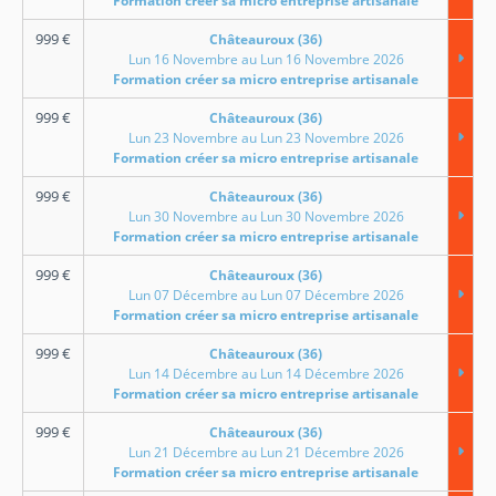
Formation créer sa micro entreprise artisanale
999
€
Châteauroux (36)
Lun 16 Novembre au Lun 16 Novembre 2026
Formation créer sa micro entreprise artisanale
999
€
Châteauroux (36)
Lun 23 Novembre au Lun 23 Novembre 2026
Formation créer sa micro entreprise artisanale
999
€
Châteauroux (36)
Lun 30 Novembre au Lun 30 Novembre 2026
Formation créer sa micro entreprise artisanale
999
€
Châteauroux (36)
Lun 07 Décembre au Lun 07 Décembre 2026
Formation créer sa micro entreprise artisanale
999
€
Châteauroux (36)
Lun 14 Décembre au Lun 14 Décembre 2026
Formation créer sa micro entreprise artisanale
999
€
Châteauroux (36)
Lun 21 Décembre au Lun 21 Décembre 2026
Formation créer sa micro entreprise artisanale