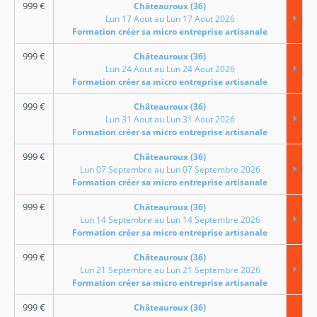
999
€
Châteauroux (36)
Lun 17 Aout au Lun 17 Aout 2026
Formation créer sa micro entreprise artisanale
999
€
Châteauroux (36)
Lun 24 Aout au Lun 24 Aout 2026
Formation créer sa micro entreprise artisanale
999
€
Châteauroux (36)
Lun 31 Aout au Lun 31 Aout 2026
Formation créer sa micro entreprise artisanale
999
€
Châteauroux (36)
Lun 07 Septembre au Lun 07 Septembre 2026
Formation créer sa micro entreprise artisanale
999
€
Châteauroux (36)
Lun 14 Septembre au Lun 14 Septembre 2026
Formation créer sa micro entreprise artisanale
999
€
Châteauroux (36)
Lun 21 Septembre au Lun 21 Septembre 2026
Formation créer sa micro entreprise artisanale
999
€
Châteauroux (36)