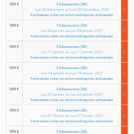
999
€
Châteauroux (36)
Lun 28 Décembre au Lun 28 Décembre 2026
Formation créer sa micro entreprise artisanale
999
€
Châteauroux (36)
Lun 04 Janvier au Lun 04 Janvier 2027
Formation créer sa micro entreprise artisanale
999
€
Châteauroux (36)
Lun 11 Janvier au Lun 11 Janvier 2027
Formation créer sa micro entreprise artisanale
999
€
Châteauroux (36)
Lun 18 Janvier au Lun 18 Janvier 2027
Formation créer sa micro entreprise artisanale
999
€
Châteauroux (36)
Lun 25 Janvier au Lun 25 Janvier 2027
Formation créer sa micro entreprise artisanale
999
€
Châteauroux (36)
Lun 01 Février au Lun 01 Février 2027
Formation créer sa micro entreprise artisanale
999
€
Châteauroux (36)