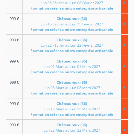
Lun 08 Février au Lun 08 Février 2027
Formation créer sa micro entreprise artisanale
999
€
Châteauroux (36)
Lun 15 Février au Lun 15 Février 2027
Formation créer sa micro entreprise artisanale
999
€
Châteauroux (36)
Lun 22 Février au Lun 22 Février 2027
Formation créer sa micro entreprise artisanale
999
€
Châteauroux (36)
Lun 01 Mars au Lun 01 Mars 2027
Formation créer sa micro entreprise artisanale
999
€
Châteauroux (36)
Lun 08 Mars au Lun 08 Mars 2027
Formation créer sa micro entreprise artisanale
999
€
Châteauroux (36)
Lun 15 Mars au Lun 15 Mars 2027
Formation créer sa micro entreprise artisanale
999
€
Châteauroux (36)
Lun 22 Mars au Lun 22 Mars 2027