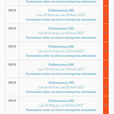
Formation créer sa micro entreprise artisanale
999
€
Châteauroux (36)
Lun 29 Mars au Lun 29 Mars 2027
Formation créer sa micro entreprise artisanale
999
€
Châteauroux (36)
Lun 05 Avril au Lun 05 Avril 2027
Formation créer sa micro entreprise artisanale
999
€
Châteauroux (36)
Lun 12 Avril au Lun 12 Avril 2027
Formation créer sa micro entreprise artisanale
999
€
Châteauroux (36)
Lun 19 Avril au Lun 19 Avril 2027
Formation créer sa micro entreprise artisanale
999
€
Châteauroux (36)
Lun 26 Avril au Lun 26 Avril 2027
Formation créer sa micro entreprise artisanale
999
€
Châteauroux (36)
Lun 03 Mai au Lun 03 Mai 2027
Formation créer sa micro entreprise artisanale