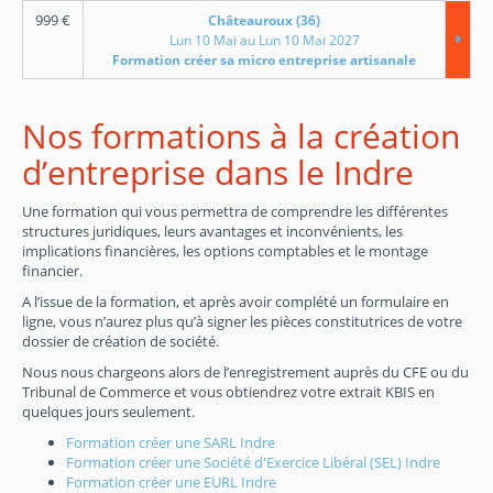
999
€
Châteauroux (36)
Lun 10 Mai au Lun 10 Mai 2027
Formation créer sa micro entreprise artisanale
Nos formations à la création
d’entreprise dans le Indre
Une formation qui vous permettra de comprendre les différentes
structures juridiques, leurs avantages et inconvénients, les
implications financières, les options comptables et le montage
financier.
A l’issue de la formation, et après avoir complété un formulaire en
ligne, vous n’aurez plus qu’à signer les pièces constitutrices de votre
dossier de création de société.
Nous nous chargeons alors de l’enregistrement auprès du CFE ou du
Tribunal de Commerce et vous obtiendrez votre extrait KBIS en
quelques jours seulement.
Formation créer une SARL Indre
Formation créer une Société d'Exercice Libéral (SEL) Indre
Formation créer une EURL Indre