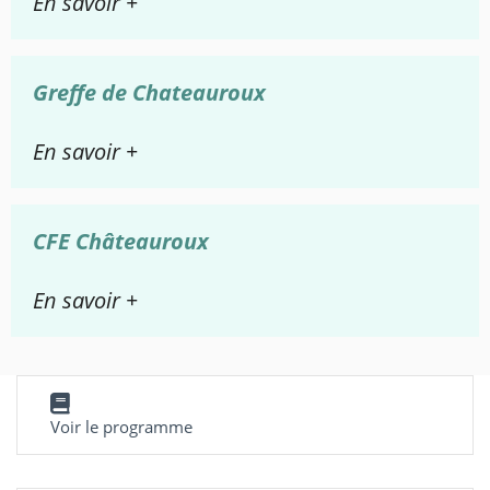
En savoir +
Greffe de Chateauroux
En savoir +
CFE Châteauroux
En savoir +
Voir le programme