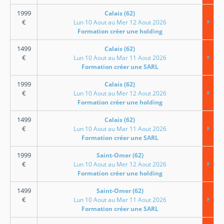
1999
Calais (62)
€
Lun 10 Aout au Mer 12 Aout 2026
Formation créer une holding
1499
Calais (62)
€
Lun 10 Aout au Mar 11 Aout 2026
Formation créer une SARL
1999
Calais (62)
€
Lun 10 Aout au Mer 12 Aout 2026
Formation créer une holding
1499
Calais (62)
€
Lun 10 Aout au Mar 11 Aout 2026
Formation créer une SARL
1999
Saint-Omer (62)
€
Lun 10 Aout au Mer 12 Aout 2026
Formation créer une holding
1499
Saint-Omer (62)
€
Lun 10 Aout au Mar 11 Aout 2026
Formation créer une SARL