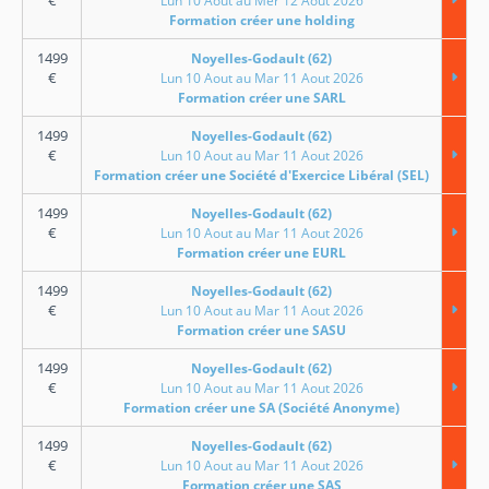
€
Lun 10 Aout au Mer 12 Aout 2026
Formation créer une holding
1499
Noyelles-Godault (62)
€
Lun 10 Aout au Mar 11 Aout 2026
Formation créer une SARL
1499
Noyelles-Godault (62)
€
Lun 10 Aout au Mar 11 Aout 2026
Formation créer une Société d'Exercice Libéral (SEL)
1499
Noyelles-Godault (62)
€
Lun 10 Aout au Mar 11 Aout 2026
Formation créer une EURL
1499
Noyelles-Godault (62)
€
Lun 10 Aout au Mar 11 Aout 2026
Formation créer une SASU
1499
Noyelles-Godault (62)
€
Lun 10 Aout au Mar 11 Aout 2026
Formation créer une SA (Société Anonyme)
1499
Noyelles-Godault (62)
€
Lun 10 Aout au Mar 11 Aout 2026
Formation créer une SAS