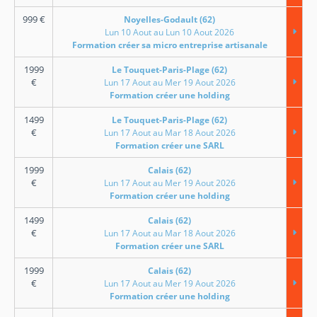
999
€
Noyelles-Godault (62)
Lun 10 Aout au Lun 10 Aout 2026
Formation créer sa micro entreprise artisanale
1999
Le Touquet-Paris-Plage (62)
€
Lun 17 Aout au Mer 19 Aout 2026
Formation créer une holding
1499
Le Touquet-Paris-Plage (62)
€
Lun 17 Aout au Mar 18 Aout 2026
Formation créer une SARL
1999
Calais (62)
€
Lun 17 Aout au Mer 19 Aout 2026
Formation créer une holding
1499
Calais (62)
€
Lun 17 Aout au Mar 18 Aout 2026
Formation créer une SARL
1999
Calais (62)
€
Lun 17 Aout au Mer 19 Aout 2026
Formation créer une holding