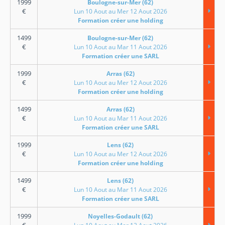
1999
Boulogne-sur-Mer (62)
€
Lun 10 Aout au Mer 12 Aout 2026
Formation créer une holding
1499
Boulogne-sur-Mer (62)
€
Lun 10 Aout au Mar 11 Aout 2026
Formation créer une SARL
1999
Arras (62)
€
Lun 10 Aout au Mer 12 Aout 2026
Formation créer une holding
1499
Arras (62)
€
Lun 10 Aout au Mar 11 Aout 2026
Formation créer une SARL
1999
Lens (62)
€
Lun 10 Aout au Mer 12 Aout 2026
Formation créer une holding
1499
Lens (62)
€
Lun 10 Aout au Mar 11 Aout 2026
Formation créer une SARL
1999
Noyelles-Godault (62)