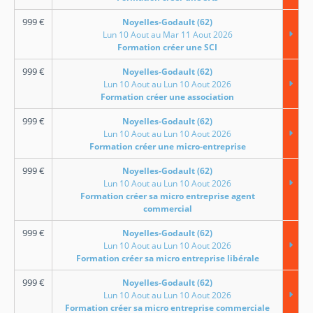
999
€
Noyelles-Godault (62)
Lun 10 Aout au Mar 11 Aout 2026
Formation créer une SCI
999
€
Noyelles-Godault (62)
Lun 10 Aout au Lun 10 Aout 2026
Formation créer une association
999
€
Noyelles-Godault (62)
Lun 10 Aout au Lun 10 Aout 2026
Formation créer une micro-entreprise
999
€
Noyelles-Godault (62)
Lun 10 Aout au Lun 10 Aout 2026
Formation créer sa micro entreprise agent
commercial
999
€
Noyelles-Godault (62)
Lun 10 Aout au Lun 10 Aout 2026
Formation créer sa micro entreprise libérale
999
€
Noyelles-Godault (62)
Lun 10 Aout au Lun 10 Aout 2026
Formation créer sa micro entreprise commerciale