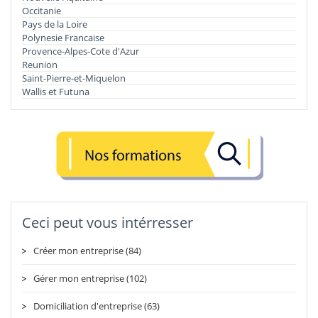
Occitanie
Pays de la Loire
Polynesie Francaise
Provence-Alpes-Cote d'Azur
Reunion
Saint-Pierre-et-Miquelon
Wallis et Futuna
Ceci peut vous intérresser
Créer mon entreprise (84)
Gérer mon entreprise (102)
Domiciliation d'entreprise (63)