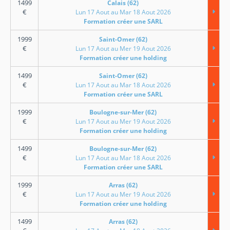
1499
Calais (62)
€
Lun 17 Aout au Mar 18 Aout 2026
Formation créer une SARL
1999
Saint-Omer (62)
€
Lun 17 Aout au Mer 19 Aout 2026
Formation créer une holding
1499
Saint-Omer (62)
€
Lun 17 Aout au Mar 18 Aout 2026
Formation créer une SARL
1999
Boulogne-sur-Mer (62)
€
Lun 17 Aout au Mer 19 Aout 2026
Formation créer une holding
1499
Boulogne-sur-Mer (62)
€
Lun 17 Aout au Mar 18 Aout 2026
Formation créer une SARL
1999
Arras (62)
€
Lun 17 Aout au Mer 19 Aout 2026
Formation créer une holding
1499
Arras (62)