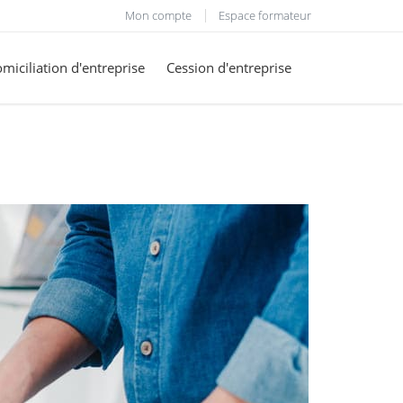
Mon compte
Espace formateur
miciliation d'entreprise
Cession d'entreprise