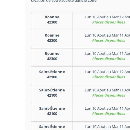
création de votre société dans le Loire.
Roanne
Lun 10 Aout
au
Mer 12 Ao
42300
Places disponibles
Roanne
Lun 10 Aout
au
Mar 11 Ao
42300
Places disponibles
Roanne
Lun 10 Aout
au
Mar 11 Ao
42300
Places disponibles
Saint-Étienne
Lun 10 Aout
au
Mer 12 Ao
42100
Places disponibles
Saint-Étienne
Lun 10 Aout
au
Mar 11 Ao
42100
Places disponibles
Saint-Étienne
Lun 10 Aout
au
Mar 11 Ao
42100
Places disponibles
Saint-Étienne
Lun 10 Aout
au
Mar 11 Ao