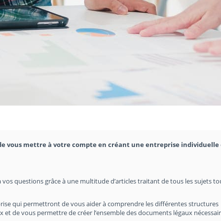
e vous mettre à votre compte en créant une entreprise individuelle 
 vos questions grâce à une multitude d’articles traitant de tous les sujets t
rise qui permettront de vous aider à comprendre les différentes structures
hoix et de vous permettre de créer l’ensemble des documents légaux nécessair