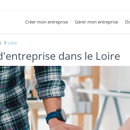
Créer mon entreprise
Gérer mon entreprise
Do
s
Loire
'entreprise dans le Loire