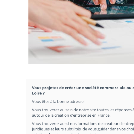
Vous projetez de créer une société commerciale ou d
Loire ?
Vous êtes à la bonne adresse !
Vous trouverez au sein de notre site toutes les réponses à
autour de la création d’entreprise en France.
Vous trouverez aussi nos formations de créateur d’entrep
juridiques et leurs subtilités, de vous guider dans vos c