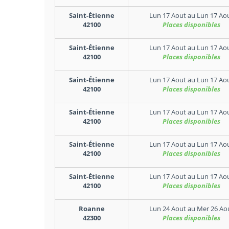
Saint-Étienne
Lun 17 Aout
au
Lun 17 Ao
42100
Places disponibles
Saint-Étienne
Lun 17 Aout
au
Lun 17 Ao
42100
Places disponibles
Saint-Étienne
Lun 17 Aout
au
Lun 17 Ao
42100
Places disponibles
Saint-Étienne
Lun 17 Aout
au
Lun 17 Ao
42100
Places disponibles
Saint-Étienne
Lun 17 Aout
au
Lun 17 Ao
42100
Places disponibles
Saint-Étienne
Lun 17 Aout
au
Lun 17 Ao
42100
Places disponibles
Roanne
Lun 24 Aout
au
Mer 26 Ao
42300
Places disponibles