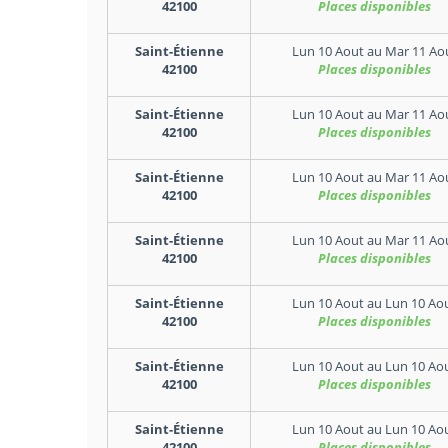
42100
Places disponibles
Saint-Étienne
Lun 10 Aout
au
Mar 11 Ao
42100
Places disponibles
Saint-Étienne
Lun 10 Aout
au
Mar 11 Ao
42100
Places disponibles
Saint-Étienne
Lun 10 Aout
au
Mar 11 Ao
42100
Places disponibles
Saint-Étienne
Lun 10 Aout
au
Mar 11 Ao
42100
Places disponibles
Saint-Étienne
Lun 10 Aout
au
Lun 10 Ao
42100
Places disponibles
Saint-Étienne
Lun 10 Aout
au
Lun 10 Ao
42100
Places disponibles
Saint-Étienne
Lun 10 Aout
au
Lun 10 Ao
42100
Places disponibles