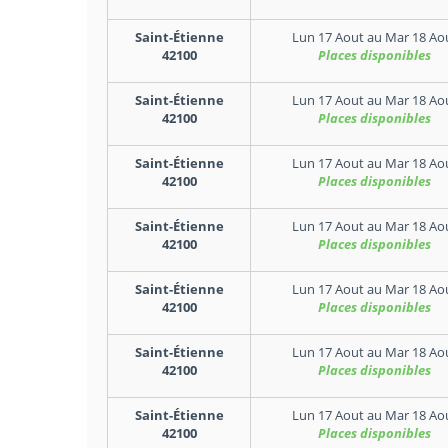
Saint-Étienne
Lun 17 Aout
au
Mar 18 Ao
42100
Places disponibles
Saint-Étienne
Lun 17 Aout
au
Mar 18 Ao
42100
Places disponibles
Saint-Étienne
Lun 17 Aout
au
Mar 18 Ao
42100
Places disponibles
Saint-Étienne
Lun 17 Aout
au
Mar 18 Ao
42100
Places disponibles
Saint-Étienne
Lun 17 Aout
au
Mar 18 Ao
42100
Places disponibles
Saint-Étienne
Lun 17 Aout
au
Mar 18 Ao
42100
Places disponibles
Saint-Étienne
Lun 17 Aout
au
Mar 18 Ao
42100
Places disponibles