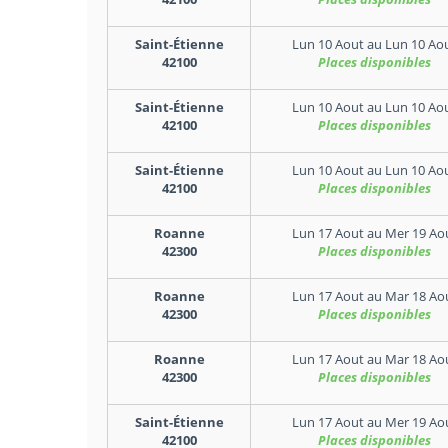
Saint-Étienne
Lun 10 Aout
au
Lun 10 Ao
42100
Places disponibles
Saint-Étienne
Lun 10 Aout
au
Lun 10 Ao
42100
Places disponibles
Saint-Étienne
Lun 10 Aout
au
Lun 10 Ao
42100
Places disponibles
Roanne
Lun 17 Aout
au
Mer 19 Ao
42300
Places disponibles
Roanne
Lun 17 Aout
au
Mar 18 Ao
42300
Places disponibles
Roanne
Lun 17 Aout
au
Mar 18 Ao
42300
Places disponibles
Saint-Étienne
Lun 17 Aout
au
Mer 19 Ao
42100
Places disponibles