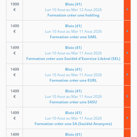
1999
Blois (41)
€
Lun 10 Aout au Mer 12 Aout 2026
Formation créer une holding
1499
Blois (41)
€
Lun 10 Aout au Mar 11 Aout 2026
Formation créer une SARL
1499
Blois (41)
€
Lun 10 Aout au Mar 11 Aout 2026
Formation créer une Société d'Exercice Libéral (SEL)
1499
Blois (41)
€
Lun 10 Aout au Mar 11 Aout 2026
Formation créer une EURL
1499
Blois (41)
€
Lun 10 Aout au Mar 11 Aout 2026
Formation créer une SASU
1499
Blois (41)
€
Lun 10 Aout au Mar 11 Aout 2026
Formation créer une SA (Société Anonyme)
1499
Blois (41)