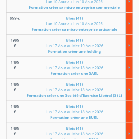
Lun 10 Aout au Lun 10 Aout 2026
Formation créer sa micro entreprise commerciale
999
€
Blois (41)
Lun 10 Aout au Lun 10 Aout 2026
Formation créer sa micro entreprise artisanale
1999
Blois (41)
€
Lun 17 Aout au Mer 19 Aout 2026
Formation créer une holding
1499
Blois (41)
€
Lun 17 Aout au Mar 18 Aout 2026
Formation créer une SARL
1499
Blois (41)
€
Lun 17 Aout au Mar 18 Aout 2026
Formation créer une Société d'Exercice Libéral (SEL)
1499
Blois (41)
€
Lun 17 Aout au Mar 18 Aout 2026
Formation créer une EURL
1499
Blois (41)
€
Lun 17 Aout au Mar 18 Aout 2026