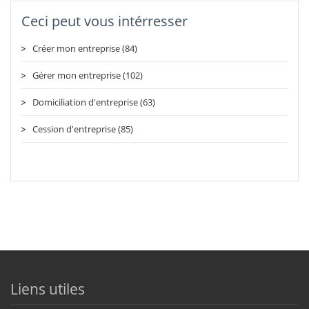
Ceci peut vous intérresser
Créer mon entreprise (84)
Gérer mon entreprise (102)
Domiciliation d'entreprise (63)
Cession d'entreprise (85)
Liens utiles