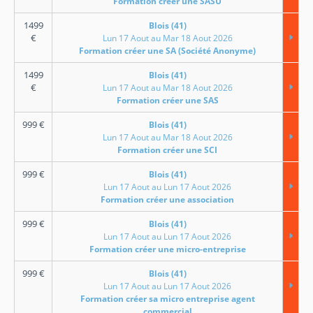
Formation créer une SASU
1499
Blois (41)
€
Lun 17 Aout au Mar 18 Aout 2026
Formation créer une SA (Société Anonyme)
1499
Blois (41)
€
Lun 17 Aout au Mar 18 Aout 2026
Formation créer une SAS
999
€
Blois (41)
Lun 17 Aout au Mar 18 Aout 2026
Formation créer une SCI
999
€
Blois (41)
Lun 17 Aout au Lun 17 Aout 2026
Formation créer une association
999
€
Blois (41)
Lun 17 Aout au Lun 17 Aout 2026
Formation créer une micro-entreprise
999
€
Blois (41)
Lun 17 Aout au Lun 17 Aout 2026
Formation créer sa micro entreprise agent
commercial