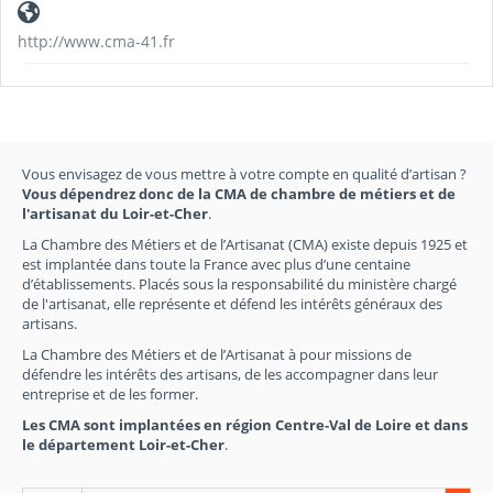
http://www.cma-41.fr
Vous envisagez de vous mettre à votre compte en qualité d’artisan ?
Vous dépendrez donc de la CMA de chambre de métiers et de
l'artisanat du Loir-et-Cher
.
La Chambre des Métiers et de l’Artisanat (CMA) existe depuis 1925 et
est implantée dans toute la France avec plus d’une centaine
d’établissements. Placés sous la responsabilité du ministère chargé
de l'artisanat, elle représente et défend les intérêts généraux des
artisans.
La Chambre des Métiers et de l’Artisanat à pour missions de
défendre les intérêts des artisans, de les accompagner dans leur
entreprise et de les former.
Les CMA sont implantées en région Centre-Val de Loire et dans
le département Loir-et-Cher
.