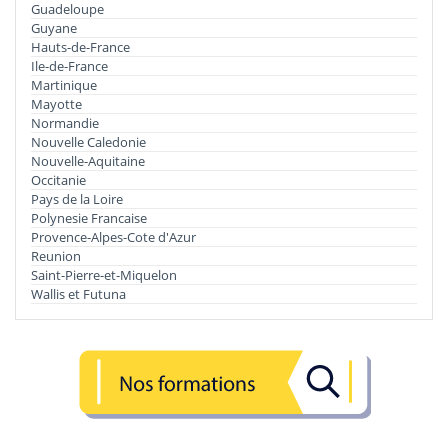
Guadeloupe
Guyane
Hauts-de-France
Ile-de-France
Martinique
Mayotte
Normandie
Nouvelle Caledonie
Nouvelle-Aquitaine
Occitanie
Pays de la Loire
Polynesie Francaise
Provence-Alpes-Cote d'Azur
Reunion
Saint-Pierre-et-Miquelon
Wallis et Futuna