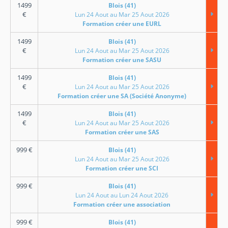
1499
Blois (41)
€
Lun 24 Aout au Mar 25 Aout 2026
Formation créer une EURL
1499
Blois (41)
€
Lun 24 Aout au Mar 25 Aout 2026
Formation créer une SASU
1499
Blois (41)
€
Lun 24 Aout au Mar 25 Aout 2026
Formation créer une SA (Société Anonyme)
1499
Blois (41)
€
Lun 24 Aout au Mar 25 Aout 2026
Formation créer une SAS
999
€
Blois (41)
Lun 24 Aout au Mar 25 Aout 2026
Formation créer une SCI
999
€
Blois (41)
Lun 24 Aout au Lun 24 Aout 2026
Formation créer une association
999
€
Blois (41)