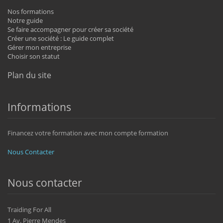
Nos formations
Notre guide
Se faire accompagner pour créer sa société
Créer une société : Le guide complet
Gérer mon entreprise
Choisir son statut
Plan du site
Informations
Financez votre formation avec mon compte formation
Nous Contacter
Nous contacter
Traiding For All
1 Av. Pierre Mendes