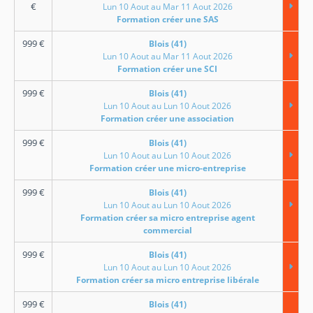
€
Lun 10 Aout au Mar 11 Aout 2026
Formation créer une SAS
999
€
Blois (41)
Lun 10 Aout au Mar 11 Aout 2026
Formation créer une SCI
999
€
Blois (41)
Lun 10 Aout au Lun 10 Aout 2026
Formation créer une association
999
€
Blois (41)
Lun 10 Aout au Lun 10 Aout 2026
Formation créer une micro-entreprise
999
€
Blois (41)
Lun 10 Aout au Lun 10 Aout 2026
Formation créer sa micro entreprise agent
commercial
999
€
Blois (41)
Lun 10 Aout au Lun 10 Aout 2026
Formation créer sa micro entreprise libérale
999
€
Blois (41)