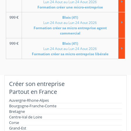
Lun 24 Aout au Lun 24 Aout 2026
Formation créer une micro-entreprise
999
€
Blois (41)
Lun 24 Aout au Lun 24 Aout 2026
Formation créer sa micro entreprise agent
commercial
999
€
Blois (41)
Lun 24 Aout au Lun 24 Aout 2026
Formation créer sa micro entreprise libérale
Créer son entreprise
Partout en France
Auvergne-Rhone-Alpes
Bourgogne-Franche-Comte
Bretagne
Centre-Val de Loire
Corse
Grand-Est