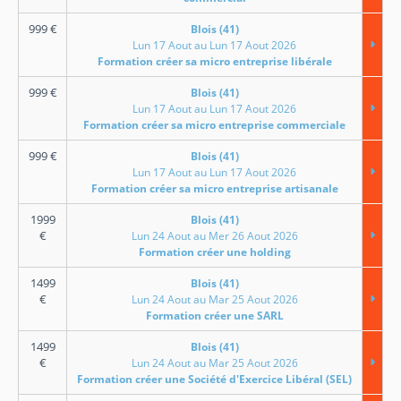
999
€
Blois (41)
Lun 17 Aout au Lun 17 Aout 2026
Formation créer sa micro entreprise libérale
999
€
Blois (41)
Lun 17 Aout au Lun 17 Aout 2026
Formation créer sa micro entreprise commerciale
999
€
Blois (41)
Lun 17 Aout au Lun 17 Aout 2026
Formation créer sa micro entreprise artisanale
1999
Blois (41)
€
Lun 24 Aout au Mer 26 Aout 2026
Formation créer une holding
1499
Blois (41)
€
Lun 24 Aout au Mar 25 Aout 2026
Formation créer une SARL
1499
Blois (41)
€
Lun 24 Aout au Mar 25 Aout 2026
Formation créer une Société d'Exercice Libéral (SEL)