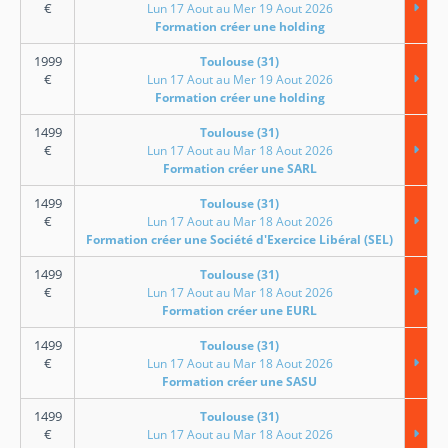
€
Lun 17 Aout au Mer 19 Aout 2026
Formation créer une holding
1999
Toulouse (31)
€
Lun 17 Aout au Mer 19 Aout 2026
Formation créer une holding
1499
Toulouse (31)
€
Lun 17 Aout au Mar 18 Aout 2026
Formation créer une SARL
1499
Toulouse (31)
€
Lun 17 Aout au Mar 18 Aout 2026
Formation créer une Société d'Exercice Libéral (SEL)
1499
Toulouse (31)
€
Lun 17 Aout au Mar 18 Aout 2026
Formation créer une EURL
1499
Toulouse (31)
€
Lun 17 Aout au Mar 18 Aout 2026
Formation créer une SASU
1499
Toulouse (31)
€
Lun 17 Aout au Mar 18 Aout 2026