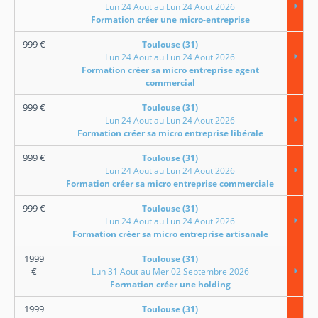
Lun 24 Aout au Lun 24 Aout 2026
Formation créer une micro-entreprise
999
€
Toulouse (31)
Lun 24 Aout au Lun 24 Aout 2026
Formation créer sa micro entreprise agent
commercial
999
€
Toulouse (31)
Lun 24 Aout au Lun 24 Aout 2026
Formation créer sa micro entreprise libérale
999
€
Toulouse (31)
Lun 24 Aout au Lun 24 Aout 2026
Formation créer sa micro entreprise commerciale
999
€
Toulouse (31)
Lun 24 Aout au Lun 24 Aout 2026
Formation créer sa micro entreprise artisanale
1999
Toulouse (31)
€
Lun 31 Aout au Mer 02 Septembre 2026
Formation créer une holding
1999
Toulouse (31)