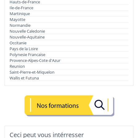
Hauts-de-France
Ile-de-France
Martinique
Mayotte
Normandie
Nouvelle Caledonie
Nouvelle-Aquitaine
Occitanie
Pays de la Loire
Polynesie Francaise
Provence-Alpes-Cote d'Azur
Reunion
Saint-Pierre-et-Miquelon
Wallis et Futuna
Ceci peut vous intérresser