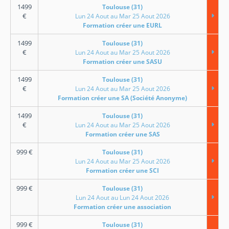
1499
Toulouse (31)
€
Lun 24 Aout au Mar 25 Aout 2026
Formation créer une EURL
1499
Toulouse (31)
€
Lun 24 Aout au Mar 25 Aout 2026
Formation créer une SASU
1499
Toulouse (31)
€
Lun 24 Aout au Mar 25 Aout 2026
Formation créer une SA (Société Anonyme)
1499
Toulouse (31)
€
Lun 24 Aout au Mar 25 Aout 2026
Formation créer une SAS
999
€
Toulouse (31)
Lun 24 Aout au Mar 25 Aout 2026
Formation créer une SCI
999
€
Toulouse (31)
Lun 24 Aout au Lun 24 Aout 2026
Formation créer une association
999
€
Toulouse (31)