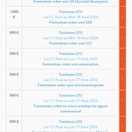
Formation créer une SA (Société Anonyme)
1499
Toulouse (31)
€
Lun 17 Aout au Mar 18 Aout 2026
Formation créer une SAS
999
€
Toulouse (31)
Lun 17 Aout au Mar 18 Aout 2026
Formation créer une SCI
999
€
Toulouse (31)
Lun 17 Aout au Lun 17 Aout 2026
Formation créer une association
999
€
Toulouse (31)
Lun 17 Aout au Lun 17 Aout 2026
Formation créer une micro-entreprise
999
€
Toulouse (31)
Lun 17 Aout au Lun 17 Aout 2026
Formation créer sa micro entreprise agent
commercial
999
€
Toulouse (31)
Lun 17 Aout au Lun 17 Aout 2026