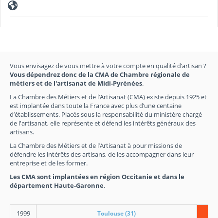
Vous envisagez de vous mettre à votre compte en qualité d’artisan ?
Vous dépendrez donc de la CMA de Chambre régionale de
métiers et de l'artisanat de Midi-Pyrénées
.
La Chambre des Métiers et de l’Artisanat (CMA) existe depuis 1925 et
est implantée dans toute la France avec plus d’une centaine
d’établissements. Placés sous la responsabilité du ministère chargé
de l'artisanat, elle représente et défend les intérêts généraux des
artisans.
La Chambre des Métiers et de l’Artisanat à pour missions de
défendre les intérêts des artisans, de les accompagner dans leur
entreprise et de les former.
Les CMA sont implantées en région Occitanie et dans le
département Haute-Garonne
.
1999
Toulouse (31)