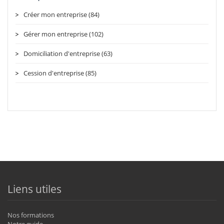
Créer mon entreprise (84)
Gérer mon entreprise (102)
Domiciliation d'entreprise (63)
Cession d'entreprise (85)
Liens utiles
Nos formations
Notre guide