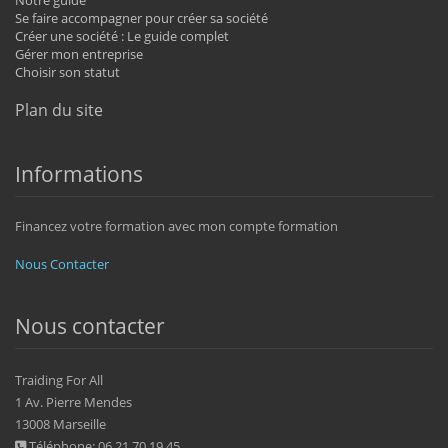
Se faire accompagner pour créer sa société
Créer une société : Le guide complet
Gérer mon entreprise
Choisir son statut
Plan du site
Informations
Financez votre formation avec mon compte formation
Nous Contacter
Nous contacter
Traiding For All
1 Av. Pierre Mendes
13008 Marseille
Téléphone: 06 21 70 19 45