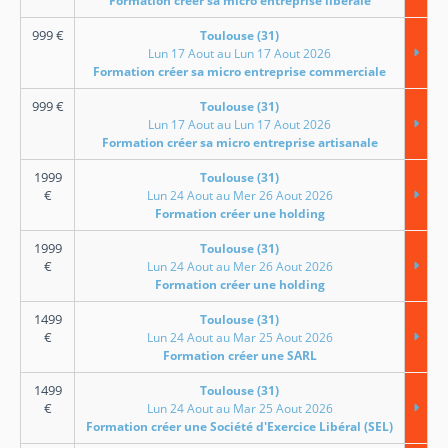
Formation créer sa micro entreprise libérale
999
€
Toulouse (31)
Lun 17 Aout au Lun 17 Aout 2026
Formation créer sa micro entreprise commerciale
999
€
Toulouse (31)
Lun 17 Aout au Lun 17 Aout 2026
Formation créer sa micro entreprise artisanale
1999
Toulouse (31)
€
Lun 24 Aout au Mer 26 Aout 2026
Formation créer une holding
1999
Toulouse (31)
€
Lun 24 Aout au Mer 26 Aout 2026
Formation créer une holding
1499
Toulouse (31)
€
Lun 24 Aout au Mar 25 Aout 2026
Formation créer une SARL
1499
Toulouse (31)
€
Lun 24 Aout au Mar 25 Aout 2026
Formation créer une Société d'Exercice Libéral (SEL)