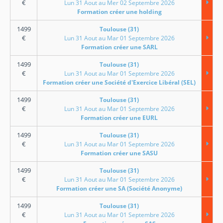
€
Lun 31 Aout au Mer 02 Septembre 2026
Formation créer une holding
1499
Toulouse (31)
€
Lun 31 Aout au Mar 01 Septembre 2026
Formation créer une SARL
1499
Toulouse (31)
€
Lun 31 Aout au Mar 01 Septembre 2026
Formation créer une Société d'Exercice Libéral (SEL)
1499
Toulouse (31)
€
Lun 31 Aout au Mar 01 Septembre 2026
Formation créer une EURL
1499
Toulouse (31)
€
Lun 31 Aout au Mar 01 Septembre 2026
Formation créer une SASU
1499
Toulouse (31)
€
Lun 31 Aout au Mar 01 Septembre 2026
Formation créer une SA (Société Anonyme)
1499
Toulouse (31)
€
Lun 31 Aout au Mar 01 Septembre 2026