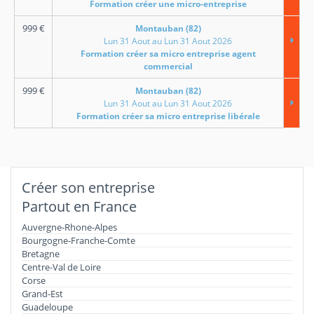
Formation créer une micro-entreprise
999
€
Montauban (82)
Lun 31 Aout au Lun 31 Aout 2026
Formation créer sa micro entreprise agent
commercial
999
€
Montauban (82)
Lun 31 Aout au Lun 31 Aout 2026
Formation créer sa micro entreprise libérale
Créer son entreprise
Partout en France
Auvergne-Rhone-Alpes
Bourgogne-Franche-Comte
Bretagne
Centre-Val de Loire
Corse
Grand-Est
Guadeloupe