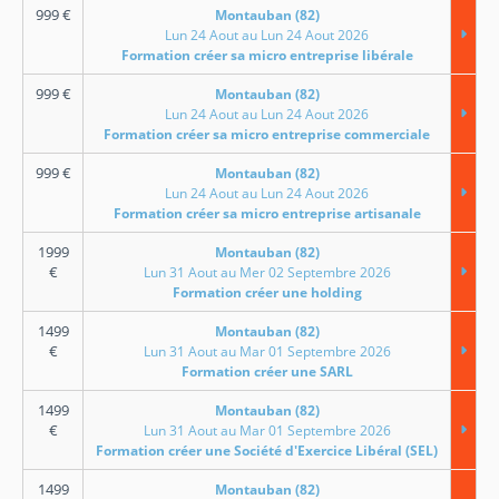
999
€
Montauban (82)
Lun 24 Aout au Lun 24 Aout 2026
Formation créer sa micro entreprise libérale
999
€
Montauban (82)
Lun 24 Aout au Lun 24 Aout 2026
Formation créer sa micro entreprise commerciale
999
€
Montauban (82)
Lun 24 Aout au Lun 24 Aout 2026
Formation créer sa micro entreprise artisanale
1999
Montauban (82)
€
Lun 31 Aout au Mer 02 Septembre 2026
Formation créer une holding
1499
Montauban (82)
€
Lun 31 Aout au Mar 01 Septembre 2026
Formation créer une SARL
1499
Montauban (82)
€
Lun 31 Aout au Mar 01 Septembre 2026
Formation créer une Société d'Exercice Libéral (SEL)
1499
Montauban (82)