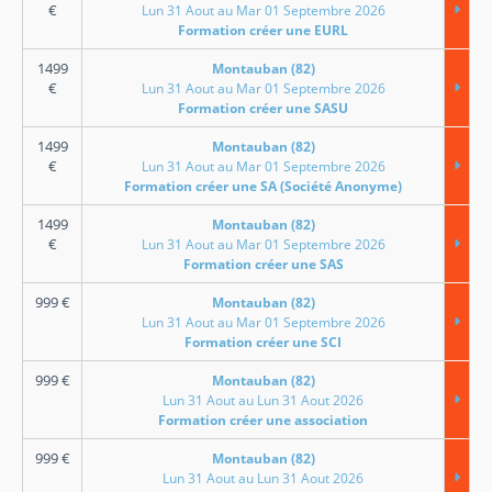
€
Lun 31 Aout au Mar 01 Septembre 2026
Formation créer une EURL
1499
Montauban (82)
€
Lun 31 Aout au Mar 01 Septembre 2026
Formation créer une SASU
1499
Montauban (82)
€
Lun 31 Aout au Mar 01 Septembre 2026
Formation créer une SA (Société Anonyme)
1499
Montauban (82)
€
Lun 31 Aout au Mar 01 Septembre 2026
Formation créer une SAS
999
€
Montauban (82)
Lun 31 Aout au Mar 01 Septembre 2026
Formation créer une SCI
999
€
Montauban (82)
Lun 31 Aout au Lun 31 Aout 2026
Formation créer une association
999
€
Montauban (82)
Lun 31 Aout au Lun 31 Aout 2026