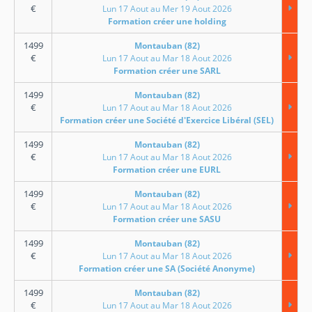
€
Lun 17 Aout au Mer 19 Aout 2026
Formation créer une holding
1499
Montauban (82)
€
Lun 17 Aout au Mar 18 Aout 2026
Formation créer une SARL
1499
Montauban (82)
€
Lun 17 Aout au Mar 18 Aout 2026
Formation créer une Société d'Exercice Libéral (SEL)
1499
Montauban (82)
€
Lun 17 Aout au Mar 18 Aout 2026
Formation créer une EURL
1499
Montauban (82)
€
Lun 17 Aout au Mar 18 Aout 2026
Formation créer une SASU
1499
Montauban (82)
€
Lun 17 Aout au Mar 18 Aout 2026
Formation créer une SA (Société Anonyme)
1499
Montauban (82)
€
Lun 17 Aout au Mar 18 Aout 2026