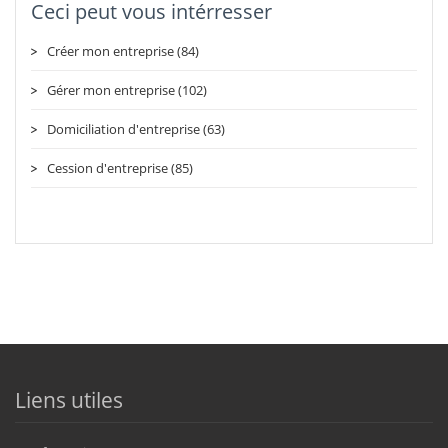
Ceci peut vous intérresser
Créer mon entreprise (84)
Gérer mon entreprise (102)
Domiciliation d'entreprise (63)
Cession d'entreprise (85)
Liens utiles