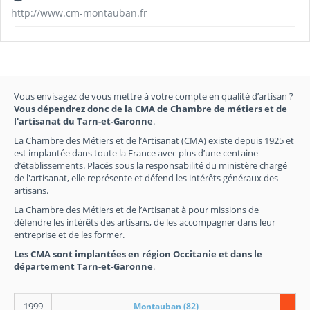
http://www.cm-montauban.fr
Vous envisagez de vous mettre à votre compte en qualité d’artisan ?
Vous dépendrez donc de la CMA de Chambre de métiers et de
l'artisanat du Tarn-et-Garonne
.
La Chambre des Métiers et de l’Artisanat (CMA) existe depuis 1925 et
est implantée dans toute la France avec plus d’une centaine
d’établissements. Placés sous la responsabilité du ministère chargé
de l'artisanat, elle représente et défend les intérêts généraux des
artisans.
La Chambre des Métiers et de l’Artisanat à pour missions de
défendre les intérêts des artisans, de les accompagner dans leur
entreprise et de les former.
Les CMA sont implantées en région Occitanie et dans le
département Tarn-et-Garonne
.
1999
Montauban (82)