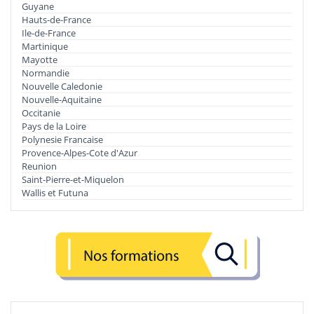
Guyane
Hauts-de-France
Ile-de-France
Martinique
Mayotte
Normandie
Nouvelle Caledonie
Nouvelle-Aquitaine
Occitanie
Pays de la Loire
Polynesie Francaise
Provence-Alpes-Cote d'Azur
Reunion
Saint-Pierre-et-Miquelon
Wallis et Futuna