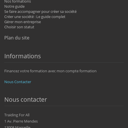
Nos formations
Notre guide
Se faire accompagner pour créer sa société
Créer une société : Le guide complet
Gérer mon entreprise
Choisir son statut
Plan du site
Informations
Financez votre formation avec mon compte formation
Nous Contacter
Nous contacter
Traiding For All
1 Av. Pierre Mendes
13008 Marseille