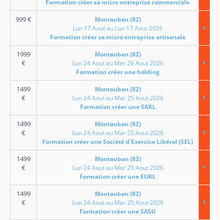
Formation créer sa micro entreprise commerciale
999
€
Montauban (82)
Lun 17 Aout au Lun 17 Aout 2026
Formation créer sa micro entreprise artisanale
1999
Montauban (82)
€
Lun 24 Aout au Mer 26 Aout 2026
Formation créer une holding
1499
Montauban (82)
€
Lun 24 Aout au Mar 25 Aout 2026
Formation créer une SARL
1499
Montauban (82)
€
Lun 24 Aout au Mar 25 Aout 2026
Formation créer une Société d'Exercice Libéral (SEL)
1499
Montauban (82)
€
Lun 24 Aout au Mar 25 Aout 2026
Formation créer une EURL
1499
Montauban (82)
€
Lun 24 Aout au Mar 25 Aout 2026
Formation créer une SASU