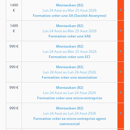
1499
Montauban (82)
€
Lun 24 Aout au Mar 25 Aout 2026
Formation créer une SA (Société Anonyme)
1499
Montauban (82)
€
Lun 24 Aout au Mar 25 Aout 2026
Formation créer une SAS
999
€
Montauban (82)
Lun 24 Aout au Mar 25 Aout 2026
Formation créer une SCI
999
€
Montauban (82)
Lun 24 Aout au Lun 24 Aout 2026
Formation créer une association
999
€
Montauban (82)
Lun 24 Aout au Lun 24 Aout 2026
Formation créer une micro-entreprise
999
€
Montauban (82)
Lun 24 Aout au Lun 24 Aout 2026
Formation créer sa micro entreprise agent
commercial