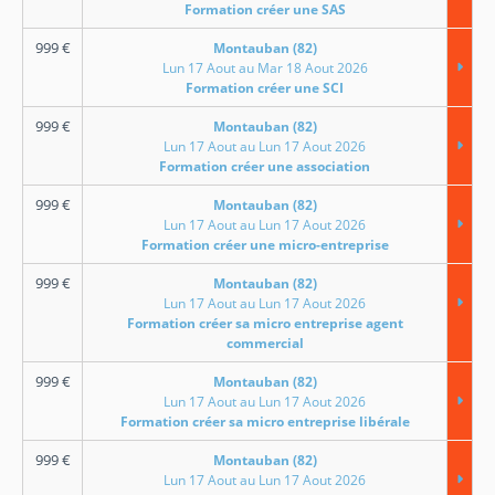
Formation créer une SAS
999
€
Montauban (82)
Lun 17 Aout au Mar 18 Aout 2026
Formation créer une SCI
999
€
Montauban (82)
Lun 17 Aout au Lun 17 Aout 2026
Formation créer une association
999
€
Montauban (82)
Lun 17 Aout au Lun 17 Aout 2026
Formation créer une micro-entreprise
999
€
Montauban (82)
Lun 17 Aout au Lun 17 Aout 2026
Formation créer sa micro entreprise agent
commercial
999
€
Montauban (82)
Lun 17 Aout au Lun 17 Aout 2026
Formation créer sa micro entreprise libérale
999
€
Montauban (82)
Lun 17 Aout au Lun 17 Aout 2026