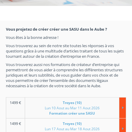
Vous projetez de créer créer une SASU dans le Aube ?
Vous êtes à la bonne adresse !
Vous trouverez au sein de notre site toutes les réponses à vos
questions grâce à une multitude d’articles traitant de tous les sujets
tournant autour de la création d’entreprise en France.
Vous trouverez aussi nos formations de créateur d’entreprise qui
permettront de vous aider à comprendre les différentes structures
juridiques et leurs subtilités, de vous guider dans vos choix et de
vous permettre de créer l’ensemble des documents légaux
nécessaires à la création de votre société dans le Aube.
1499
€
Troyes (10)
Lun 10 Aout au Mar 11 Aout 2026
Formation créer une SASU
1499
€
Troyes (10)
Lun 17 Aout au Mar 18 Aout 2026