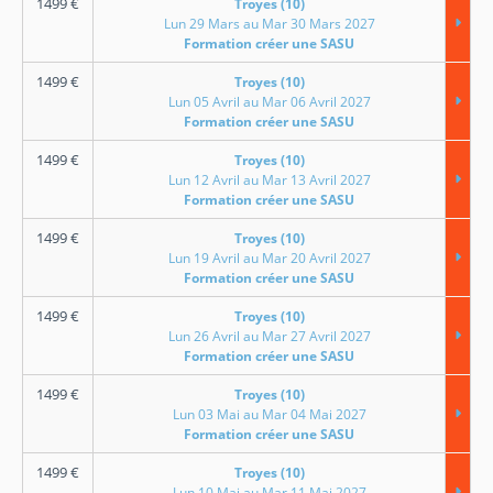
1499
€
Troyes (10)
Lun 29 Mars au Mar 30 Mars 2027
Formation créer une SASU
1499
€
Troyes (10)
Lun 05 Avril au Mar 06 Avril 2027
Formation créer une SASU
1499
€
Troyes (10)
Lun 12 Avril au Mar 13 Avril 2027
Formation créer une SASU
1499
€
Troyes (10)
Lun 19 Avril au Mar 20 Avril 2027
Formation créer une SASU
1499
€
Troyes (10)
Lun 26 Avril au Mar 27 Avril 2027
Formation créer une SASU
1499
€
Troyes (10)
Lun 03 Mai au Mar 04 Mai 2027
Formation créer une SASU
1499
€
Troyes (10)
Lun 10 Mai au Mar 11 Mai 2027