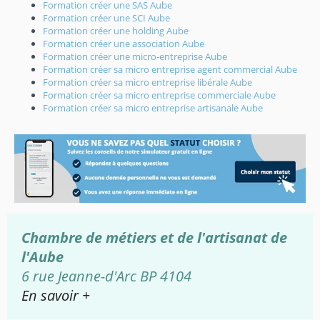
Formation créer une SAS Aube
Formation créer une SCI Aube
Formation créer une holding Aube
Formation créer une association Aube
Formation créer une micro-entreprise Aube
Formation créer sa micro entreprise agent commercial Aube
Formation créer sa micro entreprise libérale Aube
Formation créer sa micro entreprise commerciale Aube
Formation créer sa micro entreprise artisanale Aube
Chambre de métiers et de l'artisanat de
l'Aube
6 rue Jeanne-d'Arc BP 4104
En savoir +