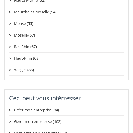
Haute-Marne (52)
Meurthe-et-Moselle (54)
Meuse (55)
Moselle (57)
Bas-Rhin (67)
Haut-Rhin (68)
Vosges (88)
Ceci peut vous intérresser
Créer mon entreprise (84)
Gérer mon entreprise (102)
Domiciliation d'entreprise (63)