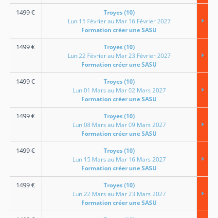
1499
€
Troyes (10)
Lun 15 Février au Mar 16 Février 2027
Formation créer une SASU
1499
€
Troyes (10)
Lun 22 Février au Mar 23 Février 2027
Formation créer une SASU
1499
€
Troyes (10)
Lun 01 Mars au Mar 02 Mars 2027
Formation créer une SASU
1499
€
Troyes (10)
Lun 08 Mars au Mar 09 Mars 2027
Formation créer une SASU
1499
€
Troyes (10)
Lun 15 Mars au Mar 16 Mars 2027
Formation créer une SASU
1499
€
Troyes (10)
Lun 22 Mars au Mar 23 Mars 2027
Formation créer une SASU