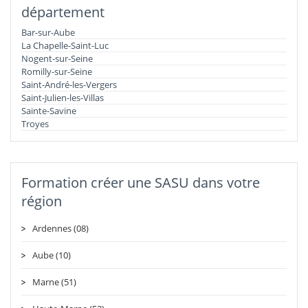
département
Bar-sur-Aube
La Chapelle-Saint-Luc
Nogent-sur-Seine
Romilly-sur-Seine
Saint-André-les-Vergers
Saint-Julien-les-Villas
Sainte-Savine
Troyes
Formation créer une SASU dans votre
région
Ardennes (08)
Aube (10)
Marne (51)