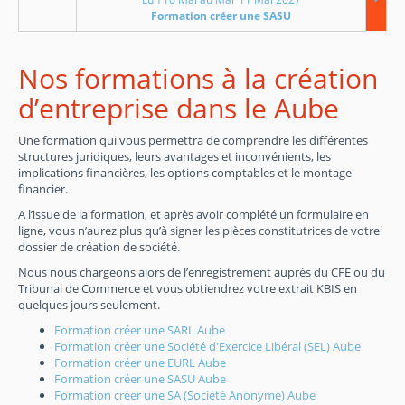
Formation créer une SASU
Nos formations à la création
d’entreprise dans le Aube
Une formation qui vous permettra de comprendre les différentes
structures juridiques, leurs avantages et inconvénients, les
implications financières, les options comptables et le montage
financier.
A l’issue de la formation, et après avoir complété un formulaire en
ligne, vous n’aurez plus qu’à signer les pièces constitutrices de votre
dossier de création de société.
Nous nous chargeons alors de l’enregistrement auprès du CFE ou du
Tribunal de Commerce et vous obtiendrez votre extrait KBIS en
quelques jours seulement.
Formation créer une SARL Aube
Formation créer une Société d'Exercice Libéral (SEL) Aube
Formation créer une EURL Aube
Formation créer une SASU Aube
Formation créer une SA (Société Anonyme) Aube