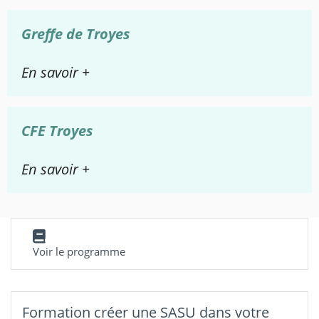
Greffe de Troyes
En savoir +
CFE Troyes
En savoir +
Voir le programme
Formation créer une SASU dans votre