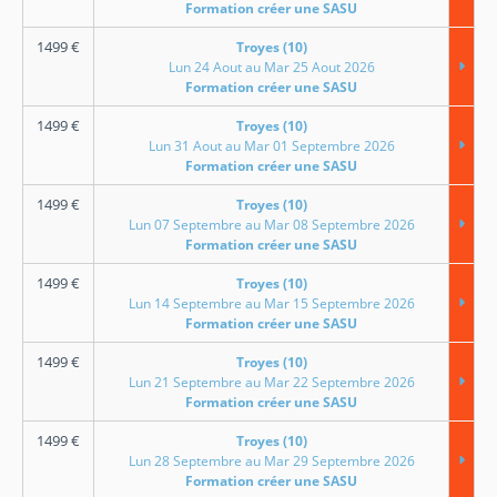
Formation créer une SASU
1499
€
Troyes (10)
Lun 24 Aout au Mar 25 Aout 2026
Formation créer une SASU
1499
€
Troyes (10)
Lun 31 Aout au Mar 01 Septembre 2026
Formation créer une SASU
1499
€
Troyes (10)
Lun 07 Septembre au Mar 08 Septembre 2026
Formation créer une SASU
1499
€
Troyes (10)
Lun 14 Septembre au Mar 15 Septembre 2026
Formation créer une SASU
1499
€
Troyes (10)
Lun 21 Septembre au Mar 22 Septembre 2026
Formation créer une SASU
1499
€
Troyes (10)
Lun 28 Septembre au Mar 29 Septembre 2026
Formation créer une SASU