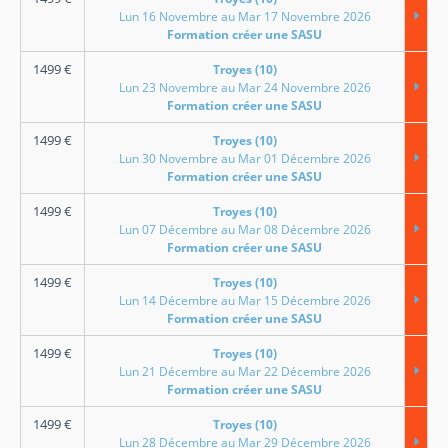
Lun 16 Novembre au Mar 17 Novembre 2026
Formation créer une SASU
1499
€
Troyes (10)
Lun 23 Novembre au Mar 24 Novembre 2026
Formation créer une SASU
1499
€
Troyes (10)
Lun 30 Novembre au Mar 01 Décembre 2026
Formation créer une SASU
1499
€
Troyes (10)
Lun 07 Décembre au Mar 08 Décembre 2026
Formation créer une SASU
1499
€
Troyes (10)
Lun 14 Décembre au Mar 15 Décembre 2026
Formation créer une SASU
1499
€
Troyes (10)
Lun 21 Décembre au Mar 22 Décembre 2026
Formation créer une SASU
1499
€
Troyes (10)
Lun 28 Décembre au Mar 29 Décembre 2026