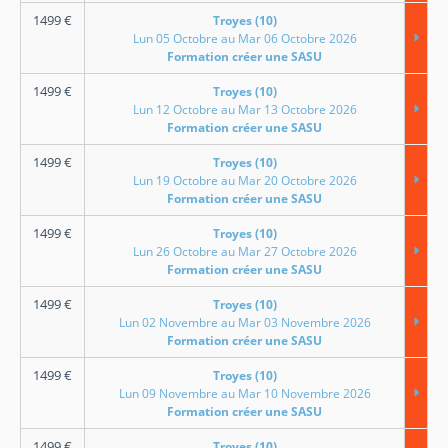
1499
€
Troyes (10)
Lun 05 Octobre au Mar 06 Octobre 2026
Formation créer une SASU
1499
€
Troyes (10)
Lun 12 Octobre au Mar 13 Octobre 2026
Formation créer une SASU
1499
€
Troyes (10)
Lun 19 Octobre au Mar 20 Octobre 2026
Formation créer une SASU
1499
€
Troyes (10)
Lun 26 Octobre au Mar 27 Octobre 2026
Formation créer une SASU
1499
€
Troyes (10)
Lun 02 Novembre au Mar 03 Novembre 2026
Formation créer une SASU
1499
€
Troyes (10)
Lun 09 Novembre au Mar 10 Novembre 2026
Formation créer une SASU
1499
€
Troyes (10)