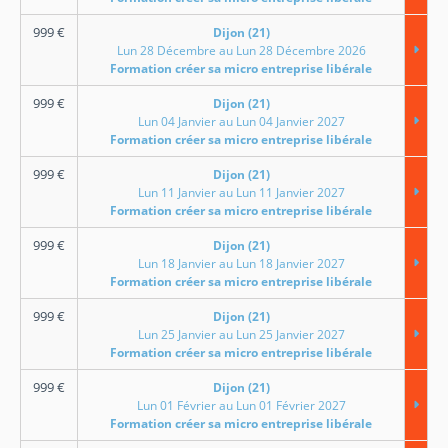
999
€
Dijon (21)
Lun 28 Décembre au Lun 28 Décembre 2026
Formation créer sa micro entreprise libérale
999
€
Dijon (21)
Lun 04 Janvier au Lun 04 Janvier 2027
Formation créer sa micro entreprise libérale
999
€
Dijon (21)
Lun 11 Janvier au Lun 11 Janvier 2027
Formation créer sa micro entreprise libérale
999
€
Dijon (21)
Lun 18 Janvier au Lun 18 Janvier 2027
Formation créer sa micro entreprise libérale
999
€
Dijon (21)
Lun 25 Janvier au Lun 25 Janvier 2027
Formation créer sa micro entreprise libérale
999
€
Dijon (21)
Lun 01 Février au Lun 01 Février 2027
Formation créer sa micro entreprise libérale