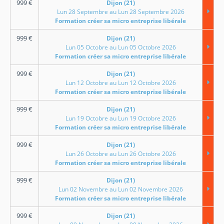
999
€
Dijon (21)
Lun 28 Septembre au Lun 28 Septembre 2026
Formation créer sa micro entreprise libérale
999
€
Dijon (21)
Lun 05 Octobre au Lun 05 Octobre 2026
Formation créer sa micro entreprise libérale
999
€
Dijon (21)
Lun 12 Octobre au Lun 12 Octobre 2026
Formation créer sa micro entreprise libérale
999
€
Dijon (21)
Lun 19 Octobre au Lun 19 Octobre 2026
Formation créer sa micro entreprise libérale
999
€
Dijon (21)
Lun 26 Octobre au Lun 26 Octobre 2026
Formation créer sa micro entreprise libérale
999
€
Dijon (21)
Lun 02 Novembre au Lun 02 Novembre 2026
Formation créer sa micro entreprise libérale
999
€
Dijon (21)