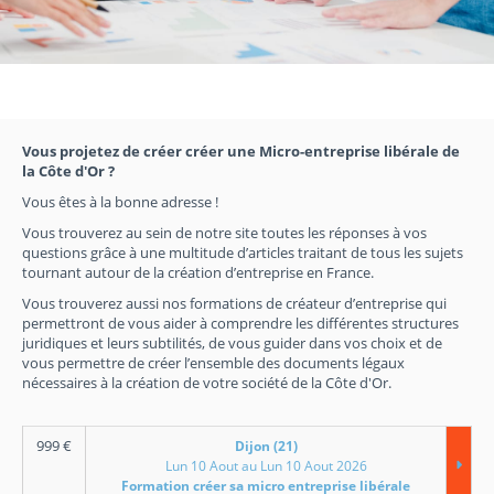
Vous projetez de créer créer une Micro-entreprise libérale de
la Côte d'Or ?
Vous êtes à la bonne adresse !
Vous trouverez au sein de notre site toutes les réponses à vos
questions grâce à une multitude d’articles traitant de tous les sujets
tournant autour de la création d’entreprise en France.
Vous trouverez aussi nos formations de créateur d’entreprise qui
permettront de vous aider à comprendre les différentes structures
juridiques et leurs subtilités, de vous guider dans vos choix et de
vous permettre de créer l’ensemble des documents légaux
nécessaires à la création de votre société de la Côte d'Or.
999
€
Dijon (21)
Lun 10 Aout au Lun 10 Aout 2026
Formation créer sa micro entreprise libérale