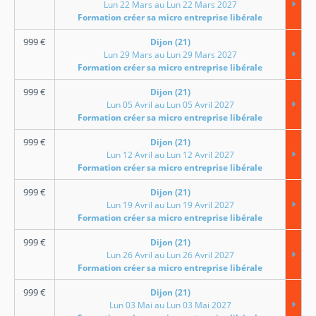
Lun 22 Mars au Lun 22 Mars 2027
Formation créer sa micro entreprise libérale
999
€
Dijon (21)
Lun 29 Mars au Lun 29 Mars 2027
Formation créer sa micro entreprise libérale
999
€
Dijon (21)
Lun 05 Avril au Lun 05 Avril 2027
Formation créer sa micro entreprise libérale
999
€
Dijon (21)
Lun 12 Avril au Lun 12 Avril 2027
Formation créer sa micro entreprise libérale
999
€
Dijon (21)
Lun 19 Avril au Lun 19 Avril 2027
Formation créer sa micro entreprise libérale
999
€
Dijon (21)
Lun 26 Avril au Lun 26 Avril 2027
Formation créer sa micro entreprise libérale
999
€
Dijon (21)
Lun 03 Mai au Lun 03 Mai 2027