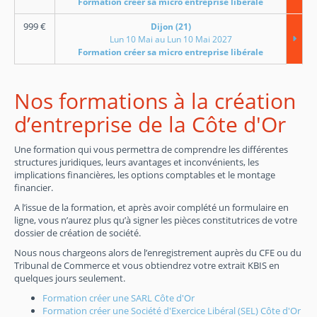
Formation créer sa micro entreprise libérale
999
€
Dijon (21)
Lun 10 Mai au Lun 10 Mai 2027
Formation créer sa micro entreprise libérale
Nos formations à la création
d’entreprise de la Côte d'Or
Une formation qui vous permettra de comprendre les différentes
structures juridiques, leurs avantages et inconvénients, les
implications financières, les options comptables et le montage
financier.
A l’issue de la formation, et après avoir complété un formulaire en
ligne, vous n’aurez plus qu’à signer les pièces constitutrices de votre
dossier de création de société.
Nous nous chargeons alors de l’enregistrement auprès du CFE ou du
Tribunal de Commerce et vous obtiendrez votre extrait KBIS en
quelques jours seulement.
Formation créer une SARL Côte d'Or
Formation créer une Société d'Exercice Libéral (SEL) Côte d'Or