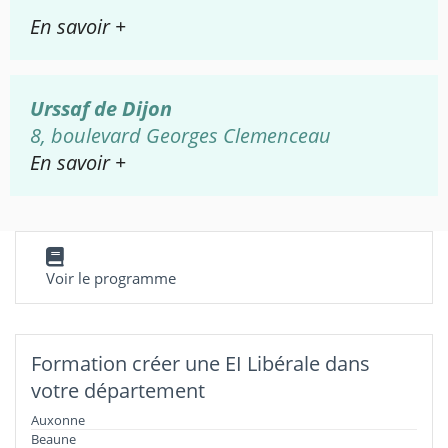
En savoir +
Urssaf de Dijon
8, boulevard Georges Clemenceau
En savoir +
Voir le programme
Formation créer une EI Libérale dans
votre département
Auxonne
Beaune