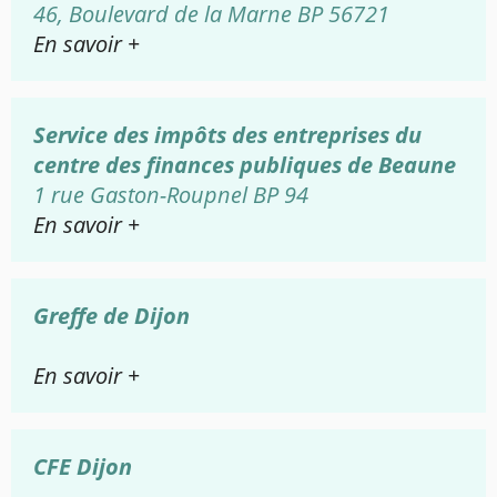
46, Boulevard de la Marne BP 56721
En savoir +
Service des impôts des entreprises du
centre des finances publiques de Beaune
1 rue Gaston-Roupnel BP 94
En savoir +
Greffe de Dijon
En savoir +
CFE Dijon