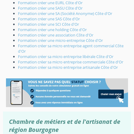
Formation créer une EURL Côte d'Or
Formation créer une SASU Côte d'Or
Formation créer une SA (Société Anonyme) Côte d'Or
Formation créer une SAS Côte d'Or
Formation créer une SCI Côte d'Or
Formation créer une holding Côte d'Or
Formation créer une association Côte d'Or
Formation créer une micro-entreprise Côte d'Or
Formation créer sa micro entreprise agent commercial Côte
d'Or
Formation créer sa micro entreprise libérale Côte d'Or
Formation créer sa micro entreprise commerciale Côte d'Or
Formation créer sa micro entreprise artisanale Côte d'Or
Chambre de métiers et de l'artisanat de
région Bourgogne