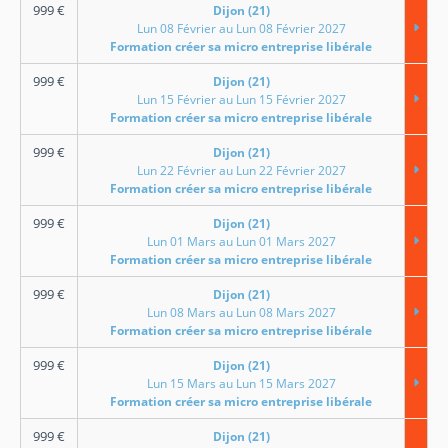
999
€
Dijon (21)
Lun 08 Février au Lun 08 Février 2027
Formation créer sa micro entreprise libérale
999
€
Dijon (21)
Lun 15 Février au Lun 15 Février 2027
Formation créer sa micro entreprise libérale
999
€
Dijon (21)
Lun 22 Février au Lun 22 Février 2027
Formation créer sa micro entreprise libérale
999
€
Dijon (21)
Lun 01 Mars au Lun 01 Mars 2027
Formation créer sa micro entreprise libérale
999
€
Dijon (21)
Lun 08 Mars au Lun 08 Mars 2027
Formation créer sa micro entreprise libérale
999
€
Dijon (21)
Lun 15 Mars au Lun 15 Mars 2027
Formation créer sa micro entreprise libérale
999
€
Dijon (21)