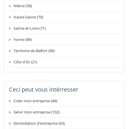
Nièvre (58)
Haute-Saone (70)
Saône-et-Loire (71)
Yonne (89)
Territoire-de-Belfort (90)
Côte d'Or (21)
Ceci peut vous intérresser
Créer mon entreprise (84)
Gérer mon entreprise (102)
Domiciliation d'entreprise (63)