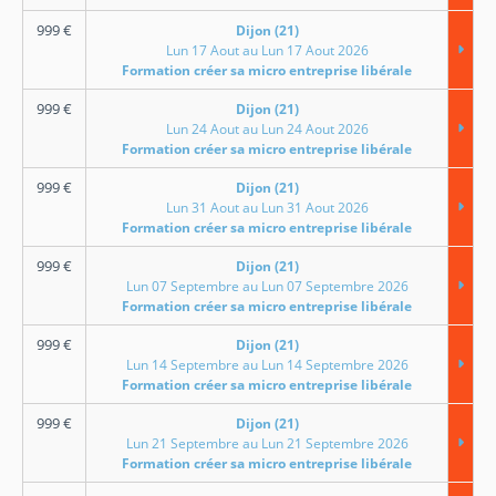
999
€
Dijon (21)
Lun 17 Aout au Lun 17 Aout 2026
Formation créer sa micro entreprise libérale
999
€
Dijon (21)
Lun 24 Aout au Lun 24 Aout 2026
Formation créer sa micro entreprise libérale
999
€
Dijon (21)
Lun 31 Aout au Lun 31 Aout 2026
Formation créer sa micro entreprise libérale
999
€
Dijon (21)
Lun 07 Septembre au Lun 07 Septembre 2026
Formation créer sa micro entreprise libérale
999
€
Dijon (21)
Lun 14 Septembre au Lun 14 Septembre 2026
Formation créer sa micro entreprise libérale
999
€
Dijon (21)
Lun 21 Septembre au Lun 21 Septembre 2026
Formation créer sa micro entreprise libérale