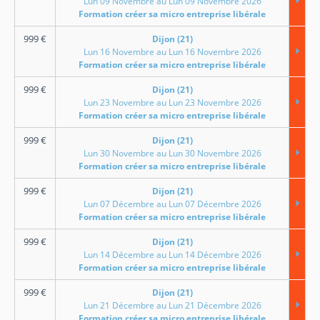
Lun 09 Novembre au Lun 09 Novembre 2026
Formation créer sa micro entreprise libérale
999
€
Dijon (21)
Lun 16 Novembre au Lun 16 Novembre 2026
Formation créer sa micro entreprise libérale
999
€
Dijon (21)
Lun 23 Novembre au Lun 23 Novembre 2026
Formation créer sa micro entreprise libérale
999
€
Dijon (21)
Lun 30 Novembre au Lun 30 Novembre 2026
Formation créer sa micro entreprise libérale
999
€
Dijon (21)
Lun 07 Décembre au Lun 07 Décembre 2026
Formation créer sa micro entreprise libérale
999
€
Dijon (21)
Lun 14 Décembre au Lun 14 Décembre 2026
Formation créer sa micro entreprise libérale
999
€
Dijon (21)
Lun 21 Décembre au Lun 21 Décembre 2026
Formation créer sa micro entreprise libérale