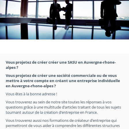
Vous projetez de créer créer une SASU en Auvergne-rhone-
alpes ?
Vous projetez de créer une société commerciale ou de vous
mettre à votre compte en créant une entreprise individuelle
en Auvergne-rhone-alpes ?
Vous êtes à la bonne adresse !
Vous trouverez au sein de notre site toutes les réponses à vos
questions grâce à une multitude d’articles traitant de tous les sujets
tournant autour de la création d’entreprise en France.
Vous trouverez aussi nos formations de créateur d’entreprise qui
permettront de vous aider à comprendre les différentes structures