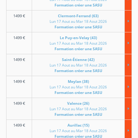
Formation créer une SASU
1499
€
Clermont-Ferrand (63)
Lun 17 Aout au Mar 18 Aout 2026
Formation créer une SASU
1499
€
Le Puy-en-Velay (43)
Lun 17 Aout au Mar 18 Aout 2026
Formation créer une SASU
1499
€
Saint-Étienne (42)
Lun 17 Aout au Mar 18 Aout 2026
Formation créer une SASU
1499
€
Meylan (38)
Lun 17 Aout au Mar 18 Aout 2026
Formation créer une SASU
1499
€
Valence (26)
Lun 17 Aout au Mar 18 Aout 2026
Formation créer une SASU
1499
€
Aurillac (15)
Lun 17 Aout au Mar 18 Aout 2026
Formation créer une SASU