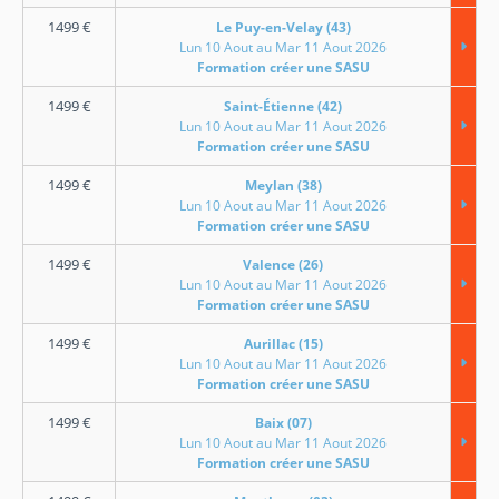
1499
€
Le Puy-en-Velay (43)
Lun 10 Aout au Mar 11 Aout 2026
Formation créer une SASU
1499
€
Saint-Étienne (42)
Lun 10 Aout au Mar 11 Aout 2026
Formation créer une SASU
1499
€
Meylan (38)
Lun 10 Aout au Mar 11 Aout 2026
Formation créer une SASU
1499
€
Valence (26)
Lun 10 Aout au Mar 11 Aout 2026
Formation créer une SASU
1499
€
Aurillac (15)
Lun 10 Aout au Mar 11 Aout 2026
Formation créer une SASU
1499
€
Baix (07)
Lun 10 Aout au Mar 11 Aout 2026
Formation créer une SASU