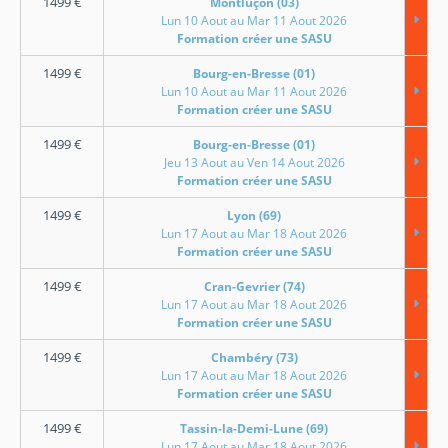
1499
€
Montluçon (03)
Lun 10 Aout au Mar 11 Aout 2026
Formation créer une SASU
1499
€
Bourg-en-Bresse (01)
Lun 10 Aout au Mar 11 Aout 2026
Formation créer une SASU
1499
€
Bourg-en-Bresse (01)
Jeu 13 Aout au Ven 14 Aout 2026
Formation créer une SASU
1499
€
Lyon (69)
Lun 17 Aout au Mar 18 Aout 2026
Formation créer une SASU
1499
€
Cran-Gevrier (74)
Lun 17 Aout au Mar 18 Aout 2026
Formation créer une SASU
1499
€
Chambéry (73)
Lun 17 Aout au Mar 18 Aout 2026
Formation créer une SASU
1499
€
Tassin-la-Demi-Lune (69)
Lun 17 Aout au Mar 18 Aout 2026