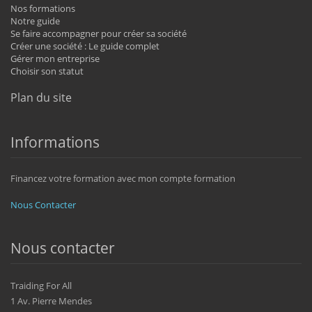
Nos formations
Notre guide
Se faire accompagner pour créer sa société
Créer une société : Le guide complet
Gérer mon entreprise
Choisir son statut
Plan du site
Informations
Financez votre formation avec mon compte formation
Nous Contacter
Nous contacter
Traiding For All
1 Av. Pierre Mendes