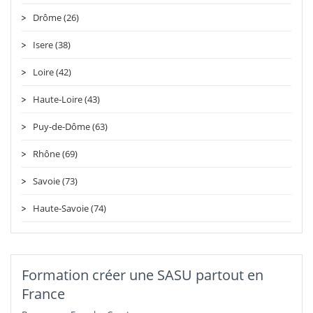
Drôme (26)
Isere (38)
Loire (42)
Haute-Loire (43)
Puy-de-Dôme (63)
Rhône (69)
Savoie (73)
Haute-Savoie (74)
Formation créer une SASU partout en
France