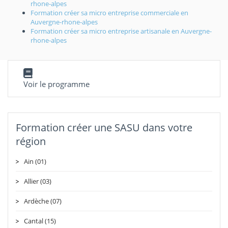
rhone-alpes
Formation créer sa micro entreprise commerciale en
Auvergne-rhone-alpes
Formation créer sa micro entreprise artisanale en Auvergne-
rhone-alpes
Voir le programme
Formation créer une SASU dans votre
région
Ain (01)
Allier (03)
Ardèche (07)
Cantal (15)