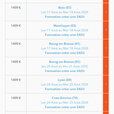
1499
€
Baix (07)
Lun 17 Aout au Mar 18 Aout 2026
Formation créer une SASU
1499
€
Montluçon (03)
Lun 17 Aout au Mar 18 Aout 2026
Formation créer une SASU
1499
€
Bourg-en-Bresse (01)
Lun 17 Aout au Mar 18 Aout 2026
Formation créer une SASU
1499
€
Bourg-en-Bresse (01)
Jeu 20 Aout au Ven 21 Aout 2026
Formation créer une SASU
1499
€
Lyon (69)
Lun 24 Aout au Mar 25 Aout 2026
Formation créer une SASU
1499
€
Cran-Gevrier (74)
Lun 24 Aout au Mar 25 Aout 2026
Formation créer une SASU