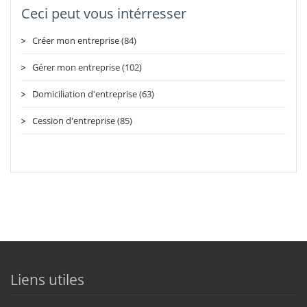
Ceci peut vous intérresser
Créer mon entreprise (84)
Gérer mon entreprise (102)
Domiciliation d'entreprise (63)
Cession d'entreprise (85)
Liens utiles