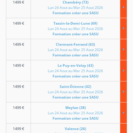
1499
€
Chambéry (73)
Lun 24 Aout au Mar 25 Aout 2026
Formation créer une SASU
1499
€
Tassin-la-Demi-Lune (69)
Lun 24 Aout au Mar 25 Aout 2026
Formation créer une SASU
1499
€
Clermont-Ferrand (63)
Lun 24 Aout au Mar 25 Aout 2026
Formation créer une SASU
1499
€
Le Puy-en-Velay (43)
Lun 24 Aout au Mar 25 Aout 2026
Formation créer une SASU
1499
€
Saint-Étienne (42)
Lun 24 Aout au Mar 25 Aout 2026
Formation créer une SASU
1499
€
Meylan (38)
Lun 24 Aout au Mar 25 Aout 2026
Formation créer une SASU
1499
€
Valence (26)