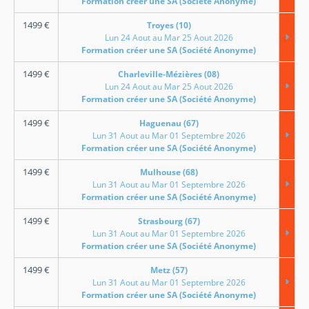
Formation créer une SA (Société Anonyme)
1499
€
Troyes (10)
Lun 24 Aout au Mar 25 Aout 2026
Formation créer une SA (Société Anonyme)
1499
€
Charleville-Mézières (08)
Lun 24 Aout au Mar 25 Aout 2026
Formation créer une SA (Société Anonyme)
1499
€
Haguenau (67)
Lun 31 Aout au Mar 01 Septembre 2026
Formation créer une SA (Société Anonyme)
1499
€
Mulhouse (68)
Lun 31 Aout au Mar 01 Septembre 2026
Formation créer une SA (Société Anonyme)
1499
€
Strasbourg (67)
Lun 31 Aout au Mar 01 Septembre 2026
Formation créer une SA (Société Anonyme)
1499
€
Metz (57)
Lun 31 Aout au Mar 01 Septembre 2026
Formation créer une SA (Société Anonyme)