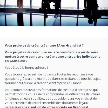
Vous projetez de créer créer une SA en Grand-est ?
Vous projetez de créer une société commerciale ou de vous
mettre à votre compte en créant une entreprise individuelle
en Grand-est ?
Vous êtes à la bonne adresse !
Vous trouverez au sein de notre site toutes les réponses à vos
questions grâce à une multitude d’articles traitant de tous les sujets
tournant autour de la création d’entreprise en France.
Vous trouverez aussi nos formations de créateur d’entreprise qui
permettront de vous aider à comprendre les différentes structures
juridiques et leurs subtilités, de vous guider dans vos choix et de
vous permettre de créer l’ensemble des documents légaux
nécessaires à
la création de votre société en Grand-est
.