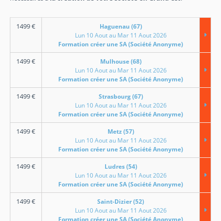
1499
€
Haguenau (67)
Lun 10 Aout au Mar 11 Aout 2026
Formation créer une SA (Société Anonyme)
1499
€
Mulhouse (68)
Lun 10 Aout au Mar 11 Aout 2026
Formation créer une SA (Société Anonyme)
1499
€
Strasbourg (67)
Lun 10 Aout au Mar 11 Aout 2026
Formation créer une SA (Société Anonyme)
1499
€
Metz (57)
Lun 10 Aout au Mar 11 Aout 2026
Formation créer une SA (Société Anonyme)
1499
€
Ludres (54)
Lun 10 Aout au Mar 11 Aout 2026
Formation créer une SA (Société Anonyme)
1499
€
Saint-Dizier (52)
Lun 10 Aout au Mar 11 Aout 2026
Formation créer une SA (Société Anonyme)