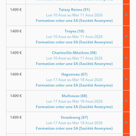
1499
€
Taissy Reims (51)
Lun 10 Aout au Mar 11 Aout 2026
Formation créer une SA (Société Anonyme)
1499
€
Troyes (10)
Lun 10 Aout au Mar 11 Aout 2026
Formation créer une SA (Société Anonyme)
1499
€
Charleville-Mézières (08)
Lun 10 Aout au Mar 11 Aout 2026
Formation créer une SA (Société Anonyme)
1499
€
Haguenau (67)
Lun 17 Aout au Mar 18 Aout 2026
Formation créer une SA (Société Anonyme)
1499
€
Mulhouse (68)
Lun 17 Aout au Mar 18 Aout 2026
Formation créer une SA (Société Anonyme)
1499
€
Strasbourg (67)
Lun 17 Aout au Mar 18 Aout 2026
Formation créer une SA (Société Anonyme)