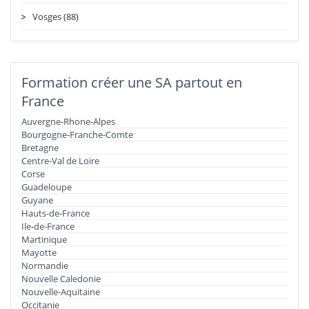
Vosges (88)
Formation créer une SA partout en
France
Auvergne-Rhone-Alpes
Bourgogne-Franche-Comte
Bretagne
Centre-Val de Loire
Corse
Guadeloupe
Guyane
Hauts-de-France
Ile-de-France
Martinique
Mayotte
Normandie
Nouvelle Caledonie
Nouvelle-Aquitaine
Occitanie