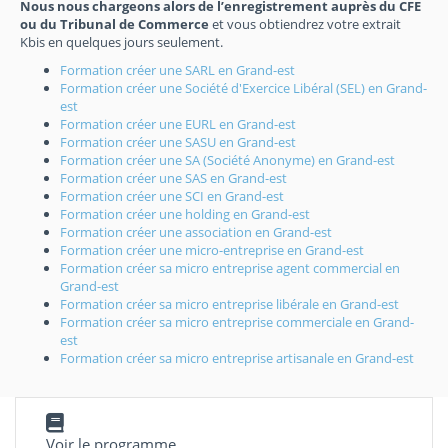
Nous nous chargeons alors de l’enregistrement auprès du CFE
ou du Tribunal de Commerce
et vous obtiendrez votre extrait
Kbis en quelques jours seulement.
Formation créer une SARL en Grand-est
Formation créer une Société d'Exercice Libéral (SEL) en Grand-
est
Formation créer une EURL en Grand-est
Formation créer une SASU en Grand-est
Formation créer une SA (Société Anonyme) en Grand-est
Formation créer une SAS en Grand-est
Formation créer une SCI en Grand-est
Formation créer une holding en Grand-est
Formation créer une association en Grand-est
Formation créer une micro-entreprise en Grand-est
Formation créer sa micro entreprise agent commercial en
Grand-est
Formation créer sa micro entreprise libérale en Grand-est
Formation créer sa micro entreprise commerciale en Grand-
est
Formation créer sa micro entreprise artisanale en Grand-est
Voir le programme