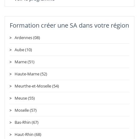
Formation créer une SA dans votre région
Ardennes (08)
Aube (10)
Marne (51)
Haute-Marne (52)
Meurthe-et-Moselle (54)
Meuse (55)
Moselle (57)
Bas-Rhin (67)
Haut-Rhin (68)