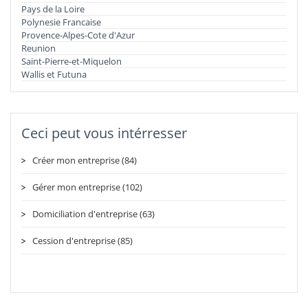
Pays de la Loire
Polynesie Francaise
Provence-Alpes-Cote d'Azur
Reunion
Saint-Pierre-et-Miquelon
Wallis et Futuna
Ceci peut vous intérresser
Créer mon entreprise (84)
Gérer mon entreprise (102)
Domiciliation d'entreprise (63)
Cession d'entreprise (85)