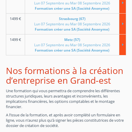
Lun 07 Septembre au Mar 08 Septembre 2026
Formation créer une SA (Société Anonyme)
1499
€
Strasbourg (67)
Lun 07 Septembre au Mar 08 Septembre 2026
Formation créer une SA (Société Anonyme)
1499
€
Metz (57)
Lun 07 Septembre au Mar 08 Septembre 2026
Formation créer une SA (Société Anonyme)
Nos formations à la création
d’entreprise en Grand-est
Une formation qui vous permettra de comprendre les différentes
structures juridiques, leurs avantages et inconvénients, les
implications financières, les options comptables et le montage
financier.
A l’issue de la formation, et après avoir complété un formulaire en
ligne, vous n’aurez plus qu’à signer les pièces constitutrices de votre
dossier de création de société.