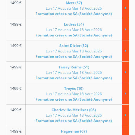
1499
€
Metz (57)
Lun 17 Aout au Mar 18 Aout 2026
Formation créer une SA (Société Anonyme)
1499
€
Ludres (54)
Lun 17 Aout au Mar 18 Aout 2026
Formation créer une SA (Société Anonyme)
1499
€
Saint-Dizier (52)
Lun 17 Aout au Mar 18 Aout 2026
Formation créer une SA (Société Anonyme)
1499
€
Taissy Reims (51)
Lun 17 Aout au Mar 18 Aout 2026
Formation créer une SA (Société Anonyme)
1499
€
Troyes (10)
Lun 17 Aout au Mar 18 Aout 2026
Formation créer une SA (Société Anonyme)
1499
€
Charleville-Mézières (08)
Lun 17 Aout au Mar 18 Aout 2026
Formation créer une SA (Société Anonyme)
1499
€
Haguenau (67)