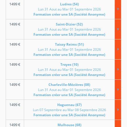
1499
€
Ludres (54)
Lun 31 Aout au Mar 01 Septembre 2026
Formation créer une SA (Société Anonyme)
1499
€
Saint-Dizier (52)
Lun 31 Aout au Mar 01 Septembre 2026
Formation créer une SA (Société Anonyme)
1499
€
Taissy Reims (51)
Lun 31 Aout au Mar 01 Septembre 2026
Formation créer une SA (Société Anonyme)
1499
€
Troyes (10)
Lun 31 Aout au Mar 01 Septembre 2026
Formation créer une SA (Société Anonyme)
1499
€
Charleville-Mézières (08)
Lun 31 Aout au Mar 01 Septembre 2026
Formation créer une SA (Société Anonyme)
1499
€
Haguenau (67)
Lun 07 Septembre au Mar 08 Septembre 2026
Formation créer une SA (Société Anonyme)
1499
€
Mulhouse (68)