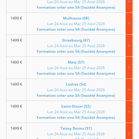
Lun 24 Aout au Mar 25 Aout 2026
Formation créer une SA (Société Anonyme)
1499
€
Mulhouse (68)
Lun 24 Aout au Mar 25 Aout 2026
Formation créer une SA (Société Anonyme)
1499
€
Strasbourg (67)
Lun 24 Aout au Mar 25 Aout 2026
Formation créer une SA (Société Anonyme)
1499
€
Metz (57)
Lun 24 Aout au Mar 25 Aout 2026
Formation créer une SA (Société Anonyme)
1499
€
Ludres (54)
Lun 24 Aout au Mar 25 Aout 2026
Formation créer une SA (Société Anonyme)
1499
€
Saint-Dizier (52)
Lun 24 Aout au Mar 25 Aout 2026
Formation créer une SA (Société Anonyme)
1499
€
Taissy Reims (51)
Lun 24 Aout au Mar 25 Aout 2026