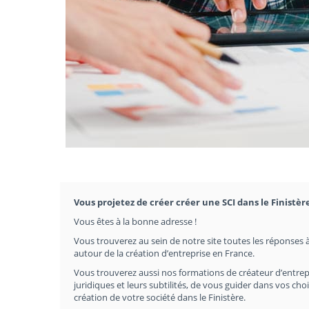
Vous projetez de créer créer une SCI dans le Finistère
Vous êtes à la bonne adresse !
Vous trouverez au sein de notre site toutes les réponses à
autour de la création d’entreprise en France.
Vous trouverez aussi nos formations de créateur d’entrep
juridiques et leurs subtilités, de vous guider dans vos c
création de votre société dans le Finistère.