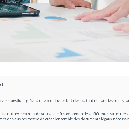
 ?
 vos questions grâce à une multitude d’articles traitant de tous les sujets t
rise qui permettront de vous aider à comprendre les différentes structures
hoix et de vous permettre de créer l’ensemble des documents légaux nécessair