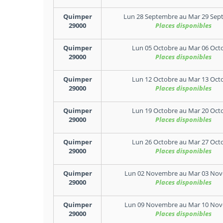
Quimper
Lun 28 Septembre
au
Mar 29 Sep
29000
Places disponibles
Quimper
Lun 05 Octobre
au
Mar 06 Oct
29000
Places disponibles
Quimper
Lun 12 Octobre
au
Mar 13 Oct
29000
Places disponibles
Quimper
Lun 19 Octobre
au
Mar 20 Oct
29000
Places disponibles
Quimper
Lun 26 Octobre
au
Mar 27 Oct
29000
Places disponibles
Quimper
Lun 02 Novembre
au
Mar 03 No
29000
Places disponibles
Quimper
Lun 09 Novembre
au
Mar 10 No
29000
Places disponibles