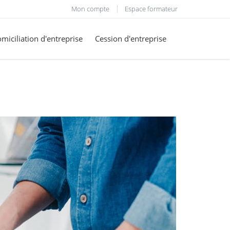
Mon compte
Espace formateur
miciliation d'entreprise
Cession d'entreprise