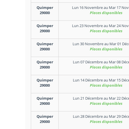
Quimper
Lun 16 Novembre
au
Mar 17 No
29000
Places disponibles
Quimper
Lun 23 Novembre
au
Mar 24 No
29000
Places disponibles
Quimper
Lun 30 Novembre
au
Mar 01 Dé
29000
Places disponibles
Quimper
Lun 07 Décembre
au
Mar 08 Déc
29000
Places disponibles
Quimper
Lun 14 Décembre
au
Mar 15 Déc
29000
Places disponibles
Quimper
Lun 21 Décembre
au
Mar 22 Déc
29000
Places disponibles
Quimper
Lun 28 Décembre
au
Mar 29 Déc
29000
Places disponibles