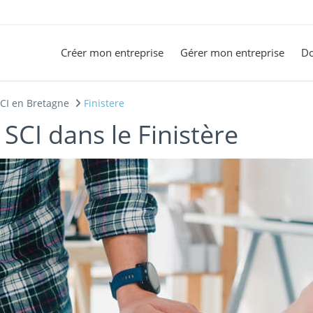
Créer mon entreprise
Gérer mon entreprise
Do
CI en Bretagne
Finistere
SCI dans le Finistère