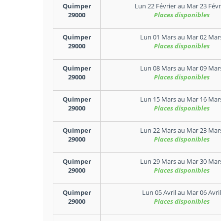
Quimper
Lun 22 Février
au
Mar 23 Févr
29000
Places disponibles
Quimper
Lun 01 Mars
au
Mar 02 Mar
29000
Places disponibles
Quimper
Lun 08 Mars
au
Mar 09 Mar
29000
Places disponibles
Quimper
Lun 15 Mars
au
Mar 16 Mar
29000
Places disponibles
Quimper
Lun 22 Mars
au
Mar 23 Mar
29000
Places disponibles
Quimper
Lun 29 Mars
au
Mar 30 Mar
29000
Places disponibles
Quimper
Lun 05 Avril
au
Mar 06 Avril
29000
Places disponibles