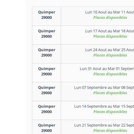
Quimper
Lun 10 Aout
au
Mar 11 Aou
29000
Places disponibles
Quimper
Lun 17 Aout
au
Mar 18 Aou
29000
Places disponibles
Quimper
Lun 24 Aout
au
Mar 25 Aou
29000
Places disponibles
Quimper
Lun 31 Aout
au
Mar 01 Septe
29000
Places disponibles
Quimper
Lun 07 Septembre
au
Mar 08 Sep
29000
Places disponibles
Quimper
Lun 14 Septembre
au
Mar 15 Sep
29000
Places disponibles
Quimper
Lun 21 Septembre
au
Mar 22 Sep
29000
Places disponibles