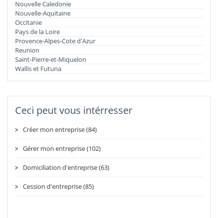
Nouvelle Caledonie
Nouvelle-Aquitaine
Occitanie
Pays de la Loire
Provence-Alpes-Cote d'Azur
Reunion
Saint-Pierre-et-Miquelon
Wallis et Futuna
Ceci peut vous intérresser
Créer mon entreprise (84)
Gérer mon entreprise (102)
Domiciliation d'entreprise (63)
Cession d'entreprise (85)