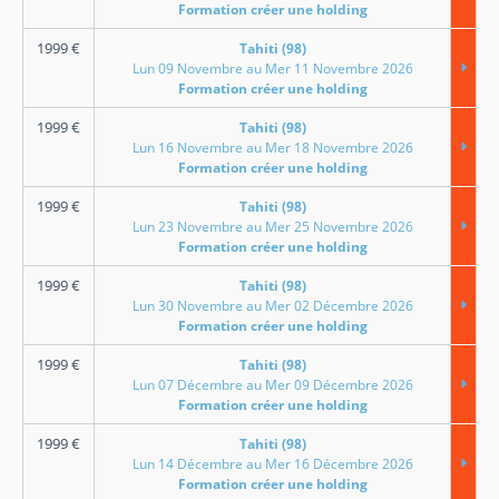
Formation créer une holding
1999
€
Tahiti (98)
Lun 09 Novembre au Mer 11 Novembre 2026
Formation créer une holding
1999
€
Tahiti (98)
Lun 16 Novembre au Mer 18 Novembre 2026
Formation créer une holding
1999
€
Tahiti (98)
Lun 23 Novembre au Mer 25 Novembre 2026
Formation créer une holding
1999
€
Tahiti (98)
Lun 30 Novembre au Mer 02 Décembre 2026
Formation créer une holding
1999
€
Tahiti (98)
Lun 07 Décembre au Mer 09 Décembre 2026
Formation créer une holding
1999
€
Tahiti (98)
Lun 14 Décembre au Mer 16 Décembre 2026
Formation créer une holding