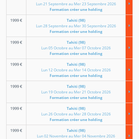
Lun 21 Septembre au Mer 23 Septembre 2026
Formation créer une holding
1999
€
Tahiti (98)
Lun 28 Septembre au Mer 30 Septembre 2026
Formation créer une holding
1999
€
Tahiti (98)
Lun 05 Octobre au Mer 07 Octobre 2026
Formation créer une holding
1999
€
Tahiti (98)
Lun 12 Octobre au Mer 14 Octobre 2026
Formation créer une holding
1999
€
Tahiti (98)
Lun 19 Octobre au Mer 21 Octobre 2026
Formation créer une holding
1999
€
Tahiti (98)
Lun 26 Octobre au Mer 28 Octobre 2026
Formation créer une holding
1999
€
Tahiti (98)
Lun 02 Novembre au Mer 04 Novembre 2026