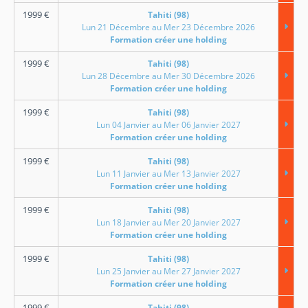
1999
€
Tahiti (98)
Lun 21 Décembre au Mer 23 Décembre 2026
Formation créer une holding
1999
€
Tahiti (98)
Lun 28 Décembre au Mer 30 Décembre 2026
Formation créer une holding
1999
€
Tahiti (98)
Lun 04 Janvier au Mer 06 Janvier 2027
Formation créer une holding
1999
€
Tahiti (98)
Lun 11 Janvier au Mer 13 Janvier 2027
Formation créer une holding
1999
€
Tahiti (98)
Lun 18 Janvier au Mer 20 Janvier 2027
Formation créer une holding
1999
€
Tahiti (98)
Lun 25 Janvier au Mer 27 Janvier 2027
Formation créer une holding
1999
€
Tahiti (98)