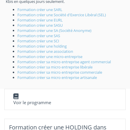
Kbis en quelques jours seulement.
Formation créer une SARL
Formation créer une Société d'Exercice Libéral (SEL)
Formation créer une EURL
Formation créer une SASU
Formation créer une SA (Société Anonyme)
Formation créer une SAS
Formation créer une SCI
Formation créer une holding
Formation créer une association
Formation créer une micro-entreprise
Formation créer sa micro entreprise agent commercial
Formation créer sa micro entreprise libérale
Formation créer sa micro entreprise commerciale
Formation créer sa micro entreprise artisanale
Voir le programme
Formation créer une HOLDING dans