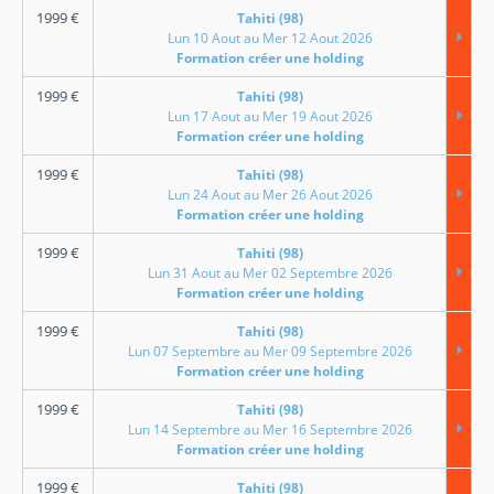
1999
€
Tahiti (98)
Lun 10 Aout au Mer 12 Aout 2026
Formation créer une holding
1999
€
Tahiti (98)
Lun 17 Aout au Mer 19 Aout 2026
Formation créer une holding
1999
€
Tahiti (98)
Lun 24 Aout au Mer 26 Aout 2026
Formation créer une holding
1999
€
Tahiti (98)
Lun 31 Aout au Mer 02 Septembre 2026
Formation créer une holding
1999
€
Tahiti (98)
Lun 07 Septembre au Mer 09 Septembre 2026
Formation créer une holding
1999
€
Tahiti (98)
Lun 14 Septembre au Mer 16 Septembre 2026
Formation créer une holding
1999
€
Tahiti (98)