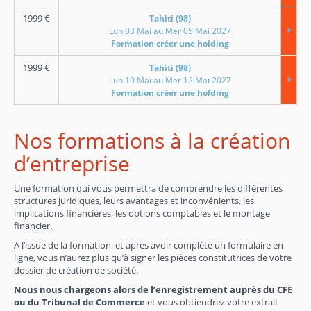
1999
€
Tahiti (98)
Lun 03 Mai au Mer 05 Mai 2027
Formation créer une holding
1999
€
Tahiti (98)
Lun 10 Mai au Mer 12 Mai 2027
Formation créer une holding
Nos formations à la création
d’entreprise
Une formation qui vous permettra de comprendre les différentes
structures juridiques, leurs avantages et inconvénients, les
implications financières, les options comptables et le montage
financier.
A l’issue de la formation, et après avoir complété un formulaire en
ligne, vous n’aurez plus qu’à signer les pièces constitutrices de votre
dossier de création de société.
Nous nous chargeons alors de l’enregistrement auprès du CFE
ou du Tribunal de Commerce
et vous obtiendrez votre extrait