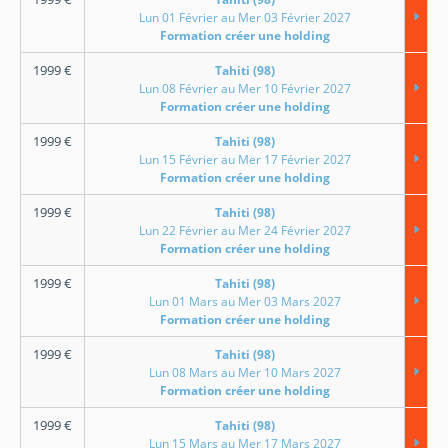
Lun 01 Février au Mer 03 Février 2027
Formation créer une holding
1999
€
Tahiti (98)
Lun 08 Février au Mer 10 Février 2027
Formation créer une holding
1999
€
Tahiti (98)
Lun 15 Février au Mer 17 Février 2027
Formation créer une holding
1999
€
Tahiti (98)
Lun 22 Février au Mer 24 Février 2027
Formation créer une holding
1999
€
Tahiti (98)
Lun 01 Mars au Mer 03 Mars 2027
Formation créer une holding
1999
€
Tahiti (98)
Lun 08 Mars au Mer 10 Mars 2027
Formation créer une holding
1999
€
Tahiti (98)
Lun 15 Mars au Mer 17 Mars 2027