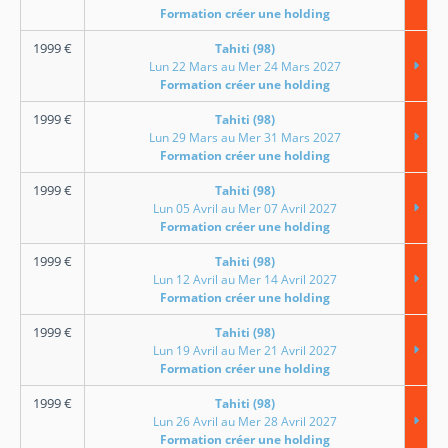
Formation créer une holding
1999
€
Tahiti (98)
Lun 22 Mars au Mer 24 Mars 2027
Formation créer une holding
1999
€
Tahiti (98)
Lun 29 Mars au Mer 31 Mars 2027
Formation créer une holding
1999
€
Tahiti (98)
Lun 05 Avril au Mer 07 Avril 2027
Formation créer une holding
1999
€
Tahiti (98)
Lun 12 Avril au Mer 14 Avril 2027
Formation créer une holding
1999
€
Tahiti (98)
Lun 19 Avril au Mer 21 Avril 2027
Formation créer une holding
1999
€
Tahiti (98)
Lun 26 Avril au Mer 28 Avril 2027
Formation créer une holding