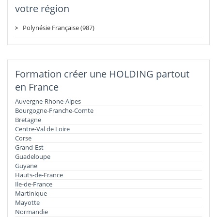
votre région
Polynésie Française (987)
Formation créer une HOLDING partout
en France
Auvergne-Rhone-Alpes
Bourgogne-Franche-Comte
Bretagne
Centre-Val de Loire
Corse
Grand-Est
Guadeloupe
Guyane
Hauts-de-France
Ile-de-France
Martinique
Mayotte
Normandie