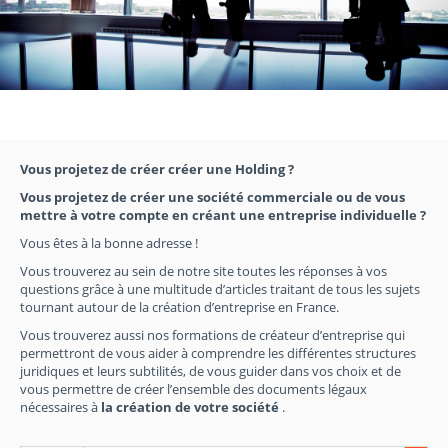
Vous projetez de créer créer une Holding ?
Vous projetez de créer une société commerciale ou de vous
mettre à votre compte en créant une entreprise individuelle ?
Vous êtes à la bonne adresse !
Vous trouverez au sein de notre site toutes les réponses à vos
questions grâce à une multitude d’articles traitant de tous les sujets
tournant autour de la création d’entreprise en France.
Vous trouverez aussi nos formations de créateur d’entreprise qui
permettront de vous aider à comprendre les différentes structures
juridiques et leurs subtilités, de vous guider dans vos choix et de
vous permettre de créer l’ensemble des documents légaux
nécessaires à
la création de votre société
.