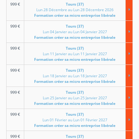
999
€
Tours (37)
Lun 28 Décembre au Lun 28 Décembre 2026
Formation créer sa micro entreprise libérale
999
€
Tours (37)
Lun 04 Janvier au Lun 04 Janvier 2027
Formation créer sa micro entreprise libérale
999
€
Tours (37)
Lun 11 Janvier au Lun 11 Janvier 2027
Formation créer sa micro entreprise libérale
999
€
Tours (37)
Lun 18 Janvier au Lun 18 Janvier 2027
Formation créer sa micro entreprise libérale
999
€
Tours (37)
Lun 25 Janvier au Lun 25 Janvier 2027
Formation créer sa micro entreprise libérale
999
€
Tours (37)
Lun 01 Février au Lun 01 Février 2027
Formation créer sa micro entreprise libérale
999
€
Tours (37)