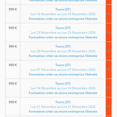
Formation créer sa micro entreprise libérale
999
€
Tours (37)
Lun 16 Novembre au Lun 16 Novembre 2026
Formation créer sa micro entreprise libérale
999
€
Tours (37)
Lun 23 Novembre au Lun 23 Novembre 2026
Formation créer sa micro entreprise libérale
999
€
Tours (37)
Lun 30 Novembre au Lun 30 Novembre 2026
Formation créer sa micro entreprise libérale
999
€
Tours (37)
Lun 07 Décembre au Lun 07 Décembre 2026
Formation créer sa micro entreprise libérale
999
€
Tours (37)
Lun 14 Décembre au Lun 14 Décembre 2026
Formation créer sa micro entreprise libérale
999
€
Tours (37)
Lun 21 Décembre au Lun 21 Décembre 2026
Formation créer sa micro entreprise libérale