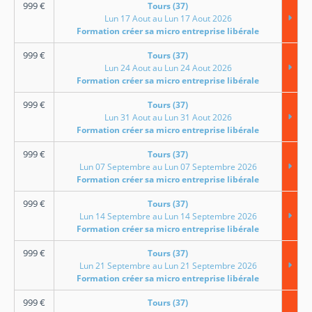
999
€
Tours (37)
Lun 17 Aout au Lun 17 Aout 2026
Formation créer sa micro entreprise libérale
999
€
Tours (37)
Lun 24 Aout au Lun 24 Aout 2026
Formation créer sa micro entreprise libérale
999
€
Tours (37)
Lun 31 Aout au Lun 31 Aout 2026
Formation créer sa micro entreprise libérale
999
€
Tours (37)
Lun 07 Septembre au Lun 07 Septembre 2026
Formation créer sa micro entreprise libérale
999
€
Tours (37)
Lun 14 Septembre au Lun 14 Septembre 2026
Formation créer sa micro entreprise libérale
999
€
Tours (37)
Lun 21 Septembre au Lun 21 Septembre 2026
Formation créer sa micro entreprise libérale
999
€
Tours (37)