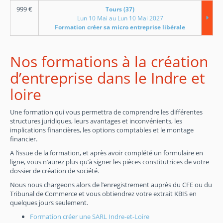
999
€
Tours (37)
Lun 10 Mai au Lun 10 Mai 2027
Formation créer sa micro entreprise libérale
Nos formations à la création
d’entreprise dans le Indre et
loire
Une formation qui vous permettra de comprendre les différentes
structures juridiques, leurs avantages et inconvénients, les
implications financières, les options comptables et le montage
financier.
A l’issue de la formation, et après avoir complété un formulaire en
ligne, vous n’aurez plus qu’à signer les pièces constitutrices de votre
dossier de création de société.
Nous nous chargeons alors de l’enregistrement auprès du CFE ou du
Tribunal de Commerce et vous obtiendrez votre extrait KBIS en
quelques jours seulement.
Formation créer une SARL Indre-et-Loire