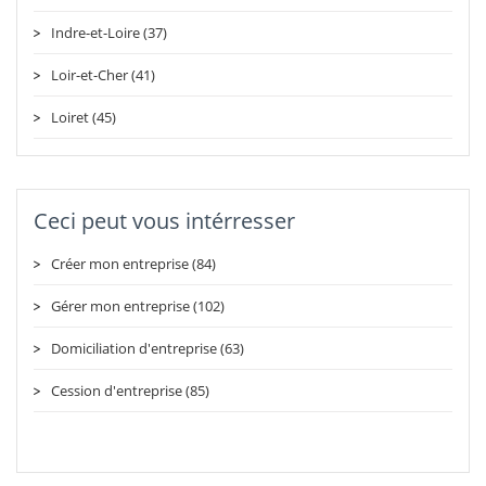
Indre-et-Loire (37)
Loir-et-Cher (41)
Loiret (45)
Ceci peut vous intérresser
Créer mon entreprise (84)
Gérer mon entreprise (102)
Domiciliation d'entreprise (63)
Cession d'entreprise (85)