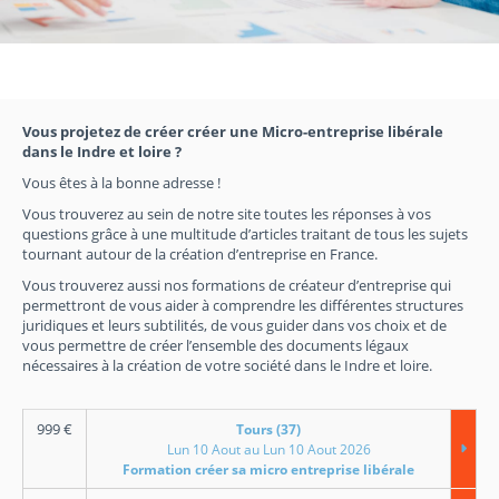
Vous projetez de créer créer une Micro-entreprise libérale
dans le Indre et loire ?
Vous êtes à la bonne adresse !
Vous trouverez au sein de notre site toutes les réponses à vos
questions grâce à une multitude d’articles traitant de tous les sujets
tournant autour de la création d’entreprise en France.
Vous trouverez aussi nos formations de créateur d’entreprise qui
permettront de vous aider à comprendre les différentes structures
juridiques et leurs subtilités, de vous guider dans vos choix et de
vous permettre de créer l’ensemble des documents légaux
nécessaires à la création de votre société dans le Indre et loire.
999
€
Tours (37)
Lun 10 Aout au Lun 10 Aout 2026
Formation créer sa micro entreprise libérale