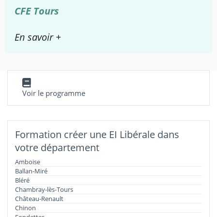
CFE Tours
En savoir +
Voir le programme
Formation créer une EI Libérale dans
votre département
Amboise
Ballan-Miré
Bléré
Chambray-lès-Tours
Château-Renault
Chinon
Fondettes