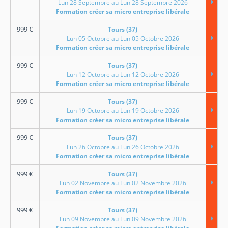
Lun 28 Septembre au Lun 28 Septembre 2026
Formation créer sa micro entreprise libérale
999
€
Tours (37)
Lun 05 Octobre au Lun 05 Octobre 2026
Formation créer sa micro entreprise libérale
999
€
Tours (37)
Lun 12 Octobre au Lun 12 Octobre 2026
Formation créer sa micro entreprise libérale
999
€
Tours (37)
Lun 19 Octobre au Lun 19 Octobre 2026
Formation créer sa micro entreprise libérale
999
€
Tours (37)
Lun 26 Octobre au Lun 26 Octobre 2026
Formation créer sa micro entreprise libérale
999
€
Tours (37)
Lun 02 Novembre au Lun 02 Novembre 2026
Formation créer sa micro entreprise libérale
999
€
Tours (37)
Lun 09 Novembre au Lun 09 Novembre 2026