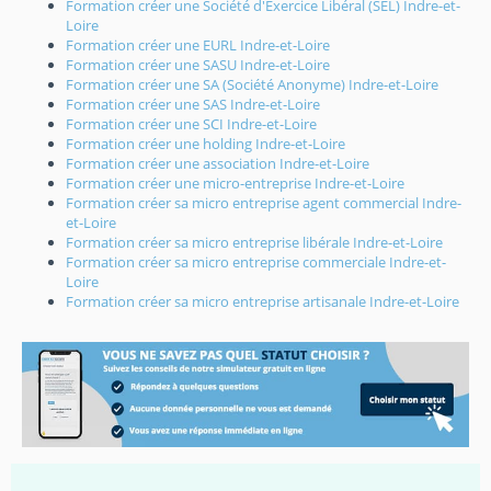
Formation créer une Société d'Exercice Libéral (SEL) Indre-et-
Loire
Formation créer une EURL Indre-et-Loire
Formation créer une SASU Indre-et-Loire
Formation créer une SA (Société Anonyme) Indre-et-Loire
Formation créer une SAS Indre-et-Loire
Formation créer une SCI Indre-et-Loire
Formation créer une holding Indre-et-Loire
Formation créer une association Indre-et-Loire
Formation créer une micro-entreprise Indre-et-Loire
Formation créer sa micro entreprise agent commercial Indre-
et-Loire
Formation créer sa micro entreprise libérale Indre-et-Loire
Formation créer sa micro entreprise commerciale Indre-et-
Loire
Formation créer sa micro entreprise artisanale Indre-et-Loire