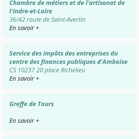
Chambre de métiers et de l'artisanat de
l'Indre-et-Loire
36/42 route de Saint-Avertin
En savoir +
Service des impôts des entreprises du
centre des finances publiques d'Amboise
CS 10237 20 place Richelieu
En savoir +
Greffe de Tours
En savoir +