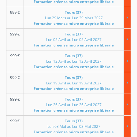
Formation créer sa micro entreprise libérale
999
€
Tours (37)
Lun 29 Mars au Lun 29 Mars 2027
Formation créer sa micro entreprise libérale
999
€
Tours (37)
Lun 05 Avril au Lun 05 Avril 2027
Formation créer sa micro entreprise libérale
999
€
Tours (37)
Lun 12 Avril au Lun 12 Avril 2027
Formation créer sa micro entreprise libérale
999
€
Tours (37)
Lun 19 Avril au Lun 19 Avril 2027
Formation créer sa micro entreprise libérale
999
€
Tours (37)
Lun 26 Avril au Lun 26 Avril 2027
Formation créer sa micro entreprise libérale
999
€
Tours (37)
Lun 03 Mai au Lun 03 Mai 2027
Formation créer sa micro entreprise libérale