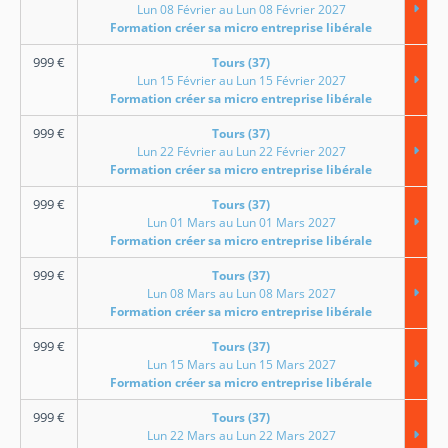
Lun 08 Février au Lun 08 Février 2027
Formation créer sa micro entreprise libérale
999
€
Tours (37)
Lun 15 Février au Lun 15 Février 2027
Formation créer sa micro entreprise libérale
999
€
Tours (37)
Lun 22 Février au Lun 22 Février 2027
Formation créer sa micro entreprise libérale
999
€
Tours (37)
Lun 01 Mars au Lun 01 Mars 2027
Formation créer sa micro entreprise libérale
999
€
Tours (37)
Lun 08 Mars au Lun 08 Mars 2027
Formation créer sa micro entreprise libérale
999
€
Tours (37)
Lun 15 Mars au Lun 15 Mars 2027
Formation créer sa micro entreprise libérale
999
€
Tours (37)
Lun 22 Mars au Lun 22 Mars 2027