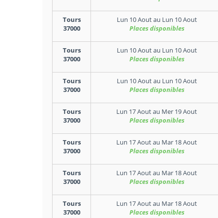
Tours
Lun 10 Aout
au
Lun 10 Aout
37000
Places disponibles
Tours
Lun 10 Aout
au
Lun 10 Aout
37000
Places disponibles
Tours
Lun 10 Aout
au
Lun 10 Aout
37000
Places disponibles
Tours
Lun 17 Aout
au
Mer 19 Aout
37000
Places disponibles
Tours
Lun 17 Aout
au
Mar 18 Aout
37000
Places disponibles
Tours
Lun 17 Aout
au
Mar 18 Aout
37000
Places disponibles
Tours
Lun 17 Aout
au
Mar 18 Aout
37000
Places disponibles