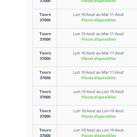
37000
Places disponibles
Tours
Lun 10 Aout
au
Mar 11 Aout
37000
Places disponibles
Tours
Lun 10 Aout
au
Mar 11 Aout
37000
Places disponibles
Tours
Lun 10 Aout
au
Mar 11 Aout
37000
Places disponibles
Tours
Lun 10 Aout
au
Mar 11 Aout
37000
Places disponibles
Tours
Lun 10 Aout
au
Lun 10 Aout
37000
Places disponibles
Tours
Lun 10 Aout
au
Lun 10 Aout
37000
Places disponibles
Tours
Lun 10 Aout
au
Lun 10 Aout
37000
Places disponibles