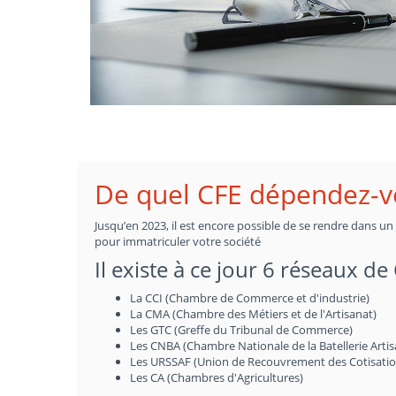
De quel CFE dépendez-v
Jusqu’en 2023, il est encore possible de se rendre dans u
pour immatriculer votre société
Il existe à ce jour 6 réseaux de
La CCI (Chambre de Commerce et d'industrie)
La CMA (Chambre des Métiers et de l'Artisanat)
Les GTC (Greffe du Tribunal de Commerce)
Les CNBA (Chambre Nationale de la Batellerie Artis
Les URSSAF (Union de Recouvrement des Cotisations 
Les CA (Chambres d'Agricultures)