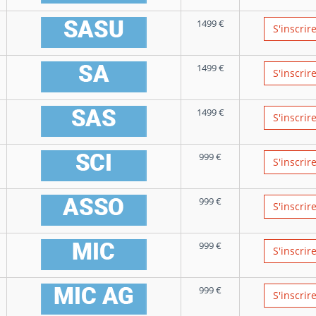
1499
€
S'inscrir
1499
€
S'inscrir
1499
€
S'inscrir
999
€
S'inscrir
999
€
S'inscrir
999
€
S'inscrir
999
€
S'inscrir