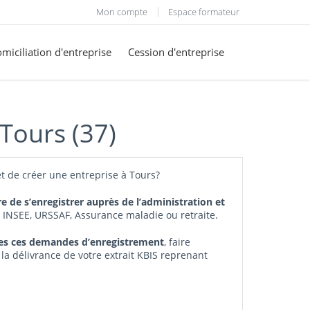
Mon compte
Espace formateur
miciliation d'entreprise
Cession d'entreprise
 Tours (37)
t de créer une entreprise à Tours?
re de s’enregistrer auprès de l’administration et
, INSEE, URSSAF, Assurance maladie ou retraite.
tes ces demandes d’enregistrement
, faire
 la délivrance de votre extrait KBIS reprenant