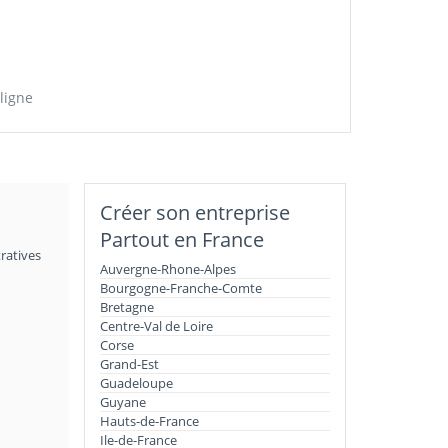
ligne
Créer son entreprise
Partout en France
ratives
Auvergne-Rhone-Alpes
Bourgogne-Franche-Comte
Bretagne
Centre-Val de Loire
Corse
Grand-Est
Guadeloupe
Guyane
Hauts-de-France
Ile-de-France