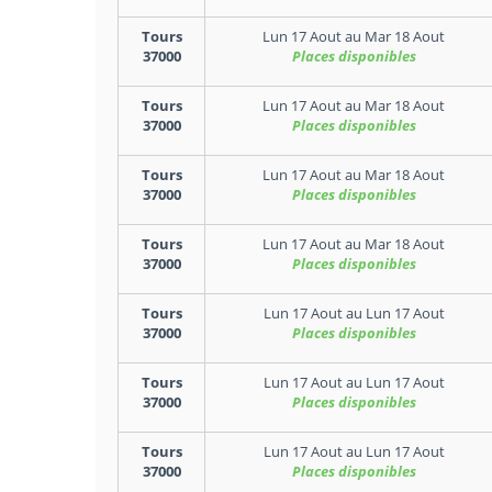
Tours
Lun 17 Aout
au
Mar 18 Aout
37000
Places disponibles
Tours
Lun 17 Aout
au
Mar 18 Aout
37000
Places disponibles
Tours
Lun 17 Aout
au
Mar 18 Aout
37000
Places disponibles
Tours
Lun 17 Aout
au
Mar 18 Aout
37000
Places disponibles
Tours
Lun 17 Aout
au
Lun 17 Aout
37000
Places disponibles
Tours
Lun 17 Aout
au
Lun 17 Aout
37000
Places disponibles
Tours
Lun 17 Aout
au
Lun 17 Aout
37000
Places disponibles