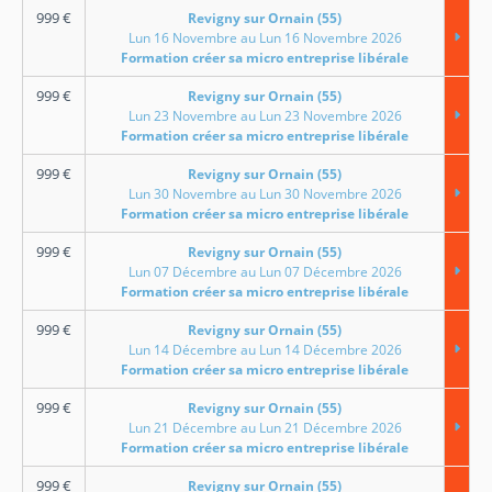
999
€
Revigny sur Ornain (55)
Lun 16 Novembre au Lun 16 Novembre 2026
Formation créer sa micro entreprise libérale
999
€
Revigny sur Ornain (55)
Lun 23 Novembre au Lun 23 Novembre 2026
Formation créer sa micro entreprise libérale
999
€
Revigny sur Ornain (55)
Lun 30 Novembre au Lun 30 Novembre 2026
Formation créer sa micro entreprise libérale
999
€
Revigny sur Ornain (55)
Lun 07 Décembre au Lun 07 Décembre 2026
Formation créer sa micro entreprise libérale
999
€
Revigny sur Ornain (55)
Lun 14 Décembre au Lun 14 Décembre 2026
Formation créer sa micro entreprise libérale
999
€
Revigny sur Ornain (55)
Lun 21 Décembre au Lun 21 Décembre 2026
Formation créer sa micro entreprise libérale
999
€
Revigny sur Ornain (55)