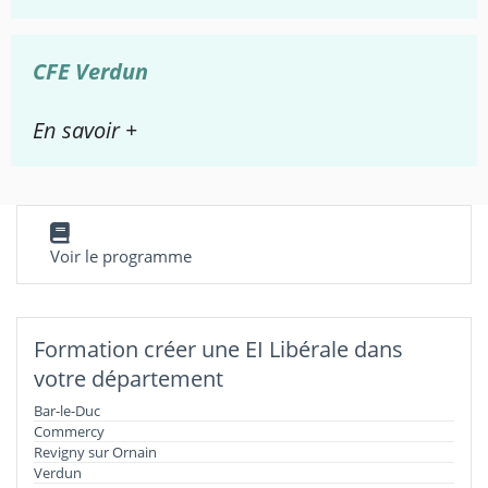
CFE Verdun
En savoir +
Voir le programme
Formation créer une EI Libérale dans
votre département
Bar-le-Duc
Commercy
Revigny sur Ornain
Verdun