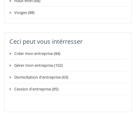
Haut-Rhin (68)
Vosges (88)
Ceci peut vous intérresser
Créer mon entreprise (84)
Gérer mon entreprise (102)
Domiciliation d'entreprise (63)
Cession d'entreprise (85)