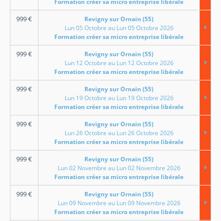
Formation créer sa micro entreprise libérale
999
€
Revigny sur Ornain (55)
Lun 05 Octobre au Lun 05 Octobre 2026
Formation créer sa micro entreprise libérale
999
€
Revigny sur Ornain (55)
Lun 12 Octobre au Lun 12 Octobre 2026
Formation créer sa micro entreprise libérale
999
€
Revigny sur Ornain (55)
Lun 19 Octobre au Lun 19 Octobre 2026
Formation créer sa micro entreprise libérale
999
€
Revigny sur Ornain (55)
Lun 26 Octobre au Lun 26 Octobre 2026
Formation créer sa micro entreprise libérale
999
€
Revigny sur Ornain (55)
Lun 02 Novembre au Lun 02 Novembre 2026
Formation créer sa micro entreprise libérale
999
€
Revigny sur Ornain (55)
Lun 09 Novembre au Lun 09 Novembre 2026
Formation créer sa micro entreprise libérale