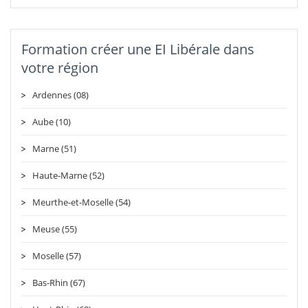
Formation créer une EI Libérale dans
votre région
Ardennes (08)
Aube (10)
Marne (51)
Haute-Marne (52)
Meurthe-et-Moselle (54)
Meuse (55)
Moselle (57)
Bas-Rhin (67)