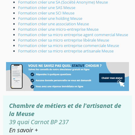
Formation créer une SA (Société Anonyme) Meuse
Formation créer une SAS Meuse
Formation créer une SCI Meuse
Formation créer une holding Meuse
Formation créer une association Meuse
Formation créer une micro-entreprise Meuse
Formation créer sa micro entreprise agent commercial Meuse
Formation créer sa micro entreprise libérale Meuse
Formation créer sa micro entreprise commerciale Meuse
Formation créer sa micro entreprise artisanale Meuse
Chambre de métiers et de l'artisanat de
la Meuse
39 quai Carnot BP 237
En savoir +