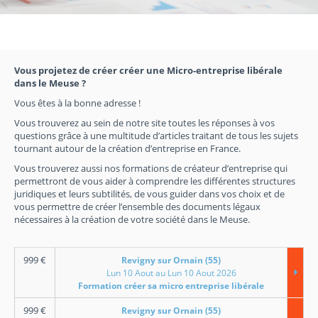
Vous projetez de créer créer une Micro-entreprise libérale
dans le Meuse ?
Vous êtes à la bonne adresse !
Vous trouverez au sein de notre site toutes les réponses à vos
questions grâce à une multitude d’articles traitant de tous les sujets
tournant autour de la création d’entreprise en France.
Vous trouverez aussi nos formations de créateur d’entreprise qui
permettront de vous aider à comprendre les différentes structures
juridiques et leurs subtilités, de vous guider dans vos choix et de
vous permettre de créer l’ensemble des documents légaux
nécessaires à la création de votre société dans le Meuse.
999
€
Revigny sur Ornain (55)
Lun 10 Aout au Lun 10 Aout 2026
Formation créer sa micro entreprise libérale
999
€
Revigny sur Ornain (55)