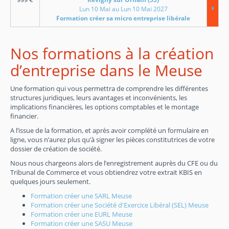
Lun 10 Mai au Lun 10 Mai 2027
Formation créer sa micro entreprise libérale
Nos formations à la création
d’entreprise dans le Meuse
Une formation qui vous permettra de comprendre les différentes
structures juridiques, leurs avantages et inconvénients, les
implications financières, les options comptables et le montage
financier.
A l’issue de la formation, et après avoir complété un formulaire en
ligne, vous n’aurez plus qu’à signer les pièces constitutrices de votre
dossier de création de société.
Nous nous chargeons alors de l’enregistrement auprès du CFE ou du
Tribunal de Commerce et vous obtiendrez votre extrait KBIS en
quelques jours seulement.
Formation créer une SARL Meuse
Formation créer une Société d'Exercice Libéral (SEL) Meuse
Formation créer une EURL Meuse
Formation créer une SASU Meuse