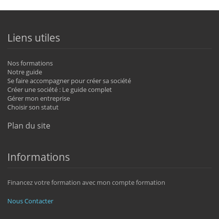
Liens utiles
Nos formations
Notre guide
Se faire accompagner pour créer sa société
Créer une société : Le guide complet
Gérer mon entreprise
Choisir son statut
Plan du site
Informations
Financez votre formation avec mon compte formation
Nous Contacter