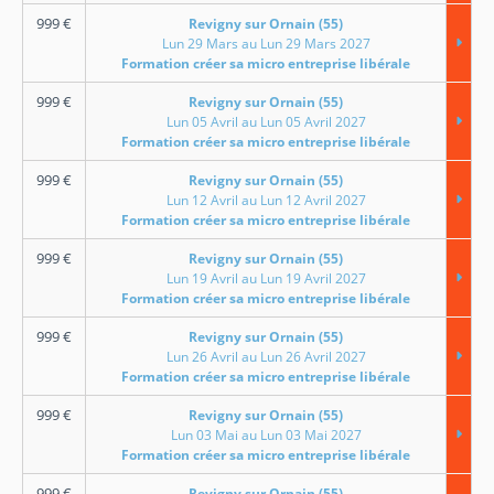
999
€
Revigny sur Ornain (55)
Lun 29 Mars au Lun 29 Mars 2027
Formation créer sa micro entreprise libérale
999
€
Revigny sur Ornain (55)
Lun 05 Avril au Lun 05 Avril 2027
Formation créer sa micro entreprise libérale
999
€
Revigny sur Ornain (55)
Lun 12 Avril au Lun 12 Avril 2027
Formation créer sa micro entreprise libérale
999
€
Revigny sur Ornain (55)
Lun 19 Avril au Lun 19 Avril 2027
Formation créer sa micro entreprise libérale
999
€
Revigny sur Ornain (55)
Lun 26 Avril au Lun 26 Avril 2027
Formation créer sa micro entreprise libérale
999
€
Revigny sur Ornain (55)
Lun 03 Mai au Lun 03 Mai 2027
Formation créer sa micro entreprise libérale
999
€
Revigny sur Ornain (55)