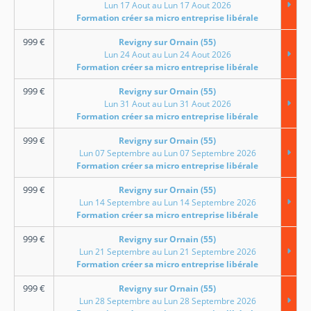
Lun 17 Aout au Lun 17 Aout 2026
Formation créer sa micro entreprise libérale
999
€
Revigny sur Ornain (55)
Lun 24 Aout au Lun 24 Aout 2026
Formation créer sa micro entreprise libérale
999
€
Revigny sur Ornain (55)
Lun 31 Aout au Lun 31 Aout 2026
Formation créer sa micro entreprise libérale
999
€
Revigny sur Ornain (55)
Lun 07 Septembre au Lun 07 Septembre 2026
Formation créer sa micro entreprise libérale
999
€
Revigny sur Ornain (55)
Lun 14 Septembre au Lun 14 Septembre 2026
Formation créer sa micro entreprise libérale
999
€
Revigny sur Ornain (55)
Lun 21 Septembre au Lun 21 Septembre 2026
Formation créer sa micro entreprise libérale
999
€
Revigny sur Ornain (55)
Lun 28 Septembre au Lun 28 Septembre 2026