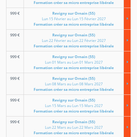
Formation créer sa micro entreprise libérale
999
€
Revigny sur Ornain (55)
Lun 15 Février au Lun 15 Février 2027
Formation créer sa micro entreprise libérale
999
€
Revigny sur Ornain (55)
Lun 22 Février au Lun 22 Février 2027
Formation créer sa micro entreprise libérale
999
€
Revigny sur Ornain (55)
Lun 01 Mars au Lun 01 Mars 2027
Formation créer sa micro entreprise libérale
999
€
Revigny sur Ornain (55)
Lun 08 Mars au Lun 08 Mars 2027
Formation créer sa micro entreprise libérale
999
€
Revigny sur Ornain (55)
Lun 15 Mars au Lun 15 Mars 2027
Formation créer sa micro entreprise libérale
999
€
Revigny sur Ornain (55)
Lun 22 Mars au Lun 22 Mars 2027
Formation créer sa micro entreprise libérale