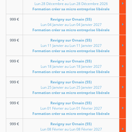
Lun 28 Décembre au Lun 28 Décembre 2026
Formation créer sa micro entreprise libérale
999
€
Revigny sur Ornain (55)
Lun 04 Janvier au Lun 04 Janvier 2027
Formation créer sa micro entreprise libérale
999
€
Revigny sur Ornain (55)
Lun 11 Janvier au Lun 11 Janvier 2027
Formation créer sa micro entreprise libérale
999
€
Revigny sur Ornain (55)
Lun 18 Janvier au Lun 18 Janvier 2027
Formation créer sa micro entreprise libérale
999
€
Revigny sur Ornain (55)
Lun 25 Janvier au Lun 25 Janvier 2027
Formation créer sa micro entreprise libérale
999
€
Revigny sur Ornain (55)
Lun 01 Février au Lun 01 Février 2027
Formation créer sa micro entreprise libérale
999
€
Revigny sur Ornain (55)
Lun 08 Février au Lun 08 Février 2027