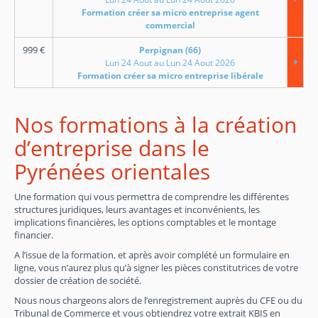
Formation créer sa micro entreprise agent
commercial
999
€
Perpignan (66)
Lun 24 Aout au Lun 24 Aout 2026
Formation créer sa micro entreprise libérale
Nos formations à la création
d’entreprise dans le
Pyrénées orientales
Une formation qui vous permettra de comprendre les différentes
structures juridiques, leurs avantages et inconvénients, les
implications financières, les options comptables et le montage
financier.
A l’issue de la formation, et après avoir complété un formulaire en
ligne, vous n’aurez plus qu’à signer les pièces constitutrices de votre
dossier de création de société.
Nous nous chargeons alors de l’enregistrement auprès du CFE ou du
Tribunal de Commerce et vous obtiendrez votre extrait KBIS en