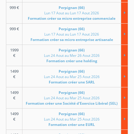
999
€
Perpignan (66)
Lun 17 Aout au Lun 17 Aout 2026
Formation créer sa micro entreprise commerciale
999
€
Perpignan (66)
Lun 17 Aout au Lun 17 Aout 2026
Formation créer sa micro entreprise artisanale
1999
Perpignan (66)
€
Lun 24 Aout au Mer 26 Aout 2026
Formation créer une holding
1499
Perpignan (66)
€
Lun 24 Aout au Mar 25 Aout 2026
Formation créer une SARL
1499
Perpignan (66)
€
Lun 24 Aout au Mar 25 Aout 2026
Formation créer une Société d'Exercice Libéral (SEL)
1499
Perpignan (66)
€
Lun 24 Aout au Mar 25 Aout 2026
Formation créer une EURL