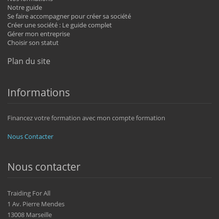
Notre guide
Se faire accompagner pour créer sa société
Créer une société : Le guide complet
Gérer mon entreprise
Choisir son statut
Plan du site
Informations
Financez votre formation avec mon compte formation
Nous Contacter
Nous contacter
Traiding For All
1 Av. Pierre Mendes
13008 Marseille