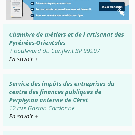
Chambre de métiers et de l'artisanat des
Pyrénées-Orientales
7 boulevard du Conflent BP 99907
En savoir +
Service des impôts des entreprises du
centre des finances publiques de
Perpignan antenne de Céret
12 rue Gaston Cardonne
En savoir +