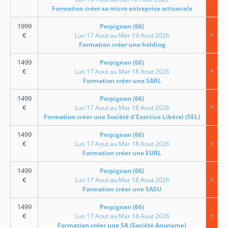
Formation créer sa micro entreprise artisanale
1999
Perpignan (66)
€
Lun 17 Aout au Mer 19 Aout 2026
Formation créer une holding
1499
Perpignan (66)
€
Lun 17 Aout au Mar 18 Aout 2026
Formation créer une SARL
1499
Perpignan (66)
€
Lun 17 Aout au Mar 18 Aout 2026
Formation créer une Société d'Exercice Libéral (SEL)
1499
Perpignan (66)
€
Lun 17 Aout au Mar 18 Aout 2026
Formation créer une EURL
1499
Perpignan (66)
€
Lun 17 Aout au Mar 18 Aout 2026
Formation créer une SASU
1499
Perpignan (66)
€
Lun 17 Aout au Mar 18 Aout 2026
Formation créer une SA (Société Anonyme)