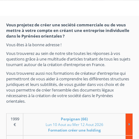
Vous projetez de créer une société commerciale ou de vous
mettre à votre compte en créant une entreprise individuelle
dans le Pyrénées orientales ?
Vous êtes à la bonne adresse !
Vous trouverez au sein de notre site toutes les réponses à vos
questions grâce à une multitude d’articles traitant de tous les sujets
tournant autour de la création d’entreprise en France.
Vous trouverez aussi nos formations de créateur d’entreprise qui
permettront de vous aider à comprendre les différentes structures
juridiques et leurs subtilités, de vous guider dans vos choix et de
vous permettre de créer l’ensemble des documents légaux
nécessaires à la création de votre société dans le Pyrénées
orientales.
1999
Perpignan (66)
€
Lun 10 Aout au Mer 12 Aout 2026
Formation créer une holding