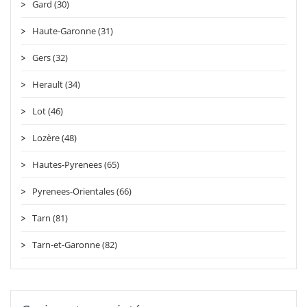
Gard (30)
Haute-Garonne (31)
Gers (32)
Herault (34)
Lot (46)
Lozère (48)
Hautes-Pyrenees (65)
Pyrenees-Orientales (66)
Tarn (81)
Tarn-et-Garonne (82)