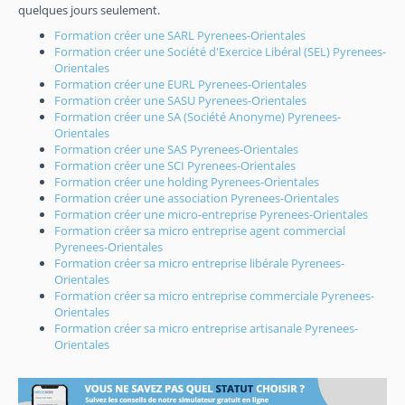
quelques jours seulement.
Formation créer une SARL Pyrenees-Orientales
Formation créer une Société d'Exercice Libéral (SEL) Pyrenees-
Orientales
Formation créer une EURL Pyrenees-Orientales
Formation créer une SASU Pyrenees-Orientales
Formation créer une SA (Société Anonyme) Pyrenees-
Orientales
Formation créer une SAS Pyrenees-Orientales
Formation créer une SCI Pyrenees-Orientales
Formation créer une holding Pyrenees-Orientales
Formation créer une association Pyrenees-Orientales
Formation créer une micro-entreprise Pyrenees-Orientales
Formation créer sa micro entreprise agent commercial
Pyrenees-Orientales
Formation créer sa micro entreprise libérale Pyrenees-
Orientales
Formation créer sa micro entreprise commerciale Pyrenees-
Orientales
Formation créer sa micro entreprise artisanale Pyrenees-
Orientales