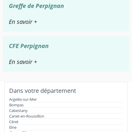
Greffe de Perpignan
En savoir +
CFE Perpignan
En savoir +
Dans votre département
Argelès-sur-Mer
Bompas
Cabestany
Canet-en-Roussillon
Céret
Elne