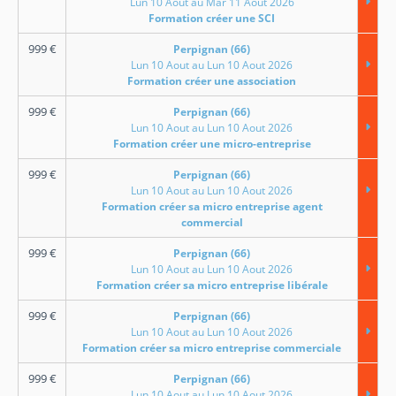
Lun 10 Aout au Mar 11 Aout 2026
Formation créer une SCI
999
€
Perpignan (66)
Lun 10 Aout au Lun 10 Aout 2026
Formation créer une association
999
€
Perpignan (66)
Lun 10 Aout au Lun 10 Aout 2026
Formation créer une micro-entreprise
999
€
Perpignan (66)
Lun 10 Aout au Lun 10 Aout 2026
Formation créer sa micro entreprise agent
commercial
999
€
Perpignan (66)
Lun 10 Aout au Lun 10 Aout 2026
Formation créer sa micro entreprise libérale
999
€
Perpignan (66)
Lun 10 Aout au Lun 10 Aout 2026
Formation créer sa micro entreprise commerciale
999
€
Perpignan (66)
Lun 10 Aout au Lun 10 Aout 2026