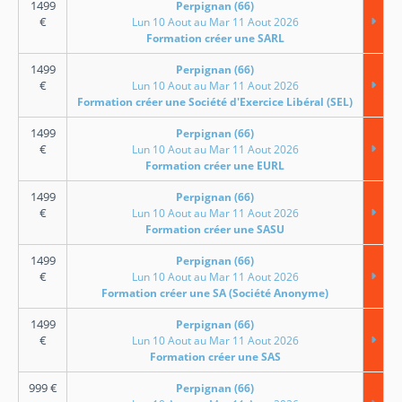
1499
Perpignan (66)
€
Lun 10 Aout au Mar 11 Aout 2026
Formation créer une SARL
1499
Perpignan (66)
€
Lun 10 Aout au Mar 11 Aout 2026
Formation créer une Société d'Exercice Libéral (SEL)
1499
Perpignan (66)
€
Lun 10 Aout au Mar 11 Aout 2026
Formation créer une EURL
1499
Perpignan (66)
€
Lun 10 Aout au Mar 11 Aout 2026
Formation créer une SASU
1499
Perpignan (66)
€
Lun 10 Aout au Mar 11 Aout 2026
Formation créer une SA (Société Anonyme)
1499
Perpignan (66)
€
Lun 10 Aout au Mar 11 Aout 2026
Formation créer une SAS
999
€
Perpignan (66)