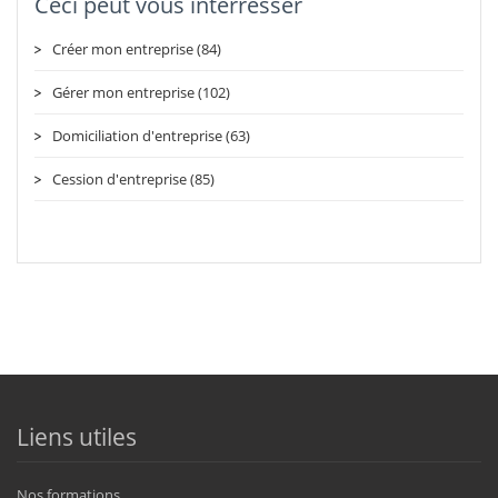
Ceci peut vous intérresser
Créer mon entreprise (84)
Gérer mon entreprise (102)
Domiciliation d'entreprise (63)
Cession d'entreprise (85)
Liens utiles
Nos formations