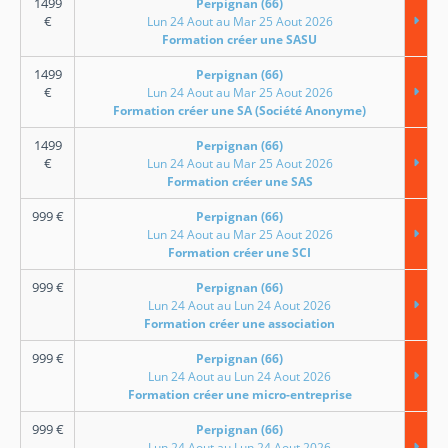
1499
Perpignan (66)
€
Lun 24 Aout au Mar 25 Aout 2026
Formation créer une SASU
1499
Perpignan (66)
€
Lun 24 Aout au Mar 25 Aout 2026
Formation créer une SA (Société Anonyme)
1499
Perpignan (66)
€
Lun 24 Aout au Mar 25 Aout 2026
Formation créer une SAS
999
€
Perpignan (66)
Lun 24 Aout au Mar 25 Aout 2026
Formation créer une SCI
999
€
Perpignan (66)
Lun 24 Aout au Lun 24 Aout 2026
Formation créer une association
999
€
Perpignan (66)
Lun 24 Aout au Lun 24 Aout 2026
Formation créer une micro-entreprise
999
€
Perpignan (66)
Lun 24 Aout au Lun 24 Aout 2026