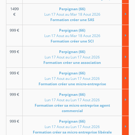
1499
Perpignan (66)
€
Lun 17 Aout au Mar 18 Aout 2026
Formation créer une SAS
999
€
Perpignan (66)
Lun 17 Aout au Mar 18 Aout 2026
Formation créer une SCI
999
€
Perpignan (66)
Lun 17 Aout au Lun 17 Aout 2026
Formation créer une association
999
€
Perpignan (66)
Lun 17 Aout au Lun 17 Aout 2026
Formation créer une micro-entreprise
999
€
Perpignan (66)
Lun 17 Aout au Lun 17 Aout 2026
Formation créer sa micro entreprise agent
commercial
999
€
Perpignan (66)
Lun 17 Aout au Lun 17 Aout 2026
Formation créer sa micro entreprise libérale