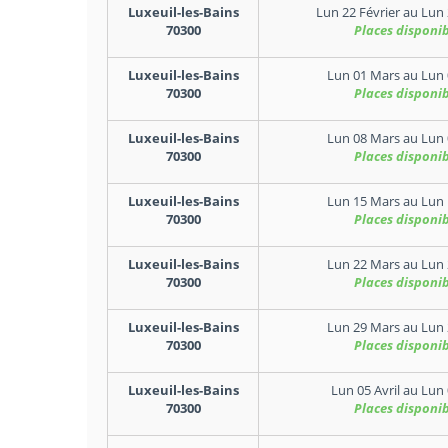
Luxeuil-les-Bains
Lun 22 Février
au
Lun 
70300
Places disponib
Luxeuil-les-Bains
Lun 01 Mars
au
Lun 
70300
Places disponib
Luxeuil-les-Bains
Lun 08 Mars
au
Lun 
70300
Places disponib
Luxeuil-les-Bains
Lun 15 Mars
au
Lun 
70300
Places disponib
Luxeuil-les-Bains
Lun 22 Mars
au
Lun 
70300
Places disponib
Luxeuil-les-Bains
Lun 29 Mars
au
Lun 
70300
Places disponib
Luxeuil-les-Bains
Lun 05 Avril
au
Lun 
70300
Places disponib