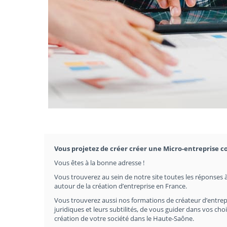
Vous projetez de créer créer une Micro-entreprise 
Vous êtes à la bonne adresse !
Vous trouverez au sein de notre site toutes les réponses à
autour de la création d’entreprise en France.
Vous trouverez aussi nos formations de créateur d’entrep
juridiques et leurs subtilités, de vous guider dans vos c
création de votre société dans le Haute-Saône.