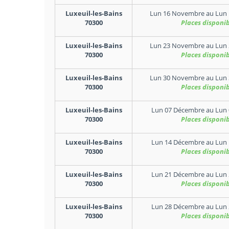
Luxeuil-les-Bains
Lun 16 Novembre
au
Lun
70300
Places disponib
Luxeuil-les-Bains
Lun 23 Novembre
au
Lun
70300
Places disponib
Luxeuil-les-Bains
Lun 30 Novembre
au
Lun
70300
Places disponib
Luxeuil-les-Bains
Lun 07 Décembre
au
Lun
70300
Places disponib
Luxeuil-les-Bains
Lun 14 Décembre
au
Lun
70300
Places disponib
Luxeuil-les-Bains
Lun 21 Décembre
au
Lun
70300
Places disponib
Luxeuil-les-Bains
Lun 28 Décembre
au
Lun
70300
Places disponib