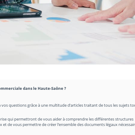
commerciale dans le Haute-Saône ?
 vos questions grâce à une multitude d’articles traitant de tous les sujets t
rise qui permettront de vous aider à comprendre les différentes structures
hoix et de vous permettre de créer l’ensemble des documents légaux nécessair