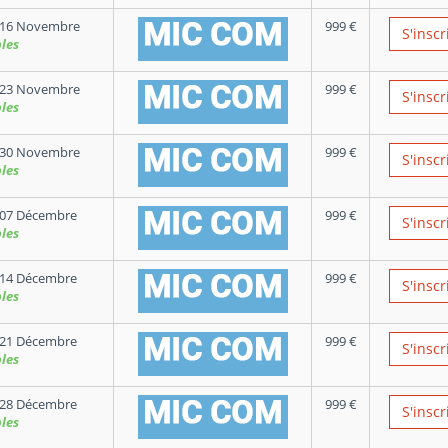
 16 Novembre
999
€
S'inscr
les
 23 Novembre
999
€
S'inscr
les
 30 Novembre
999
€
S'inscr
les
 07 Décembre
999
€
S'inscr
les
 14 Décembre
999
€
S'inscr
les
 21 Décembre
999
€
S'inscr
les
 28 Décembre
999
€
S'inscr
les