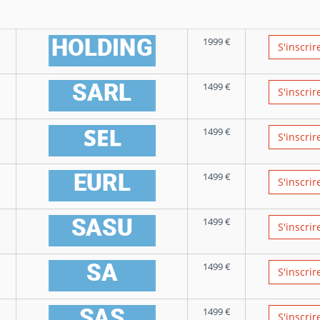
1999
€
S'inscrir
1499
€
S'inscrir
1499
€
S'inscrir
1499
€
S'inscrir
1499
€
S'inscrir
1499
€
S'inscrir
1499
€
S'inscrir