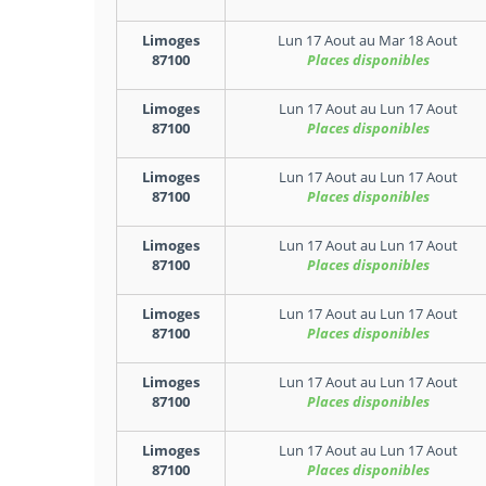
Limoges
Lun 17 Aout
au
Mar 18 Aout
87100
Places disponibles
Limoges
Lun 17 Aout
au
Lun 17 Aout
87100
Places disponibles
Limoges
Lun 17 Aout
au
Lun 17 Aout
87100
Places disponibles
Limoges
Lun 17 Aout
au
Lun 17 Aout
87100
Places disponibles
Limoges
Lun 17 Aout
au
Lun 17 Aout
87100
Places disponibles
Limoges
Lun 17 Aout
au
Lun 17 Aout
87100
Places disponibles
Limoges
Lun 17 Aout
au
Lun 17 Aout
87100
Places disponibles