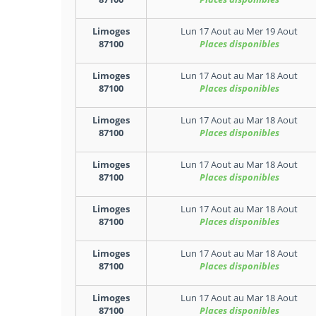
Limoges
Lun 17 Aout
au
Mer 19 Aout
87100
Places disponibles
Limoges
Lun 17 Aout
au
Mar 18 Aout
87100
Places disponibles
Limoges
Lun 17 Aout
au
Mar 18 Aout
87100
Places disponibles
Limoges
Lun 17 Aout
au
Mar 18 Aout
87100
Places disponibles
Limoges
Lun 17 Aout
au
Mar 18 Aout
87100
Places disponibles
Limoges
Lun 17 Aout
au
Mar 18 Aout
87100
Places disponibles
Limoges
Lun 17 Aout
au
Mar 18 Aout
87100
Places disponibles