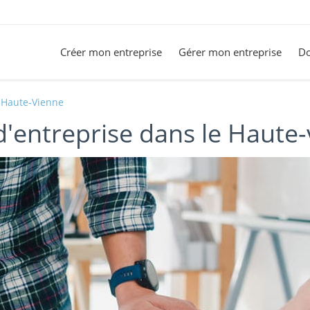
Créer mon entreprise
Gérer mon entreprise
Do
Haute-Vienne
d'entreprise dans le Haute