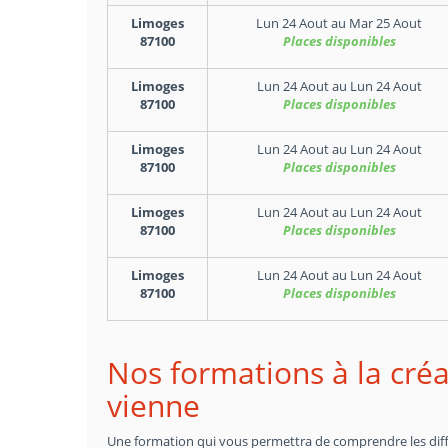
Limoges
Lun 24 Aout
au
Mar 25 Aout
87100
Places disponibles
Limoges
Lun 24 Aout
au
Lun 24 Aout
87100
Places disponibles
Limoges
Lun 24 Aout
au
Lun 24 Aout
87100
Places disponibles
Limoges
Lun 24 Aout
au
Lun 24 Aout
87100
Places disponibles
Limoges
Lun 24 Aout
au
Lun 24 Aout
87100
Places disponibles
Nos formations à la créa
vienne
Une formation qui vous permettra de comprendre les différ