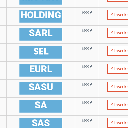
1999
€
S'inscrir
1499
€
S'inscrir
1499
€
S'inscrir
1499
€
S'inscrir
1499
€
S'inscrir
1499
€
S'inscrir
1499
€
S'inscrir