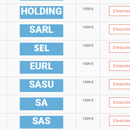
1999
€
S'inscrir
1499
€
S'inscrir
1499
€
S'inscrir
1499
€
S'inscrir
1499
€
S'inscrir
1499
€
S'inscrir
1499
€
S'inscrir