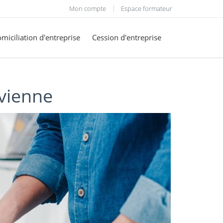
Mon compte
Espace formateur
miciliation d'entreprise
Cession d'entreprise
-vienne