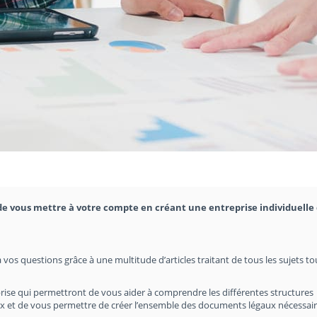
e vous mettre à votre compte en créant une entreprise individuelle 
 vos questions grâce à une multitude d’articles traitant de tous les sujets t
rise qui permettront de vous aider à comprendre les différentes structures
hoix et de vous permettre de créer l’ensemble des documents légaux nécessair