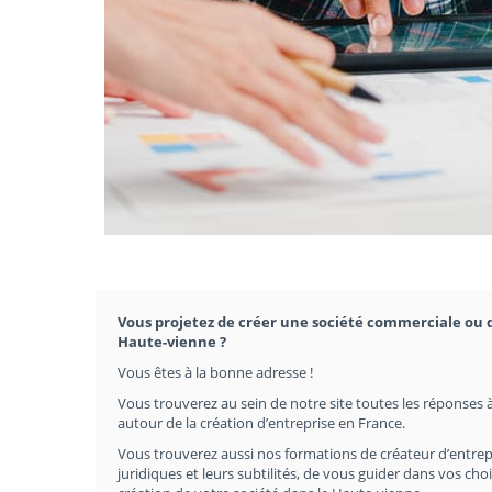
Vous projetez de créer une société commerciale ou d
Haute-vienne ?
Vous êtes à la bonne adresse !
Vous trouverez au sein de notre site toutes les réponses à
autour de la création d’entreprise en France.
Vous trouverez aussi nos formations de créateur d’entrep
juridiques et leurs subtilités, de vous guider dans vos c