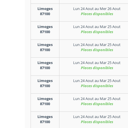
Limoges
Lun 24 Aout
au
Mer 26 Aout
87100
Places disponibles
Limoges
Lun 24 Aout
au
Mar 25 Aout
87100
Places disponibles
Limoges
Lun 24 Aout
au
Mar 25 Aout
87100
Places disponibles
Limoges
Lun 24 Aout
au
Mar 25 Aout
87100
Places disponibles
Limoges
Lun 24 Aout
au
Mar 25 Aout
87100
Places disponibles
Limoges
Lun 24 Aout
au
Mar 25 Aout
87100
Places disponibles
Limoges
Lun 24 Aout
au
Mar 25 Aout
87100
Places disponibles