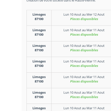
création de votre société dans le Haute-vienne.
Limoges
Lun 10 Aout
au
Mer 12 Aout
87100
Places disponibles
Limoges
Lun 10 Aout
au
Mar 11 Aout
87100
Places disponibles
Limoges
Lun 10 Aout
au
Mar 11 Aout
87100
Places disponibles
Limoges
Lun 10 Aout
au
Mar 11 Aout
87100
Places disponibles
Limoges
Lun 10 Aout
au
Mar 11 Aout
87100
Places disponibles
Limoges
Lun 10 Aout
au
Mar 11 Aout
87100
Places disponibles
Limoges
Lun 10 Aout
au
Mar 11 Aout