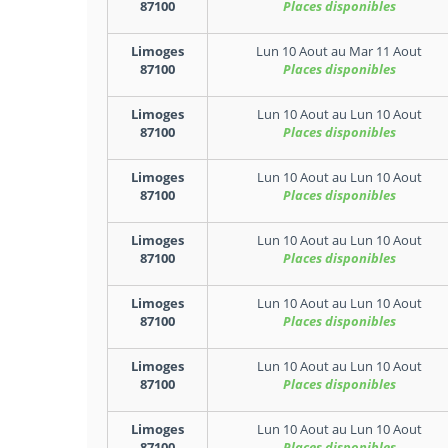
87100
Places disponibles
Limoges
Lun 10 Aout
au
Mar 11 Aout
87100
Places disponibles
Limoges
Lun 10 Aout
au
Lun 10 Aout
87100
Places disponibles
Limoges
Lun 10 Aout
au
Lun 10 Aout
87100
Places disponibles
Limoges
Lun 10 Aout
au
Lun 10 Aout
87100
Places disponibles
Limoges
Lun 10 Aout
au
Lun 10 Aout
87100
Places disponibles
Limoges
Lun 10 Aout
au
Lun 10 Aout
87100
Places disponibles
Limoges
Lun 10 Aout
au
Lun 10 Aout
87100
Places disponibles