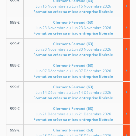
999
€
Clermont-Ferrand (63)
Lun 16 Novembre au Lun 16 Novembre 2026
Formation créer sa micro entreprise libérale
999
€
Clermont-Ferrand (63)
Lun 23 Novembre au Lun 23 Novembre 2026
Formation créer sa micro entreprise libérale
999
€
Clermont-Ferrand (63)
Lun 30 Novembre au Lun 30 Novembre 2026
Formation créer sa micro entreprise libérale
999
€
Clermont-Ferrand (63)
Lun 07 Décembre au Lun 07 Décembre 2026
Formation créer sa micro entreprise libérale
999
€
Clermont-Ferrand (63)
Lun 14 Décembre au Lun 14 Décembre 2026
Formation créer sa micro entreprise libérale
999
€
Clermont-Ferrand (63)
Lun 21 Décembre au Lun 21 Décembre 2026
Formation créer sa micro entreprise libérale
999
€
Clermont-Ferrand (63)
Lun 28 Décembre au Lun 28 Décembre 2026