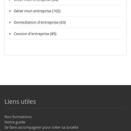
Gérer mon entreprise (102)
Domiciliation d'entreprise (63)
Cession d'entreprise (85)
Liens utiles
Nos formations
Notre guide
Se faire accompagner pour créer sa société