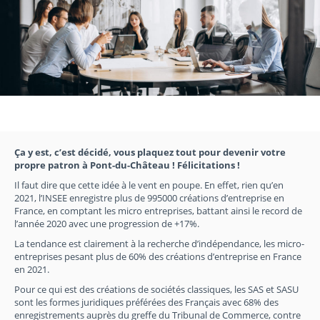
Ça y est, c’est décidé, vous plaquez tout pour devenir votre
propre patron à Pont-du-Château ! Félicitations !
Il faut dire que cette idée à le vent en poupe. En effet, rien qu’en
2021, l’INSEE enregistre plus de 995000 créations d’entreprise en
France, en comptant les micro entreprises, battant ainsi le record de
l’année 2020 avec une progression de +17%.
La tendance est clairement à la recherche d’indépendance, les micro-
entreprises pesant plus de 60% des créations d’entreprise en France
en 2021.
Pour ce qui est des créations de sociétés classiques, les SAS et SASU
sont les formes juridiques préférées des Français avec 68% des
enregistrements auprès du greffe du Tribunal de Commerce, contre