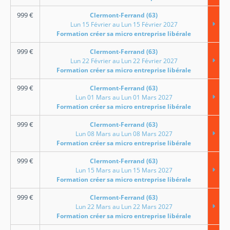
999
€
Clermont-Ferrand (63)
Lun 15 Février au Lun 15 Février 2027
Formation créer sa micro entreprise libérale
999
€
Clermont-Ferrand (63)
Lun 22 Février au Lun 22 Février 2027
Formation créer sa micro entreprise libérale
999
€
Clermont-Ferrand (63)
Lun 01 Mars au Lun 01 Mars 2027
Formation créer sa micro entreprise libérale
999
€
Clermont-Ferrand (63)
Lun 08 Mars au Lun 08 Mars 2027
Formation créer sa micro entreprise libérale
999
€
Clermont-Ferrand (63)
Lun 15 Mars au Lun 15 Mars 2027
Formation créer sa micro entreprise libérale
999
€
Clermont-Ferrand (63)
Lun 22 Mars au Lun 22 Mars 2027
Formation créer sa micro entreprise libérale