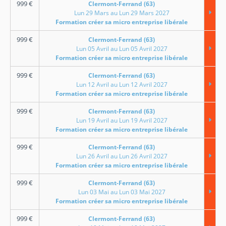
999
€
Clermont-Ferrand (63)
Lun 29 Mars au Lun 29 Mars 2027
Formation créer sa micro entreprise libérale
999
€
Clermont-Ferrand (63)
Lun 05 Avril au Lun 05 Avril 2027
Formation créer sa micro entreprise libérale
999
€
Clermont-Ferrand (63)
Lun 12 Avril au Lun 12 Avril 2027
Formation créer sa micro entreprise libérale
999
€
Clermont-Ferrand (63)
Lun 19 Avril au Lun 19 Avril 2027
Formation créer sa micro entreprise libérale
999
€
Clermont-Ferrand (63)
Lun 26 Avril au Lun 26 Avril 2027
Formation créer sa micro entreprise libérale
999
€
Clermont-Ferrand (63)
Lun 03 Mai au Lun 03 Mai 2027
Formation créer sa micro entreprise libérale
999
€
Clermont-Ferrand (63)