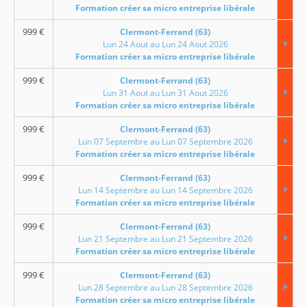
Formation créer sa micro entreprise libérale
999
€
Clermont-Ferrand (63)
Lun 24 Aout au Lun 24 Aout 2026
Formation créer sa micro entreprise libérale
999
€
Clermont-Ferrand (63)
Lun 31 Aout au Lun 31 Aout 2026
Formation créer sa micro entreprise libérale
999
€
Clermont-Ferrand (63)
Lun 07 Septembre au Lun 07 Septembre 2026
Formation créer sa micro entreprise libérale
999
€
Clermont-Ferrand (63)
Lun 14 Septembre au Lun 14 Septembre 2026
Formation créer sa micro entreprise libérale
999
€
Clermont-Ferrand (63)
Lun 21 Septembre au Lun 21 Septembre 2026
Formation créer sa micro entreprise libérale
999
€
Clermont-Ferrand (63)
Lun 28 Septembre au Lun 28 Septembre 2026
Formation créer sa micro entreprise libérale