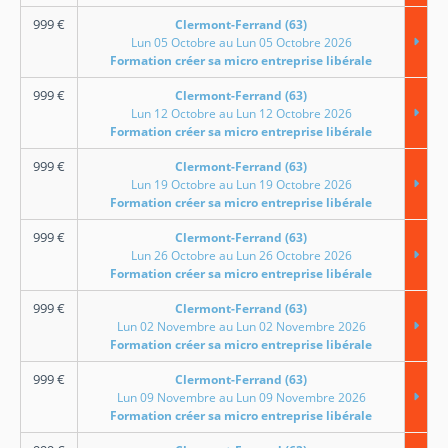
999
€
Clermont-Ferrand (63)
Lun 05 Octobre au Lun 05 Octobre 2026
Formation créer sa micro entreprise libérale
999
€
Clermont-Ferrand (63)
Lun 12 Octobre au Lun 12 Octobre 2026
Formation créer sa micro entreprise libérale
999
€
Clermont-Ferrand (63)
Lun 19 Octobre au Lun 19 Octobre 2026
Formation créer sa micro entreprise libérale
999
€
Clermont-Ferrand (63)
Lun 26 Octobre au Lun 26 Octobre 2026
Formation créer sa micro entreprise libérale
999
€
Clermont-Ferrand (63)
Lun 02 Novembre au Lun 02 Novembre 2026
Formation créer sa micro entreprise libérale
999
€
Clermont-Ferrand (63)
Lun 09 Novembre au Lun 09 Novembre 2026
Formation créer sa micro entreprise libérale