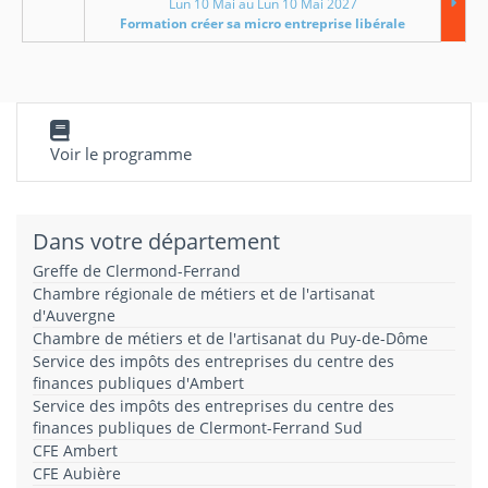
Lun 10 Mai au Lun 10 Mai 2027
Formation créer sa micro entreprise libérale
Voir le programme
Dans votre département
Greffe de Clermond-Ferrand
Chambre régionale de métiers et de l'artisanat
d'Auvergne
Chambre de métiers et de l'artisanat du Puy-de-Dôme
Service des impôts des entreprises du centre des
finances publiques d'Ambert
Service des impôts des entreprises du centre des
finances publiques de Clermont-Ferrand Sud
CFE Ambert
CFE Aubière