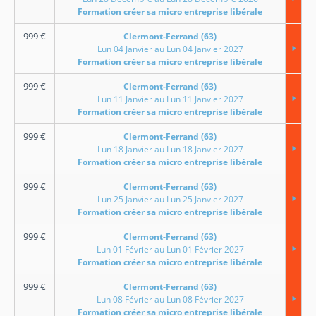
Formation créer sa micro entreprise libérale
999
€
Clermont-Ferrand (63)
Lun 04 Janvier au Lun 04 Janvier 2027
Formation créer sa micro entreprise libérale
999
€
Clermont-Ferrand (63)
Lun 11 Janvier au Lun 11 Janvier 2027
Formation créer sa micro entreprise libérale
999
€
Clermont-Ferrand (63)
Lun 18 Janvier au Lun 18 Janvier 2027
Formation créer sa micro entreprise libérale
999
€
Clermont-Ferrand (63)
Lun 25 Janvier au Lun 25 Janvier 2027
Formation créer sa micro entreprise libérale
999
€
Clermont-Ferrand (63)
Lun 01 Février au Lun 01 Février 2027
Formation créer sa micro entreprise libérale
999
€
Clermont-Ferrand (63)
Lun 08 Février au Lun 08 Février 2027
Formation créer sa micro entreprise libérale