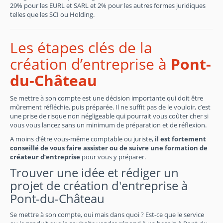
29% pour les EURL et SARL et 2% pour les autres formes juridiques
telles que les SCI ou Holding.
Les étapes clés de la
création d’entreprise à
Pont-
du-Château
Se mettre à son compte est une décision importante qui doit être
mûrement réfléchie, puis préparée. Il ne suffit pas de le vouloir, c’est
une prise de risque non négligeable qui pourrait vous coûter cher si
vous vous lancez sans un minimum de préparation et de réflexion.
A moins d’être vous-même comptable ou juriste,
il est fortement
conseillé de vous faire assister ou de suivre une formation de
créateur d’entreprise
pour vous y préparer.
Trouver une idée et rédiger un
projet de création d'entreprise à
Pont-du-Château
Se mettre à son compte, oui mais dans quoi ? Est-ce que le service