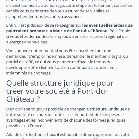
d’investissement au démarrage, cette étape est fortement conseillée
car elle vous permettra de vous assurer de sa viabilité et
d’appréhender tous les coûts à assumer.
Enfin, il est judicieux de se renseigner sur
les éventuelles aides que
pourraient proposer la Mairie de Pont-du-Château
, Pôle Emploi
si vous êtes demandeur d’emploi, ou encore le conseil régional de
auvergne-rhone-alpes.
Vous pouvez notamment, si vous êtes inscrit en tant que
demandeur d’emploi indemnisé, demander le maintien intégral ou
partiel de l’ARE, ce qui vous permettra d’avoir le temps de
développer votre clientèle tout en continuant à toucher vos
indemnités de chômage.
Quelle structure juridique pour
créer votre société à Pont-du-
Château ?
Bien qu’il soit toujours possible de changer la structure juridique de
votre société en cours de route, il est important de bien peser les
avantages et les inconvénients de chacune des formes juridiques
possibles en France.
Afin de faire les bons choix, il est possible de se rapprocher de votre