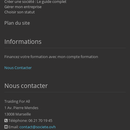
Créer une société : Le guide complet
Gérer mon entreprise
Choisir son statut
Plan du site
Informations
Financez votre formation avec mon compte formation
Nous Contacter
Nous contacter
Traiding For All
1 Av. Pierre Mendes
13008 Marseille
Téléphone: 06 21 70 19 45
Email:
contact@societe.ovh