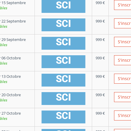
 15 Septembre
999
€
S'inscr
bles
 22 Septembre
999
€
S'inscr
bles
 29 Septembre
999
€
S'inscr
bles
 06 Octobre
999
€
S'inscr
bles
 13 Octobre
999
€
S'inscr
bles
 20 Octobre
999
€
S'inscr
bles
 27 Octobre
999
€
S'inscr
bles