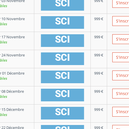
 03 Novembre
999
€
S'inscr
bles
 10 Novembre
999
€
S'inscr
bles
 17 Novembre
999
€
S'inscr
bles
 24 Novembre
999
€
S'inscr
bles
r 01 Décembre
999
€
S'inscr
bles
 08 Décembre
999
€
S'inscr
bles
 15 Décembre
999
€
S'inscr
bles
 22 Décembre
999
€