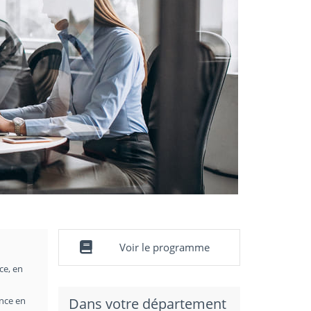
Voir le programme
ce, en
ance en
Dans votre département