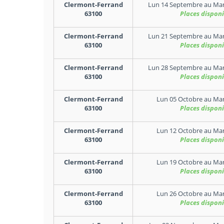
Clermont-Ferrand
Lun 14 Septembre
au
Mar
63100
Places disponi
Clermont-Ferrand
Lun 21 Septembre
au
Mar
63100
Places disponi
Clermont-Ferrand
Lun 28 Septembre
au
Mar
63100
Places disponi
Clermont-Ferrand
Lun 05 Octobre
au
Mar
63100
Places disponi
Clermont-Ferrand
Lun 12 Octobre
au
Mar
63100
Places disponi
Clermont-Ferrand
Lun 19 Octobre
au
Mar
63100
Places disponi
Clermont-Ferrand
Lun 26 Octobre
au
Mar
63100
Places disponi