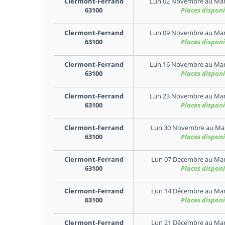
Clermont-Ferrand
Lun 02 Novembre
au
Mar
63100
Places disponi
Clermont-Ferrand
Lun 09 Novembre
au
Mar
63100
Places disponi
Clermont-Ferrand
Lun 16 Novembre
au
Mar
63100
Places disponi
Clermont-Ferrand
Lun 23 Novembre
au
Mar
63100
Places disponi
Clermont-Ferrand
Lun 30 Novembre
au
Ma
63100
Places disponi
Clermont-Ferrand
Lun 07 Décembre
au
Mar
63100
Places disponi
Clermont-Ferrand
Lun 14 Décembre
au
Mar
63100
Places disponi
Clermont-Ferrand
Lun 21 Décembre
au
Mar