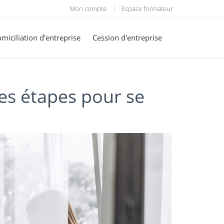
Mon compte
Espace formateur
miciliation d'entreprise
Cession d'entreprise
les étapes pour se