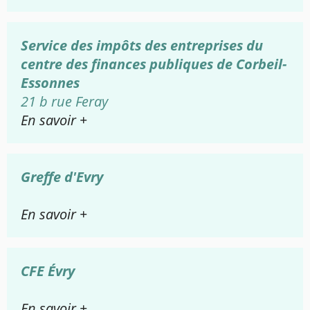
Service des impôts des entreprises du
centre des finances publiques de Corbeil-
Essonnes
21 b rue Feray
En savoir +
Greffe d'Evry
En savoir +
CFE Évry
En savoir +