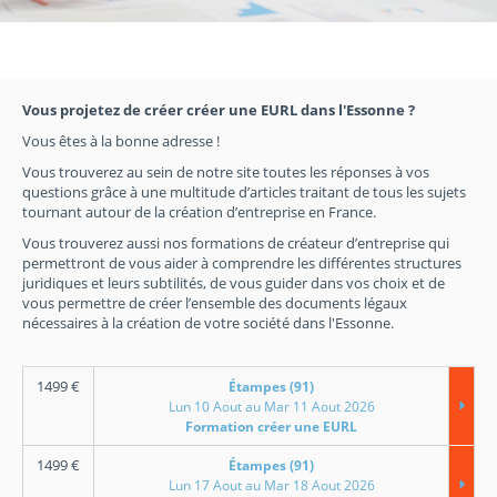
Vous projetez de créer créer une EURL dans l'Essonne ?
Vous êtes à la bonne adresse !
Vous trouverez au sein de notre site toutes les réponses à vos
questions grâce à une multitude d’articles traitant de tous les sujets
tournant autour de la création d’entreprise en France.
Vous trouverez aussi nos formations de créateur d’entreprise qui
permettront de vous aider à comprendre les différentes structures
juridiques et leurs subtilités, de vous guider dans vos choix et de
vous permettre de créer l’ensemble des documents légaux
nécessaires à la création de votre société dans l'Essonne.
1499
€
Étampes (91)
Lun 10 Aout au Mar 11 Aout 2026
Formation créer une EURL
1499
€
Étampes (91)
Lun 17 Aout au Mar 18 Aout 2026