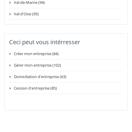
Val-de-Marne (94)
Val-d'Oise (95)
Ceci peut vous intérresser
Créer mon entreprise (84)
Gérer mon entreprise (102)
Domiciliation d'entreprise (63)
Cession d'entreprise (85)