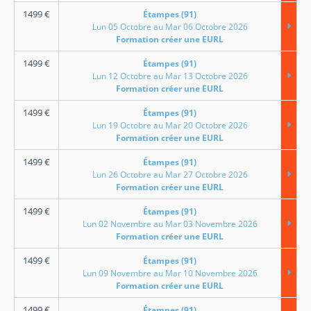
1499
€
Étampes (91)
Lun 05 Octobre au Mar 06 Octobre 2026
Formation créer une EURL
1499
€
Étampes (91)
Lun 12 Octobre au Mar 13 Octobre 2026
Formation créer une EURL
1499
€
Étampes (91)
Lun 19 Octobre au Mar 20 Octobre 2026
Formation créer une EURL
1499
€
Étampes (91)
Lun 26 Octobre au Mar 27 Octobre 2026
Formation créer une EURL
1499
€
Étampes (91)
Lun 02 Novembre au Mar 03 Novembre 2026
Formation créer une EURL
1499
€
Étampes (91)
Lun 09 Novembre au Mar 10 Novembre 2026
Formation créer une EURL
1499
€
Étampes (91)