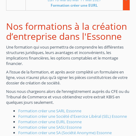
Formation créer une EURL
Nos formations à la création
d’entreprise dans l'Essonne
Une formation qui vous permettra de comprendre les différentes
structures juridiques, leurs avantages et inconvénients, les
implications financières, les options comptables et le montage
financier.
A l’issue de la formation, et après avoir complété un formulaire en
ligne, vous n’aurez plus qu’à signer les pièces constitutrices de votre
dossier de création de société.
Nous nous chargeons alors de l’enregistrement auprès du CFE ou du
Tribunal de Commerce et vous obtiendrez votre extrait KBIS en
quelques jours seulement.
Formation créer une SARL Essonne
Formation créer une Société d'Exercice Libéral (SEL) Essonne
Formation créer une EURL Essonne
Formation créer une SASU Essonne
Formation créer une SA (Société Anonyme) Essonne