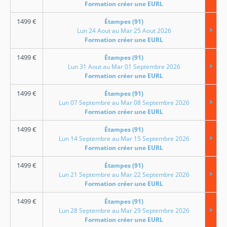
Formation créer une EURL
1499
€
Étampes (91)
Lun 24 Aout au Mar 25 Aout 2026
Formation créer une EURL
1499
€
Étampes (91)
Lun 31 Aout au Mar 01 Septembre 2026
Formation créer une EURL
1499
€
Étampes (91)
Lun 07 Septembre au Mar 08 Septembre 2026
Formation créer une EURL
1499
€
Étampes (91)
Lun 14 Septembre au Mar 15 Septembre 2026
Formation créer une EURL
1499
€
Étampes (91)
Lun 21 Septembre au Mar 22 Septembre 2026
Formation créer une EURL
1499
€
Étampes (91)
Lun 28 Septembre au Mar 29 Septembre 2026
Formation créer une EURL