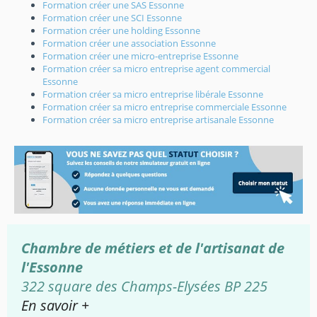
Formation créer une SAS Essonne
Formation créer une SCI Essonne
Formation créer une holding Essonne
Formation créer une association Essonne
Formation créer une micro-entreprise Essonne
Formation créer sa micro entreprise agent commercial
Essonne
Formation créer sa micro entreprise libérale Essonne
Formation créer sa micro entreprise commerciale Essonne
Formation créer sa micro entreprise artisanale Essonne
Chambre de métiers et de l'artisanat de
l'Essonne
322 square des Champs-Elysées BP 225
En savoir +