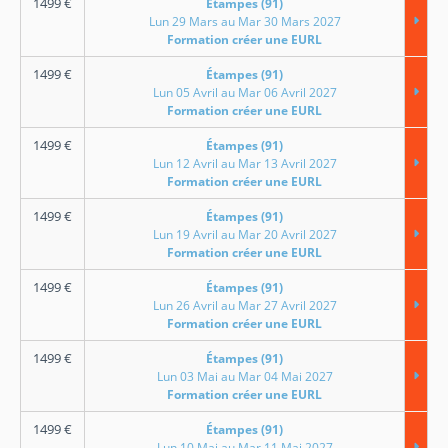
1499
€
Étampes (91)
Lun 29 Mars au Mar 30 Mars 2027
Formation créer une EURL
1499
€
Étampes (91)
Lun 05 Avril au Mar 06 Avril 2027
Formation créer une EURL
1499
€
Étampes (91)
Lun 12 Avril au Mar 13 Avril 2027
Formation créer une EURL
1499
€
Étampes (91)
Lun 19 Avril au Mar 20 Avril 2027
Formation créer une EURL
1499
€
Étampes (91)
Lun 26 Avril au Mar 27 Avril 2027
Formation créer une EURL
1499
€
Étampes (91)
Lun 03 Mai au Mar 04 Mai 2027
Formation créer une EURL
1499
€
Étampes (91)
Lun 10 Mai au Mar 11 Mai 2027