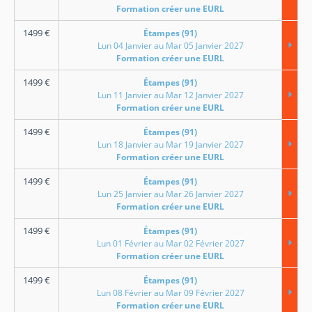
Formation créer une EURL
1499
€
Étampes (91)
Lun 04 Janvier au Mar 05 Janvier 2027
Formation créer une EURL
1499
€
Étampes (91)
Lun 11 Janvier au Mar 12 Janvier 2027
Formation créer une EURL
1499
€
Étampes (91)
Lun 18 Janvier au Mar 19 Janvier 2027
Formation créer une EURL
1499
€
Étampes (91)
Lun 25 Janvier au Mar 26 Janvier 2027
Formation créer une EURL
1499
€
Étampes (91)
Lun 01 Février au Mar 02 Février 2027
Formation créer une EURL
1499
€
Étampes (91)
Lun 08 Février au Mar 09 Février 2027
Formation créer une EURL