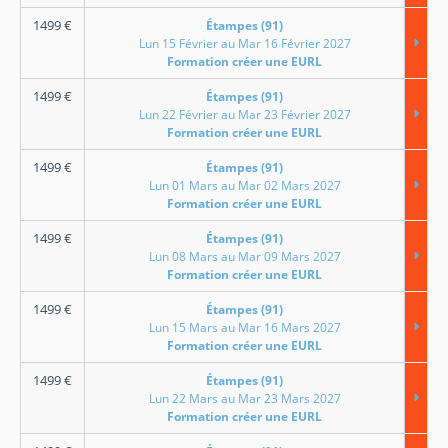
1499
€
Étampes (91)
Lun 15 Février au Mar 16 Février 2027
Formation créer une EURL
1499
€
Étampes (91)
Lun 22 Février au Mar 23 Février 2027
Formation créer une EURL
1499
€
Étampes (91)
Lun 01 Mars au Mar 02 Mars 2027
Formation créer une EURL
1499
€
Étampes (91)
Lun 08 Mars au Mar 09 Mars 2027
Formation créer une EURL
1499
€
Étampes (91)
Lun 15 Mars au Mar 16 Mars 2027
Formation créer une EURL
1499
€
Étampes (91)
Lun 22 Mars au Mar 23 Mars 2027
Formation créer une EURL