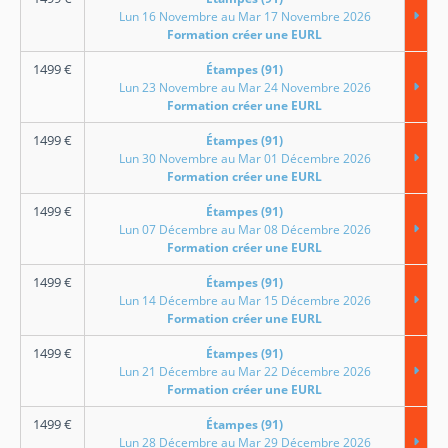
Lun 16 Novembre au Mar 17 Novembre 2026
Formation créer une EURL
1499
€
Étampes (91)
Lun 23 Novembre au Mar 24 Novembre 2026
Formation créer une EURL
1499
€
Étampes (91)
Lun 30 Novembre au Mar 01 Décembre 2026
Formation créer une EURL
1499
€
Étampes (91)
Lun 07 Décembre au Mar 08 Décembre 2026
Formation créer une EURL
1499
€
Étampes (91)
Lun 14 Décembre au Mar 15 Décembre 2026
Formation créer une EURL
1499
€
Étampes (91)
Lun 21 Décembre au Mar 22 Décembre 2026
Formation créer une EURL
1499
€
Étampes (91)
Lun 28 Décembre au Mar 29 Décembre 2026