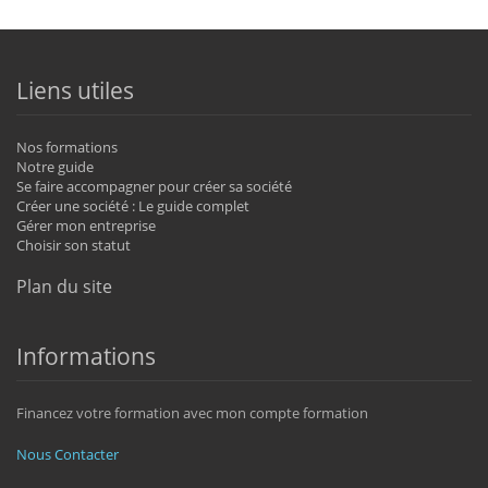
Liens utiles
Nos formations
Notre guide
Se faire accompagner pour créer sa société
Créer une société : Le guide complet
Gérer mon entreprise
Choisir son statut
Plan du site
Informations
Financez votre formation avec mon compte formation
Nous Contacter