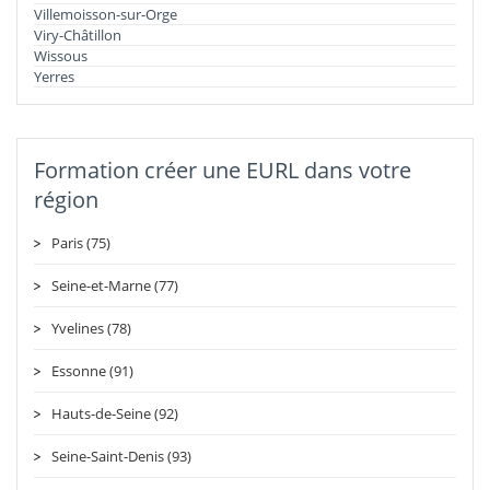
Villemoisson-sur-Orge
Viry-Châtillon
Wissous
Yerres
Formation créer une EURL dans votre
région
Paris (75)
Seine-et-Marne (77)
Yvelines (78)
Essonne (91)
Hauts-de-Seine (92)
Seine-Saint-Denis (93)