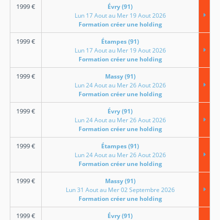
1999
€
Évry (91)
Lun 17 Aout au Mer 19 Aout 2026
Formation créer une holding
1999
€
Étampes (91)
Lun 17 Aout au Mer 19 Aout 2026
Formation créer une holding
1999
€
Massy (91)
Lun 24 Aout au Mer 26 Aout 2026
Formation créer une holding
1999
€
Évry (91)
Lun 24 Aout au Mer 26 Aout 2026
Formation créer une holding
1999
€
Étampes (91)
Lun 24 Aout au Mer 26 Aout 2026
Formation créer une holding
1999
€
Massy (91)
Lun 31 Aout au Mer 02 Septembre 2026
Formation créer une holding
1999
€
Évry (91)