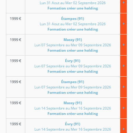
Lun 31 Aout au Mer 02 Septembre 2026
Formation créer une holding
1999
€
Étampes (91)
Lun 31 Aout au Mer 02 Septembre 2026
Formation créer une holding
1999
€
Massy (91)
Lun 07 Septembre au Mer 09 Septembre 2026
Formation créer une holding
1999
€
Évry (91)
Lun 07 Septembre au Mer 09 Septembre 2026
Formation créer une holding
1999
€
Étampes (91)
Lun 07 Septembre au Mer 09 Septembre 2026
Formation créer une holding
1999
€
Massy (91)
Lun 14 Septembre au Mer 16 Septembre 2026
Formation créer une holding
1999
€
Évry (91)
Lun 14 Septembre au Mer 16 Septembre 2026