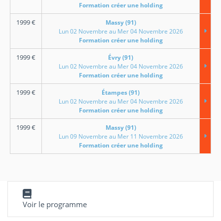
Formation créer une holding
1999
€
Massy (91)
Lun 02 Novembre au Mer 04 Novembre 2026
Formation créer une holding
1999
€
Évry (91)
Lun 02 Novembre au Mer 04 Novembre 2026
Formation créer une holding
1999
€
Étampes (91)
Lun 02 Novembre au Mer 04 Novembre 2026
Formation créer une holding
1999
€
Massy (91)
Lun 09 Novembre au Mer 11 Novembre 2026
Formation créer une holding
Voir le programme