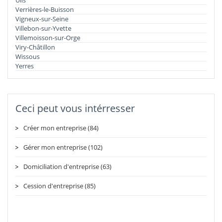
Verrières-le-Buisson
Vigneux-sur-Seine
Villebon-sur-Yvette
Villemoisson-sur-Orge
Viry-Châtillon
Wissous
Yerres
Ceci peut vous intérresser
Créer mon entreprise (84)
Gérer mon entreprise (102)
Domiciliation d'entreprise (63)
Cession d'entreprise (85)