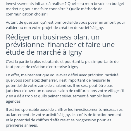
investissements initiaux à réaliser ? Quel sera mon besoin en budget
marketing pour me faire connaître ? Quelle méthode de
communication choisir ?
Autant de question qu’il est primordial de vous poser en amont pour
valider ou non votre projet de création de société à Igny.
Rédiger un business plan, un
prévisionnel financier et faire une
étude de marché à Igny
C’est la partie la plus rebutante et pourtant la plus importante de
tout projet de création d’entreprise à Igny.
En effet, maintenant que vous avez défini avec précision l’activité
que vous souhaitez démarrer, il est important de mesurer le
potentiel de votre zone de chalandise. Il ne sera peut-être pas
judicieux d’ouvrir un nouveau salon de coiffure dans votre village s’il
y en a déjà trop et qu’ils peinent sérieusement à remplir leurs
agendas.
Il est indispensable aussi de chiffrer les investissements nécessaires
au lancement de votre activité à Igny, les coûts de fonctionnement
et le potentiel de chiffres d’affaires et sa progression pour les
premières années.