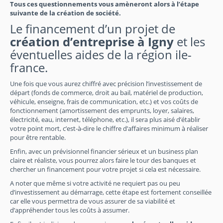
Tous ces questionnements vous amèneront alors à l’étape
suivante de la création de société.
Le financement d’un projet de
création d’entreprise à Igny
et les
éventuelles aides de la région ile-
france.
Une fois que vous aurez chiffré avec précision l’investissement de
départ (fonds de commerce, droit au bail, matériel de production,
véhicule, enseigne, frais de communication, etc.) et vos coûts de
fonctionnement (amortissement des emprunts, loyer, salaires,
électricité, eau, internet, téléphone, etc.), il sera plus aisé d’établir
votre point mort, c’est-à-dire le chiffre d’affaires minimum à réaliser
pour être rentable.
Enfin, avec un prévisionnel financier sérieux et un business plan
claire et réaliste, vous pourrez alors faire le tour des banques et
chercher un financement pour votre projet si cela est nécessaire.
A noter que même si votre activité ne requiert pas ou peu
d’investissement au démarrage, cette étape est fortement conseillée
car elle vous permettra de vous assurer de sa viabilité et
d’appréhender tous les coûts à assumer.