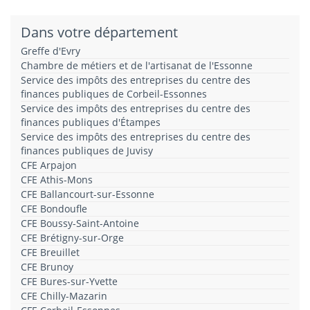
Dans votre département
Greffe d'Evry
Chambre de métiers et de l'artisanat de l'Essonne
Service des impôts des entreprises du centre des
finances publiques de Corbeil-Essonnes
Service des impôts des entreprises du centre des
finances publiques d'Étampes
Service des impôts des entreprises du centre des
finances publiques de Juvisy
CFE Arpajon
CFE Athis-Mons
CFE Ballancourt-sur-Essonne
CFE Bondoufle
CFE Boussy-Saint-Antoine
CFE Brétigny-sur-Orge
CFE Breuillet
CFE Brunoy
CFE Bures-sur-Yvette
CFE Chilly-Mazarin