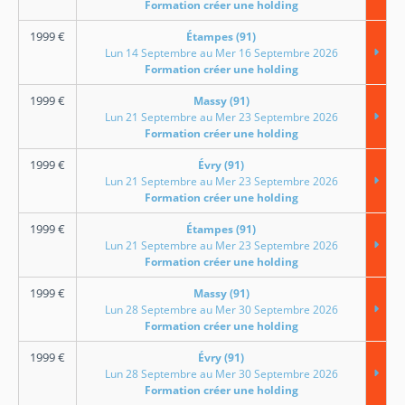
Formation créer une holding
1999
€
Étampes (91)
Lun 14 Septembre au Mer 16 Septembre 2026
Formation créer une holding
1999
€
Massy (91)
Lun 21 Septembre au Mer 23 Septembre 2026
Formation créer une holding
1999
€
Évry (91)
Lun 21 Septembre au Mer 23 Septembre 2026
Formation créer une holding
1999
€
Étampes (91)
Lun 21 Septembre au Mer 23 Septembre 2026
Formation créer une holding
1999
€
Massy (91)
Lun 28 Septembre au Mer 30 Septembre 2026
Formation créer une holding
1999
€
Évry (91)
Lun 28 Septembre au Mer 30 Septembre 2026
Formation créer une holding