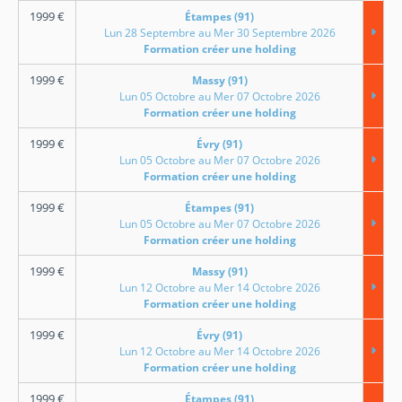
1999
€
Étampes (91)
Lun 28 Septembre au Mer 30 Septembre 2026
Formation créer une holding
1999
€
Massy (91)
Lun 05 Octobre au Mer 07 Octobre 2026
Formation créer une holding
1999
€
Évry (91)
Lun 05 Octobre au Mer 07 Octobre 2026
Formation créer une holding
1999
€
Étampes (91)
Lun 05 Octobre au Mer 07 Octobre 2026
Formation créer une holding
1999
€
Massy (91)
Lun 12 Octobre au Mer 14 Octobre 2026
Formation créer une holding
1999
€
Évry (91)
Lun 12 Octobre au Mer 14 Octobre 2026
Formation créer une holding
1999
€
Étampes (91)