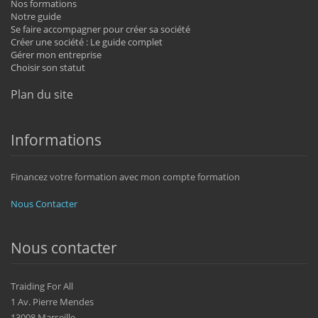
Nos formations
Notre guide
Se faire accompagner pour créer sa société
Créer une société : Le guide complet
Gérer mon entreprise
Choisir son statut
Plan du site
Informations
Financez votre formation avec mon compte formation
Nous Contacter
Nous contacter
Traiding For All
1 Av. Pierre Mendes
13008 Marseille