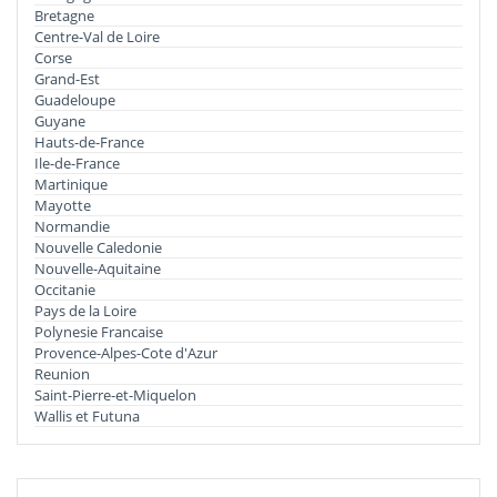
Bretagne
Centre-Val de Loire
Corse
Grand-Est
Guadeloupe
Guyane
Hauts-de-France
Ile-de-France
Martinique
Mayotte
Normandie
Nouvelle Caledonie
Nouvelle-Aquitaine
Occitanie
Pays de la Loire
Polynesie Francaise
Provence-Alpes-Cote d'Azur
Reunion
Saint-Pierre-et-Miquelon
Wallis et Futuna