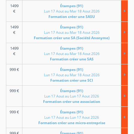
1499
Étampes (91)
€
Lun 17 Aout au Mar 18 Aout 2026
Formation créer une SASU
1499
Étampes (91)
€
Lun 17 Aout au Mar 18 Aout 2026
Formation créer une SA (Société Anonyme)
1499
Étampes (91)
€
Lun 17 Aout au Mar 18 Aout 2026
Formation créer une SAS
999
€
Étampes (91)
Lun 17 Aout au Mar 18 Aout 2026
Formation créer une SCI
999
€
Étampes (91)
Lun 17 Aout au Lun 17 Aout 2026
Formation créer une association
999
€
Étampes (91)
Lun 17 Aout au Lun 17 Aout 2026
Formation créer une micro-entreprise
999
€
Étampes (91)