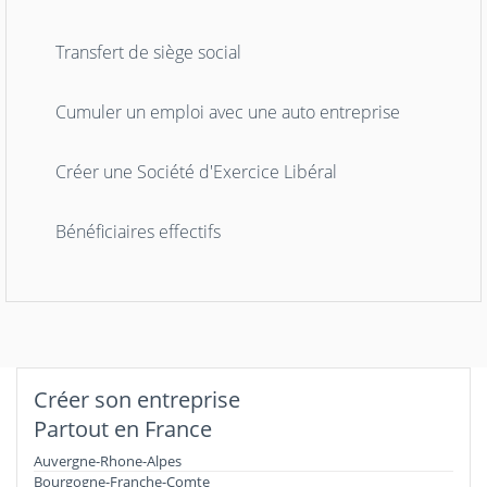
Transfert de siège social
Cumuler un emploi avec une auto entreprise
Créer une Société d'Exercice Libéral
Bénéficiaires effectifs
Créer son entreprise
Partout en France
Auvergne-Rhone-Alpes
Bourgogne-Franche-Comte