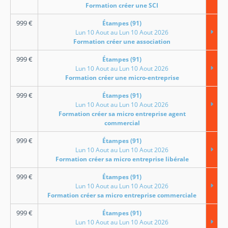
Formation créer une SCI
999
€
Étampes (91)
Lun 10 Aout au Lun 10 Aout 2026
Formation créer une association
999
€
Étampes (91)
Lun 10 Aout au Lun 10 Aout 2026
Formation créer une micro-entreprise
999
€
Étampes (91)
Lun 10 Aout au Lun 10 Aout 2026
Formation créer sa micro entreprise agent
commercial
999
€
Étampes (91)
Lun 10 Aout au Lun 10 Aout 2026
Formation créer sa micro entreprise libérale
999
€
Étampes (91)
Lun 10 Aout au Lun 10 Aout 2026
Formation créer sa micro entreprise commerciale
999
€
Étampes (91)
Lun 10 Aout au Lun 10 Aout 2026