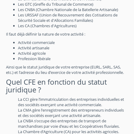
Les GTC (Greffe du Tribunal de Commerce)
Les CNBA (Chambre Nationale de la Batellerie Artisanale)
Les URSSAF (Union de Recouvrement des Cotisations de
Sécurité Sociale et d'Allocations Familiales)
Les CA (Chambres d'Agricultures)
Il faut déjà définir la nature de votre activité :
Activité commerciale
Activité artisanale
Activité agricole
Profession libérale
Ainsi que le statut juridique de votre entreprise (EURL, SARL, SAS,
etc.) et l’adresse du lieu d’exercice de votre activité professionnelle.
Quel CFE en fonction du statut
juridique ?
La CCI gère l’immatriculation des entreprises individuelles et
des sociétés exerçant une activité commerciale.
La CMA gère l’enregistrement des entrepreneurs individuels
et des sociétés exerçant une activité artisanale.
La CNBA s’occupe des entreprises de transport de
marchandises par voie d’eau et les Coopératives fluviales.
La Chambre d’Agriculture (CA) pour les activités agricoles.