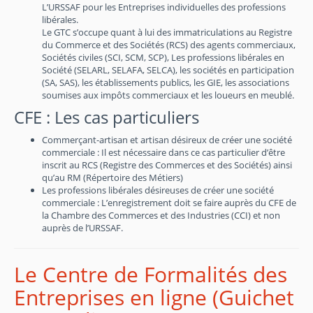
L’URSSAF pour les Entreprises individuelles des professions
libérales.
Le GTC s’occupe quant à lui des immatriculations au Registre
du Commerce et des Sociétés (RCS) des agents commerciaux,
Sociétés civiles (SCI, SCM, SCP), Les professions libérales en
Société (SELARL, SELAFA, SELCA), les sociétés en participation
(SA, SAS), les établissements publics, les GIE, les associations
soumises aux impôts commerciaux et les loueurs en meublé.
CFE : Les cas particuliers
Commerçant-artisan et artisan désireux de créer une société
commerciale : Il est nécessaire dans ce cas particulier d’être
inscrit au RCS (Registre des Commerces et des Sociétés) ainsi
qu’au RM (Répertoire des Métiers)
Les professions libérales désireuses de créer une société
commerciale : L’enregistrement doit se faire auprès du CFE de
la Chambre des Commerces et des Industries (CCI) et non
auprès de l’URSSAF.
Le Centre de Formalités des
Entreprises en ligne (Guichet