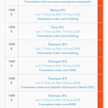
Formation créer sa micro entreprise artisanale
1999
Massy (91)
€
Lun 17 Aout au Mer 19 Aout 2026
Formation créer une holding
1999
Évry (91)
€
Lun 17 Aout au Mer 19 Aout 2026
Formation créer une holding
1999
Étampes (91)
€
Lun 17 Aout au Mer 19 Aout 2026
Formation créer une holding
1499
Étampes (91)
€
Lun 17 Aout au Mar 18 Aout 2026
Formation créer une SARL
1499
Étampes (91)
€
Lun 17 Aout au Mar 18 Aout 2026
Formation créer une Société d'Exercice Libéral (SEL)
1499
Étampes (91)
€
Lun 17 Aout au Mar 18 Aout 2026
Formation créer une EURL