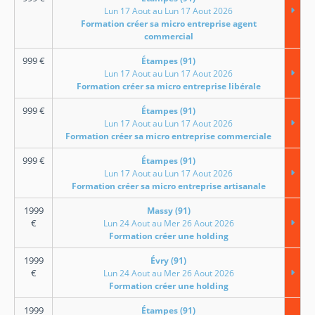
Lun 17 Aout au Lun 17 Aout 2026
Formation créer sa micro entreprise agent
commercial
999
€
Étampes (91)
Lun 17 Aout au Lun 17 Aout 2026
Formation créer sa micro entreprise libérale
999
€
Étampes (91)
Lun 17 Aout au Lun 17 Aout 2026
Formation créer sa micro entreprise commerciale
999
€
Étampes (91)
Lun 17 Aout au Lun 17 Aout 2026
Formation créer sa micro entreprise artisanale
1999
Massy (91)
€
Lun 24 Aout au Mer 26 Aout 2026
Formation créer une holding
1999
Évry (91)
€
Lun 24 Aout au Mer 26 Aout 2026
Formation créer une holding
1999
Étampes (91)