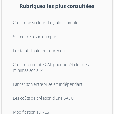
Rubriques les plus consultées
Créer une société : Le guide complet
Se mettre à son compte
Le statut d'auto-entrepreneur
Créer un compte CAF pour bénéficier des
minimas sociaux
Lancer son entreprise en indépendant
Les coûts de création d'une SASU
Modification au RCS