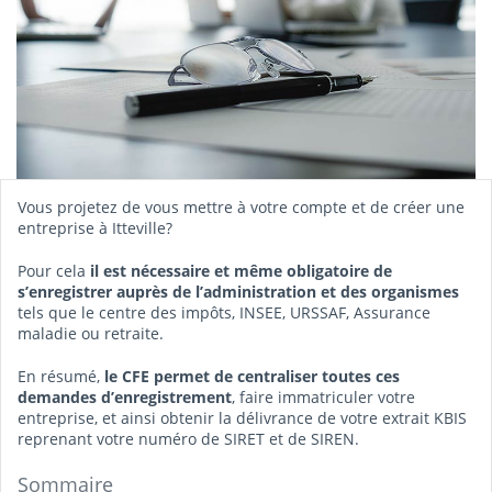
Vous projetez de vous mettre à votre compte et de créer une
entreprise à Itteville?
Pour cela
il est nécessaire et même obligatoire de
s’enregistrer auprès de l’administration et des organismes
tels que le centre des impôts, INSEE, URSSAF, Assurance
maladie ou retraite.
En résumé,
le CFE permet de centraliser toutes ces
demandes d’enregistrement
, faire immatriculer votre
entreprise, et ainsi obtenir la délivrance de votre extrait KBIS
reprenant votre numéro de SIRET et de SIREN.
Sommaire