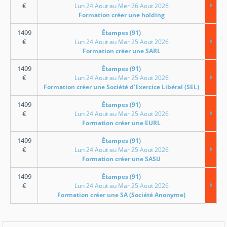
€
Lun 24 Aout au Mer 26 Aout 2026
Formation créer une holding
1499
Étampes (91)
€
Lun 24 Aout au Mar 25 Aout 2026
Formation créer une SARL
1499
Étampes (91)
€
Lun 24 Aout au Mar 25 Aout 2026
Formation créer une Société d'Exercice Libéral (SEL)
1499
Étampes (91)
€
Lun 24 Aout au Mar 25 Aout 2026
Formation créer une EURL
1499
Étampes (91)
€
Lun 24 Aout au Mar 25 Aout 2026
Formation créer une SASU
1499
Étampes (91)
€
Lun 24 Aout au Mar 25 Aout 2026
Formation créer une SA (Société Anonyme)