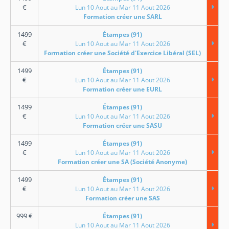
€
Lun 10 Aout au Mar 11 Aout 2026
Formation créer une SARL
1499
Étampes (91)
€
Lun 10 Aout au Mar 11 Aout 2026
Formation créer une Société d'Exercice Libéral (SEL)
1499
Étampes (91)
€
Lun 10 Aout au Mar 11 Aout 2026
Formation créer une EURL
1499
Étampes (91)
€
Lun 10 Aout au Mar 11 Aout 2026
Formation créer une SASU
1499
Étampes (91)
€
Lun 10 Aout au Mar 11 Aout 2026
Formation créer une SA (Société Anonyme)
1499
Étampes (91)
€
Lun 10 Aout au Mar 11 Aout 2026
Formation créer une SAS
999
€
Étampes (91)
Lun 10 Aout au Mar 11 Aout 2026