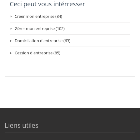
Ceci peut vous intérresser
Créer mon entreprise (84)
Gérer mon entreprise (102)
Domiciliation d'entreprise (63)
Cession d'entreprise (85)
Liens utiles