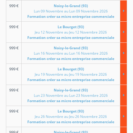
999
€
Noisy-le-Grand (93)
Lun 09 Novembre au Lun 09 Novembre 2026
Formation créer sa micro entreprise commerciale
999
€
Le Bourget (93)
Jeu 12 Novembre au Jeu 12 Novembre 2026
Formation créer sa micro entreprise commerciale
999
€
Noisy-le-Grand (93)
Lun 16 Novembre au Lun 16 Novembre 2026
Formation créer sa micro entreprise commerciale
999
€
Le Bourget (93)
Jeu 19 Novembre au Jeu 19 Novembre 2026
Formation créer sa micro entreprise commerciale
999
€
Noisy-le-Grand (93)
Lun 23 Novembre au Lun 23 Novembre 2026
Formation créer sa micro entreprise commerciale
999
€
Le Bourget (93)
Jeu 26 Novembre au Jeu 26 Novembre 2026
Formation créer sa micro entreprise commerciale
999
€
Noisy-le-Grand (93)