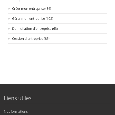
Créer mon entreprise (84)
Gérer mon entreprise (102)
Domiciliation d'entreprise (63)
Cession d'entreprise (85)
Liens utiles
Nos formations