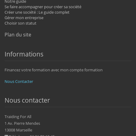
Notre guide
Se faire accompagner pour créer sa société
Créer une société : Le guide complet
Gérer mon entreprise
Choisir son statut
Plan du site
Informations
Financez votre formation avec mon compte formation
Nous Contacter
Nous contacter
Traiding For All
1 Av. Pierre Mendes
13008 Marseille