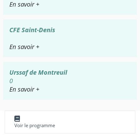
En savoir +
CFE Saint-Denis
En savoir +
Urssaf de Montreuil
0
En savoir +
Voir le programme