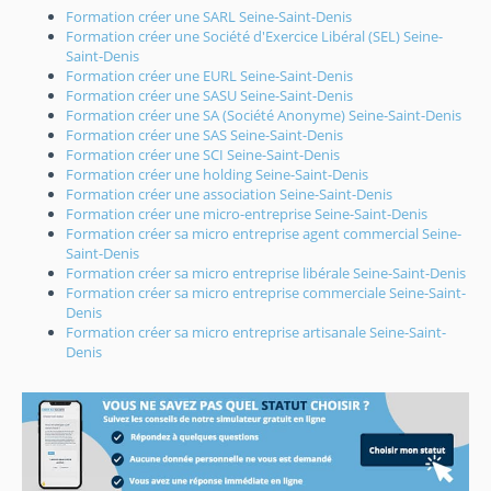
Formation créer une SARL Seine-Saint-Denis
Formation créer une Société d'Exercice Libéral (SEL) Seine-
Saint-Denis
Formation créer une EURL Seine-Saint-Denis
Formation créer une SASU Seine-Saint-Denis
Formation créer une SA (Société Anonyme) Seine-Saint-Denis
Formation créer une SAS Seine-Saint-Denis
Formation créer une SCI Seine-Saint-Denis
Formation créer une holding Seine-Saint-Denis
Formation créer une association Seine-Saint-Denis
Formation créer une micro-entreprise Seine-Saint-Denis
Formation créer sa micro entreprise agent commercial Seine-
Saint-Denis
Formation créer sa micro entreprise libérale Seine-Saint-Denis
Formation créer sa micro entreprise commerciale Seine-Saint-
Denis
Formation créer sa micro entreprise artisanale Seine-Saint-
Denis