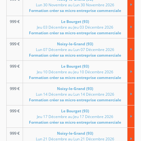
Lun 30 Novembre au Lun 30 Novembre 2026
Formation créer sa micro entreprise commerciale
999
€
Le Bourget (93)
Jeu 03 Décembre au Jeu 03 Décembre 2026
Formation créer sa micro entreprise commerciale
999
€
Noisy-le-Grand (93)
Lun 07 Décembre au Lun 07 Décembre 2026
Formation créer sa micro entreprise commerciale
999
€
Le Bourget (93)
Jeu 10 Décembre au Jeu 10 Décembre 2026
Formation créer sa micro entreprise commerciale
999
€
Noisy-le-Grand (93)
Lun 14 Décembre au Lun 14 Décembre 2026
Formation créer sa micro entreprise commerciale
999
€
Le Bourget (93)
Jeu 17 Décembre au Jeu 17 Décembre 2026
Formation créer sa micro entreprise commerciale
999
€
Noisy-le-Grand (93)
Lun 21 Décembre au Lun 21 Décembre 2026