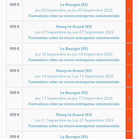
999
€
Le Bourget (93)
Jeu 03 Septembre au Jeu 03 Septembre 2026
Formation créer sa micro entreprise commerciale
999
€
Noisy-le-Grand (93)
Lun 07 Septembre au Lun 07 Septembre 2026
Formation créer sa micro entreprise commerciale
999
€
Le Bourget (93)
Jeu 10 Septembre au Jeu 10 Septembre 2026
Formation créer sa micro entreprise commerciale
999
€
Noisy-le-Grand (93)
Lun 14 Septembre au Lun 14 Septembre 2026
Formation créer sa micro entreprise commerciale
999
€
Le Bourget (93)
Jeu 17 Septembre au Jeu 17 Septembre 2026
Formation créer sa micro entreprise commerciale
999
€
Noisy-le-Grand (93)
Lun 21 Septembre au Lun 21 Septembre 2026
Formation créer sa micro entreprise commerciale
999
€
Le Bourget (93)