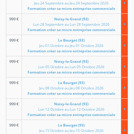
Jeu 24 Septembre au Jeu 24 Septembre 2026
Formation créer sa micro entreprise commerciale
999
€
Noisy-le-Grand (93)
Lun 28 Septembre au Lun 28 Septembre 2026
Formation créer sa micro entreprise commerciale
999
€
Le Bourget (93)
Jeu 01 Octobre au Jeu 01 Octobre 2026
Formation créer sa micro entreprise commerciale
999
€
Noisy-le-Grand (93)
Lun 05 Octobre au Lun 05 Octobre 2026
Formation créer sa micro entreprise commerciale
999
€
Le Bourget (93)
Jeu 08 Octobre au Jeu 08 Octobre 2026
Formation créer sa micro entreprise commerciale
999
€
Noisy-le-Grand (93)
Lun 12 Octobre au Lun 12 Octobre 2026
Formation créer sa micro entreprise commerciale
999
€
Le Bourget (93)
Jeu 15 Octobre au Jeu 15 Octobre 2026