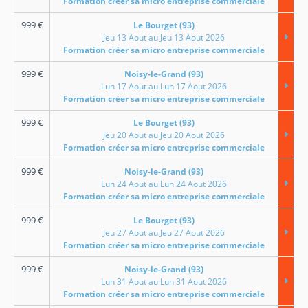
Formation créer sa micro entreprise commerciale
999
€
Le Bourget (93)
Jeu 13 Aout au Jeu 13 Aout 2026
Formation créer sa micro entreprise commerciale
999
€
Noisy-le-Grand (93)
Lun 17 Aout au Lun 17 Aout 2026
Formation créer sa micro entreprise commerciale
999
€
Le Bourget (93)
Jeu 20 Aout au Jeu 20 Aout 2026
Formation créer sa micro entreprise commerciale
999
€
Noisy-le-Grand (93)
Lun 24 Aout au Lun 24 Aout 2026
Formation créer sa micro entreprise commerciale
999
€
Le Bourget (93)
Jeu 27 Aout au Jeu 27 Aout 2026
Formation créer sa micro entreprise commerciale
999
€
Noisy-le-Grand (93)
Lun 31 Aout au Lun 31 Aout 2026
Formation créer sa micro entreprise commerciale