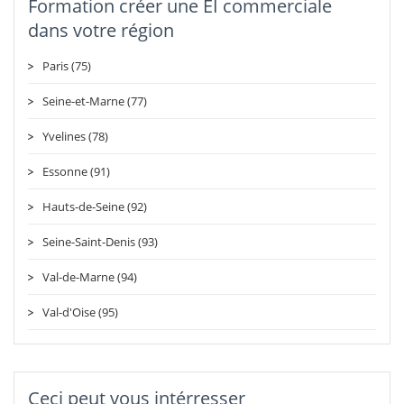
Formation créer une EI commerciale
dans votre région
Paris (75)
Seine-et-Marne (77)
Yvelines (78)
Essonne (91)
Hauts-de-Seine (92)
Seine-Saint-Denis (93)
Val-de-Marne (94)
Val-d'Oise (95)
Ceci peut vous intérresser