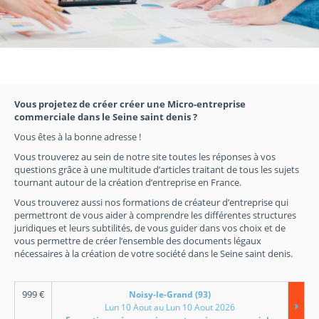
Vous projetez de créer créer une Micro-entreprise
commerciale dans le Seine saint denis ?
Vous êtes à la bonne adresse !
Vous trouverez au sein de notre site toutes les réponses à vos
questions grâce à une multitude d’articles traitant de tous les sujets
tournant autour de la création d’entreprise en France.
Vous trouverez aussi nos formations de créateur d’entreprise qui
permettront de vous aider à comprendre les différentes structures
juridiques et leurs subtilités, de vous guider dans vos choix et de
vous permettre de créer l’ensemble des documents légaux
nécessaires à la création de votre société dans le Seine saint denis.
999
€
Noisy-le-Grand (93)
Lun 10 Aout au Lun 10 Aout 2026