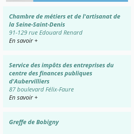
Chambre de métiers et de l'artisanat de
la Seine-Saint-Denis
91-129 rue Edouard Renard
En savoir +
Service des impôts des entreprises du
centre des finances publiques
d'Aubervilliers
87 boulevard Félix-Faure
En savoir +
Greffe de Bobigny