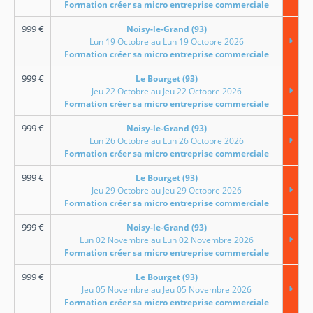
Formation créer sa micro entreprise commerciale
999
€
Noisy-le-Grand (93)
Lun 19 Octobre au Lun 19 Octobre 2026
Formation créer sa micro entreprise commerciale
999
€
Le Bourget (93)
Jeu 22 Octobre au Jeu 22 Octobre 2026
Formation créer sa micro entreprise commerciale
999
€
Noisy-le-Grand (93)
Lun 26 Octobre au Lun 26 Octobre 2026
Formation créer sa micro entreprise commerciale
999
€
Le Bourget (93)
Jeu 29 Octobre au Jeu 29 Octobre 2026
Formation créer sa micro entreprise commerciale
999
€
Noisy-le-Grand (93)
Lun 02 Novembre au Lun 02 Novembre 2026
Formation créer sa micro entreprise commerciale
999
€
Le Bourget (93)
Jeu 05 Novembre au Jeu 05 Novembre 2026
Formation créer sa micro entreprise commerciale