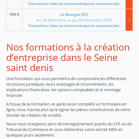
Formation créer sa micro entreprise commerciale
999
€
Le Bourget (93)
Jeu 24 Décembre au Jeu 24 Décembre 2026
Formation créer sa micro entreprise commerciale
Nos formations à la création
d’entreprise dans le Seine
saint denis
Une formation qui vous permettra de comprendre les différentes
structures juridiques, leurs avantages et inconvénients, les
implications financières, les options comptables et le montage
financier.
A l’issue de la formation, et après avoir complété un formulaire en
ligne, vous n’aurez plus qu’à signer les pièces constitutrices de votre
dossier de création de société.
Nous nous chargeons alors de l’enregistrement auprès du CFE ou du
Tribunal de Commerce et vous obtiendrez votre extrait KBIS en
quelques jours seulement.