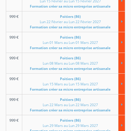
Lun 15 Février au Lun 15 Février 2027
Formation créer sa micro entreprise artisanale
999
€
Poitiers (86)
Lun 22 Février au Lun 22 Février 2027
Formation créer sa micro entreprise artisanale
999
€
Poitiers (86)
Lun 01 Mars au Lun 01 Mars 2027
Formation créer sa micro entreprise artisanale
999
€
Poitiers (86)
Lun 08 Mars au Lun 08 Mars 2027
Formation créer sa micro entreprise artisanale
999
€
Poitiers (86)
Lun 15 Mars au Lun 15 Mars 2027
Formation créer sa micro entreprise artisanale
999
€
Poitiers (86)
Lun 22 Mars au Lun 22 Mars 2027
Formation créer sa micro entreprise artisanale
999
€
Poitiers (86)
Lun 29 Mars au Lun 29 Mars 2027
Formation créer sa micro entreprise artisanale