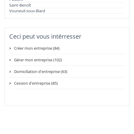
Saint-Benoît
Vouneuil-sous-Biard
Ceci peut vous intérresser
Créer mon entreprise (84)
Gérer mon entreprise (102)
Domiciliation d'entreprise (63)
Cession d'entreprise (85)