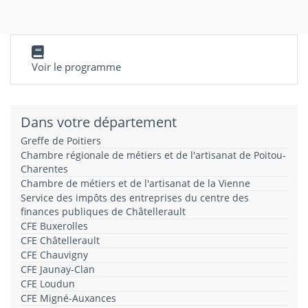
Voir le programme
Dans votre département
Greffe de Poitiers
Chambre régionale de métiers et de l'artisanat de Poitou-
Charentes
Chambre de métiers et de l'artisanat de la Vienne
Service des impôts des entreprises du centre des
finances publiques de Châtellerault
CFE Buxerolles
CFE Châtellerault
CFE Chauvigny
CFE Jaunay-Clan
CFE Loudun
CFE Migné-Auxances