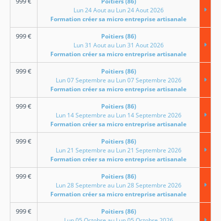
999
€
Poitiers (86)
Lun 24 Aout au Lun 24 Aout 2026
Formation créer sa micro entreprise artisanale
999
€
Poitiers (86)
Lun 31 Aout au Lun 31 Aout 2026
Formation créer sa micro entreprise artisanale
999
€
Poitiers (86)
Lun 07 Septembre au Lun 07 Septembre 2026
Formation créer sa micro entreprise artisanale
999
€
Poitiers (86)
Lun 14 Septembre au Lun 14 Septembre 2026
Formation créer sa micro entreprise artisanale
999
€
Poitiers (86)
Lun 21 Septembre au Lun 21 Septembre 2026
Formation créer sa micro entreprise artisanale
999
€
Poitiers (86)
Lun 28 Septembre au Lun 28 Septembre 2026
Formation créer sa micro entreprise artisanale
999
€
Poitiers (86)
Lun 05 Octobre au Lun 05 Octobre 2026