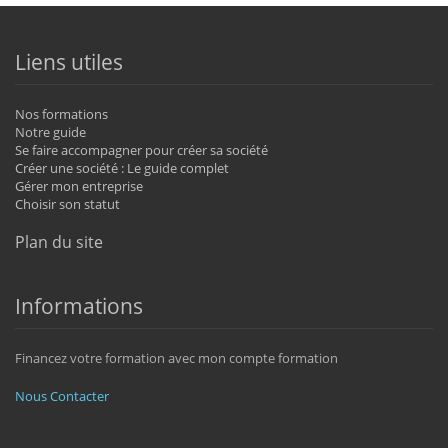
Liens utiles
Nos formations
Notre guide
Se faire accompagner pour créer sa société
Créer une société : Le guide complet
Gérer mon entreprise
Choisir son statut
Plan du site
Informations
Financez votre formation avec mon compte formation
Nous Contacter