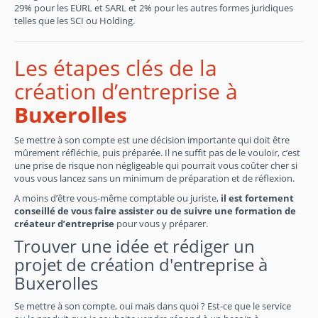
29% pour les EURL et SARL et 2% pour les autres formes juridiques
telles que les SCI ou Holding.
Les étapes clés de la
création d’entreprise à
Buxerolles
Se mettre à son compte est une décision importante qui doit être
mûrement réfléchie, puis préparée. Il ne suffit pas de le vouloir, c’est
une prise de risque non négligeable qui pourrait vous coûter cher si
vous vous lancez sans un minimum de préparation et de réflexion.
A moins d’être vous-même comptable ou juriste,
il est fortement
conseillé de vous faire assister ou de suivre une formation de
créateur d’entreprise
pour vous y préparer.
Trouver une idée et rédiger un
projet de création d'entreprise à
Buxerolles
Se mettre à son compte, oui mais dans quoi ? Est-ce que le service