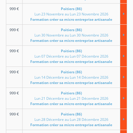
999
€
Poitiers (86)
Lun 23 Novembre au Lun 23 Novembre 2026
Formation créer sa micro entreprise artisanale
999
€
Poitiers (86)
Lun 30 Novembre au Lun 30 Novembre 2026
Formation créer sa micro entreprise artisanale
999
€
Poitiers (86)
Lun 07 Décembre au Lun 07 Décembre 2026
Formation créer sa micro entreprise artisanale
999
€
Poitiers (86)
Lun 14 Décembre au Lun 14 Décembre 2026
Formation créer sa micro entreprise artisanale
999
€
Poitiers (86)
Lun 21 Décembre au Lun 21 Décembre 2026
Formation créer sa micro entreprise artisanale
999
€
Poitiers (86)
Lun 28 Décembre au Lun 28 Décembre 2026
Formation créer sa micro entreprise artisanale