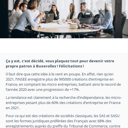
Ça y est, c’est décidé, vous plaquez tout pour devenir votre
propre patron à Buxerolles ! Félicitations !
Il faut dire que cette idée à le vent en poupe. En effet, rien qu’en
2021, l’INSEE enregistre plus de 995000 créations d’entreprise en
France, en comptant les micro entreprises, battant ainsi le record de
l’année 2020 avec une progression de +17%.
La tendance est clairement à la recherche d’indépendance, les micro-
entreprises pesant plus de 60% des créations d’entreprise en France
en 2021.
Pour ce qui est des créations de sociétés classiques, les SAS et SASU
sont les formes juridiques préférées des Français avec 68% des
enregistrements auprès du greffe du Tribunal de Commerce, contre