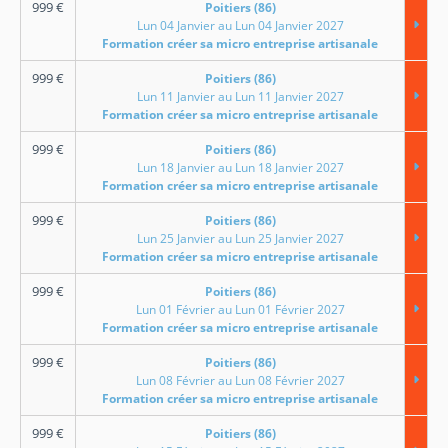
999
€
Poitiers (86)
Lun 04 Janvier au Lun 04 Janvier 2027
Formation créer sa micro entreprise artisanale
999
€
Poitiers (86)
Lun 11 Janvier au Lun 11 Janvier 2027
Formation créer sa micro entreprise artisanale
999
€
Poitiers (86)
Lun 18 Janvier au Lun 18 Janvier 2027
Formation créer sa micro entreprise artisanale
999
€
Poitiers (86)
Lun 25 Janvier au Lun 25 Janvier 2027
Formation créer sa micro entreprise artisanale
999
€
Poitiers (86)
Lun 01 Février au Lun 01 Février 2027
Formation créer sa micro entreprise artisanale
999
€
Poitiers (86)
Lun 08 Février au Lun 08 Février 2027
Formation créer sa micro entreprise artisanale
999
€
Poitiers (86)