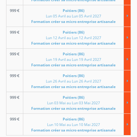
999
€
Poitiers (86)
Lun 05 Avril au Lun 05 Avril 2027
Formation créer sa micro entreprise artisanale
999
€
Poitiers (86)
Lun 12 Avril au Lun 12 Avril 2027
Formation créer sa micro entreprise artisanale
999
€
Poitiers (86)
Lun 19 Avril au Lun 19 Avril 2027
Formation créer sa micro entreprise artisanale
999
€
Poitiers (86)
Lun 26 Avril au Lun 26 Avril 2027
Formation créer sa micro entreprise artisanale
999
€
Poitiers (86)
Lun 03 Mai au Lun 03 Mai 2027
Formation créer sa micro entreprise artisanale
999
€
Poitiers (86)
Lun 10 Mai au Lun 10 Mai 2027
Formation créer sa micro entreprise artisanale