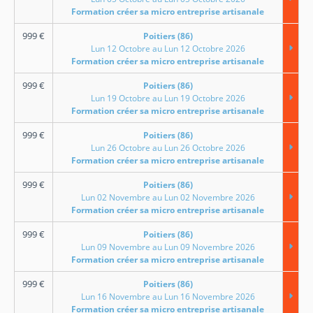
Formation créer sa micro entreprise artisanale
999
€
Poitiers (86)
Lun 12 Octobre au Lun 12 Octobre 2026
Formation créer sa micro entreprise artisanale
999
€
Poitiers (86)
Lun 19 Octobre au Lun 19 Octobre 2026
Formation créer sa micro entreprise artisanale
999
€
Poitiers (86)
Lun 26 Octobre au Lun 26 Octobre 2026
Formation créer sa micro entreprise artisanale
999
€
Poitiers (86)
Lun 02 Novembre au Lun 02 Novembre 2026
Formation créer sa micro entreprise artisanale
999
€
Poitiers (86)
Lun 09 Novembre au Lun 09 Novembre 2026
Formation créer sa micro entreprise artisanale
999
€
Poitiers (86)
Lun 16 Novembre au Lun 16 Novembre 2026
Formation créer sa micro entreprise artisanale