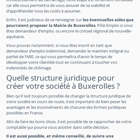
car elle vous permettra de vous assurer de sa viabilité et
d’appréhender tous les coûts à assumer.
Enfin, il est judicieux de se renseigner sur
les éventuelles aides que
pourraient proposer la Mairie de Buxerolles
, Pôle Emploi si vous
êtes demandeur d’emploi, ou encore le conseil régional de nouvelle-
aquitaine.
Vous pouvez notamment, si vous êtes inscrit en tant que
demandeur d’emploi indemnisé, demander le maintien intégral ou
partiel de l’ARE, ce qui vous permettra d’avoir le temps de
développer votre clientèle tout en continuant à toucher vos
indemnités de chômage.
Quelle structure juridique pour
créer votre société à Buxerolles ?
Bien qu’il soit toujours possible de changer la structure juridique de
votre société en cours de route, il est important de bien peser les
avantages et les inconvénients de chacune des formes juridiques
possibles en France.
Afin de faire les bons choix, il est possible de se rapprocher de votre
comptable qui pourra vous assister dans cette décision.
Il est aussi possible, et même conseillé, de suivre une