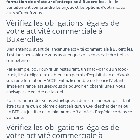
formation de créateur d’entreprise à Buxerolles
afin de
parfaitement comprendre les enjeux et les options d’optimisation
qui s’offrent à vous.
Vérifiez les obligations légales de
votre activité commerciale à
Buxerolles
Bien entendu, avant de lancer une activité commerciale à Buxerolles,
il est indispensable de vous assurer que vous en avez le droit et les
compétences.
Par exemple, pour ouvrir un restaurant, un snack-bar ou un food-
truck, il est obligatoire d’obtenir un permis d’exploitation et d’avoir
suivi une formation HACCP. Enfin, le nombre de licence IV étant
limité en France, assurez-vous de pouvoir en obtenir une si vous
envisagez de vendre de l’alcool.
Pour pratiquer des soins esthétiques à domicile par exemple, il faut
être titulaire d’un diplôme d’état tels qu’un CAP d’esthéticienne ou
un BEP, ou justifier d’un minimum de 3 années d’expérience dans ce
domaine.
Vérifiez les obligations légales de
votre activité commerciale à