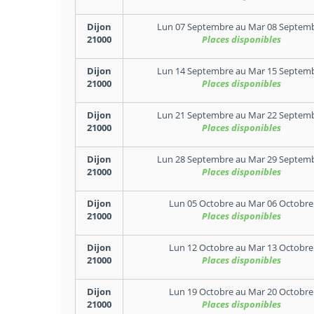
Dijon
Lun 07 Septembre
au
Mar 08 Septem
21000
Places disponibles
Dijon
Lun 14 Septembre
au
Mar 15 Septem
21000
Places disponibles
Dijon
Lun 21 Septembre
au
Mar 22 Septem
21000
Places disponibles
Dijon
Lun 28 Septembre
au
Mar 29 Septem
21000
Places disponibles
Dijon
Lun 05 Octobre
au
Mar 06 Octobre
21000
Places disponibles
Dijon
Lun 12 Octobre
au
Mar 13 Octobre
21000
Places disponibles
Dijon
Lun 19 Octobre
au
Mar 20 Octobre
21000
Places disponibles