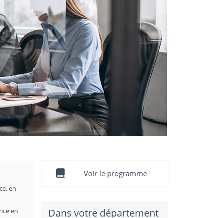
Voir le programme
ce, en
ance en
Dans votre département