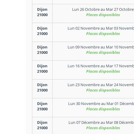
Dijon
Lun 26 Octobre
au
Mar 27 Octobre
21000
Places disponibles
Dijon
Lun 02 Novembre
au
Mar 03 Novemb
21000
Places disponibles
Dijon
Lun 09 Novembre
au
Mar 10 Novemb
21000
Places disponibles
Dijon
Lun 16 Novembre
au
Mar 17 Novemb
21000
Places disponibles
Dijon
Lun 23 Novembre
au
Mar 24 Novemb
21000
Places disponibles
Dijon
Lun 30 Novembre
au
Mar 01 Décemb
21000
Places disponibles
Dijon
Lun 07 Décembre
au
Mar 08 Décemb
21000
Places disponibles