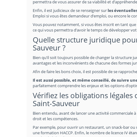
permettra de vous assurer de sa viabilité et d’appréhende
Enfin, il est judicieux de se renseigner sur
les éventuelle
Emploi si vous êtes demandeur d’emploi, ou encore le co
Vous pouvez notamment, si vous êtes inscrit en tant que 
ce qui vous permettra d’avoir le temps de développer vot
Quelle structure juridique pour
Sauveur ?
Bien qu’il soit toujours possible de changer la structure j
avantages et les inconvénients de chacune des formes jur
Afin de faire les bons choix, il est possible de se rapproc
Il est aussi possible, et même conseillé, de suivre 
parfaitement comprendre les enjeux et les options d’optim
Vérifiez les obligations légale
Saint-Sauveur
Bien entendu, avant de lancer une activité commerciale à 
droit et les compétences.
Par exemple, pour ouvrir un restaurant, un snack-bar ou un 
une formation HACCP. Enfin, le nombre de licence IV étan