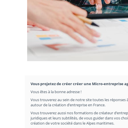
Vous projetez de créer créer une Micro-entreprise a
Vous êtes à la bonne adresse !
Vous trouverez au sein de notre site toutes les réponses à
autour de la création d’entreprise en France.
Vous trouverez aussi nos formations de créateur d’entrep
juridiques et leurs subtilités, de vous guider dans vos c
création de votre société dans le Alpes maritimes.