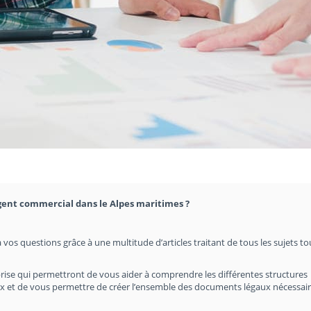
gent commercial dans le Alpes maritimes ?
 vos questions grâce à une multitude d’articles traitant de tous les sujets t
rise qui permettront de vous aider à comprendre les différentes structures
hoix et de vous permettre de créer l’ensemble des documents légaux nécessair