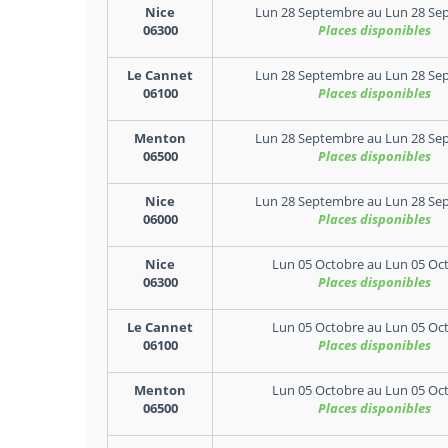
Nice
Lun 28 Septembre
au
Lun 28 Se
06300
Places disponibles
Le Cannet
Lun 28 Septembre
au
Lun 28 Se
06100
Places disponibles
Menton
Lun 28 Septembre
au
Lun 28 Se
06500
Places disponibles
Nice
Lun 28 Septembre
au
Lun 28 Se
06000
Places disponibles
Nice
Lun 05 Octobre
au
Lun 05 Oc
06300
Places disponibles
Le Cannet
Lun 05 Octobre
au
Lun 05 Oc
06100
Places disponibles
Menton
Lun 05 Octobre
au
Lun 05 Oc
06500
Places disponibles