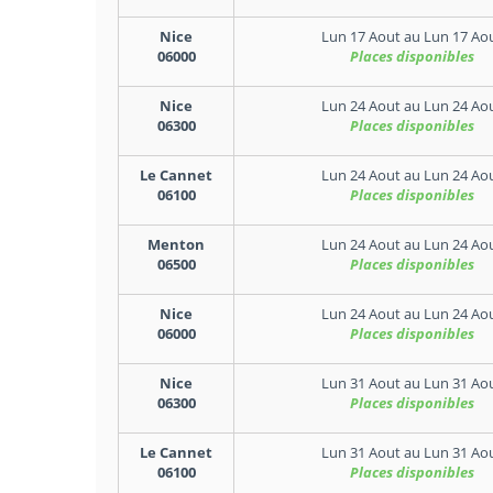
Nice
Lun 17 Aout
au
Lun 17 Ao
06000
Places disponibles
Nice
Lun 24 Aout
au
Lun 24 Ao
06300
Places disponibles
Le Cannet
Lun 24 Aout
au
Lun 24 Ao
06100
Places disponibles
Menton
Lun 24 Aout
au
Lun 24 Ao
06500
Places disponibles
Nice
Lun 24 Aout
au
Lun 24 Ao
06000
Places disponibles
Nice
Lun 31 Aout
au
Lun 31 Ao
06300
Places disponibles
Le Cannet
Lun 31 Aout
au
Lun 31 Ao
06100
Places disponibles