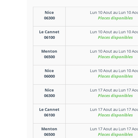
Nice
Lun 10 Aout
au
Lun 10 Ao
06300
Places disponibles
Le Cannet
Lun 10 Aout
au
Lun 10 Ao
06100
Places disponibles
Menton
Lun 10 Aout
au
Lun 10 Ao
06500
Places disponibles
Nice
Lun 10 Aout
au
Lun 10 Ao
06000
Places disponibles
Nice
Lun 17 Aout
au
Lun 17 Ao
06300
Places disponibles
Le Cannet
Lun 17 Aout
au
Lun 17 Ao
06100
Places disponibles
Menton
Lun 17 Aout
au
Lun 17 Ao
06500
Places disponibles