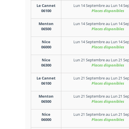
Le Cannet
Lun 14 Septembre
au
Lun 14 Se
06100
Places disponibles
Menton
Lun 14 Septembre
au
Lun 14 Se
06500
Places disponibles
Nice
Lun 14 Septembre
au
Lun 14 Se
06000
Places disponibles
Nice
Lun 21 Septembre
au
Lun 21 Se
06300
Places disponibles
Le Cannet
Lun 21 Septembre
au
Lun 21 Se
06100
Places disponibles
Menton
Lun 21 Septembre
au
Lun 21 Se
06500
Places disponibles
Nice
Lun 21 Septembre
au
Lun 21 Se
06000
Places disponibles