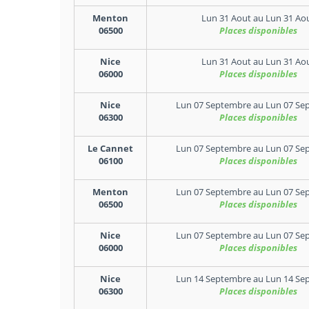
Menton
Lun 31 Aout
au
Lun 31 Ao
06500
Places disponibles
Nice
Lun 31 Aout
au
Lun 31 Ao
06000
Places disponibles
Nice
Lun 07 Septembre
au
Lun 07 Se
06300
Places disponibles
Le Cannet
Lun 07 Septembre
au
Lun 07 Se
06100
Places disponibles
Menton
Lun 07 Septembre
au
Lun 07 Se
06500
Places disponibles
Nice
Lun 07 Septembre
au
Lun 07 Se
06000
Places disponibles
Nice
Lun 14 Septembre
au
Lun 14 Se
06300
Places disponibles