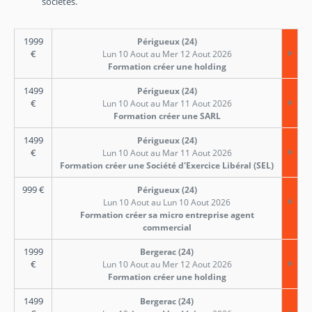
sociétés.
1999
Périgueux (24)
€
Lun 10 Aout au Mer 12 Aout 2026
Formation créer une holding
1499
Périgueux (24)
€
Lun 10 Aout au Mar 11 Aout 2026
Formation créer une SARL
1499
Périgueux (24)
€
Lun 10 Aout au Mar 11 Aout 2026
Formation créer une Société d'Exercice Libéral (SEL)
999
€
Périgueux (24)
Lun 10 Aout au Lun 10 Aout 2026
Formation créer sa micro entreprise agent
commercial
1999
Bergerac (24)
€
Lun 10 Aout au Mer 12 Aout 2026
Formation créer une holding
1499
Bergerac (24)