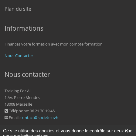
Plan du site
Informations
Financez votre formation avec mon compte formation
Nous Contacter
Nous contacter
Traiding For All
1 Av. Pierre Mendes
13008 Marseille
Téléphone: 06 21 70 19 45
Email:
contact@societe.ovh
Ce site utilise des cookies et vous donne le contrôle sur ceux que
X
vous souhaitez activer