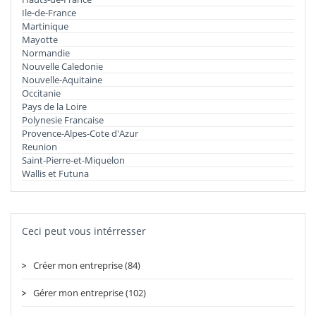
Ile-de-France
Martinique
Mayotte
Normandie
Nouvelle Caledonie
Nouvelle-Aquitaine
Occitanie
Pays de la Loire
Polynesie Francaise
Provence-Alpes-Cote d'Azur
Reunion
Saint-Pierre-et-Miquelon
Wallis et Futuna
Ceci peut vous intérresser
Créer mon entreprise (84)
Gérer mon entreprise (102)