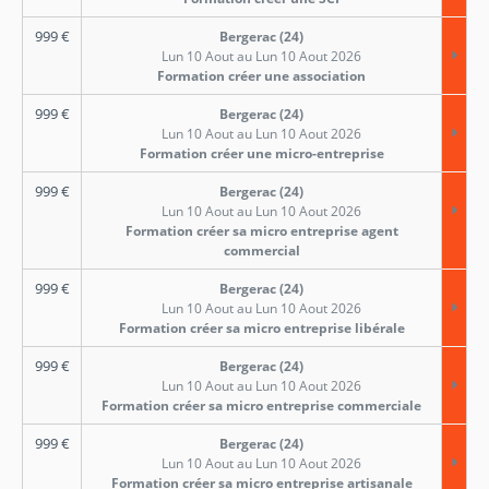
999
€
Bergerac (24)
Lun 10 Aout au Lun 10 Aout 2026
Formation créer une association
999
€
Bergerac (24)
Lun 10 Aout au Lun 10 Aout 2026
Formation créer une micro-entreprise
999
€
Bergerac (24)
Lun 10 Aout au Lun 10 Aout 2026
Formation créer sa micro entreprise agent
commercial
999
€
Bergerac (24)
Lun 10 Aout au Lun 10 Aout 2026
Formation créer sa micro entreprise libérale
999
€
Bergerac (24)
Lun 10 Aout au Lun 10 Aout 2026
Formation créer sa micro entreprise commerciale
999
€
Bergerac (24)
Lun 10 Aout au Lun 10 Aout 2026
Formation créer sa micro entreprise artisanale