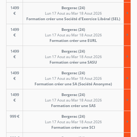
1499
Bergerac (24)
€
Lun 17 Aout au Mar 18 Aout 2026
Formation créer une Société d'Exercice Libéral (SEL)
1499
Bergerac (24)
€
Lun 17 Aout au Mar 18 Aout 2026
Formation créer une EURL
1499
Bergerac (24)
€
Lun 17 Aout au Mar 18 Aout 2026
Formation créer une SASU
1499
Bergerac (24)
€
Lun 17 Aout au Mar 18 Aout 2026
Formation créer une SA (Société Anonyme)
1499
Bergerac (24)
€
Lun 17 Aout au Mar 18 Aout 2026
Formation créer une SAS
999
€
Bergerac (24)
Lun 17 Aout au Mar 18 Aout 2026
Formation créer une SCI