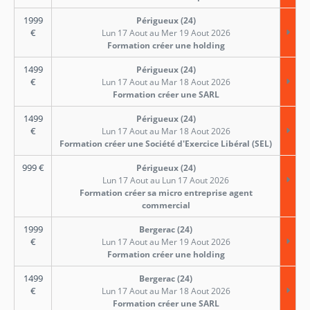
1999
Périgueux (24)
€
Lun 17 Aout au Mer 19 Aout 2026
Formation créer une holding
1499
Périgueux (24)
€
Lun 17 Aout au Mar 18 Aout 2026
Formation créer une SARL
1499
Périgueux (24)
€
Lun 17 Aout au Mar 18 Aout 2026
Formation créer une Société d'Exercice Libéral (SEL)
999
€
Périgueux (24)
Lun 17 Aout au Lun 17 Aout 2026
Formation créer sa micro entreprise agent
commercial
1999
Bergerac (24)
€
Lun 17 Aout au Mer 19 Aout 2026
Formation créer une holding
1499
Bergerac (24)
€
Lun 17 Aout au Mar 18 Aout 2026
Formation créer une SARL