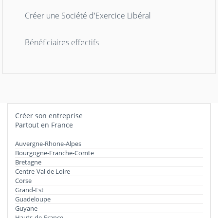
Créer une Société d'Exercice Libéral
Bénéficiaires effectifs
Créer son entreprise
Partout en France
Auvergne-Rhone-Alpes
Bourgogne-Franche-Comte
Bretagne
Centre-Val de Loire
Corse
Grand-Est
Guadeloupe
Guyane
Hauts-de-France