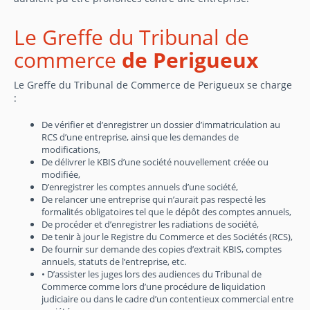
Le Greffe du Tribunal de
commerce
de Perigueux
Le Greffe du Tribunal de Commerce de Perigueux se charge
:
De vérifier et d’enregistrer un dossier d’immatriculation au
RCS d’une entreprise, ainsi que les demandes de
modifications,
De délivrer le KBIS d’une société nouvellement créée ou
modifiée,
D’enregistrer les comptes annuels d’une société,
De relancer une entreprise qui n’aurait pas respecté les
formalités obligatoires tel que le dépôt des comptes annuels,
De procéder et d’enregistrer les radiations de société,
De tenir à jour le Registre du Commerce et des Sociétés (RCS),
De fournir sur demande des copies d’extrait KBIS, comptes
annuels, statuts de l’entreprise, etc.
• D’assister les juges lors des audiences du Tribunal de
Commerce comme lors d’une procédure de liquidation
judiciaire ou dans le cadre d’un contentieux commercial entre