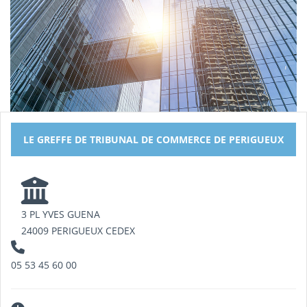
LE GREFFE DE TRIBUNAL DE COMMERCE DE PERIGUEUX
3 PL YVES GUENA
24009 PERIGUEUX CEDEX
05 53 45 60 00