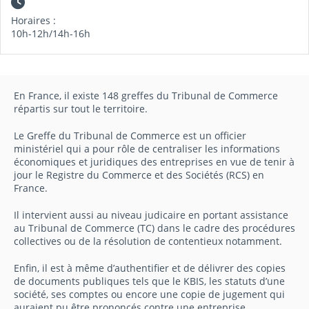
Horaires :
10h-12h/14h-16h
En France, il existe 148 greffes du Tribunal de Commerce
répartis sur tout le territoire.
Le Greffe du Tribunal de Commerce est un officier
ministériel qui a pour rôle de centraliser les informations
économiques et juridiques des entreprises en vue de tenir à
jour le Registre du Commerce et des Sociétés (RCS) en
France.
Il intervient aussi au niveau judicaire en portant assistance
au Tribunal de Commerce (TC) dans le cadre des procédures
collectives ou de la résolution de contentieux notamment.
Enfin, il est à même d’authentifier et de délivrer des copies
de documents publiques tels que le KBIS, les statuts d’une
société, ses comptes ou encore une copie de jugement qui
auraient pu être prononcés contre une entreprise.