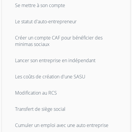
Se mettre à son compte
Le statut d'auto-entrepreneur
Créer un compte CAF pour bénéficier des
minimas sociaux
Lancer son entreprise en indépendant
Les coûts de création d'une SASU
Modification au RCS
Transfert de siège social
Cumuler un emploi avec une auto entreprise