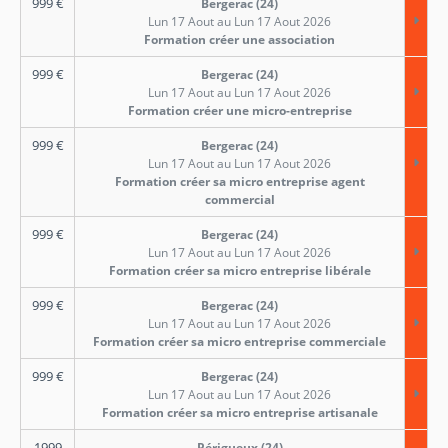
999
€
Bergerac (24)
Lun 17 Aout au Lun 17 Aout 2026
Formation créer une association
999
€
Bergerac (24)
Lun 17 Aout au Lun 17 Aout 2026
Formation créer une micro-entreprise
999
€
Bergerac (24)
Lun 17 Aout au Lun 17 Aout 2026
Formation créer sa micro entreprise agent
commercial
999
€
Bergerac (24)
Lun 17 Aout au Lun 17 Aout 2026
Formation créer sa micro entreprise libérale
999
€
Bergerac (24)
Lun 17 Aout au Lun 17 Aout 2026
Formation créer sa micro entreprise commerciale
999
€
Bergerac (24)
Lun 17 Aout au Lun 17 Aout 2026
Formation créer sa micro entreprise artisanale
1999
Périgueux (24)