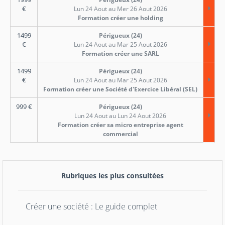
€
Lun 24 Aout au Mer 26 Aout 2026
Formation créer une holding
1499
Périgueux (24)
€
Lun 24 Aout au Mar 25 Aout 2026
Formation créer une SARL
1499
Périgueux (24)
€
Lun 24 Aout au Mar 25 Aout 2026
Formation créer une Société d'Exercice Libéral (SEL)
999
€
Périgueux (24)
Lun 24 Aout au Lun 24 Aout 2026
Formation créer sa micro entreprise agent
commercial
Rubriques les plus consultées
Créer une société : Le guide complet