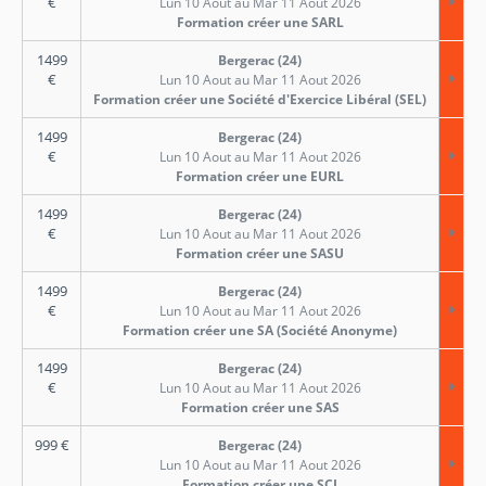
€
Lun 10 Aout au Mar 11 Aout 2026
Formation créer une SARL
1499
Bergerac (24)
€
Lun 10 Aout au Mar 11 Aout 2026
Formation créer une Société d'Exercice Libéral (SEL)
1499
Bergerac (24)
€
Lun 10 Aout au Mar 11 Aout 2026
Formation créer une EURL
1499
Bergerac (24)
€
Lun 10 Aout au Mar 11 Aout 2026
Formation créer une SASU
1499
Bergerac (24)
€
Lun 10 Aout au Mar 11 Aout 2026
Formation créer une SA (Société Anonyme)
1499
Bergerac (24)
€
Lun 10 Aout au Mar 11 Aout 2026
Formation créer une SAS
999
€
Bergerac (24)
Lun 10 Aout au Mar 11 Aout 2026
Formation créer une SCI