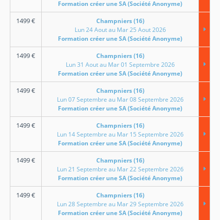
Formation créer une SA (Société Anonyme)
1499
€
Champniers (16)
Lun 24 Aout au Mar 25 Aout 2026
Formation créer une SA (Société Anonyme)
1499
€
Champniers (16)
Lun 31 Aout au Mar 01 Septembre 2026
Formation créer une SA (Société Anonyme)
1499
€
Champniers (16)
Lun 07 Septembre au Mar 08 Septembre 2026
Formation créer une SA (Société Anonyme)
1499
€
Champniers (16)
Lun 14 Septembre au Mar 15 Septembre 2026
Formation créer une SA (Société Anonyme)
1499
€
Champniers (16)
Lun 21 Septembre au Mar 22 Septembre 2026
Formation créer une SA (Société Anonyme)
1499
€
Champniers (16)
Lun 28 Septembre au Mar 29 Septembre 2026
Formation créer une SA (Société Anonyme)