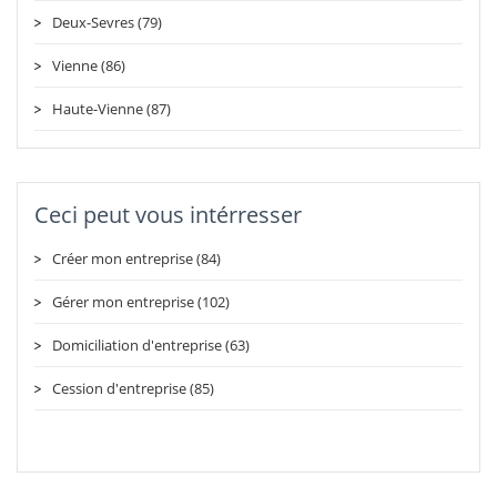
Deux-Sevres (79)
Vienne (86)
Haute-Vienne (87)
Ceci peut vous intérresser
Créer mon entreprise (84)
Gérer mon entreprise (102)
Domiciliation d'entreprise (63)
Cession d'entreprise (85)