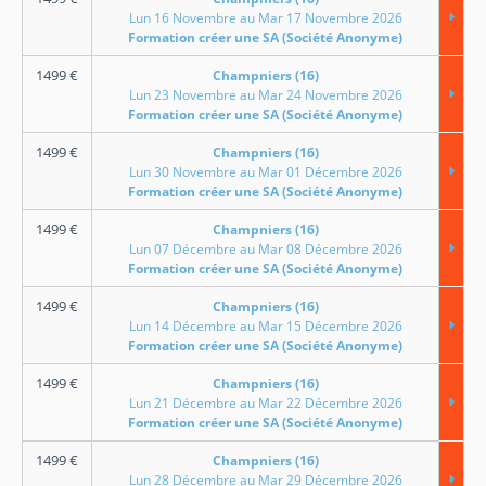
Lun 16 Novembre au Mar 17 Novembre 2026
Formation créer une SA (Société Anonyme)
1499
€
Champniers (16)
Lun 23 Novembre au Mar 24 Novembre 2026
Formation créer une SA (Société Anonyme)
1499
€
Champniers (16)
Lun 30 Novembre au Mar 01 Décembre 2026
Formation créer une SA (Société Anonyme)
1499
€
Champniers (16)
Lun 07 Décembre au Mar 08 Décembre 2026
Formation créer une SA (Société Anonyme)
1499
€
Champniers (16)
Lun 14 Décembre au Mar 15 Décembre 2026
Formation créer une SA (Société Anonyme)
1499
€
Champniers (16)
Lun 21 Décembre au Mar 22 Décembre 2026
Formation créer une SA (Société Anonyme)
1499
€
Champniers (16)
Lun 28 Décembre au Mar 29 Décembre 2026