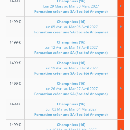
1499
€
Champniers (16)
Lun 29 Mars au Mar 30 Mars 2027
Formation créer une SA (Société Anonyme)
1499
€
Champniers (16)
Lun 05 Avril au Mar 06 Avril 2027
Formation créer une SA (Société Anonyme)
1499
€
Champniers (16)
Lun 12 Avril au Mar 13 Avril 2027
Formation créer une SA (Société Anonyme)
1499
€
Champniers (16)
Lun 19 Avril au Mar 20 Avril 2027
Formation créer une SA (Société Anonyme)
1499
€
Champniers (16)
Lun 26 Avril au Mar 27 Avril 2027
Formation créer une SA (Société Anonyme)
1499
€
Champniers (16)
Lun 03 Mai au Mar 04 Mai 2027
Formation créer une SA (Société Anonyme)
1499
€
Champniers (16)
Lun 10 Mai au Mar 11 Mai 2027