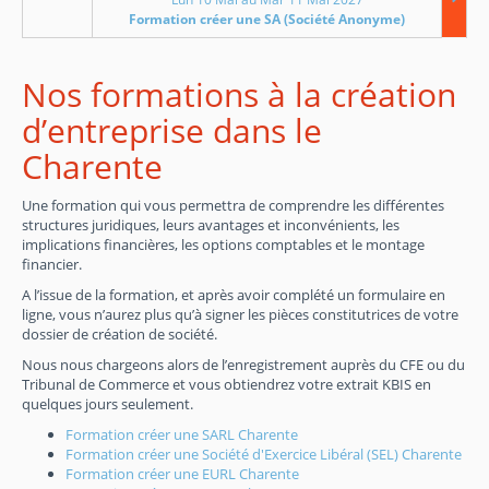
Formation créer une SA (Société Anonyme)
Nos formations à la création
d’entreprise dans le
Charente
Une formation qui vous permettra de comprendre les différentes
structures juridiques, leurs avantages et inconvénients, les
implications financières, les options comptables et le montage
financier.
A l’issue de la formation, et après avoir complété un formulaire en
ligne, vous n’aurez plus qu’à signer les pièces constitutrices de votre
dossier de création de société.
Nous nous chargeons alors de l’enregistrement auprès du CFE ou du
Tribunal de Commerce et vous obtiendrez votre extrait KBIS en
quelques jours seulement.
Formation créer une SARL Charente
Formation créer une Société d'Exercice Libéral (SEL) Charente
Formation créer une EURL Charente