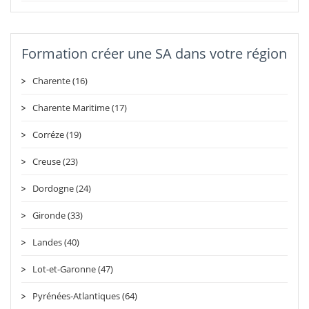
Formation créer une SA dans votre région
Charente (16)
Charente Maritime (17)
Corréze (19)
Creuse (23)
Dordogne (24)
Gironde (33)
Landes (40)
Lot-et-Garonne (47)
Pyrénées-Atlantiques (64)