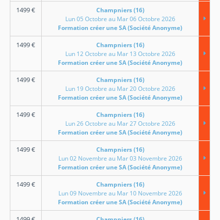
1499
€
Champniers (16)
Lun 05 Octobre au Mar 06 Octobre 2026
Formation créer une SA (Société Anonyme)
1499
€
Champniers (16)
Lun 12 Octobre au Mar 13 Octobre 2026
Formation créer une SA (Société Anonyme)
1499
€
Champniers (16)
Lun 19 Octobre au Mar 20 Octobre 2026
Formation créer une SA (Société Anonyme)
1499
€
Champniers (16)
Lun 26 Octobre au Mar 27 Octobre 2026
Formation créer une SA (Société Anonyme)
1499
€
Champniers (16)
Lun 02 Novembre au Mar 03 Novembre 2026
Formation créer une SA (Société Anonyme)
1499
€
Champniers (16)
Lun 09 Novembre au Mar 10 Novembre 2026
Formation créer une SA (Société Anonyme)
1499
€
Champniers (16)