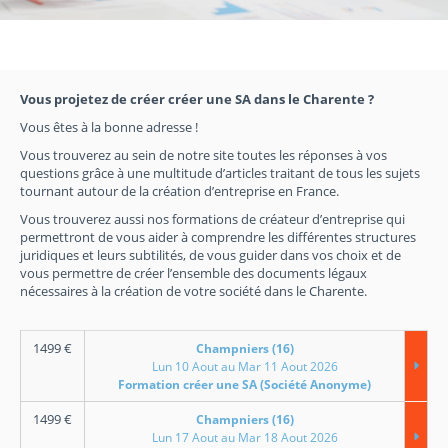
Vous projetez de créer créer une SA dans le Charente ?
Vous êtes à la bonne adresse !
Vous trouverez au sein de notre site toutes les réponses à vos
questions grâce à une multitude d’articles traitant de tous les sujets
tournant autour de la création d’entreprise en France.
Vous trouverez aussi nos formations de créateur d’entreprise qui
permettront de vous aider à comprendre les différentes structures
juridiques et leurs subtilités, de vous guider dans vos choix et de
vous permettre de créer l’ensemble des documents légaux
nécessaires à la création de votre société dans le Charente.
1499
€
Champniers (16)
Lun 10 Aout au Mar 11 Aout 2026
Formation créer une SA (Société Anonyme)
1499
€
Champniers (16)
Lun 17 Aout au Mar 18 Aout 2026