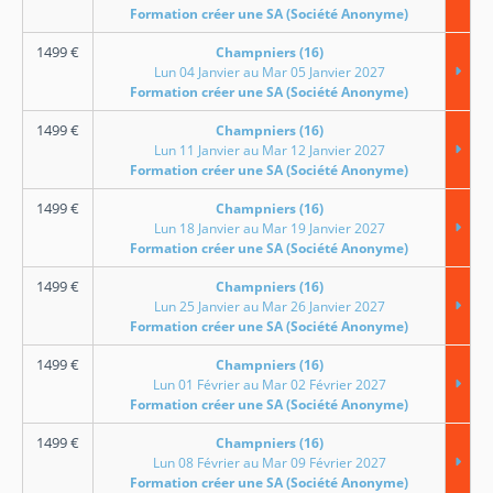
Formation créer une SA (Société Anonyme)
1499
€
Champniers (16)
Lun 04 Janvier au Mar 05 Janvier 2027
Formation créer une SA (Société Anonyme)
1499
€
Champniers (16)
Lun 11 Janvier au Mar 12 Janvier 2027
Formation créer une SA (Société Anonyme)
1499
€
Champniers (16)
Lun 18 Janvier au Mar 19 Janvier 2027
Formation créer une SA (Société Anonyme)
1499
€
Champniers (16)
Lun 25 Janvier au Mar 26 Janvier 2027
Formation créer une SA (Société Anonyme)
1499
€
Champniers (16)
Lun 01 Février au Mar 02 Février 2027
Formation créer une SA (Société Anonyme)
1499
€
Champniers (16)
Lun 08 Février au Mar 09 Février 2027
Formation créer une SA (Société Anonyme)