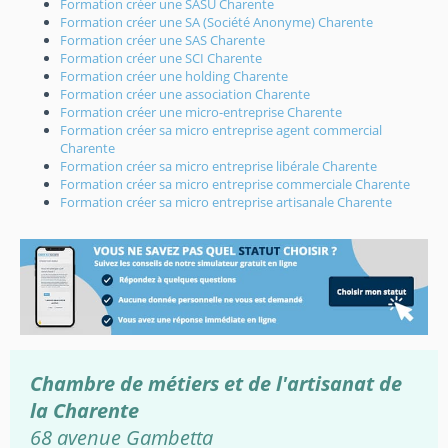
Formation créer une SASU Charente
Formation créer une SA (Société Anonyme) Charente
Formation créer une SAS Charente
Formation créer une SCI Charente
Formation créer une holding Charente
Formation créer une association Charente
Formation créer une micro-entreprise Charente
Formation créer sa micro entreprise agent commercial
Charente
Formation créer sa micro entreprise libérale Charente
Formation créer sa micro entreprise commerciale Charente
Formation créer sa micro entreprise artisanale Charente
Chambre de métiers et de l'artisanat de
la Charente
68 avenue Gambetta