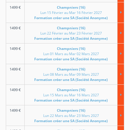
1499
€
Champniers (16)
Lun 15 Février au Mar 16 Février 2027
Formation créer une SA (Société Anonyme)
1499
€
Champniers (16)
Lun 22 Février au Mar 23 Février 2027
Formation créer une SA (Société Anonyme)
1499
€
Champniers (16)
Lun 01 Mars au Mar 02 Mars 2027
Formation créer une SA (Société Anonyme)
1499
€
Champniers (16)
Lun 08 Mars au Mar 09 Mars 2027
Formation créer une SA (Société Anonyme)
1499
€
Champniers (16)
Lun 15 Mars au Mar 16 Mars 2027
Formation créer une SA (Société Anonyme)
1499
€
Champniers (16)
Lun 22 Mars au Mar 23 Mars 2027
Formation créer une SA (Société Anonyme)