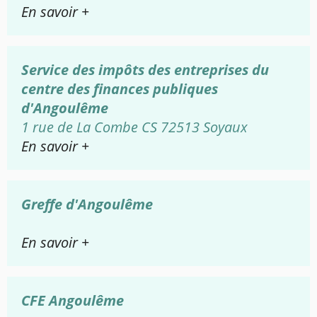
En savoir +
Service des impôts des entreprises du
centre des finances publiques
d'Angoulême
1 rue de La Combe CS 72513 Soyaux
En savoir +
Greffe d'Angoulême
En savoir +
CFE Angoulême