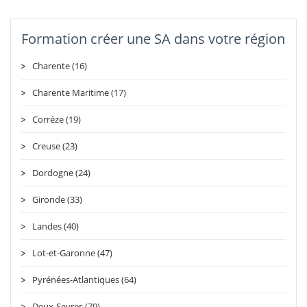
Formation créer une SA dans votre région
Charente (16)
Charente Maritime (17)
Corréze (19)
Creuse (23)
Dordogne (24)
Gironde (33)
Landes (40)
Lot-et-Garonne (47)
Pyrénées-Atlantiques (64)
Deux-Sevres (79)