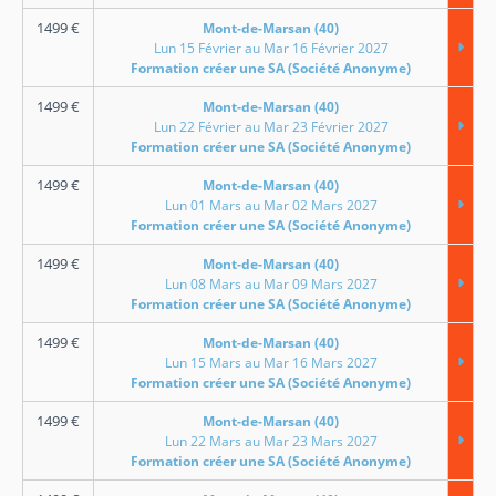
1499
€
Mont-de-Marsan (40)
Lun 15 Février au Mar 16 Février 2027
Formation créer une SA (Société Anonyme)
1499
€
Mont-de-Marsan (40)
Lun 22 Février au Mar 23 Février 2027
Formation créer une SA (Société Anonyme)
1499
€
Mont-de-Marsan (40)
Lun 01 Mars au Mar 02 Mars 2027
Formation créer une SA (Société Anonyme)
1499
€
Mont-de-Marsan (40)
Lun 08 Mars au Mar 09 Mars 2027
Formation créer une SA (Société Anonyme)
1499
€
Mont-de-Marsan (40)
Lun 15 Mars au Mar 16 Mars 2027
Formation créer une SA (Société Anonyme)
1499
€
Mont-de-Marsan (40)
Lun 22 Mars au Mar 23 Mars 2027
Formation créer une SA (Société Anonyme)