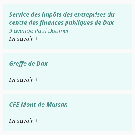
Service des impôts des entreprises du
centre des finances publiques de Dax
9 avenue Paul Doumer
En savoir +
Greffe de Dax
En savoir +
CFE Mont-de-Marsan
En savoir +