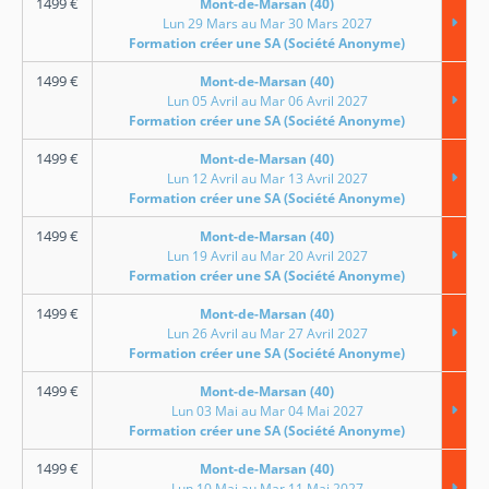
1499
€
Mont-de-Marsan (40)
Lun 29 Mars au Mar 30 Mars 2027
Formation créer une SA (Société Anonyme)
1499
€
Mont-de-Marsan (40)
Lun 05 Avril au Mar 06 Avril 2027
Formation créer une SA (Société Anonyme)
1499
€
Mont-de-Marsan (40)
Lun 12 Avril au Mar 13 Avril 2027
Formation créer une SA (Société Anonyme)
1499
€
Mont-de-Marsan (40)
Lun 19 Avril au Mar 20 Avril 2027
Formation créer une SA (Société Anonyme)
1499
€
Mont-de-Marsan (40)
Lun 26 Avril au Mar 27 Avril 2027
Formation créer une SA (Société Anonyme)
1499
€
Mont-de-Marsan (40)
Lun 03 Mai au Mar 04 Mai 2027
Formation créer une SA (Société Anonyme)
1499
€
Mont-de-Marsan (40)
Lun 10 Mai au Mar 11 Mai 2027