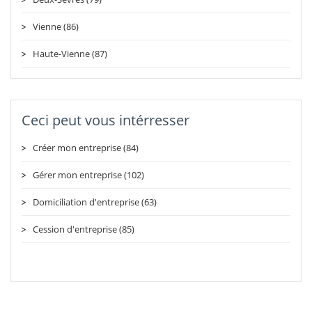
Vienne (86)
Haute-Vienne (87)
Ceci peut vous intérresser
Créer mon entreprise (84)
Gérer mon entreprise (102)
Domiciliation d'entreprise (63)
Cession d'entreprise (85)