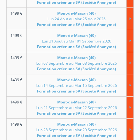
Formation créer une SA (Société Anonyme)
1499
€
Mont-de-Marsan (40)
Lun 24 Aout au Mar 25 Aout 2026
Formation créer une SA (Société Anonyme)
1499
€
Mont-de-Marsan (40)
Lun 31 Aout au Mar 01 Septembre 2026
Formation créer une SA (Société Anonyme)
1499
€
Mont-de-Marsan (40)
Lun 07 Septembre au Mar 08 Septembre 2026
Formation créer une SA (Société Anonyme)
1499
€
Mont-de-Marsan (40)
Lun 14 Septembre au Mar 15 Septembre 2026
Formation créer une SA (Société Anonyme)
1499
€
Mont-de-Marsan (40)
Lun 21 Septembre au Mar 22 Septembre 2026
Formation créer une SA (Société Anonyme)
1499
€
Mont-de-Marsan (40)
Lun 28 Septembre au Mar 29 Septembre 2026
Formation créer une SA (Société Anonyme)