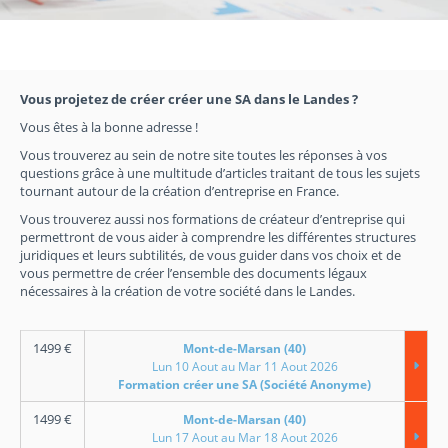
Vous projetez de créer créer une SA dans le Landes ?
Vous êtes à la bonne adresse !
Vous trouverez au sein de notre site toutes les réponses à vos
questions grâce à une multitude d’articles traitant de tous les sujets
tournant autour de la création d’entreprise en France.
Vous trouverez aussi nos formations de créateur d’entreprise qui
permettront de vous aider à comprendre les différentes structures
juridiques et leurs subtilités, de vous guider dans vos choix et de
vous permettre de créer l’ensemble des documents légaux
nécessaires à la création de votre société dans le Landes.
1499
€
Mont-de-Marsan (40)
Lun 10 Aout au Mar 11 Aout 2026
Formation créer une SA (Société Anonyme)
1499
€
Mont-de-Marsan (40)
Lun 17 Aout au Mar 18 Aout 2026