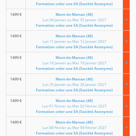
Formation créer une SA (Société Anonyme)
1499
€
Mont-de-Marsan (40)
Lun 04 Janvier au Mar 05 Janvier 2027
Formation créer une SA (Société Anonyme)
1499
€
Mont-de-Marsan (40)
Lun 11 Janvier au Mar 12 Janvier 2027
Formation créer une SA (Société Anonyme)
1499
€
Mont-de-Marsan (40)
Lun 18 Janvier au Mar 19 Janvier 2027
Formation créer une SA (Société Anonyme)
1499
€
Mont-de-Marsan (40)
Lun 25 Janvier au Mar 26 Janvier 2027
Formation créer une SA (Société Anonyme)
1499
€
Mont-de-Marsan (40)
Lun 01 Février au Mar 02 Février 2027
Formation créer une SA (Société Anonyme)
1499
€
Mont-de-Marsan (40)
Lun 08 Février au Mar 09 Février 2027
Formation créer une SA (Société Anonyme)