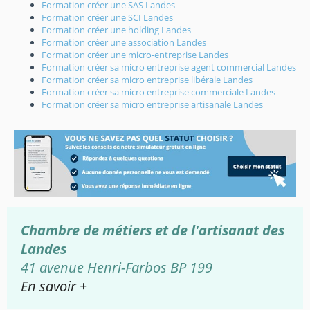
Formation créer une SAS Landes
Formation créer une SCI Landes
Formation créer une holding Landes
Formation créer une association Landes
Formation créer une micro-entreprise Landes
Formation créer sa micro entreprise agent commercial Landes
Formation créer sa micro entreprise libérale Landes
Formation créer sa micro entreprise commerciale Landes
Formation créer sa micro entreprise artisanale Landes
Chambre de métiers et de l'artisanat des
Landes
41 avenue Henri-Farbos BP 199
En savoir +