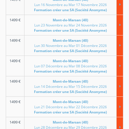
Lun 16 Novembre au Mar 17 Novembre 2026
Formation créer une SA (Société Anonyme)
1499
€
Mont-de-Marsan (40)
Lun 23 Novembre au Mar 24 Novembre 2026
Formation créer une SA (Société Anonyme)
1499
€
Mont-de-Marsan (40)
Lun 30 Novembre au Mar 01 Décembre 2026
Formation créer une SA (Société Anonyme)
1499
€
Mont-de-Marsan (40)
Lun 07 Décembre au Mar 08 Décembre 2026
Formation créer une SA (Société Anonyme)
1499
€
Mont-de-Marsan (40)
Lun 14 Décembre au Mar 15 Décembre 2026
Formation créer une SA (Société Anonyme)
1499
€
Mont-de-Marsan (40)
Lun 21 Décembre au Mar 22 Décembre 2026
Formation créer une SA (Société Anonyme)
1499
€
Mont-de-Marsan (40)
Lun 28 Décembre au Mar 29 Décembre 2026