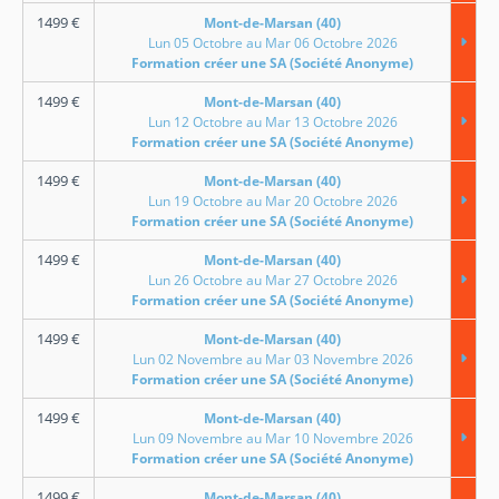
1499
€
Mont-de-Marsan (40)
Lun 05 Octobre au Mar 06 Octobre 2026
Formation créer une SA (Société Anonyme)
1499
€
Mont-de-Marsan (40)
Lun 12 Octobre au Mar 13 Octobre 2026
Formation créer une SA (Société Anonyme)
1499
€
Mont-de-Marsan (40)
Lun 19 Octobre au Mar 20 Octobre 2026
Formation créer une SA (Société Anonyme)
1499
€
Mont-de-Marsan (40)
Lun 26 Octobre au Mar 27 Octobre 2026
Formation créer une SA (Société Anonyme)
1499
€
Mont-de-Marsan (40)
Lun 02 Novembre au Mar 03 Novembre 2026
Formation créer une SA (Société Anonyme)
1499
€
Mont-de-Marsan (40)
Lun 09 Novembre au Mar 10 Novembre 2026
Formation créer une SA (Société Anonyme)
1499
€
Mont-de-Marsan (40)