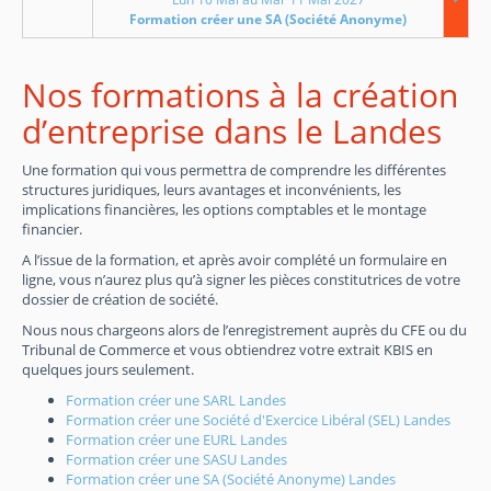
Formation créer une SA (Société Anonyme)
Nos formations à la création
d’entreprise dans le Landes
Une formation qui vous permettra de comprendre les différentes
structures juridiques, leurs avantages et inconvénients, les
implications financières, les options comptables et le montage
financier.
A l’issue de la formation, et après avoir complété un formulaire en
ligne, vous n’aurez plus qu’à signer les pièces constitutrices de votre
dossier de création de société.
Nous nous chargeons alors de l’enregistrement auprès du CFE ou du
Tribunal de Commerce et vous obtiendrez votre extrait KBIS en
quelques jours seulement.
Formation créer une SARL Landes
Formation créer une Société d'Exercice Libéral (SEL) Landes
Formation créer une EURL Landes
Formation créer une SASU Landes
Formation créer une SA (Société Anonyme) Landes