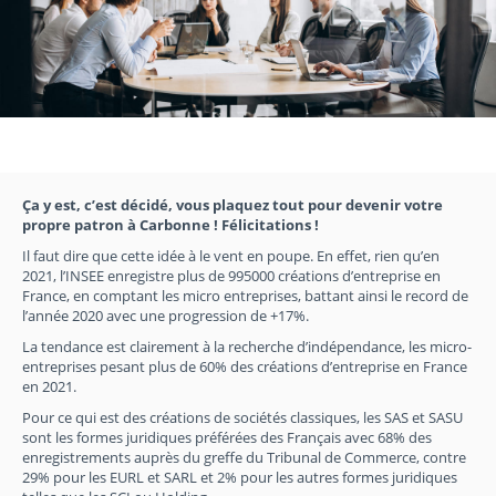
Ça y est, c’est décidé, vous plaquez tout pour devenir votre
propre patron à Carbonne ! Félicitations !
Il faut dire que cette idée à le vent en poupe. En effet, rien qu’en
2021, l’INSEE enregistre plus de 995000 créations d’entreprise en
France, en comptant les micro entreprises, battant ainsi le record de
l’année 2020 avec une progression de +17%.
La tendance est clairement à la recherche d’indépendance, les micro-
entreprises pesant plus de 60% des créations d’entreprise en France
en 2021.
Pour ce qui est des créations de sociétés classiques, les SAS et SASU
sont les formes juridiques préférées des Français avec 68% des
enregistrements auprès du greffe du Tribunal de Commerce, contre
29% pour les EURL et SARL et 2% pour les autres formes juridiques