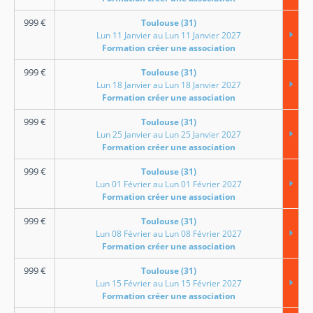
999
€
Toulouse (31)
Lun 11 Janvier au Lun 11 Janvier 2027
Formation créer une association
999
€
Toulouse (31)
Lun 18 Janvier au Lun 18 Janvier 2027
Formation créer une association
999
€
Toulouse (31)
Lun 25 Janvier au Lun 25 Janvier 2027
Formation créer une association
999
€
Toulouse (31)
Lun 01 Février au Lun 01 Février 2027
Formation créer une association
999
€
Toulouse (31)
Lun 08 Février au Lun 08 Février 2027
Formation créer une association
999
€
Toulouse (31)
Lun 15 Février au Lun 15 Février 2027
Formation créer une association