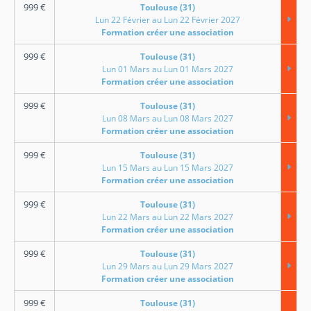
999
€
Toulouse (31)
Lun 22 Février au Lun 22 Février 2027
Formation créer une association
999
€
Toulouse (31)
Lun 01 Mars au Lun 01 Mars 2027
Formation créer une association
999
€
Toulouse (31)
Lun 08 Mars au Lun 08 Mars 2027
Formation créer une association
999
€
Toulouse (31)
Lun 15 Mars au Lun 15 Mars 2027
Formation créer une association
999
€
Toulouse (31)
Lun 22 Mars au Lun 22 Mars 2027
Formation créer une association
999
€
Toulouse (31)
Lun 29 Mars au Lun 29 Mars 2027
Formation créer une association
999
€
Toulouse (31)