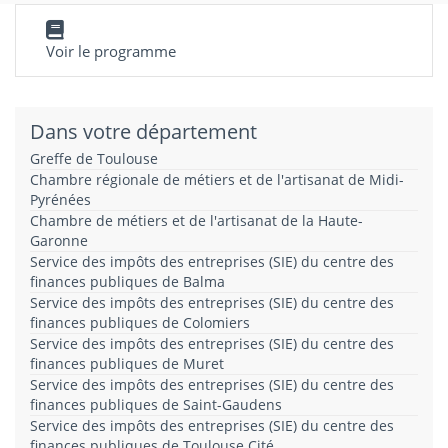
Voir le programme
Dans votre département
Greffe de Toulouse
Chambre régionale de métiers et de l'artisanat de Midi-
Pyrénées
Chambre de métiers et de l'artisanat de la Haute-
Garonne
Service des impôts des entreprises (SIE) du centre des
finances publiques de Balma
Service des impôts des entreprises (SIE) du centre des
finances publiques de Colomiers
Service des impôts des entreprises (SIE) du centre des
finances publiques de Muret
Service des impôts des entreprises (SIE) du centre des
finances publiques de Saint-Gaudens
Service des impôts des entreprises (SIE) du centre des
finances publiques de Toulouse Cité