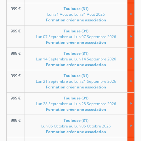
999
€
Toulouse (31)
Lun 31 Aout au Lun 31 Aout 2026
Formation créer une association
999
€
Toulouse (31)
Lun 07 Septembre au Lun 07 Septembre 2026
Formation créer une association
999
€
Toulouse (31)
Lun 14 Septembre au Lun 14 Septembre 2026
Formation créer une association
999
€
Toulouse (31)
Lun 21 Septembre au Lun 21 Septembre 2026
Formation créer une association
999
€
Toulouse (31)
Lun 28 Septembre au Lun 28 Septembre 2026
Formation créer une association
999
€
Toulouse (31)
Lun 05 Octobre au Lun 05 Octobre 2026
Formation créer une association