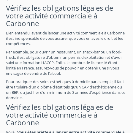
Vérifiez les obligations légales de
votre activité commerciale à
Carbonne
Bien entendu, avant de lancer une activité commerciale à Carbonne,
il est indispensable de vous assurer que vous en avez le droit et les
compétences.
Par exemple, pour ouvrir un restaurant, un snack-bar ou un food-
truck, il est obligatoire d’obtenir un permis d’exploitation et d’avoir
suivi une formation HACCP. Enfin, le nombre de licence IV étant
limité en France, assurez-vous de pouvoir en obtenir une si vous
envisagez de vendre de l’alcool.
Pour pratiquer des soins esthétiques à domicile par exemple, il faut
être titulaire d’un diplôme d’état tels qu’un CAP d’esthéticienne ou
un BEP, ou justifier d’un minimum de 3 années d’expérience dans ce
domaine.
Vérifiez les obligations légales de
votre activité commerciale à
Carbonne
Voilà !
Vous êtes prêt(e)s à lancer votre activité commerciale à