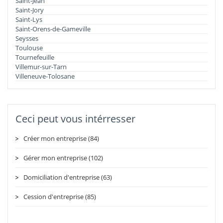
Saint-Jean
Saint-Jory
Saint-Lys
Saint-Orens-de-Gameville
Seysses
Toulouse
Tournefeuille
Villemur-sur-Tarn
Villeneuve-Tolosane
Ceci peut vous intérresser
Créer mon entreprise (84)
Gérer mon entreprise (102)
Domiciliation d'entreprise (63)
Cession d'entreprise (85)