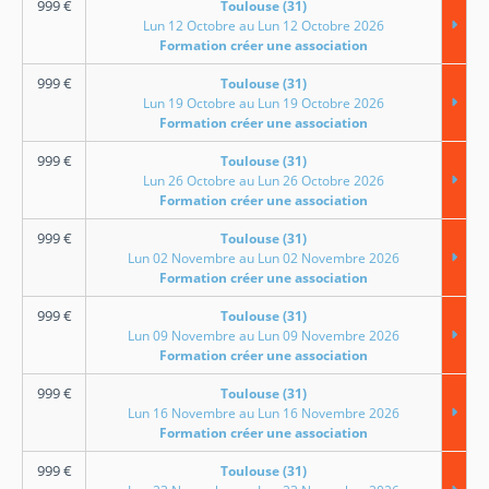
999
€
Toulouse (31)
Lun 12 Octobre au Lun 12 Octobre 2026
Formation créer une association
999
€
Toulouse (31)
Lun 19 Octobre au Lun 19 Octobre 2026
Formation créer une association
999
€
Toulouse (31)
Lun 26 Octobre au Lun 26 Octobre 2026
Formation créer une association
999
€
Toulouse (31)
Lun 02 Novembre au Lun 02 Novembre 2026
Formation créer une association
999
€
Toulouse (31)
Lun 09 Novembre au Lun 09 Novembre 2026
Formation créer une association
999
€
Toulouse (31)
Lun 16 Novembre au Lun 16 Novembre 2026
Formation créer une association
999
€
Toulouse (31)