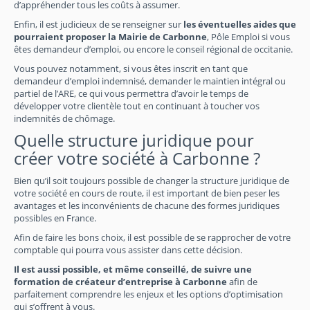
d’appréhender tous les coûts à assumer.
Enfin, il est judicieux de se renseigner sur
les éventuelles aides que
pourraient proposer la Mairie de Carbonne
, Pôle Emploi si vous
êtes demandeur d’emploi, ou encore le conseil régional de occitanie.
Vous pouvez notamment, si vous êtes inscrit en tant que
demandeur d’emploi indemnisé, demander le maintien intégral ou
partiel de l’ARE, ce qui vous permettra d’avoir le temps de
développer votre clientèle tout en continuant à toucher vos
indemnités de chômage.
Quelle structure juridique pour
créer votre société à Carbonne ?
Bien qu’il soit toujours possible de changer la structure juridique de
votre société en cours de route, il est important de bien peser les
avantages et les inconvénients de chacune des formes juridiques
possibles en France.
Afin de faire les bons choix, il est possible de se rapprocher de votre
comptable qui pourra vous assister dans cette décision.
Il est aussi possible, et même conseillé, de suivre une
formation de créateur d’entreprise à Carbonne
afin de
parfaitement comprendre les enjeux et les options d’optimisation
qui s’offrent à vous.