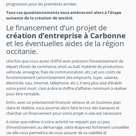
progression pour les premières années.
Tous ces questionnements vous amèneront alors à l’étape
suivante de la création de société.
Le financement d’un projet de
création d’entreprise à Carbonne
et les éventuelles aides de la région
occitanie.
Une fois que vous aurez chiffré avec précision l’investissement de
départ (fonds de commerce, droit au bail, matériel de production,
véhicule, enseigne, frais de communication, etc.) et vos coûts de
fonctionnement (amortissement des emprunts, loyer, salaires,
électricité, eau, internet, téléphone, etc.), il sera plus aisé d’établir
votre point mort, c’est-à-dire le chiffre d’affaires minimum à réaliser
pour être rentable.
Enfin, avec un prévisionnel financier sérieux et un business plan
claire et réaliste, vous pourrez alors faire le tour des banques et
chercher un financement pour votre projet si cela est nécessaire.
A noter que même si votre activité ne requiert pas ou peu
d’investissement au démarrage, cette étape est fortement conseillée
car elle vous permettra de vous assurer de sa viabilité et