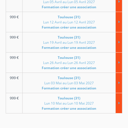
Lun 05 Avril au Lun 05 Avril 2027
Formation créer une association
999
€
Toulouse (31)
Lun 12 Avril au Lun 12 Avril 2027
Formation créer une association
999
€
Toulouse (31)
Lun 19 Avril au Lun 19 Avril 2027
Formation créer une association
999
€
Toulouse (31)
Lun 26 Avril au Lun 26 Avril 2027
Formation créer une association
999
€
Toulouse (31)
Lun 03 Mai au Lun 03 Mai 2027
Formation créer une association
999
€
Toulouse (31)
Lun 10 Mai au Lun 10 Mai 2027
Formation créer une association