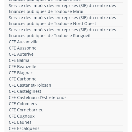
Service des impôts des entreprises (SIE) du centre des
finances publiques de Toulouse Mirail
Service des impôts des entreprises (SIE) du centre des
finances publiques de Toulouse Nord Ouest
Service des impôts des entreprises (SIE) du centre des
finances publiques de Toulouse Rangueil
CFE Aucamville
CFE Aussonne
CFE Auterive
CFE Balma
CFE Beauzelle
CFE Blagnac
CFE Carbonne
CFE Castanet-Tolosan
CFE Castelginest
CFE Castelnau-d’Estrétefonds
CFE Colomiers
CFE Cornebarrieu
CFE Cugnaux
CFE Eaunes
CFE Escalquens