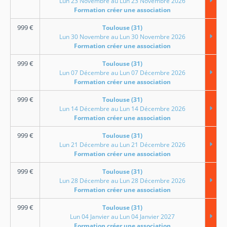
Lun 23 Novembre au Lun 23 Novembre 2026
Formation créer une association
999
€
Toulouse (31)
Lun 30 Novembre au Lun 30 Novembre 2026
Formation créer une association
999
€
Toulouse (31)
Lun 07 Décembre au Lun 07 Décembre 2026
Formation créer une association
999
€
Toulouse (31)
Lun 14 Décembre au Lun 14 Décembre 2026
Formation créer une association
999
€
Toulouse (31)
Lun 21 Décembre au Lun 21 Décembre 2026
Formation créer une association
999
€
Toulouse (31)
Lun 28 Décembre au Lun 28 Décembre 2026
Formation créer une association
999
€
Toulouse (31)
Lun 04 Janvier au Lun 04 Janvier 2027
Formation créer une association