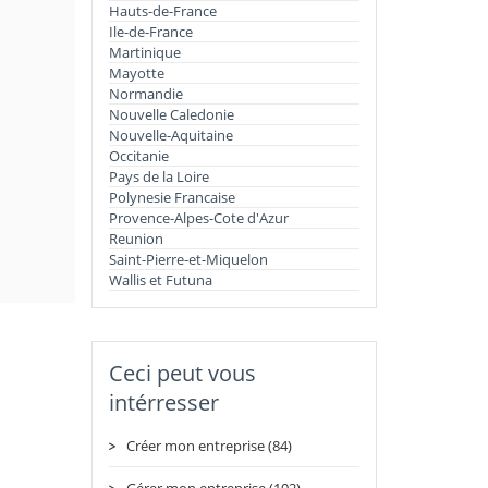
Hauts-de-France
Ile-de-France
Martinique
Mayotte
Normandie
Nouvelle Caledonie
Nouvelle-Aquitaine
Occitanie
Pays de la Loire
Polynesie Francaise
Provence-Alpes-Cote d'Azur
Reunion
Saint-Pierre-et-Miquelon
Wallis et Futuna
Ceci peut vous
intérresser
Créer mon entreprise (84)