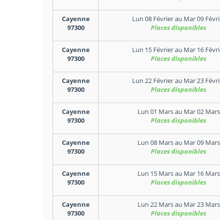
Cayenne
Lun 08 Février
au
Mar 09 Févri
97300
Places disponibles
Cayenne
Lun 15 Février
au
Mar 16 Févri
97300
Places disponibles
Cayenne
Lun 22 Février
au
Mar 23 Févri
97300
Places disponibles
Cayenne
Lun 01 Mars
au
Mar 02 Mars
97300
Places disponibles
Cayenne
Lun 08 Mars
au
Mar 09 Mars
97300
Places disponibles
Cayenne
Lun 15 Mars
au
Mar 16 Mars
97300
Places disponibles
Cayenne
Lun 22 Mars
au
Mar 23 Mars
97300
Places disponibles