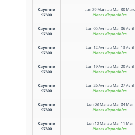
Cayenne
Lun 29 Mars
au
Mar 30 Mars
97300
Places disponibles
Cayenne
Lun 05 Avril
au
Mar 06 Avril
97300
Places disponibles
Cayenne
Lun 12 Avril
au
Mar 13 Avril
97300
Places disponibles
Cayenne
Lun 19 Avril
au
Mar 20 Avril
97300
Places disponibles
Cayenne
Lun 26 Avril
au
Mar 27 Avril
97300
Places disponibles
Cayenne
Lun 03 Mai
au
Mar 04 Mai
97300
Places disponibles
Cayenne
Lun 10 Mai
au
Mar 11 Mai
97300
Places disponibles