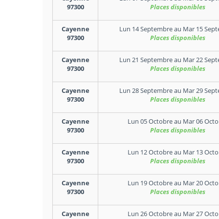
97300
Places disponibles
Cayenne
Lun 14 Septembre
au
Mar 15 Sep
97300
Places disponibles
Cayenne
Lun 21 Septembre
au
Mar 22 Sep
97300
Places disponibles
Cayenne
Lun 28 Septembre
au
Mar 29 Sep
97300
Places disponibles
Cayenne
Lun 05 Octobre
au
Mar 06 Octo
97300
Places disponibles
Cayenne
Lun 12 Octobre
au
Mar 13 Octo
97300
Places disponibles
Cayenne
Lun 19 Octobre
au
Mar 20 Octo
97300
Places disponibles
Cayenne
Lun 26 Octobre
au
Mar 27 Octo