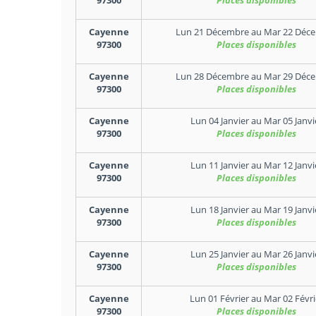
97300
Places disponibles
Cayenne
Lun 21 Décembre
au
Mar 22 Déc
97300
Places disponibles
Cayenne
Lun 28 Décembre
au
Mar 29 Déc
97300
Places disponibles
Cayenne
Lun 04 Janvier
au
Mar 05 Janvi
97300
Places disponibles
Cayenne
Lun 11 Janvier
au
Mar 12 Janvi
97300
Places disponibles
Cayenne
Lun 18 Janvier
au
Mar 19 Janvi
97300
Places disponibles
Cayenne
Lun 25 Janvier
au
Mar 26 Janvi
97300
Places disponibles
Cayenne
Lun 01 Février
au
Mar 02 Févri
97300
Places disponibles