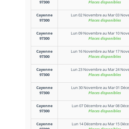
97300
Places disponibles
Cayenne
Lun 02 Novembre
au
Mar 03 Nov
97300
Places disponibles
Cayenne
Lun 09 Novembre
au
Mar 10 Nov
97300
Places disponibles
Cayenne
Lun 16 Novembre
au
Mar 17 Nov
97300
Places disponibles
Cayenne
Lun 23 Novembre
au
Mar 24 Nov
97300
Places disponibles
Cayenne
Lun 30 Novembre
au
Mar 01 Déc
97300
Places disponibles
Cayenne
Lun 07 Décembre
au
Mar 08 Déc
97300
Places disponibles
Cayenne
Lun 14 Décembre
au
Mar 15 Déc