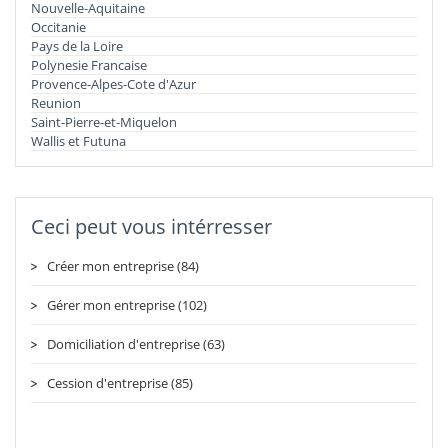
Nouvelle-Aquitaine
Occitanie
Pays de la Loire
Polynesie Francaise
Provence-Alpes-Cote d'Azur
Reunion
Saint-Pierre-et-Miquelon
Wallis et Futuna
Ceci peut vous intérresser
Créer mon entreprise (84)
Gérer mon entreprise (102)
Domiciliation d'entreprise (63)
Cession d'entreprise (85)