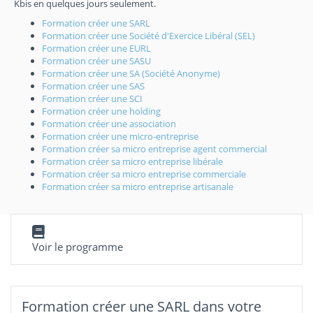
Kbis en quelques jours seulement.
Formation créer une SARL
Formation créer une Société d'Exercice Libéral (SEL)
Formation créer une EURL
Formation créer une SASU
Formation créer une SA (Société Anonyme)
Formation créer une SAS
Formation créer une SCI
Formation créer une holding
Formation créer une association
Formation créer une micro-entreprise
Formation créer sa micro entreprise agent commercial
Formation créer sa micro entreprise libérale
Formation créer sa micro entreprise commerciale
Formation créer sa micro entreprise artisanale
Voir le programme
Formation créer une SARL dans votre