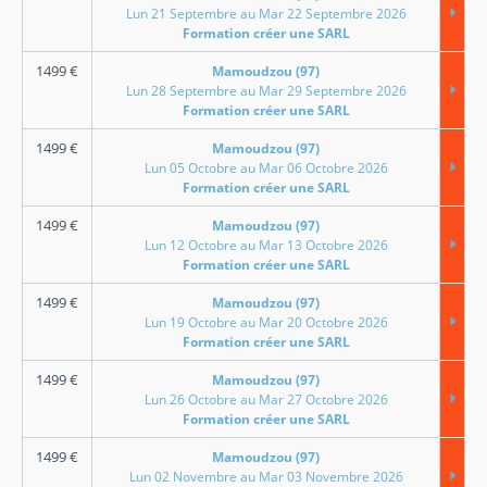
Lun 21 Septembre au Mar 22 Septembre 2026
Formation créer une SARL
1499
€
Mamoudzou (97)
Lun 28 Septembre au Mar 29 Septembre 2026
Formation créer une SARL
1499
€
Mamoudzou (97)
Lun 05 Octobre au Mar 06 Octobre 2026
Formation créer une SARL
1499
€
Mamoudzou (97)
Lun 12 Octobre au Mar 13 Octobre 2026
Formation créer une SARL
1499
€
Mamoudzou (97)
Lun 19 Octobre au Mar 20 Octobre 2026
Formation créer une SARL
1499
€
Mamoudzou (97)
Lun 26 Octobre au Mar 27 Octobre 2026
Formation créer une SARL
1499
€
Mamoudzou (97)
Lun 02 Novembre au Mar 03 Novembre 2026