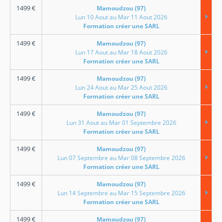
1499
€
Mamoudzou (97)
Lun 10 Aout au Mar 11 Aout 2026
Formation créer une SARL
1499
€
Mamoudzou (97)
Lun 17 Aout au Mar 18 Aout 2026
Formation créer une SARL
1499
€
Mamoudzou (97)
Lun 24 Aout au Mar 25 Aout 2026
Formation créer une SARL
1499
€
Mamoudzou (97)
Lun 31 Aout au Mar 01 Septembre 2026
Formation créer une SARL
1499
€
Mamoudzou (97)
Lun 07 Septembre au Mar 08 Septembre 2026
Formation créer une SARL
1499
€
Mamoudzou (97)
Lun 14 Septembre au Mar 15 Septembre 2026
Formation créer une SARL
1499
€
Mamoudzou (97)