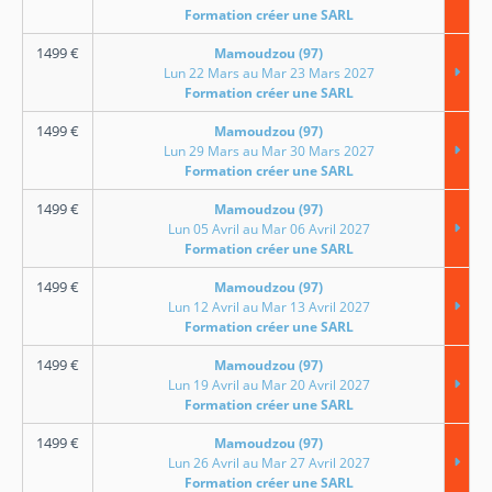
Formation créer une SARL
1499
€
Mamoudzou (97)
Lun 22 Mars au Mar 23 Mars 2027
Formation créer une SARL
1499
€
Mamoudzou (97)
Lun 29 Mars au Mar 30 Mars 2027
Formation créer une SARL
1499
€
Mamoudzou (97)
Lun 05 Avril au Mar 06 Avril 2027
Formation créer une SARL
1499
€
Mamoudzou (97)
Lun 12 Avril au Mar 13 Avril 2027
Formation créer une SARL
1499
€
Mamoudzou (97)
Lun 19 Avril au Mar 20 Avril 2027
Formation créer une SARL
1499
€
Mamoudzou (97)
Lun 26 Avril au Mar 27 Avril 2027
Formation créer une SARL