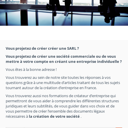
Vous projetez de créer créer une SARL ?
Vous projetez de créer une société commerciale ou de vous
mettre à votre compte en créant une entreprise individuelle ?
Vous êtes à la bonne adresse !
Vous trouverez au sein de notre site toutes les réponses à vos
questions grâce à une multitude d’articles traitant de tous les sujets
tournant autour de la création d’entreprise en France.
Vous trouverez aussi nos formations de créateur d’entreprise qui
permettront de vous aider à comprendre les différentes structures
juridiques et leurs subtilités, de vous guider dans vos choix et de
vous permettre de créer l’ensemble des documents légaux
nécessaires à
la création de votre société
.