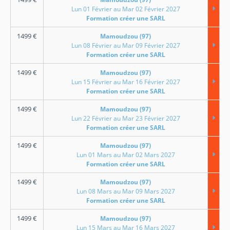
Lun 01 Février au Mar 02 Février 2027
Formation créer une SARL
1499
€
Mamoudzou (97)
Lun 08 Février au Mar 09 Février 2027
Formation créer une SARL
1499
€
Mamoudzou (97)
Lun 15 Février au Mar 16 Février 2027
Formation créer une SARL
1499
€
Mamoudzou (97)
Lun 22 Février au Mar 23 Février 2027
Formation créer une SARL
1499
€
Mamoudzou (97)
Lun 01 Mars au Mar 02 Mars 2027
Formation créer une SARL
1499
€
Mamoudzou (97)
Lun 08 Mars au Mar 09 Mars 2027
Formation créer une SARL
1499
€
Mamoudzou (97)
Lun 15 Mars au Mar 16 Mars 2027