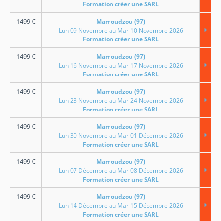
Formation créer une SARL
1499
€
Mamoudzou (97)
Lun 09 Novembre au Mar 10 Novembre 2026
Formation créer une SARL
1499
€
Mamoudzou (97)
Lun 16 Novembre au Mar 17 Novembre 2026
Formation créer une SARL
1499
€
Mamoudzou (97)
Lun 23 Novembre au Mar 24 Novembre 2026
Formation créer une SARL
1499
€
Mamoudzou (97)
Lun 30 Novembre au Mar 01 Décembre 2026
Formation créer une SARL
1499
€
Mamoudzou (97)
Lun 07 Décembre au Mar 08 Décembre 2026
Formation créer une SARL
1499
€
Mamoudzou (97)
Lun 14 Décembre au Mar 15 Décembre 2026
Formation créer une SARL