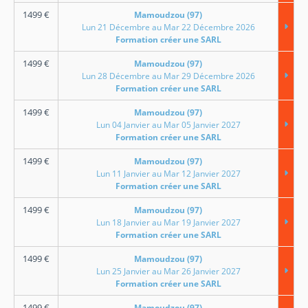
1499
€
Mamoudzou (97)
Lun 21 Décembre au Mar 22 Décembre 2026
Formation créer une SARL
1499
€
Mamoudzou (97)
Lun 28 Décembre au Mar 29 Décembre 2026
Formation créer une SARL
1499
€
Mamoudzou (97)
Lun 04 Janvier au Mar 05 Janvier 2027
Formation créer une SARL
1499
€
Mamoudzou (97)
Lun 11 Janvier au Mar 12 Janvier 2027
Formation créer une SARL
1499
€
Mamoudzou (97)
Lun 18 Janvier au Mar 19 Janvier 2027
Formation créer une SARL
1499
€
Mamoudzou (97)
Lun 25 Janvier au Mar 26 Janvier 2027
Formation créer une SARL
1499
€
Mamoudzou (97)