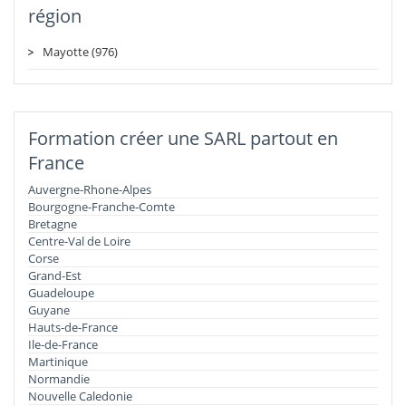
région
Mayotte (976)
Formation créer une SARL partout en
France
Auvergne-Rhone-Alpes
Bourgogne-Franche-Comte
Bretagne
Centre-Val de Loire
Corse
Grand-Est
Guadeloupe
Guyane
Hauts-de-France
Ile-de-France
Martinique
Normandie
Nouvelle Caledonie