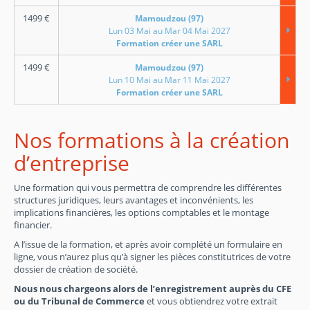
1499
€
Mamoudzou (97)
Lun 03 Mai au Mar 04 Mai 2027
Formation créer une SARL
1499
€
Mamoudzou (97)
Lun 10 Mai au Mar 11 Mai 2027
Formation créer une SARL
Nos formations à la création
d’entreprise
Une formation qui vous permettra de comprendre les différentes
structures juridiques, leurs avantages et inconvénients, les
implications financières, les options comptables et le montage
financier.
A l’issue de la formation, et après avoir complété un formulaire en
ligne, vous n’aurez plus qu’à signer les pièces constitutrices de votre
dossier de création de société.
Nous nous chargeons alors de l’enregistrement auprès du CFE
ou du Tribunal de Commerce
et vous obtiendrez votre extrait