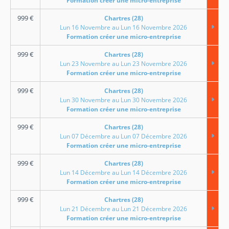
Formation créer une micro-entreprise
999
€
Chartres (28)
Lun 16 Novembre au Lun 16 Novembre 2026
Formation créer une micro-entreprise
999
€
Chartres (28)
Lun 23 Novembre au Lun 23 Novembre 2026
Formation créer une micro-entreprise
999
€
Chartres (28)
Lun 30 Novembre au Lun 30 Novembre 2026
Formation créer une micro-entreprise
999
€
Chartres (28)
Lun 07 Décembre au Lun 07 Décembre 2026
Formation créer une micro-entreprise
999
€
Chartres (28)
Lun 14 Décembre au Lun 14 Décembre 2026
Formation créer une micro-entreprise
999
€
Chartres (28)
Lun 21 Décembre au Lun 21 Décembre 2026
Formation créer une micro-entreprise