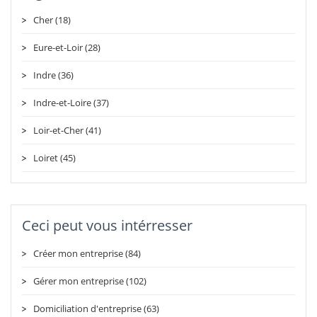
Cher (18)
Eure-et-Loir (28)
Indre (36)
Indre-et-Loire (37)
Loir-et-Cher (41)
Loiret (45)
Ceci peut vous intérresser
Créer mon entreprise (84)
Gérer mon entreprise (102)
Domiciliation d'entreprise (63)