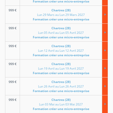
Formation créer une micro-entreprise
999
€
Chartres (28)
Lun 29 Mars au Lun 29 Mars 2027
Formation créer une micro-entreprise
999
€
Chartres (28)
Lun 05 Avril au Lun 05 Avril 2027
Formation créer une micro-entreprise
999
€
Chartres (28)
Lun 12 Avril au Lun 12 Avril 2027
Formation créer une micro-entreprise
999
€
Chartres (28)
Lun 19 Avril au Lun 19 Avril 2027
Formation créer une micro-entreprise
999
€
Chartres (28)
Lun 26 Avril au Lun 26 Avril 2027
Formation créer une micro-entreprise
999
€
Chartres (28)
Lun 03 Mai au Lun 03 Mai 2027
Formation créer une micro-entreprise