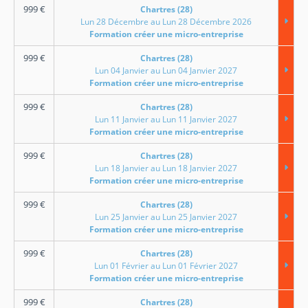
999
€
Chartres (28)
Lun 28 Décembre au Lun 28 Décembre 2026
Formation créer une micro-entreprise
999
€
Chartres (28)
Lun 04 Janvier au Lun 04 Janvier 2027
Formation créer une micro-entreprise
999
€
Chartres (28)
Lun 11 Janvier au Lun 11 Janvier 2027
Formation créer une micro-entreprise
999
€
Chartres (28)
Lun 18 Janvier au Lun 18 Janvier 2027
Formation créer une micro-entreprise
999
€
Chartres (28)
Lun 25 Janvier au Lun 25 Janvier 2027
Formation créer une micro-entreprise
999
€
Chartres (28)
Lun 01 Février au Lun 01 Février 2027
Formation créer une micro-entreprise
999
€
Chartres (28)