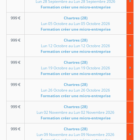
Lun 28 Septembre au Lun 28 Septembre 2026
Formation créer une micro-entreprise
999
€
Chartres (28)
Lun 05 Octobre au Lun 05 Octobre 2026
Formation créer une micro-entreprise
999
€
Chartres (28)
Lun 12 Octobre au Lun 12 Octobre 2026
Formation créer une micro-entreprise
999
€
Chartres (28)
Lun 19 Octobre au Lun 19 Octobre 2026
Formation créer une micro-entreprise
999
€
Chartres (28)
Lun 26 Octobre au Lun 26 Octobre 2026
Formation créer une micro-entreprise
999
€
Chartres (28)
Lun 02 Novembre au Lun 02 Novembre 2026
Formation créer une micro-entreprise
999
€
Chartres (28)
Lun 09 Novembre au Lun 09 Novembre 2026