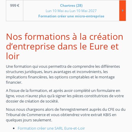
999
€
Chartres (28)
Lun 10 Mai au Lun 10 Mai 2027
Formation créer une micro-entreprise
Nos formations à la création
d’entreprise dans le Eure et
loir
Une formation qui vous permettra de comprendre les différentes
structures juridiques, leurs avantages et inconvénients, les
implications financières, les options comptables et le montage
financier.
A l’issue de la formation, et après avoir complété un formulaire en
ligne, vous n’aurez plus qu’à signer les pièces constitutrices de votre
dossier de création de société.
Nous nous chargeons alors de l’enregistrement auprès du CFE ou du
Tribunal de Commerce et vous obtiendrez votre extrait KBIS en
quelques jours seulement.
Formation créer une SARL Eure-et-Loir