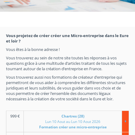
Vous projetez de créer créer une Micro-entreprise dans le Eure
et loir ?
Vous êtes à la bonne adresse !
Vous trouverez au sein de notre site toutes les réponses à vos
questions grâce à une multitude d’articles traitant de tous les sujets
tournant autour de la création d’entreprise en France.
Vous trouverez aussi nos formations de créateur d’entreprise qui
permettront de vous aider à comprendre les différentes structures
juridiques et leurs subtilités, de vous guider dans vos choix et de
vous permettre de créer l’ensemble des documents légaux
nécessaires à la création de votre société dans le Eure et loir.
999
€
Chartres (28)
Lun 10 Aout au Lun 10 Aout 2026
Formation créer une micro-entreprise