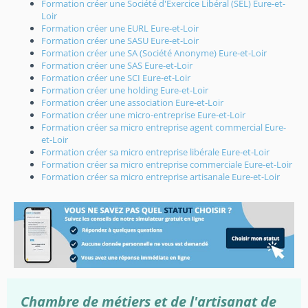
Formation créer une Société d'Exercice Libéral (SEL) Eure-et-
Loir
Formation créer une EURL Eure-et-Loir
Formation créer une SASU Eure-et-Loir
Formation créer une SA (Société Anonyme) Eure-et-Loir
Formation créer une SAS Eure-et-Loir
Formation créer une SCI Eure-et-Loir
Formation créer une holding Eure-et-Loir
Formation créer une association Eure-et-Loir
Formation créer une micro-entreprise Eure-et-Loir
Formation créer sa micro entreprise agent commercial Eure-
et-Loir
Formation créer sa micro entreprise libérale Eure-et-Loir
Formation créer sa micro entreprise commerciale Eure-et-Loir
Formation créer sa micro entreprise artisanale Eure-et-Loir
Chambre de métiers et de l'artisanat de