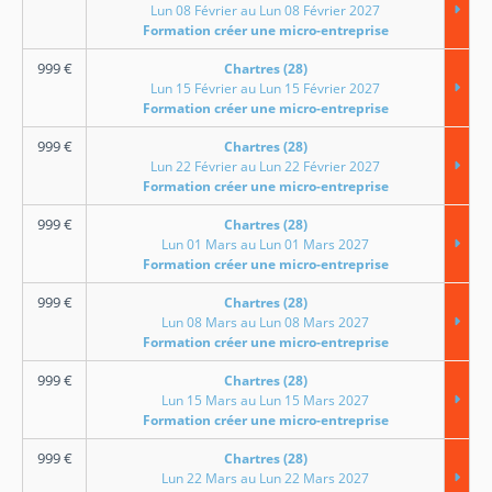
Lun 08 Février au Lun 08 Février 2027
Formation créer une micro-entreprise
999
€
Chartres (28)
Lun 15 Février au Lun 15 Février 2027
Formation créer une micro-entreprise
999
€
Chartres (28)
Lun 22 Février au Lun 22 Février 2027
Formation créer une micro-entreprise
999
€
Chartres (28)
Lun 01 Mars au Lun 01 Mars 2027
Formation créer une micro-entreprise
999
€
Chartres (28)
Lun 08 Mars au Lun 08 Mars 2027
Formation créer une micro-entreprise
999
€
Chartres (28)
Lun 15 Mars au Lun 15 Mars 2027
Formation créer une micro-entreprise
999
€
Chartres (28)
Lun 22 Mars au Lun 22 Mars 2027