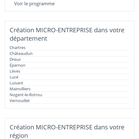
Voir le programme
Création MICRO-ENTREPRISE dans votre
département
Chartres
Châteaudun
Dreux
Épernon
Lèves
Lucé
Luisant
Mainvilliers
Nogent-le-Rotrou
Vernouillet
Création MICRO-ENTREPRISE dans votre
région