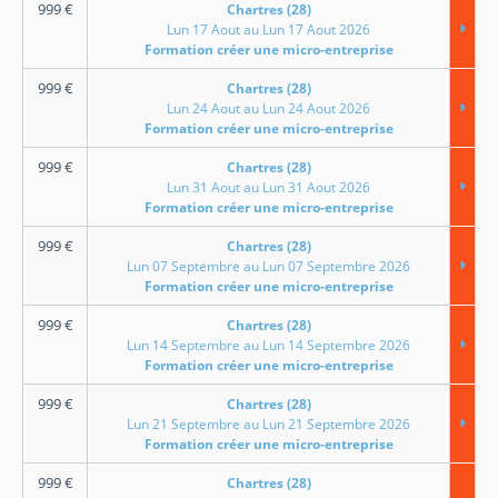
999
€
Chartres (28)
Lun 17 Aout au Lun 17 Aout 2026
Formation créer une micro-entreprise
999
€
Chartres (28)
Lun 24 Aout au Lun 24 Aout 2026
Formation créer une micro-entreprise
999
€
Chartres (28)
Lun 31 Aout au Lun 31 Aout 2026
Formation créer une micro-entreprise
999
€
Chartres (28)
Lun 07 Septembre au Lun 07 Septembre 2026
Formation créer une micro-entreprise
999
€
Chartres (28)
Lun 14 Septembre au Lun 14 Septembre 2026
Formation créer une micro-entreprise
999
€
Chartres (28)
Lun 21 Septembre au Lun 21 Septembre 2026
Formation créer une micro-entreprise
999
€
Chartres (28)