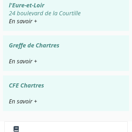
l'Eure-et-Loir
24 boulevard de la Courtille
En savoir +
Greffe de Chartres
En savoir +
CFE Chartres
En savoir +